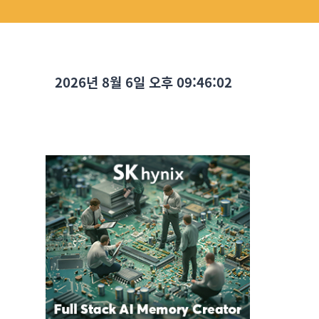
2026년 8월 6일 오후 09:46:03