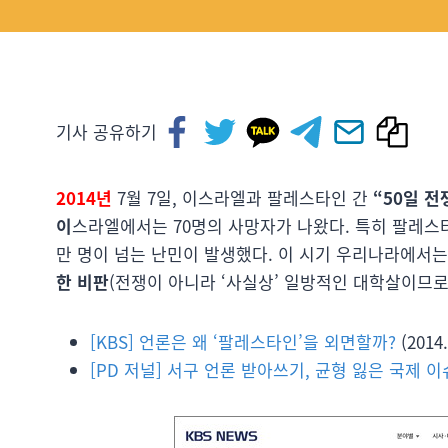
기사 공유하기
2014년
7월 7일, 이스라엘과 팔레스타인 간
“50일 전
이
스라엘에서는 70명의 사망자가 나왔다. 특히 팔레스
만 명이 넘는 난민이 발생했다. 이 시기 우리나라에서
한 비판
(전쟁이 아니라 ‘사실상’ 일방적인 대학살이므로.
[KBS] 언론은 왜 ‘팔레스타인’을 외면할까?
(2014.
[PD 저널] 서구 언론 받아쓰기, 균형 잃은 국제 이