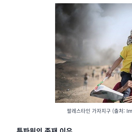
팔레스타인 가자지구 (출처: Im
특파원의 존재 이유