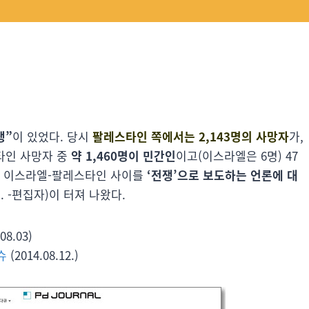
쟁”
이 있었다. 당시
팔레스타인 쪽에서는 2,143명의 사망자
가,
타인 사망자 중
약 1,460명이 민간인
이고(이스라엘은 6명) 47
는 이스라엘-팔레스타인 사이를
‘전쟁’으로 보도하는 언론에 대
 -편집자)이 터져 나왔다.
08.03)
슈
(2014.08.12.)