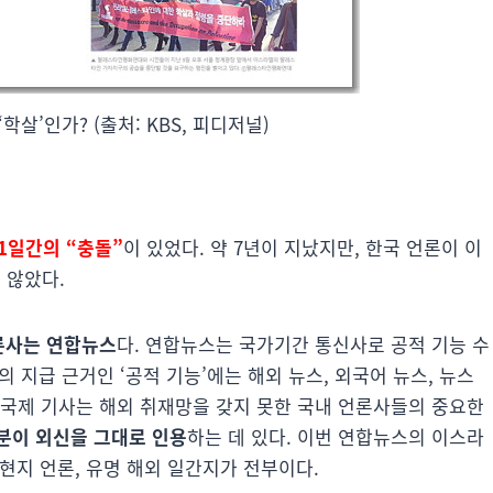
학살’인가? (출처: KBS, 피디저널)
1일간의 “충돌”
이 있었다. 약 7년이 지났지만, 한국 언론이 이
 않았다.
론사는 연합뉴스
다. 연합뉴스는 국가기간 통신사로 공적 기능 수
의 지급 근거인 ‘공적 기능’에는 해외 뉴스, 외국어 뉴스, 뉴스
 국제 기사는 해외 취재망을 갖지 못한 국내 언론사들의 중요한
분이 외신을 그대로 인용
하는 데 있다. 이번 연합뉴스의 이스라
 현지 언론, 유명 해외 일간지가 전부이다.