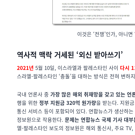
이것은 ‘전쟁’인가, 아니면 ‘
역사적 맥락 거세된 ‘외신 받아쓰기’
2021년
5월 10일, 이스라엘과 팔레스타인 사이
다시 1
스라엘-팔레스타인 ‘충돌’을 대하는 방식은 전혀 변하지
국내 언론사 중
가장 많은 해외 취재망을 갖고 있는 언
행을 위한
정부 지원금 320억 원가량
을 받는다. 지원금
통신 서비스 등이 포함되어 있다. 연합뉴스가 생산하는
정보원으로 작용한다.
문제는 연합뉴스 국제 기사 대부
엘-팔레스타인 보도의 정보원은 해외 통신사, 주요 TV,