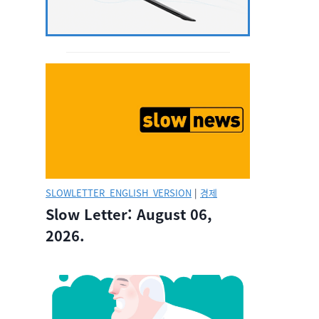
SLOWLETTER_ENGLISH_VERSION
|
경제
Slow Letter: August 06,
2026.