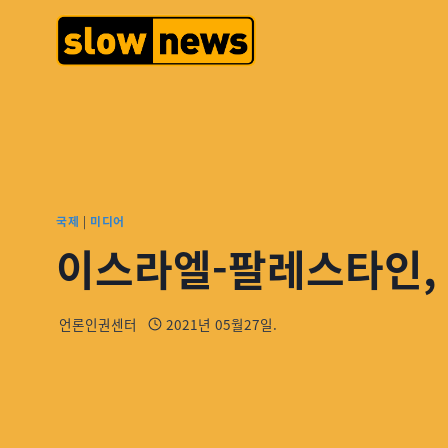
국제
|
미디어
이스라엘-팔레스타인, 
언론인권센터
2021년 05월27일.