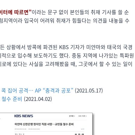
로이터에 따르면”
이라는 문구 없이 본인들의 취재 기사를 쓸 순
험지역이라 입국이 어려워 취재가 힘들다는 의견을 내놓을 수
든 상황에서 방콕에 파견된 KBS 기자가 미얀마와 태국의 국경
자체적으로 입수해 보도하기도 했다. 중동 지역에 나가있는 특파원
로에 있다는 사실을 고려해봤을 때, 그곳에서 할 수 있는 일이
콕 집어 공격… AP “충격과 공포”
(2021.05.17)
 철수 준비
(2021.04.02)