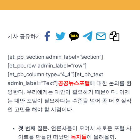
기사 공유하기
[et_pb_section admin_label=”section”]
[et_pb_row admin_label=”row”]
[et_pb_column type=”4_4″][et_pb_text
admin_label=”Text”]
공공뉴스포털
에 대한 논의를 환
영한다. 우리에게는 대안이 필요하기 때문이다. 이제
는 대안 포털이 필요하다는 수준을 넘어 좀 더 현실적
인 고민을 해야 할 시점이다.
첫
번째 질문. 언론사들이 모여서 새로운 포털 사
이트를 만들면 떠났던
독자들
이 몰려올까.