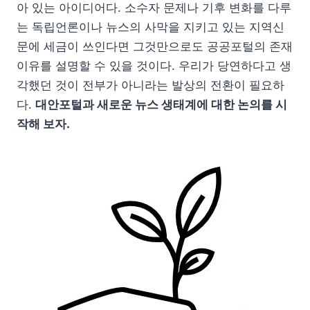
아 있는 아이디어다. 소수자 문제나 기후 변화를 다루
는 독립언론이나 뉴스의 사막을 지키고 있는 지역신
문에 세금이 쓰인다면 그것만으로도 공공포털의 존재
이유를 설명할 수 있을 것이다. 우리가 당연하다고 생
각했던 것이 전부가 아니라는 발상의 전환이 필요하
다.
대안포털과 새로운 뉴스 생태계에 대한 논의를 시
작해 보자.