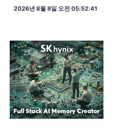
2026년 8월 8일 오전 05:52:42