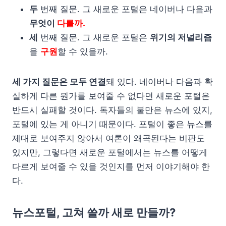
두
번째 질문. 그 새로운 포털은 네이버나 다음과
무엇이
다를까.
세
번째 질문. 그 새로운 포털은
위기의 저널리즘
을
구원
할 수 있을까.
세 가지 질문은 모두 연결
돼 있다. 네이버나 다음과 확
실하게 다른 뭔가를 보여줄 수 없다면 새로운 포털은
반드시 실패할 것이다. 독자들의 불만은 뉴스에 있지,
포털에 있는 게 아니기 때문이다. 포털이 좋은 뉴스를
제대로 보여주지 않아서 여론이 왜곡된다는 비판도
있지만, 그렇다면 새로운 포털에서는 뉴스를 어떻게
다르게 보여줄 수 있을 것인지를 먼저 이야기해야 한
다.
뉴스포털, 고쳐 쓸까 새로 만들까?