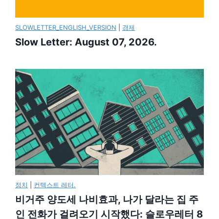
SLOWLETTER_ENGLISH_VERSION
|
경제
Slow Letter: August 07, 2026.
정치
|
컨텍스트 레터.
비거주 양도세 나비효과, 나가 달라는 집 주
인 전화가 걸려오기 시작했다: 슬로우레터 8