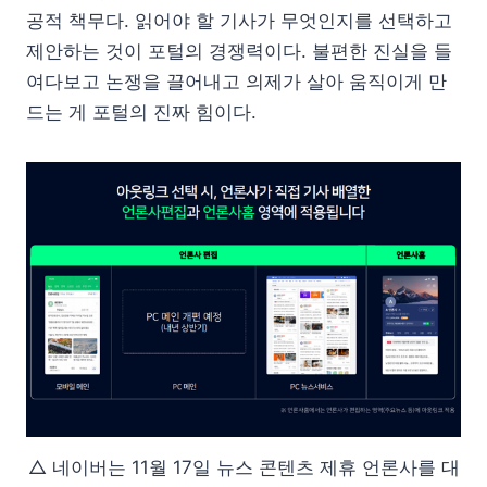
공적 책무다. 읽어야 할 기사가 무엇인지를 선택하고
제안하는 것이 포털의 경쟁력이다. 불편한 진실을 들
여다보고 논쟁을 끌어내고 의제가 살아 움직이게 만
드는 게 포털의 진짜 힘이다.
△ 네이버는 11월 17일 뉴스 콘텐츠 제휴 언론사를 대