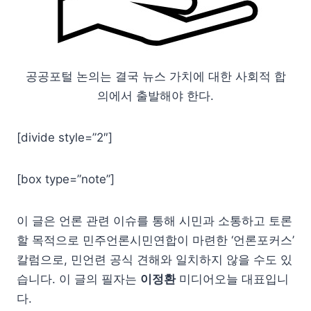
공공포털 논의는 결국 뉴스 가치에 대한 사회적 합
의에서 출발해야 한다.
[divide style=”2″]
[box type=”note”]
이 글은 언론 관련 이슈를 통해 시민과 소통하고 토론
할 목적으로 민주언론시민연합이 마련한 ‘언론포커스’
칼럼으로, 민언련 공식 견해와 일치하지 않을 수도 있
습니다. 이 글의 필자는
이정환
미디어오늘 대표입니
다.