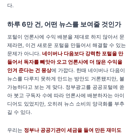
다.
하루 6만 건, 어떤 뉴스를 보여줄 것인가
포털이 언론사에 수익 배분을 제대로 하지 않아서 문
제라면, 이건 새로운 포털을 만들어서 해결할 수 있는
문제가 아니다.
네이버나 다음보다 강력한 포털을 만
들어서 독자를 빼앗아 오고 언론사에 더 많은 수익을
안겨 준다는 건 몽상
에 가깝다. 한때 네이버나 다음이
뉴스를 다루지 못하게 만드는 방안도 거론됐지만, 불
가능하다고 보는 게 맞다. 정부광고를 공공포털에 쏟
아 붓고 구독자 수에 따라 언론사에 배분하자는 아이
디어도 있었지만, 오히려 뉴스 소비의 양극화를 부추
길 수 있다.
우리는
정부나 공공기관이 세금을 들여 만든 재미도