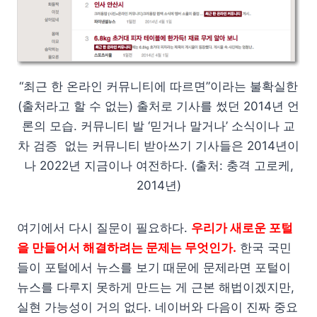
“최근 한 온라인 커뮤니티에 따르면”이라는 불확실한
(출처라고 할 수 없는) 출처로 기사를 썼던 2014년 언
론의 모습. 커뮤니티 발 ‘믿거나 말거나’ 소식이나 교
차 검증 없는 커뮤니티 받아쓰기 기사들은 2014년이
나 2022년 지금이나 여전하다. (출처: 충격 고로케,
2014년)
여기에서 다시 질문이 필요하다.
우리가 새로운 포털
을 만들어서 해결하려는 문제는 무엇인가.
한국 국민
들이 포털에서 뉴스를 보기 때문에 문제라면 포털이
뉴스를 다루지 못하게 만드는 게 근본 해법이겠지만,
실현 가능성이 거의 없다. 네이버와 다음이 진짜 중요