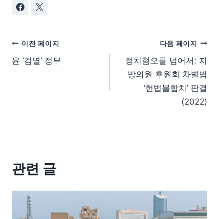
이전 페이지
다음 페이지
윤 ‘검열’ 정부
정치혐오를 넘어서: 지
방의원 후원회 차별법
‘헌법불합치’ 판결
(2022)
관련 글