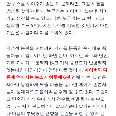
한 뉴스를 보여주지 않는 게 문제라면, 그걸 해결할
방법을 찾아야 한다. 누군가는 네이버가 보수 편향이
라고 생각할 수도 있고, 다른 누군가는 그 반대라고
생각할 수도 있다. 어떤 뉴스를 선택할 것인가에 대한
기준은 사람마다 다를 수밖에 없다.
공정성 논란을 피하려면 기사를 등록한 순서대로 죽
늘어놓고 업데이트만 하면 된다. 하지만 속보와 단신,
기획 기사가 구분되지 않고 기사 중요도가 반영되지
않는다면 타임라인이 엉망이 될 것이다.
네이버와 다
음에 쏟아지는 뉴스가 하루에 6만 건
에 이른다. 언론
사마다 동일하게 노출 비중을 둔다면 메이저 언론사
들이 상대적으로 불이익을 겪게 될 수도 있다. 그렇다
고 단순히 기자 수나 기사 건수로 비율을 나눌 수도
없다. 사람이 편집하거나 알고리즘에 맡기면 네이버
나 다음이 부딪혔던 편향성 논란을 피할 수 없게 된