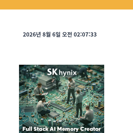
2026년 8월 6일 오전 02:07:34