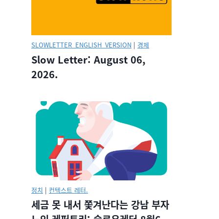
SLOWLETTER_ENGLISH_VERSION
|
경제
Slow Letter: August 06,
2026.
정치
|
컨텍스트 레터.
세금 못 내서 쫓겨난다는 강남 부자