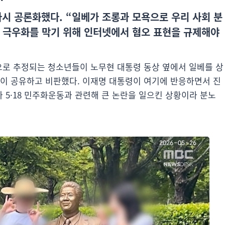
시 공론화했다. “일베가 조롱과 모욕으로 우리 사회 분
 극우화를 막기 위해 인터넷에서 혐오 표현을 규제해야
원으로 추정되는 청소년들이 노무현 대통령 동상 옆에서 일베를 상
단이 공유하고 비판했다. 이재명 대통령이 여기에 반응하면서 진
5·18 민주화운동과 관련해 큰 논란을 일으킨 상황이라 분노