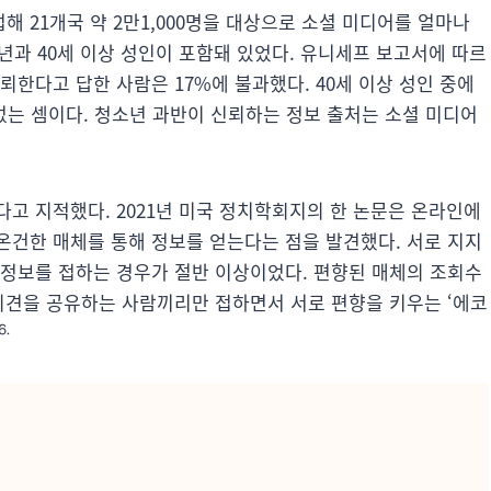
협업해 21개국 약 2만1,000명을 대상으로 소셜 미디어를 얼마나
소년과 40세 이상 성인이 포함돼 있었다. 유니세프 보고서에 따르
 신뢰한다고 답한 사람은 17%에 불과했다. 40세 이상 성인 중에
 없는 셈이다. 청소년 과반이 신뢰하는 정보 출처는 소셜 미디어
다고 지적했다. 2021년 미국 정치학회지의 한 논문은 온라인에
온건한 매체를 통해 정보를 얻는다는 점을 발견했다. 서로 지지
 정보를 접하는 경우가 절반 이상이었다. 편향된 매체의 조회수
 의견을 공유하는 사람끼리만 접하면서 서로 편향을 키우는 ‘에코
⒍