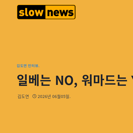
김도연 인터뷰.
일베는 NO, 워마드는 
김도연
2026년 06월05일.