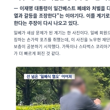
— 이재명 대통령이 일간베스트 폐쇄와 처벌을 다
열과 갈등을 조장한다”는 이야기다. 이를 계기로
한다는 주장이 다시 나오고 있다.
일베가 새삼 문제가 된 계기는 한 사진이다. 일베 회
징하는 손가락 포즈를 취했는데, 이 사진을 노무현 재
보층이 공분하기 시작했다. 가뜩이나 스타벅스 코리아가 
가 더 빠르게 퍼진 것 같다.