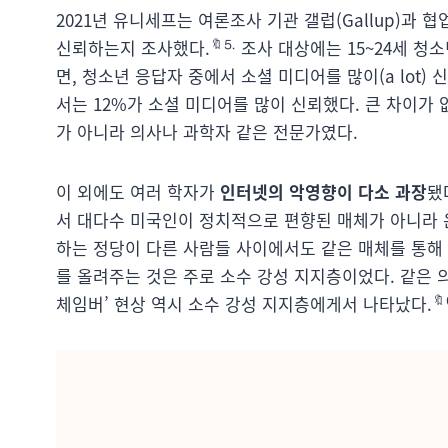
2021년 유니세프는 여론조사 기관 갤럽(Gallup)과 
🔖⒌
신뢰하는지 조사했다.
조사 대상에는 15~24세 청
면, 청소년 응답자 중에서 소셜 미디어를 많이(a lot)
서는 12%가 소셜 미디어를 많이 신뢰했다. 큰 차이가
가 아니라 의사나 과학자 같은 전문가였다.
이 외에도 여러 학자가
인터넷의 악영향이 다소 과장
됐
서 대다수 미국인이 정치적으로 편향된 매체가 아니라 
하는 정당이 다른 사람들 사이에서도 같은 매체를 통해
를 올려주는 것은 주로 소수 강성 지지층이었다. 같은

체임버’ 현상 역시 소수 강성 지지층에게서 나타났다.