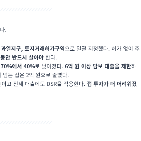
다.
기과열지구, 토지거래허가구역
으로 일괄 지정했다. 허가 없이 주
 동안 반드시 살아야
한다.
 70%에서 40%로
낮아졌다.
6억 원 이상 담보 대출을 제한
하
원이 넘는 집은 2억 원으로 줄였다.
높이고 전세 대출에도 DSR을 적용한다.
갭 투자가 더 어려워졌