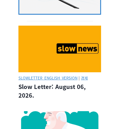
SLOWLETTER_ENGLISH_VERSION
|
경제
Slow Letter: August 06,
2026.