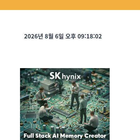
2026년 8월 6일 오후 09:18:03