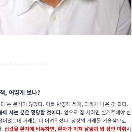
대책, 어떻게 보나?
다’는 분석이 많았다. 이를 반영해 세게, 과하게 나온 것 같다.
도봉에 사는 분은 황당할 것이다.
앞으로 집 사려면 실거주해야 한
은 떨어졌는데 거래는 더 어려워졌다. 당장의 거래를 기술적으로
다.
집값을 환자에 비유하면, 환자가 미쳐 날뛸까 봐 잠깐 마취
시