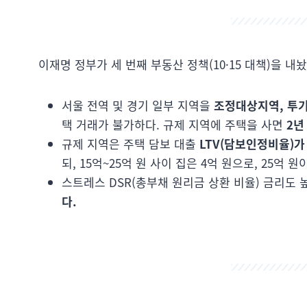
이재명 정부가 세 번째 부동산 정책(10·15 대책)을 내놨
서울 전역 및 경기 일부 지역을
조정대상지역, 투
택 거래가 불가하다. 규제 지역에 주택을 사면
2년
규제 지역은 주택 담보 대출
LTV(담보인정비율)가
되, 15억~25억 원 사이 집은 4억 원으로, 25억 
스트레스 DSR(총부채 원리금 상환 비율) 금리도 
다.