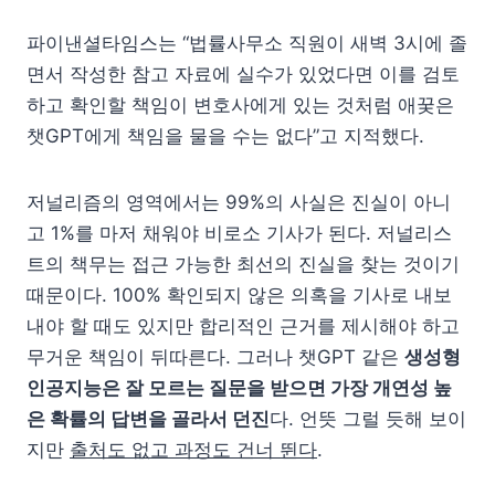
파이낸셜타임스는 “법률사무소 직원이 새벽 3시에 졸
면서 작성한 참고 자료에 실수가 있었다면 이를 검토
하고 확인할 책임이 변호사에게 있는 것처럼 애꿎은
챗GPT에게 책임을 물을 수는 없다”고 지적했다.
저널리즘의 영역에서는 99%의 사실은 진실이 아니
고 1%를 마저 채워야 비로소 기사가 된다. 저널리스
트의 책무는 접근 가능한 최선의 진실을 찾는 것이기
때문이다. 100% 확인되지 않은 의혹을 기사로 내보
내야 할 때도 있지만 합리적인 근거를 제시해야 하고
무거운 책임이 뒤따른다. 그러나 챗GPT 같은
생성형
인공지능은 잘 모르는 질문을 받으면 가장 개연성 높
은 확률의 답변을 골라서 던진
다. 언뜻 그럴 듯해 보이
지만
출처도 없고 과정도 건너 뛴다
.