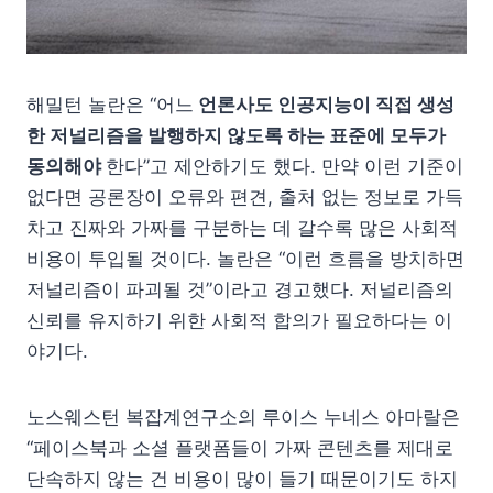
해밀턴 놀란은 “어느
언론사도 인공지능이 직접 생성
한 저널리즘을 발행하지 않도록 하는 표준에 모두가
동의해야
한다”고 제안하기도 했다. 만약 이런 기준이
없다면 공론장이 오류와 편견, 출처 없는 정보로 가득
차고 진짜와 가짜를 구분하는 데 갈수록 많은 사회적
비용이 투입될 것이다. 놀란은 “이런 흐름을 방치하면
저널리즘이 파괴될 것”이라고 경고했다. 저널리즘의
신뢰를 유지하기 위한 사회적 합의가 필요하다는 이
야기다.
노스웨스턴 복잡계연구소의 루이스 누네스 아마랄은
“페이스북과 소셜 플랫폼들이 가짜 콘텐츠를 제대로
단속하지 않는 건 비용이 많이 들기 때문이기도 하지