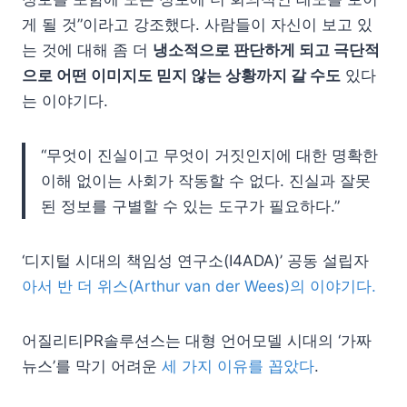
게 될 것”이라고 강조했다. 사람들이 자신이 보고 있
는 것에 대해 좀 더
냉소적으로 판단하게 되고 극단적
으로 어떤 이미지도 믿지 않는 상황까지 갈 수도
있다
는 이야기다.
“무엇이 진실이고 무엇이 거짓인지에 대한 명확한
이해 없이는 사회가 작동할 수 없다. 진실과 잘못
된 정보를 구별할 수 있는 도구가 필요하다.”
‘디지털 시대의 책임성 연구소(I4ADA)’ 공동 설립자
아서 반 더 위스(Arthur van der Wees)의 이야기다.
어질리티PR솔루션스는 대형 언어모델 시대의 ‘가짜
뉴스’를 막기 어려운
세 가지
이유를
꼽았다
.