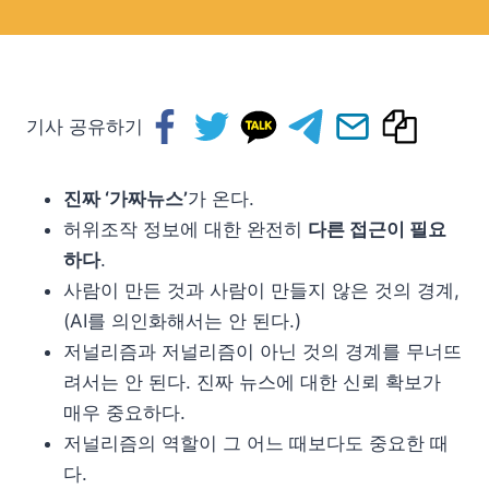
기사 공유하기
진짜 ‘가짜뉴스’
가 온다.
허위조작 정보에 대한 완전히
다른 접근이 필요
하다
.
사람이 만든 것과 사람이 만들지 않은 것의 경계,
(AI를 의인화해서는 안 된다.)
저널리즘과 저널리즘이 아닌 것의 경계를 무너뜨
려서는 안 된다. 진짜 뉴스에 대한 신뢰 확보가
매우 중요하다.
저널리즘의 역할이 그 어느 때보다도 중요한 때
다.