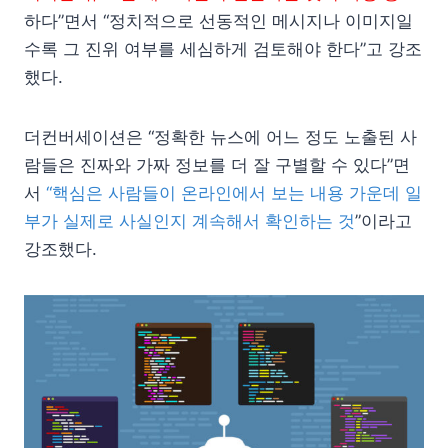
하다”면서 “정치적으로 선동적인 메시지나 이미지일
수록 그 진위 여부를 세심하게 검토해야 한다”고 강조
했다.
더컨버세이션은 “정확한 뉴스에 어느 정도 노출된 사
람들은 진짜와 가짜 정보를 더 잘 구별할 수 있다”면
서
“핵심은 사람들이 온라인에서 보는 내용 가운데 일
부가 실제로 사실인지 계속해서 확인하는 것
”이라고
강조했다.