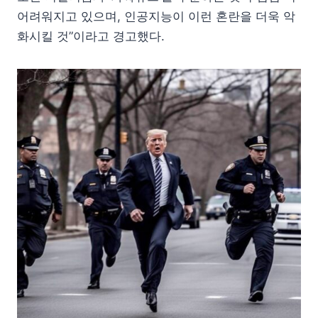
어려워지고 있으며, 인공지능이 이런 혼란을 더욱 악
화시킬 것”이라고 경고했다.