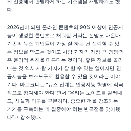
게 전송해서 판별하게 하는 시스템을 개발하기도 했
다.
2026년이 되면 온라인 콘텐츠의 90% 이상이 인공지
능이 생성한 콘텐츠로 채워질 거라는 전망도 나온다.
기존의 뉴스 기업들이 가장 잘 하는 건 신뢰할 수 있
는 정보를 만드는 것이고 사람 기자의 가장 큰 경쟁력
은 윤리적 원칙을 따른다는 것이다. 좋은 정보를 골라
내는 것 역시 사람 기자가 잘 할 수 있는 일이지만 인
공지능을 보조도구로 활용할 수 있을 것이라는 이야
기다. 마르코니는 “뉴스 업계는 인공지능 혁명에 적극
적으로 참여해야 한다”면서 “우리는 노이즈를 걸러내
고, 사실과 허구를 구분하며, 중요한 것을 강조하는
기계를 구축하는 데 집중해야 하는 변곡점을 맞이했
다”고 강조했다.