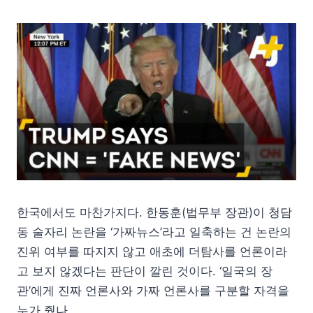
한국에서도 마찬가지다. 한동훈(법무부 장관)이 청담
동 술자리 논란을 ‘가짜뉴스’라고 일축하는 건 논란의
진위 여부를 따지지 않고 애초에 더탐사를 언론이라
고 보지 않겠다는 판단이 깔린 것이다. ‘일국의 장
관’에게 진짜 언론사와 가짜 언론사를 구분할 자격을
누가 줬나.