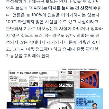
부정확하거나 왜곡된 보도는 언제나 있을 수 있지만
언론 보도에
‘가짜’라는 딱지를 붙이는 건 신중해야
한
다. 언론은 늘 100%의 진실을 이야기하지는 않는다.
100% 확인되지 않은 사실일 수도 있고 사실이라고
판단해서 기사로 내보냈는데 사실이 아니거나 정확하
지 않은 것으로 드러나는 경우도 많다. 의혹은 늘 완
성되지 않은 상태에서 제기되기 때문에 의혹인 것이
고, 그래서 더욱 정교해야 하고 언제나 잘못 판단할
가능성을 고려해야 한다.