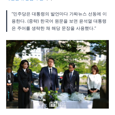
“민주당은 대통령의 발언마다 가짜뉴스 선동에 이
용한다. (중략) 한국어 원문을 보면 윤석열 대통령
은 주어를 생략한 채 해당 문장을 사용했다.”