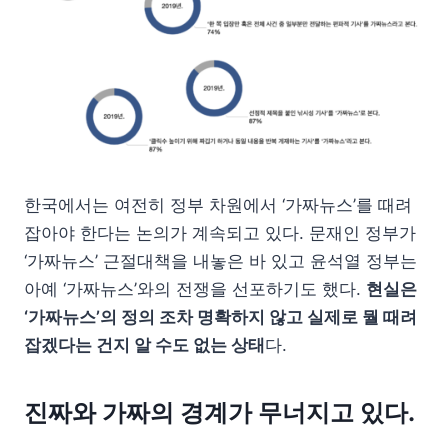
한국에서는 여전히 정부 차원에서 ‘가짜뉴스’를 때려
잡아야 한다는 논의가 계속되고 있다. 문재인 정부가
‘가짜뉴스’ 근절대책을 내놓은 바 있고 윤석열 정부는
아예 ‘가짜뉴스’와의 전쟁을 선포하기도 했다.
현실은
‘가짜뉴스’의 정의 조차 명확하지 않고 실제로 뭘 때려
잡겠다는 건지 알 수도 없는 상태
다.
진짜와 가짜의 경계가 무너지고 있다.