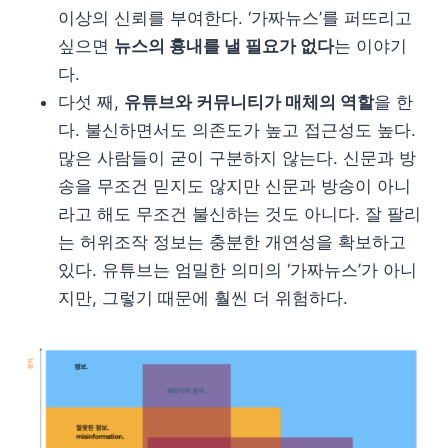
이상의 신뢰를 부여한다. ‘가짜뉴스’를 퍼뜨리고
싶으면
뉴스의 흉내를 낼 필요가 없다
는 이야기
다.
다섯 째,
유튜브와 커뮤니티가 매체의 역할
을 한
다. 불신하면서도 의존도가 높고 접근성도 높다.
많은 사람들이 굳이 구분하지 않는다. 신문과 방
송을 무조건 믿지도 않지만 신문과 방송이 아니
라고 해도 무조건 불신하는 것도 아니다. 잘 팔리
는 허위조작 정보는 충분한 개연성을 확보하고
있다. 유튜브는 엄밀한 의미의 ‘가짜뉴스’가 아니
지만, 그렇기 때문에 훨씬 더 위험하다.