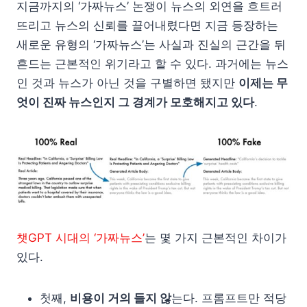
지금까지의 ‘가짜뉴스’ 논쟁이 뉴스의 외연을 흐트러
뜨리고 뉴스의 신뢰를 끌어내렸다면 지금 등장하는
새로운 유형의 ‘가짜뉴스’는 사실과 진실의 근간을 뒤
흔드는 근본적인 위기라고 할 수 있다. 과거에는 뉴스
인 것과 뉴스가 아닌 것을 구별하면 됐지만
이제는 무
엇이 진짜 뉴스인지 그 경계가 모호해지고 있다
.
챗GPT 시대의 ‘가짜뉴스’
는 몇 가지 근본적인 차이가
있다.
첫째,
비용이 거의 들지 않
는다. 프롬프트만 적당