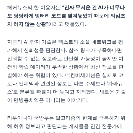
해커뉴스의 한 이용자는
“진짜 무서운 건 AI가 너무나
도 당당하게 엉터리 코드를 펼쳐놓았기 때문에 의심조
차 하지 않는 상황”
이라고 덧붙였다.
지금의 AI 탐지 기술은 텍스트와 소셜 네트워크를 평
가해서 신뢰성을 판단한다. 참조 링크가 부족하다면
신뢰할 수 없는 정보라고 판단할 가능성이 높지만 여
전히 학습 데이터가 부족한 상황에서 최신 정보를 판
별해야 하는 위험이 있다. 더컨버세이션은 실제로 코
로나 팬데믹과 관련된 정보는 다른 주제보다 ‘가짜뉴
스’로 분류될 확률이 더 높다고 지적했다. 새로운 기술
이 만병통치약은 아니라는 이야기다.
리투아니아 국방부는 알고리즘의 한계를 극복하기 위
해 허위 정보라고 판단되는 게시물을 인간 전문가에