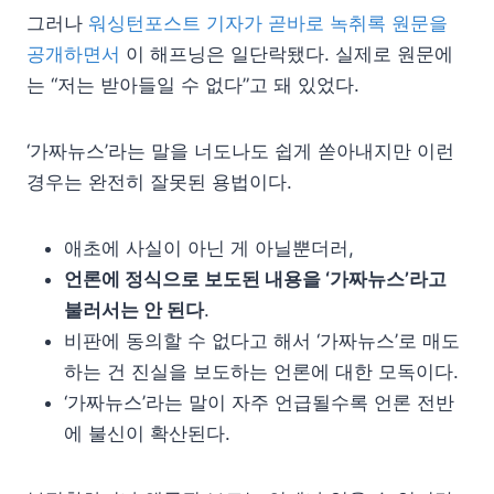
그러나
워싱턴포스트 기자가 곧바로 녹취록 원문을
공개하면서
이 해프닝은 일단락됐다. 실제로 원문에
는 “저는 받아들일 수 없다”고 돼 있었다.
‘가짜뉴스’라는 말을 너도나도 쉽게 쏟아내지만 이런
경우는 완전히 잘못된 용법이다.
애초에 사실이 아닌 게 아닐뿐더러,
언론에 정식으로 보도된 내용을 ‘가짜뉴스’라고
불러서는 안 된다
.
비판에 동의할 수 없다고 해서 ‘가짜뉴스’로 매도
하는 건 진실을 보도하는 언론에 대한 모독이다.
‘가짜뉴스’라는 말이 자주 언급될수록 언론 전반
에 불신이 확산된다.