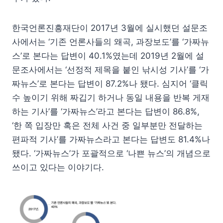
한국언론진흥재단이 2017년 3월에 실시했던 설문조
사에서는 ‘기존 언론사들의 왜곡, 과장보도’를 ‘가짜뉴
스’로 본다는 답변이 40.1%였는데 2019년 2월에 설
문조사에서는 ‘선정적 제목을 붙인 낚시성 기사’를 ‘가
짜뉴스’로 본다는 답변이 87.2%나 됐다. 심지어 ‘클릭
수 높이기 위해 짜깁기 하거나 동일 내용을 반복 게재
하는 기사’를 ‘가짜뉴스’라고 본다는 답변이 86.8%,
‘한 쪽 입장만 혹은 전체 사건 중 일부분만 전달하는
편파적 기사’를 가짜뉴스라고 본다는 답변도 81.4%나
됐다. ‘가짜뉴스’가 포괄적으로 ‘나쁜 뉴스’의 개념으로
쓰이고 있다는 이야기다.