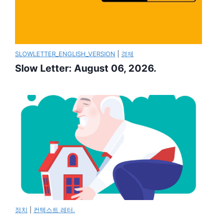
SLOWLETTER_ENGLISH_VERSION
|
경제
Slow Letter: August 06, 2026.
정치
|
컨텍스트 레터.