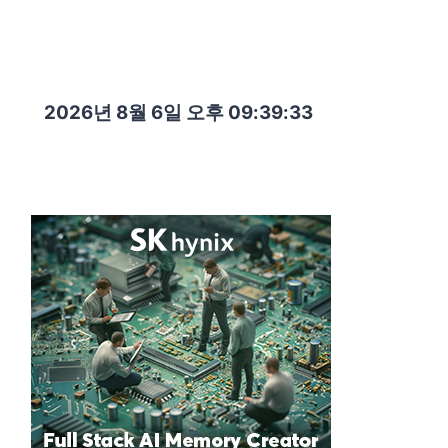
2026년 8월 6일 오후 09:39:35