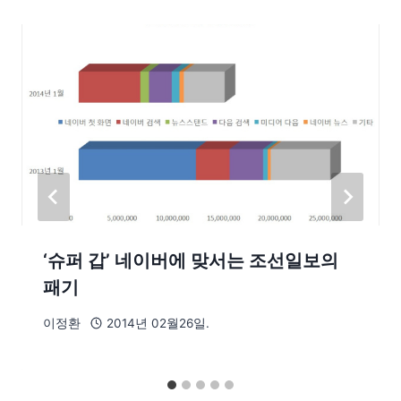
‘슈퍼 갑’ 네이버에 맞서는 조선일보의
패기
이정환
2014년 02월26일.