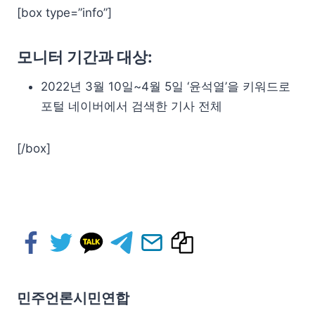
[box type=”info”]
모니터 기간과 대상:
2022년 3월 10일~4월 5일 ‘윤석열’을 키워드로
포털 네이버에서 검색한 기사 전체
[/box]
민주언론시민연합