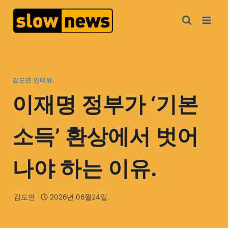
김도연 인터뷰.
이재명 정부가 ‘기본
소득’ 환상에서 벗어
나야 하는 이유.
김도연
2026년 06월24일.