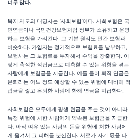
너무 많다.
복지 제도의 대명사는 ‘사회보험’이다. 사회보험은 국
민연금이나 국민건강보험처럼 정부가 소유하고 운영
하는 보험을 가리킨다. 그 기본 원리도 민간 보험과
비슷하다. 가입자는 정기적으로 보험료를 납부하고,
보험사는 그 보험료를 투자해서 수익을 창출한다. 이
렇게 축적한 적립금으로 예측할 수 있는 위험을 겪는
사람에게 보험금을 지급한다. 예를 들어 퇴직 연금은
은퇴라는 어느 정도 예상할 수 있는 위험에 대비해 적
립금을 쌓고 은퇴한 사람에 한해 연금을 지급한다.
사회보험은 모두에게 평생 현금을 주는 것이 아니라
특정 위험에 처한 사람에게 약속된 보험금을 지급한
다. 아직 여유 있는 사람의 돈을 위험에 처한 사람에
게 옮겨서 그 피해를 분산한다. 서로가 자기 몫을 다