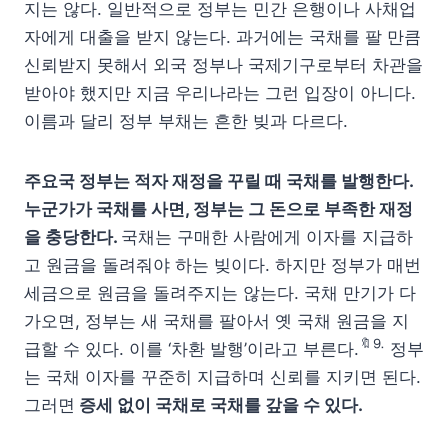
지는 않다. 일반적으로 정부는 민간 은행이나 사채업
자에게 대출을 받지 않는다. 과거에는 국채를 팔 만큼
신뢰받지 못해서 외국 정부나 국제기구로부터 차관을
받아야 했지만 지금 우리나라는 그런 입장이 아니다.
이름과 달리 정부 부채는 흔한 빚과 다르다.
주요국 정부는 적자 재정을 꾸릴 때 국채를 발행한다.
누군가가 국채를 사면, 정부는 그 돈으로 부족한 재정
을 충당한다.
국채는 구매한 사람에게 이자를 지급하
고 원금을 돌려줘야 하는 빚이다. 하지만 정부가 매번
세금으로 원금을 돌려주지는 않는다. 국채 만기가 다
가오면, 정부는 새 국채를 팔아서 옛 국채 원금을 지
🔖⒐
급할 수 있다. 이를 ‘차환 발행’이라고 부른다.
정부
는 국채 이자를 꾸준히 지급하며 신뢰를 지키면 된다.
그러면
증세 없이 국채로 국채를 갚을 수 있다.