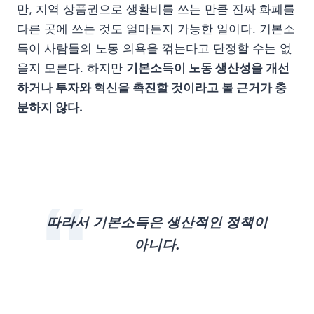
만, 지역 상품권으로 생활비를 쓰는 만큼 진짜 화폐를
다른 곳에 쓰는 것도 얼마든지 가능한 일이다. 기본소
득이 사람들의 노동 의욕을 꺾는다고 단정할 수는 없
을지 모른다. 하지만
기본소득이 노동 생산성을 개선
하거나 투자와 혁신을 촉진할 것이라고 볼 근거가 충
분하지 않다.
따라서 기본소득은 생산적인 정책이
아니다.