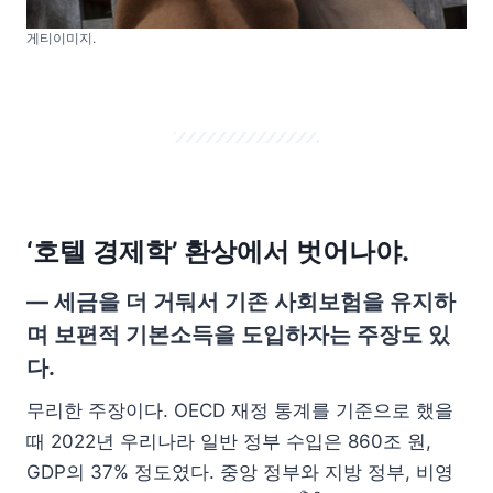
게티이미지.
‘호텔 경제학’ 환상에서 벗어나야.
— 세금을 더 거둬서 기존 사회보험을 유지하
며 보편적 기본소득을 도입하자는 주장도 있
다.
무리한 주장이다. OECD 재정 통계를 기준으로 했을
때 2022년 우리나라 일반 정부 수입은 860조 원,
GDP의 37% 정도였다. 중앙 정부와 지방 정부, 비영