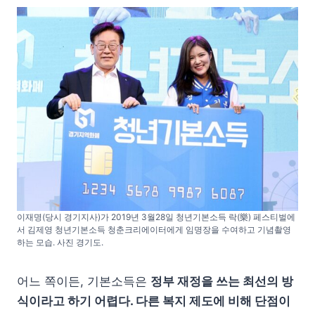
이재명(당시 경기지사)가 2019년 3월28일 청년기본소득 락(樂) 페스티벌에
서 김제영 청년기본소득 청춘크리에이터에게 임명장을 수여하고 기념촬영
하는 모습. 사진 경기도.
어느 쪽이든, 기본소득은
정부 재정을 쓰는 최선의 방
식이라고 하기 어렵다. 다른 복지 제도에 비해 단점이