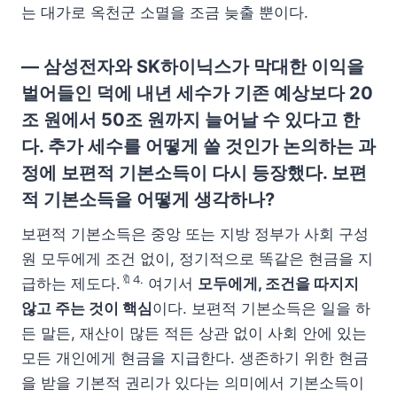
는 대가로 옥천군 소멸을 조금 늦출 뿐이다.
— 삼성전자와 SK하이닉스가 막대한 이익을
벌어들인 덕에 내년 세수가 기존 예상보다 20
조 원에서 50조 원까지 늘어날 수 있다고 한
다. 추가 세수를 어떻게 쓸 것인가 논의하는 과
정에 보편적 기본소득이 다시 등장했다. 보편
적 기본소득을 어떻게 생각하나?
보편적 기본소득은 중앙 또는 지방 정부가 사회 구성
원 모두에게 조건 없이, 정기적으로 똑같은 현금을 지
🔖⒋
급하는 제도다.
여기서
모두에게, 조건을 따지지
않고 주는 것이 핵심
이다. 보편적 기본소득은 일을 하
든 말든, 재산이 많든 적든 상관 없이 사회 안에 있는
모든 개인에게 현금을 지급한다. 생존하기 위한 현금
을 받을 기본적 권리가 있다는 의미에서 기본소득이