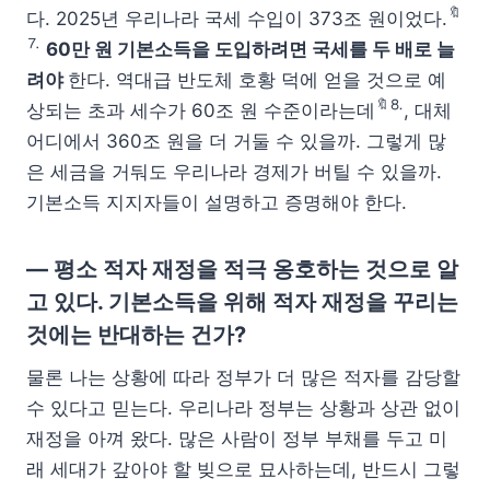
🔖
다. 2025년 우리나라 국세 수입이 373조 원이었다.
⒎
60만 원 기본소득을 도입하려면 국세를 두 배로 늘
려야
한다. 역대급 반도체 호황 덕에 얻을 것으로 예
🔖⒏
상되는 초과 세수가 60조 원 수준이라는데
, 대체
어디에서 360조 원을 더 거둘 수 있을까. 그렇게 많
은 세금을 거둬도 우리나라 경제가 버틸 수 있을까.
기본소득 지지자들이 설명하고 증명해야 한다.
— 평소 적자 재정을 적극 옹호하는 것으로 알
고 있다. 기본소득을 위해 적자 재정을 꾸리는
것에는 반대하는 건가?
물론 나는 상황에 따라 정부가 더 많은 적자를 감당할
수 있다고 믿는다. 우리나라 정부는 상황과 상관 없이
재정을 아껴 왔다. 많은 사람이 정부 부채를 두고 미
래 세대가 갚아야 할 빚으로 묘사하는데, 반드시 그렇