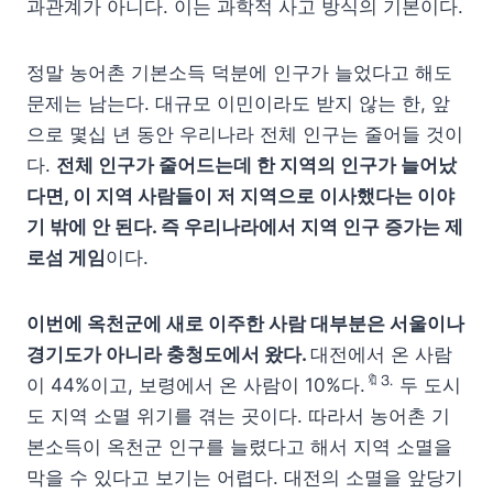
과관계가 아니다. 이는 과학적 사고 방식의 기본이다.
정말 농어촌 기본소득 덕분에 인구가 늘었다고 해도
문제는 남는다. 대규모 이민이라도 받지 않는 한, 앞
으로 몇십 년 동안 우리나라 전체 인구는 줄어들 것이
다.
전체 인구가 줄어드는데 한 지역의 인구가 늘어났
다면, 이 지역 사람들이 저 지역으로 이사했다는 이야
기 밖에 안 된다. 즉 우리나라에서 지역 인구 증가는 제
로섬 게임
이다.
이번에 옥천군에 새로 이주한 사람 대부분은 서울이나
경기도가 아니라 충청도에서 왔다.
대전에서 온 사람
🔖⒊
이 44%이고, 보령에서 온 사람이 10%다.
두 도시
도 지역 소멸 위기를 겪는 곳이다. 따라서 농어촌 기
본소득이 옥천군 인구를 늘렸다고 해서 지역 소멸을
막을 수 있다고 보기는 어렵다. 대전의 소멸을 앞당기