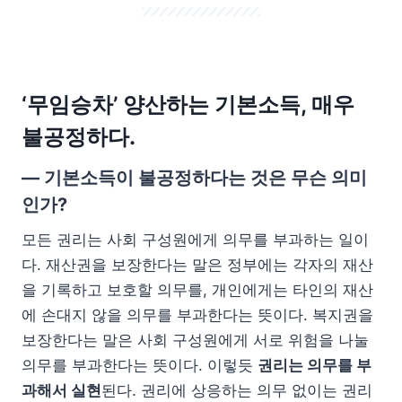
‘무임승차’ 양산하는 기본소득, 매우
불공정하다.
— 기본소득이 불공정하다는 것은 무슨 의미
인가?
모든 권리는 사회 구성원에게 의무를 부과하는 일이
다. 재산권을 보장한다는 말은 정부에는 각자의 재산
을 기록하고 보호할 의무를, 개인에게는 타인의 재산
에 손대지 않을 의무를 부과한다는 뜻이다. 복지권을
보장한다는 말은 사회 구성원에게 서로 위험을 나눌
의무를 부과한다는 뜻이다. 이렇듯
권리는 의무를 부
과해서 실현
된다. 권리에 상응하는 의무 없이는 권리