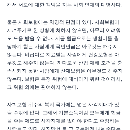
해서 서로에 대한 책임을 지는 사회 연대의 대명사다.
물론 사회보험에는 치명적 단점이 있다. 사회보험이
지켜주기로 한 상황에 처하지 않으면, 아무리 어려워
도 도움 받을 수 없다. 지금 월급으로는 생활비를 충
당하기 힘든 사람에게 국민연금은 아무것도 해주지
않는다. 비급여로 치료받는 사람에게 건강보험은 아
무것도 해주지 않는다. 까다로운 산업 재해 조건을 충
족시키지 못한 사람에게 산재보험은 아무것도 해주지
않는다. 보험은 특정 위험에 대비하기 위한 것이라서,
그 위험 외에는 관여하지 않는다.
사회보험 위주의 복지 국가에는 넓은 사각지대가 있
을 수밖에 없다. 그래서 기본소득처럼 모두에게 현금
을 주는 제도로 사각지대를 없애야 한다고 주장하는
사람들도 있다. 하지만 바로 그 모두에게 나눠준다는