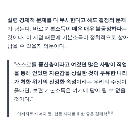
설령 경제적 문제를 다 무시한다고 해도 결정적 문제
가 남는다.
바로 기본소득이 매우 매우 불공정하다
는
것이다. 이 지점 때문에 기본소득이 정치적으로 살아
남을 수 있을지 의문이다.
“스스로를
중산층이라고 여겼던 많은 사람이 직업
을 통해 얻었던 자존감을 상실한 것이 부유한 나라
가 처한 위기의 진정한 속성
이라는 우리의 주장이
옳다면, 보편 기본소득은 여기에 답이 될 수 없을
것이다.”
🔖⒙
– 아비지트 배너지 등, 힘든 시대를 위한 좋은 경제학