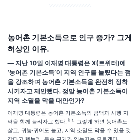
농어촌 기본소득으로 인구 증가? 그게
허상인 이유.
— 지난 10일 이재명 대통령은 X(트위터)에
‘농어촌 기본소득’이 지역 인구를 늘렸다는 점
을 강조하며 농어촌 기본소득을 완전히 정착
시키자고 제안했다. 정말 농어촌 기본소득이
지역 소멸을 막을 대안인가?
이재명 대통령은 농어촌 기본소득의 금액과 시행 지
🔖⒈
역을 함께 늘리자고 했다.
그렇게 하면 농어촌도
살고, 귀농·귀어도 늘고, 지역 소멸도 막을 수 있을 것
같다고 했는데, 무슨 근거가 있는지는 모르겠다.