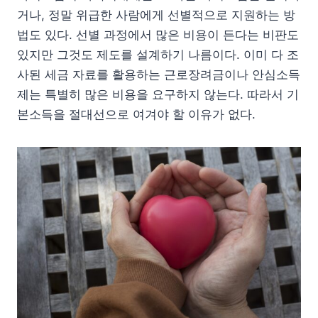
거나, 정말 위급한 사람에게 선별적으로 지원하는 방
법도 있다. 선별 과정에서 많은 비용이 든다는 비판도
있지만 그것도 제도를 설계하기 나름이다. 이미 다 조
사된 세금 자료를 활용하는 근로장려금이나 안심소득
제는 특별히 많은 비용을 요구하지 않는다. 따라서 기
본소득을 절대선으로 여겨야 할 이유가 없다.