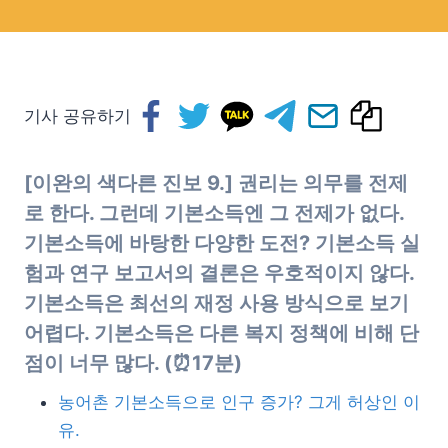
기사 공유하기
[이완의 색다른 진보 9.] 권리는 의무를 전제
로 한다. 그런데 기본소득엔 그 전제가 없다.
기본소득에 바탕한 다양한 도전? 기본소득 실
험과 연구 보고서의 결론은 우호적이지 않다.
기본소득은 최선의 재정 사용 방식으로 보기
어렵다. 기
본소득은 다른 복지 정책에 비해 단
점이 너무 많다.
(⏰17분)
농어촌 기본소득으로 인구 증가? 그게 허상인 이
유.