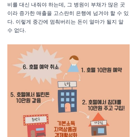
비를 대신 내줘야 하는데, 그 병원이 부채가 많은 곳
이라 증가한 매출을 고스란히 은행에 넘겨야 할 수 있
다. 이렇게 중간에 멈춰버리는 돈이 얼마가 될지 알
수 없다.