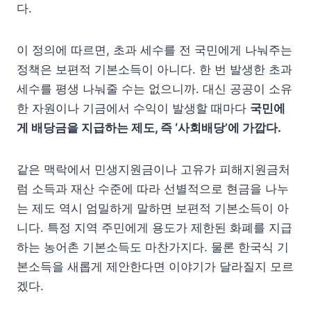
다.
이 정의에 따르면, 초과 세수를 전 국민에게 나눠주는
정책은 보편적 기본소득이 아니다. 한 번 발생한 초과
세수를 평생 나눠줄 수는 없으니까. 대신 공공이 소유
한 자원이나 기금에서 수익이 발생할 때마다
국민에
게 배당금을 지급하는 제도, 즉 ‘사회배당’에 가깝다.
같은 맥락에서 민생지원금이나 고유가 피해지원금처
럼 소득과 재산 수준에 따라 선별적으로 현금을 나누
는 제도 역시 엄밀하게 말하면 보편적 기본소득이 아
니다. 특정 지역 주민에게 용도가 제한된 화폐를 지급
하는 농어촌 기본소득도 마찬가지다. 물론 한국식 기
본소득을 새롭게 제안한다면 이야기가 달라질지 모르
겠다.