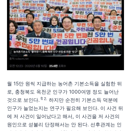
월 15만 원씩 지급하는 농어촌 기본소득을 실험한 뒤
로, 충청북도 옥천군 인구가 1000여명 정도 늘어난
🔖⒉
것으로 보인다.
하지만 순전히 기본소득 덕분에
인구가 늘었는지는 연구가 필요해 보인다. 이 사건 뒤
에 저 사건이 일어났다고 해서, 이 사건을 저 사건의
원인으로 섣불리 단정해서는 안 된다. 선후관계는 인