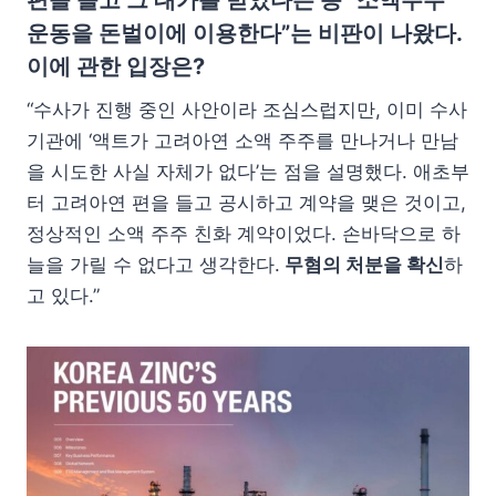
운동을 돈벌이에 이용한다”는 비판이 나왔다.
이에 관한 입장은?
“수사가 진행 중인 사안이라 조심스럽지만, 이미 수사
기관에 ‘액트가 고려아연 소액 주주를 만나거나 만남
을 시도한 사실 자체가 없다’는 점을 설명했다. 애초부
터 고려아연 편을 들고 공시하고 계약을 맺은 것이고,
정상적인 소액 주주 친화 계약이었다. 손바닥으로 하
늘을 가릴 수 없다고 생각한다.
무혐의 처분을 확신
하
고 있다.”