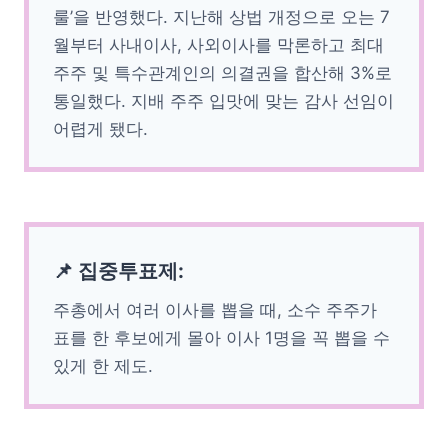
룰’을 반영했다. 지난해 상법 개정으로 오는 7
월부터 사내이사, 사외이사를 막론하고 최대
주주 및 특수관계인의 의결권을 합산해 3%로
통일했다. 지배 주주 입맛에 맞는 감사 선임이
어렵게 됐다.
📌 집중투표제:
주총에서 여러 이사를 뽑을 때, 소수 주주가
표를 한 후보에게 몰아 이사 1명을 꼭 뽑을 수
있게 한 제도.