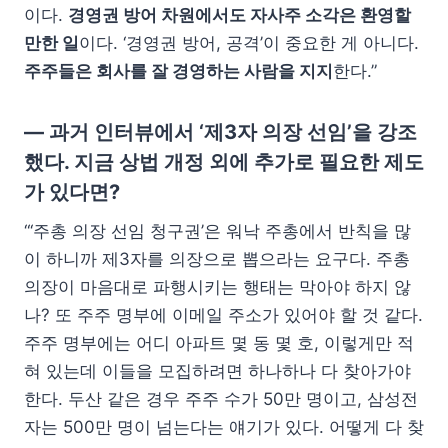
이다.
경영권 방어 차원에서도 자사주 소각은 환영할
만한 일
이다. ‘경영권 방어, 공격’이 중요한 게 아니다.
주주들은 회사를 잘 경영하는 사람을 지지
한다.”
— 과거 인터뷰에서 ‘제3자 의장 선임’을 강조
했다. 지금 상법 개정 외에 추가로 필요한 제도
가 있다면?
“‘주총 의장 선임 청구권’은 워낙 주총에서 반칙을 많
이 하니까 제3자를 의장으로 뽑으라는 요구다. 주총
의장이 마음대로 파행시키는 행태는 막아야 하지 않
나? 또 주주 명부에 이메일 주소가 있어야 할 것 같다.
주주 명부에는 어디 아파트 몇 동 몇 호, 이렇게만 적
혀 있는데 이들을 모집하려면 하나하나 다 찾아가야
한다. 두산 같은 경우 주주 수가 50만 명이고, 삼성전
자는 500만 명이 넘는다는 얘기가 있다. 어떻게 다 찾