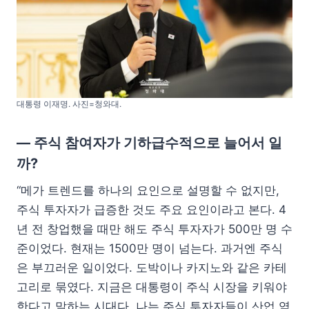
대통령 이재명. 사진=청와대.
— 주식 참여자가 기하급수적으로 늘어서 일
까?
“메가 트렌드를 하나의 요인으로 설명할 수 없지만,
주식 투자자가 급증한 것도 주요 요인이라고 본다. 4
년 전 창업했을 때만 해도 주식 투자자가 500만 명 수
준이었다. 현재는 1500만 명이 넘는다. 과거엔 주식
은 부끄러운 일이었다. 도박이나 카지노와 같은 카테
고리로 묶였다. 지금은 대통령이 주식 시장을 키워야
한다고 말하는 시대다. 나는 주식 투자자들이 산업 역