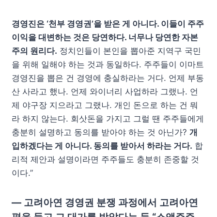
경영진은 ‘천부 경영권’을 받은 게 아니다. 이들이 주주
이익을 대변하는 것은 당연하다. 너무나 당연한 자본
주의 원리다.
정치인들이 본인을 뽑아준 지역구 국민
을 위해 일해야 하는 것과 동일하다. 주주들이 이마트
경영진을 뽑은 건 경영에 충실하라는 거다. 언제 부동
산 사라고 했나. 언제 와이너리 사업하라 그랬나. 언
제 야구장 지으라고 그랬나. 개인 돈으로 하는 건 뭐
라 하지 않는다. 회삿돈을 가지고 그럴 땐 주주들에게
충분히 설명하고 동의를 받아야 하는 것 아닌가?
개
입하겠다는 게 아니다. 동의를 받아서 하라는 거다.
합
리적 제안과 설명이라면 주주들도 충분히 존중할 것
이다.”
— 고려아연 경영권 분쟁 과정에서 고려아연
편을 들고 그 대가를 받았다는 등 “소액주주