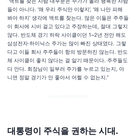
“액트를 찾는 사람 대부분은 주가가 올라 행복한 사람
들이 아니다. ‘왜 우리 주식만 이렇지’, ‘왜 나만 피해
봐야 하지’ 생각에 액트를 찾는다. 많은 이들은 주주들
이 회사에 시비 걸고 있다고 주장하는데, 절대 그렇지
않다. 반도체 경기 하락 사이클이던 1~2년 전만 해도
삼성전자·하이닉스 주가는 많이 빠진 상태였다. 그렇
다고 이들 회사 주주들이 항의 방문하진 않는다. 반도
체 사이클이 좋지 않다는 걸 알기 때문이다. 주주들도
다 안다. 회장님이 일부러 주가를 누르고 있는지, 아
니면 정말 경기가 안 좋아서 어쩔 수 없는지.”
대통령이 주식을 권하는 시대.