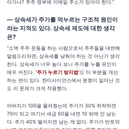
아가나? 주주 명부에 이메일 주소가 있어야 한다.”
— 상속세가 주가를 억누르는 구조적 원인이
라는 지적도 있다. 상속세 제도에 대한 생각
은?
“소액 주주 운동을 하는 사람으로서 주주들을 대변해
말씀드리자면, 상속세를 낮춰야 하는 것 아닌가 생각
한다. 상속세가 너무 높다 보니 주가를 누를 유인이
매우 커진다.
‘주가 누르기 방지법’
도 이 부분을 개선
하는 면이 있다. 한미사이언스에서 분쟁이 일어난 것
도 이 문제가 크게 작용했다.
아버지가 100을 물려줬는데 주가가 30% 하락하면
70이 되고 여기서 세금 60을 내면 10 밖에 안 남는
다. 주가 40% 떨어지면 남는 게 없다. 주가가 반토막