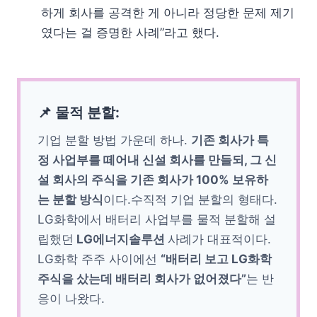
하게 회사를 공격한 게 아니라 정당한 문제 제기
였다는 걸 증명한 사례”라고 했다.
📌 물적 분할:
기업 분할 방법 가운데 하나.
기존 회사가 특
정 사업부를 떼어내 신설 회사를 만들되, 그 신
설 회사의 주식을 기존 회사가 100% 보유하
는 분할 방식
이다.수직적 기업 분할의 형태다.
LG화학에서 배터리 사업부를 물적 분할해 설
립했던
LG에너지솔루션
사례가 대표적이다.
LG화학 주주 사이에선
“배터리 보고 LG화학
주식을 샀는데 배터리 회사가 없어졌다”
는 반
응이 나왔다.