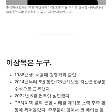
주식회사 컨두잇 대표 이상목이 19일 오후 서울 여의도 컨두잇 사무실에서
슬로우뉴스와 인터뷰하고 있다. 사진=김도연 기자.
이상목은 누구.
1986년생. 서울대 경영학과 졸업.
2014년부터 8년 동안 DB손해보험 자산운용부문
수석으로 근무했다.
2022년 6월 컨두잇 설립했다.
DB하이텍 물적 분할 사태를 계기로 소액 주주 활
동에 뛰어들었다. 주주들이 앉아서 코 베이는 불