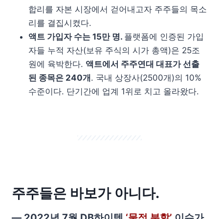
합리를 자본 시장에서 걷어내고자 주주들의 목소
리를 결집시켰다.
액트 가입자 수는 15만 명.
플랫폼에 인증된 가입
자들 누적 자산(보유 주식의 시가 총액)은 25조
원에 육박한다.
액트에서 주주연대 대표가 선출
된 종목은 240개
. 국내 상장사(2500개)의 10%
수준이다. 단기간에 업계 1위로 치고 올라왔다.
주주들은 바보가 아니다.
— 2022년 7월 DB하이텍
‘물적 분할’
이슈가