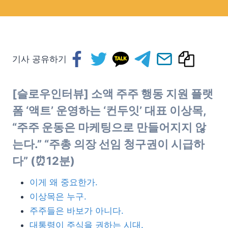
기사 공유하기
[슬로우인터뷰] 소액 주주 행동 지원 플랫
폼 ‘액트’ 운영하는 ‘컨두잇’ 대표 이상목,
“주주 운동은 마케팅으로 만들어지지 않
는다.” “주총 의장 선임 청구권이 시급하
다” (⏰12분)
이게 왜 중요한가.
이상목은 누구.
주주들은 바보가 아니다.
대통령이 주식을 권하는 시대.