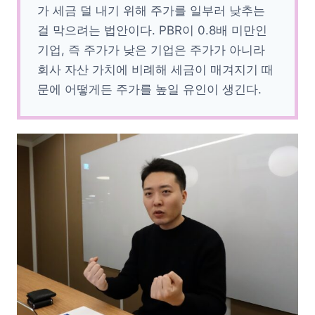
가 세금 덜 내기 위해 주가를 일부러 낮추는
걸 막으려는 법안이다. PBR이 0.8배 미만인
기업, 즉 주가가 낮은 기업은 주가가 아니라
회사 자산 가치에 비례해 세금이 매겨지기 때
문에 어떻게든 주가를 높일 유인이 생긴다.