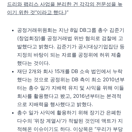
드리와 팹리스 사업을 분리한 건 각각의 전문성을 높
이기 위한 것”이라고 했다.
)”
공정거래위원회는 지난 8일 DB그룹 총수 김준기
(창업회장)를 공정거래법 위반 혐의로 검찰에 고
발했다고 밝혔다. 김준기가 공시대상기업집단 등
지정의 바탕이 되는 자료를 공정위에 허위 제출
했다는 것이다.
재단 2개와 회사 15개를 DB 소속 법인에서 누락
했다는 것으로 공정위는 DB 측이 최소 2010년부
터는 총수 일가 지배력 유지 및 사익을 위해 이들
회사를 활용했다고 봤고, 2016년부터는 본격적
으로 지배력을 행사했다고 밝혔다.
총수 일가 사익에 활용하기 위해 장기간 은폐한
다수의 ‘위장 계열사’가 적발된 것인데 액트가 지
적해온 이슈이기도 하다. 이상목은 “우리가 부당