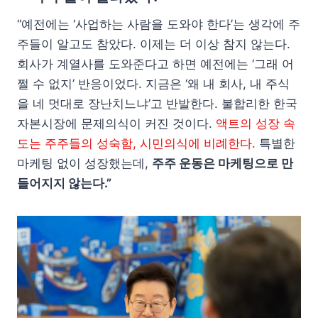
“예전에는 ‘사업하는 사람을 도와야 한다’는 생각에 주
주들이 알고도 참았다. 이제는 더 이상 참지 않는다.
회사가 계열사를 도와준다고 하면 예전에는 ‘그래 어
쩔 수 없지’ 반응이었다. 지금은 ‘왜 내 회사, 내 주식
을 네 멋대로 장난치느냐’고 반발한다. 불합리한 한국
자본시장에 문제의식이 커진 것이다.
액트의 성장 속
도는 주주들의 성숙함, 시민의식에 비례한다.
특별한
마케팅 없이 성장했는데,
주주 운동은 마케팅으로 만
들어지지 않는다.”