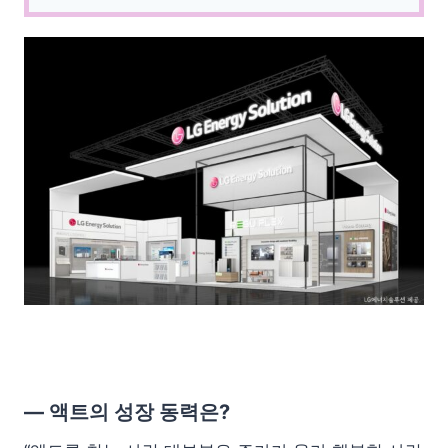
— 액트의 성장 동력은?