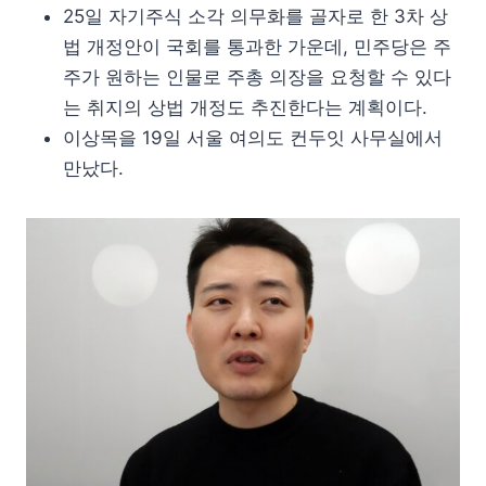
25일 자기주식 소각 의무화를 골자로 한 3차 상
법 개정안이 국회를 통과한 가운데, 민주당은 주
주가 원하는 인물로 주총 의장을 요청할 수 있다
는 취지의 상법 개정도 추진한다는 계획이다.
이상목을 19일 서울 여의도 컨두잇 사무실에서
만났다.