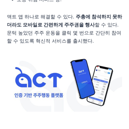
액트 앱 하나로 해결할 수 있다.
주총에 참석하지 못하
더라도 모바일로 간편하게 주주권을 행사
할 수 있다.
문턱 높았던 주주 운동을 클릭 몇 번으로 간단히 참여
할 수 있도록 혁신적 서비스를 출시했다.