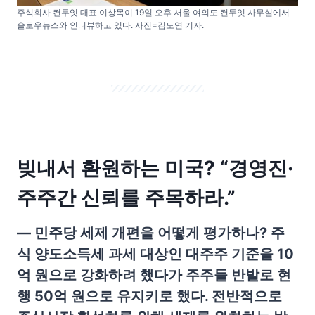
주식회사 컨두잇 대표 이상목이 19일 오후 서울 여의도 컨두잇 사무실에서
슬로우뉴스와 인터뷰하고 있다. 사진=김도연 기자.
빚내서 환원하는 미국? “경영진·
주주간 신뢰를 주목하라.”
— 민주당 세제 개편을 어떻게 평가하나? 주
식 양도소득세 과세 대상인 대주주 기준을 10
억 원으로 강화하려 했다가 주주들 반발로 현
행 50억 원으로 유지키로 했다. 전반적으로