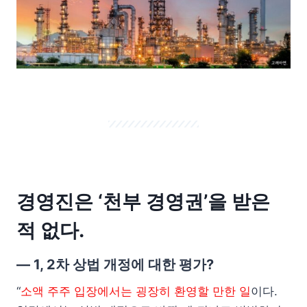
경영진은 ‘천부 경영권’을 받은
적 없다.
— 1, 2차 상법 개정에 대한 평가?
“
소액 주주 입장에서는 굉장히 환영할 만한 일
이다.