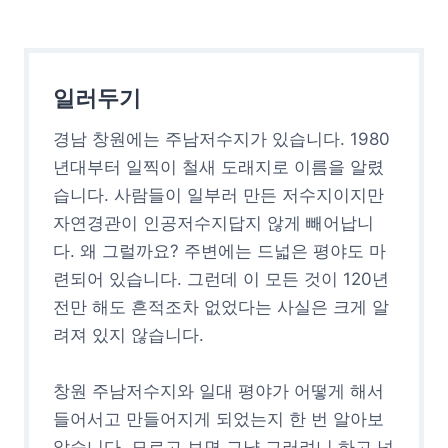
일러두기
경남 창원에는 주남저수지가 있습니다. 1980
년대부터 일찍이 철새 도래지로 이름을 알렸
습니다. 사람들이 일부러 만든 저수지이지만
자연경관이 인공저수지답지 않게 빼어납니
다. 왜 그럴까요? 주변에는 드넓은 평야도 마
련되어 있습니다. 그런데 이 모든 것이 120년
전만 해도 흔적조차 없었다는 사실은 크게 알
려져 있지 않습니다.
창원 주남저수지와 일대 평야가 어떻게 해서
들어서고 만들어지게 되었는지 한 번 알아보
았습니다. 모르고 보면 그냥 그러려니 하고 넘