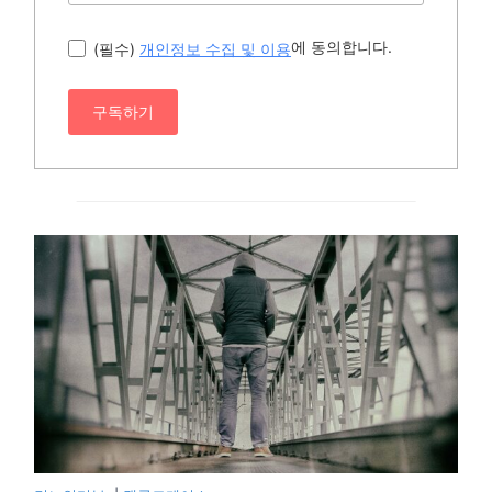
에 동의합니다.
(필수)
개인정보 수집 및 이용
구독하기