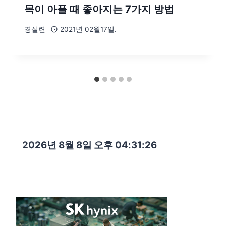
목이 아플 때 좋아지는 7가지 방법
경실련
2021년 02월17일.
2026년 8월 8일 오후 04:31:27