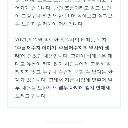
어가기 쉽습니다. 반면 조금이라도 알고 보면
아 그렇구나 하면서 한 번 더 돌아보고 살펴보
는 보람과 즐거움이 더해집니다.
2021년 12월 발행한 창원시의 비매품 책자
‘주남저수지 이야기-주남저수지의 역사와 생
태’
에 담았던 내용입니다. 그런데 비매품은 제
대로 유통이 되지 않아 사람들에게 충분히 알
려지지 않고 누구나 손쉽게 구할 수 없다는 한
계가 있습니다. 그래서 지금 시점에 맞추어 일
부 내용을 보완해서
열두 차례에 걸쳐 연재
해
보려고 합니다.