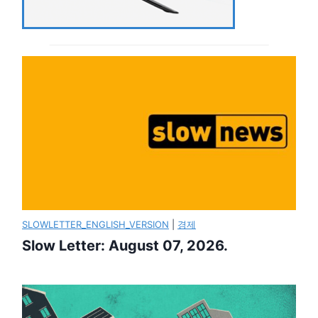
SLOWLETTER_ENGLISH_VERSION
|
경제
Slow Letter: August 07, 2026.