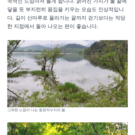
국적인 느낌마저 들게 합니다. 굵어진 가지가 물 끝에
닿을 듯 부지런히 몸집을 키우는 모습도 인상적입니
다. 길이 산마루로 올라가는 끝까지 걷기보다는 적당
한 지점에서 돌아 나오는 편이 좋습니다.
그윽한 느낌이 나는 동판저수지의 봄.