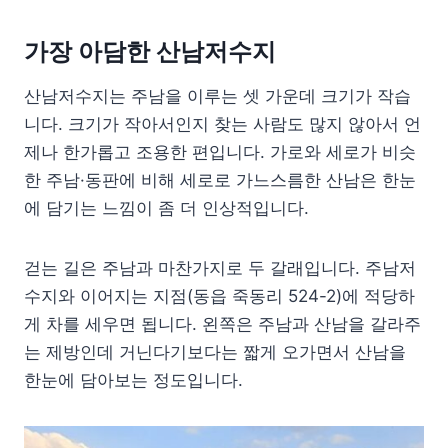
가장 아담한 산남저수지
산남저수지는 주남을 이루는 셋 가운데 크기가 작습
니다. 크기가 작아서인지 찾는 사람도 많지 않아서 언
제나 한가롭고 조용한 편입니다. 가로와 세로가 비슷
한 주남·동판에 비해 세로로 가느스름한 산남은 한눈
에 담기는 느낌이 좀 더 인상적입니다.
걷는 길은 주남과 마찬가지로 두 갈래입니다. 주남저
수지와 이어지는 지점(동읍 죽동리 524-2)에 적당하
게 차를 세우면 됩니다. 왼쪽은 주남과 산남을 갈라주
는 제방인데 거닌다기보다는 짧게 오가면서 산남을
한눈에 담아보는 정도입니다.