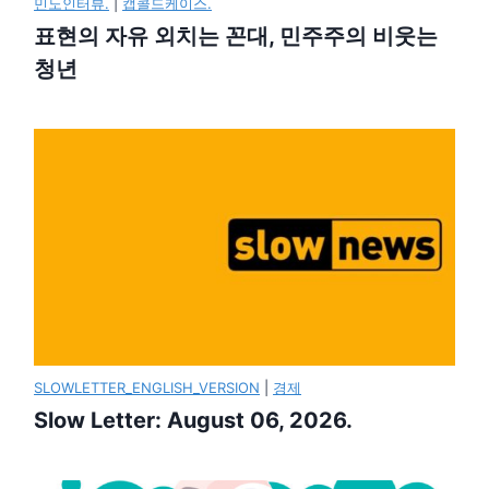
민노인터뷰.
|
캡콜드케이스.
표현의 자유 외치는 꼰대, 민주주의 비웃는
청년
SLOWLETTER_ENGLISH_VERSION
|
경제
Slow Letter: August 06, 2026.