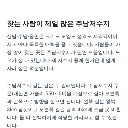
찾는 사람이 제일 많은 주남저수지
산남·주남·동판은 크기도 모양도 성격도 제각각이어
서 저마다 독특한 매력을 품고 있습니다. 사람들이 가
장 많이 찾는 곳은 주남저수지가 단연 으뜸입니다. 도
로가 잘 나 있는데다 세 저수지 중에 한가운데 넓게
자리 잡은 덕분입니다.
주남저수지 걷는 길은 두 갈래입니다. 주남저수지 수
문(대산면 가술리 550-156)을 기점으로 삼아 오른쪽
과 왼쪽으로 방향을 잡으면 됩니다. 왼쪽 길은 왕복
3km 남짓이고 오른쪽 길은 왕복 4km에 조금 못 미칩
니다. 둘 다 산책하기에 적당한 거리라고 할 수 있습
니다.