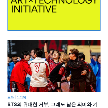
문화
|
미디어
BTS의 위대한 거부, 그래도 남은 의미와 기