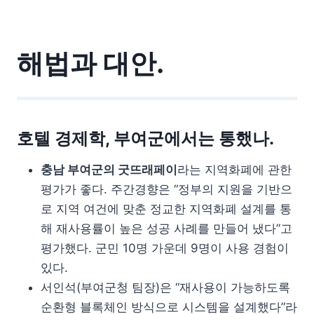
해법과 대안.
호텔 경제학, 부여군에서는 통했나.
충남 부여군의 굿뜨래페이
라는 지역화폐에 관한
평가가 좋다. 주간경향은 “정부의 지원을 기반으
로 지역 여건에 맞춘 정교한 지역화폐 설계를 통
해 재사용률이 높은 성공 사례를 만들어 냈다”고
평가했다. 군민 10명 가운데 9명이 사용 경험이
있다.
서인석(부여군청 팀장)은 “재사용이 가능하도록
순환형 블록체인 방식으로 시스템을 설계했다”라