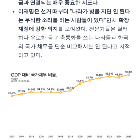
금과 연결되는 매우 중요
한
지표
다.
이재명은 선거 때부터 “나라가 빚을 지면 안 된다
는 무식한 소리를 하는 사람들이 있다”
면서
확장
재정에 강한 의지
를 보여왔다. 전문가들은 달러
화나 유로화 등 기축통화를 쓰는 나라들과 한국
의 국가 채무를 단순 비교해서는 안 된다고 지적
하고 있다.