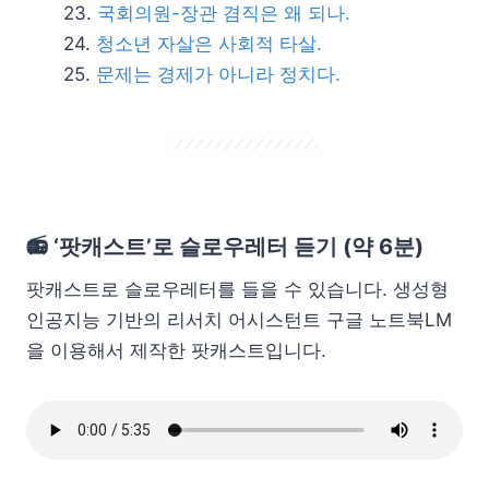
국회의원-장관 겸직은 왜 되나.
청소년 자살은 사회적 타살.
문제는 경제가 아니라 정치다.
📻 ‘팟캐스트’로 슬로우레터 듣기 (약 6분)
팟캐스트로 슬로우레터를 들을 수 있습니다. 생성형
인공지능 기반의 리서치 어시스턴트 구글 노트북LM
을 이용해서 제작한 팟캐스트입니다.