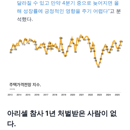
달라질 수 있고 만약 4분기 중으로 늦어지면 올
해 성장률에 긍정적인 영향을 주기 어렵다”
고 분
석했다.
아리셀 참사 1년 처벌받은 사람이 없
다.