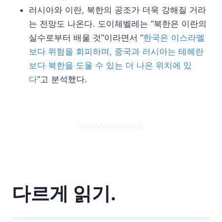
러시아와 이란, 북한의 공조가 더욱 강해질 거라
는 전망도 나온다. 도이체벨레는 “북한은 이란의
실수로부터 배울 것”이라면서 “
한국은 이스라엘
보다 위험을 회피하며, 중국과 러시아는 테헤란
보다 북한을 도울 수 있는 더 나은 위치에 있
다
”고 분석했다.
다르게 읽기.