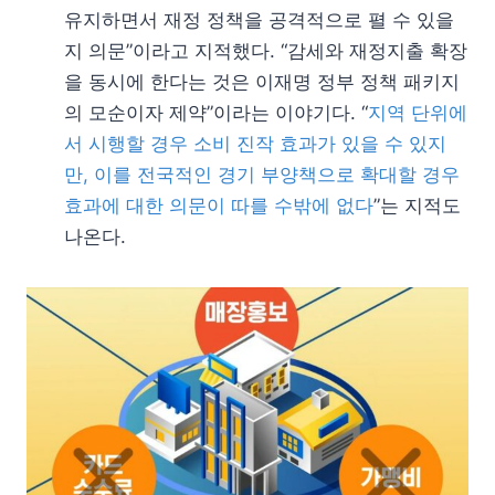
유지하면서 재정 정책을 공격적으로 펼 수 있을
지 의문”이라고 지적했다. “감세와 재정지출 확장
을 동시에 한다는 것은 이재명 정부 정책 패키지
의 모순이자 제약”이라는 이야기다. “
지역 단위에
서 시행할 경우 소비 진작 효과가 있을 수 있지
만, 이를 전국적인 경기 부양책으로 확대할 경우
효과에 대한 의문이 따를 수밖에 없다
”는 지적도
나온다.