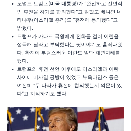
도널드 트럼프(미국 대통령)가 “완전하고 전면적
인 휴전을 하기로 합의했다”고 밝혔고 베냐민 네
타냐후(이스라엘 총리)도 “휴전에 동의했다”고
밝혔다.
트럼프가 카타르 국왕에게 전화를 걸어 이란을
설득해 달라고 부탁했다는 뒷이야기도 흘러나왔
다. 확전이 부담스러운 이란도 일단 체면치레를
했다.
트럼프의 휴전 선언 이후에도 이스라엘과 이란
사이에 미사일 공방이 있었고 뉴욕타임스 등은
여전히 “두 나라가 휴전에 합의했는지 의문이 있
다”고 지적하기도 했다.