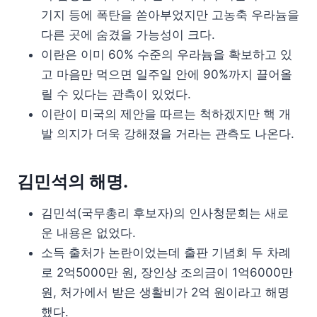
기지 등에 폭탄을 쏟아부었지만 고농축 우라늄을
다른 곳에 숨겼을 가능성이 크다.
이란은 이미 60% 수준의 우라늄을 확보하고 있
고 마음만 먹으면 일주일 안에 90%까지 끌어올
릴 수 있다는 관측이 있었다.
이란이 미국의 제안을 따르는 척하겠지만 핵 개
발 의지가 더욱 강해졌을 거라는 관측도 나온다.
김민석의 해명.
김민석(국무총리 후보자)의 인사청문회는 새로
운 내용은 없었다.
소득 출처가 논란이었는데 출판 기념회 두 차례
로 2억5000만 원, 장인상 조의금이 1억6000만
원, 처가에서 받은 생활비가 2억 원이라고 해명
했다.