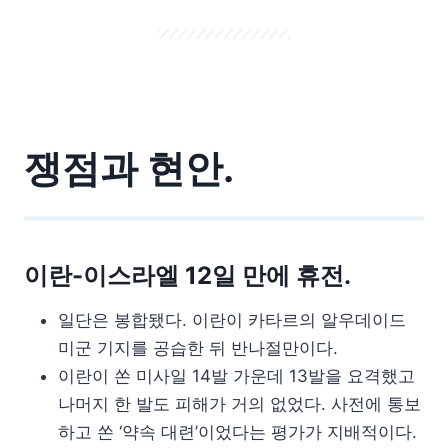
쟁점과 현안.
이란-이스라엘 12일 만에 휴전.
일단은 봉합됐다. 이란이 카타르의 알우데이드
미군 기지를 공습한 뒤 반나절만이다.
이란이 쏜 미사일 14발 가운데 13발을 요격했고
나머지 한 발도 피해가 거의 없었다. 사전에 통보
하고 쏜 ‘약속 대련’이었다는 평가가 지배적이다.