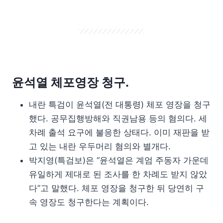
윤석열 체포영장 청구.
내란 특검이 윤석열(전 대통령) 체포 영장을 청구
했다. 공무집행방해와 직권남용 등의 혐의다. 세
차례 출석 요구에 불응한 상태다. 이미 재판을 받
고 있는 내란 우두머리 혐의와 별개다.
박지영(특검보)은 “윤석열은 계엄 주동자 가운데
유일하게 제대로 된 조사를 한 차례도 받지 않았
다”고 말했다. 체포 영장을 청구한 뒤 당연히 구
속 영장도 청구한다는 계획이다.