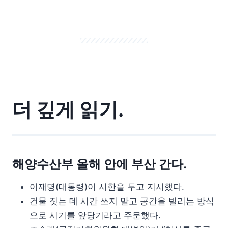
더 깊게 읽기.
해양수산부 올해 안에 부산 간다.
이재명(대통령)이 시한을 두고 지시했다.
건물 짓는 데 시간 쓰지 말고 공간을 빌리는 방식
으로 시기를 앞당기라고 주문했다.