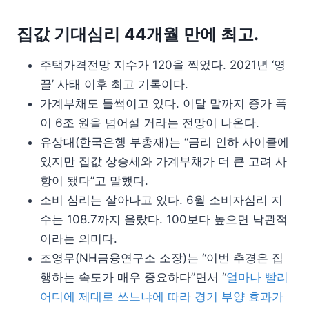
집값 기대심리 44개월 만에 최고.
주택가격전망 지수가 120을 찍었다. 2021년 ‘영
끌’ 사태 이후 최고 기록이다.
가계부채도 들썩이고 있다. 이달 말까지 증가 폭
이 6조 원을 넘어설 거라는 전망이 나온다.
유상대(한국은행 부총재)는 “금리 인하 사이클에
있지만 집값 상승세와 가계부채가 더 큰 고려 사
항이 됐다”고 말했다.
소비 심리는 살아나고 있다. 6월 소비자심리 지
수는 108.7까지 올랐다. 100보다 높으면 낙관적
이라는 의미다.
조영무(NH금융연구소 소장)는 “이번 추경은 집
행하는 속도가 매우 중요하다”면서 “
얼마나 빨리
어디에 제대로 쓰느냐에 따라 경기 부양 효과가