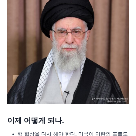
이제 어떻게 되나.
핵 협상을 다시 해야 한다. 미국이 이란의 포르도