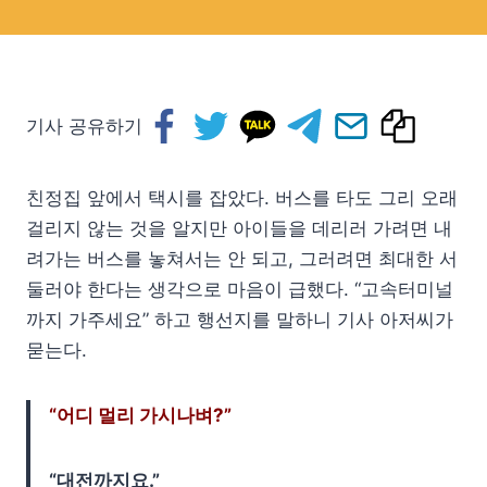
기사 공유하기
친정집 앞에서 택시를 잡았다. 버스를 타도 그리 오래
걸리지 않는 것을 알지만 아이들을 데리러 가려면 내
려가는 버스를 놓쳐서는 안 되고, 그러려면 최대한 서
둘러야 한다는 생각으로 마음이 급했다. “고속터미널
까지 가주세요” 하고 행선지를 말하니 기사 아저씨가
묻는다.
“어디 멀리 가시나벼?”
“대전까지요.”