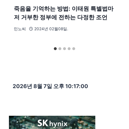
죽음을 기억하는 방법: 이태원 특별법마
저 거부한 정부에 전하는 다정한 조언
민노씨
2024년 02월08일.
2026년 8월 7일 오후 10:17:00