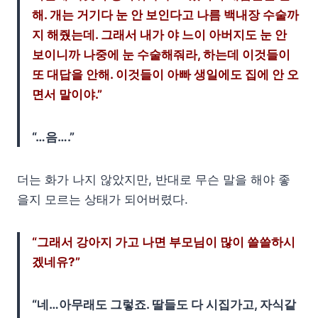
해. 개는 거기다 눈 안 보인다고 나름 백내장 수술까
지 해줬는데. 그래서 내가 야 느이 아버지도 눈 안
보이니까 나중에 눈 수술해줘라, 하는데 이것들이
또 대답을 안해. 이것들이 아빠 생일에도 집에 안 오
면서 말이야.”
“…음….”
더는 화가 나지 않았지만, 반대로 무슨 말을 해야 좋
을지 모르는 상태가 되어버렸다.
“그래서 강아지 가고 나면 부모님이 많이 쓸쓸하시
겠네유?”
“네…아무래도 그렇죠. 딸들도 다 시집가고, 자식같