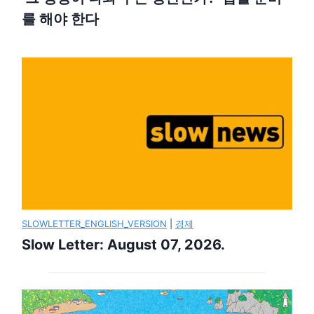
를 해야 한다
SLOWLETTER_ENGLISH_VERSION
|
경제
Slow Letter: August 07, 2026.