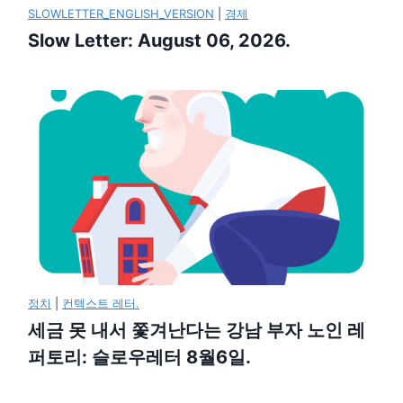
SLOWLETTER_ENGLISH_VERSION
|
경제
Slow Letter: August 06, 2026.
정치
|
컨텍스트 레터.
세금 못 내서 쫓겨난다는 강남 부자 노인 레
퍼토리: 슬로우레터 8월6일.