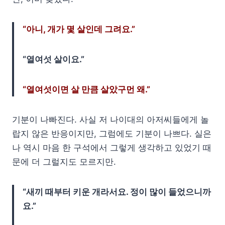
“아니, 개가 몇 살인데 그려요.”
“열여섯 살이요.”
“열여섯이면 살 만큼 살았구먼 왜.”
기분이 나빠진다. 사실 저 나이대의 아저씨들에게 놀
랍지 않은 반응이지만, 그럼에도 기분이 나쁘다. 실은
나 역시 마음 한 구석에서 그렇게 생각하고 있었기 때
문에 더 그럴지도 모르지만.
“새끼 때부터 키운 개라서요. 정이 많이 들었으니까
요.”