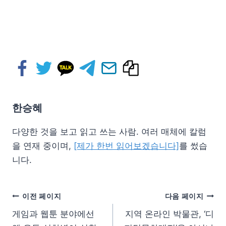
한승혜
다양한 것을 보고 읽고 쓰는 사람. 여러 매체에 칼럼
을 연재 중이며,
[제가 한번 읽어보겠습니다]
를 썼습
니다.
이전 페이지
다음 페이지
게임과 웹툰 분야에선
지역 온라인 박물관, ‘디