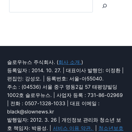
슬로우뉴스 주식회사. (
회사 소개.
)
등록일자 : 2014. 10. 27. | 대표이사 발행인: 이정환 |
편집인: 강성모. | 등록번호: 서울-아55040.
주소 : (04536) 서울 중구 명동2길 57 태평양빌딩
1002호 슬로우뉴스. | 사업자 등록 : 731-86-02969
| 전화 : 0507-1328-1033 | 대표 이메일 :
black@slownews.kr
발행일자: 2012. 3. 26 | 개인정보 관리와 청소년 보
호 책임자: 박용성. |
서비스 이용 약관.
|
청소년보호