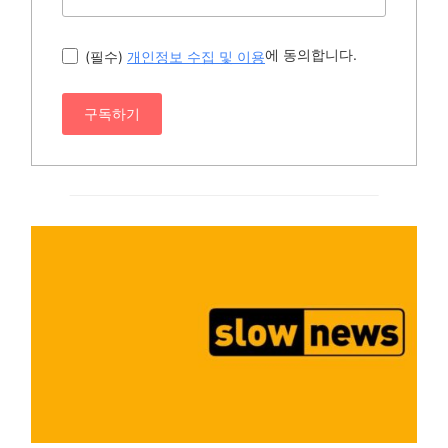
에 동의합니다.
(필수)
개인정보 수집 및 이용
구독하기