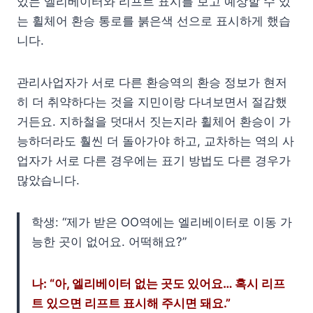
있는 엘리베이터와 리프트 표시를 보고 예상할 수 있
는 휠체어 환승 통로를 붉은색 선으로 표시하게 했습
니다.
관리사업자가 서로 다른 환승역의 환승 정보가 현저
히 더 취약하다는 것을 지민이랑 다녀보면서 절감했
거든요. 지하철을 덧대서 짓는지라 휠체어 환승이 가
능하더라도 훨씬 더 돌아가야 하고, 교차하는 역의 사
업자가 서로 다른 경우에는 표기 방법도 다른 경우가
많았습니다.
학생: “제가 받은 OO역에는 엘리베이터로 이동 가
능한 곳이 없어요. 어떡해요?”
나: “아, 엘리베이터 없는 곳도 있어요… 혹시 리프
트 있으면 리프트 표시해 주시면 돼요.”