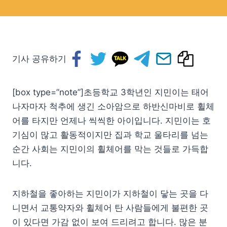
기사 공유하기
[box type=”note”]초등학교 3학년인 지민이는 태어
나자마자 척추에 생긴 소아암으로 하반신마비로 휠체
어를 타지만 언제나 씩씩한 아이입니다. 지민이는 호
기심이 많고 활동적이지만 집과 학교 울타리를 넘는
순간 사회는 지민이의 휠체어를 막는 것들로 가득합
니다.
지하철을 좋아하는 지민이가 지하철이 닿는 곳을 다
니면서 교통약자와 휠체어 탄 사람들에게 불편한 곳
이 있다면 가감 없이 보여 드리려고 합니다. 많은 분