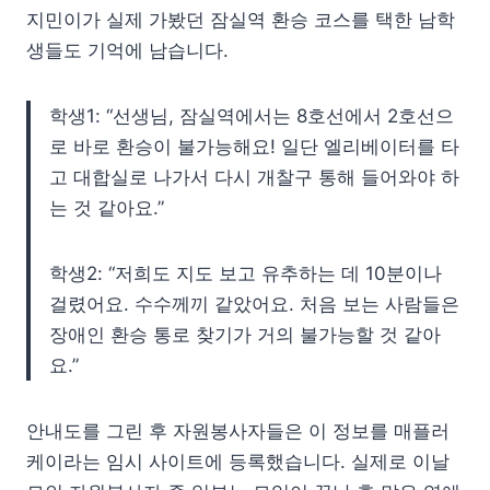
지민이가 실제 가봤던 잠실역 환승 코스를 택한 남학
생들도 기억에 남습니다.
학생1: “선생님, 잠실역에서는 8호선에서 2호선으
로 바로 환승이 불가능해요! 일단 엘리베이터를 타
고 대합실로 나가서 다시 개찰구 통해 들어와야 하
는 것 같아요.”
학생2: “저희도 지도 보고 유추하는 데 10분이나
걸렸어요. 수수께끼 같았어요. 처음 보는 사람들은
장애인 환승 통로 찾기가 거의 불가능할 것 같아
요.”
안내도를 그린 후 자원봉사자들은 이 정보를 매플러
케이라는 임시 사이트에 등록했습니다. 실제로 이날