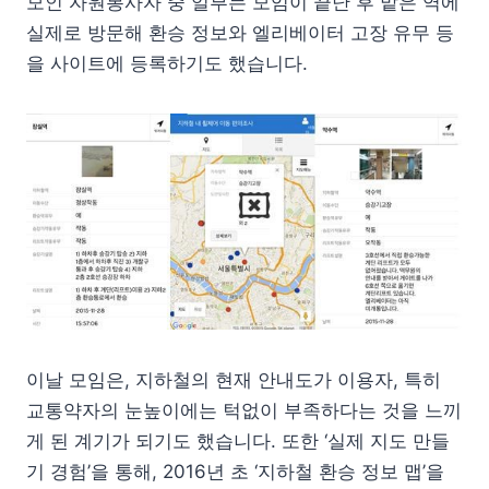
모인 자원봉사자 중 일부는 모임이 끝난 후 맡은 역에
실제로 방문해 환승 정보와 엘리베이터 고장 유무 등
을 사이트에 등록하기도 했습니다.
이날 모임은, 지하철의 현재 안내도가 이용자, 특히
교통약자의 눈높이에는 턱없이 부족하다는 것을 느끼
게 된 계기가 되기도 했습니다. 또한 ‘실제 지도 만들
기 경험’을 통해, 2016년 초 ‘지하철 환승 정보 맵’을