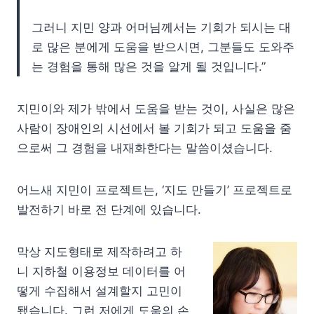
그러니 지민 양과 어머님께서는 기회가 되시는 대
로 많은 분에게 도움을 받으시면, 그분들도 도와주
는 경험을 통해 많은 것을 알게 될 것입니다.”
지민이와 제가 밖에서 도움을 받는 것이, 사실은 많은
사람이 장애인의 시선에서 볼 기회가 되고 도움을 줌
으로써 그 경험을 내재화한다는 말씀이셨습니다.
어느새 지민이 프로젝트는, ‘지도 만들기’ 프로젝트로
발전하기 바로 전 단계에 있습니다.
막상 지도형태로 제작하려고 하
니 지하철 이용정보 데이터를 어
떻게 수집해서 설계할지 고민이
됐습니다. 그런 저에게 도움의 손