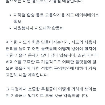
앞으로는 이런 용도로도 사용될 예정입니다.
지하철 환승 통로 교통약자용 지도 데이터베이스
확보
자원봉사자 지도제작 활동비
이러한 지도가 처음 만들어지는지라, 지도의 사용자
편의를 높이고 어떤 플랫폼에 어떻게 얹어야 할지에
대한 기술적 문제가 많이 남아 있습니다. 일단 데이터
베이스를 구축한 후 기술적으로 어떠한 플랫폼에 얹
으면 좋을지에 대한 적합한 운영방안에 대하여 계속
고민해 나갈 계획입니다.
그 과정에서 소중한 후원금이 어떻게 귀하게 쓰이는
지 지속해서 업데이트 드릴 것을 약속드립니다.