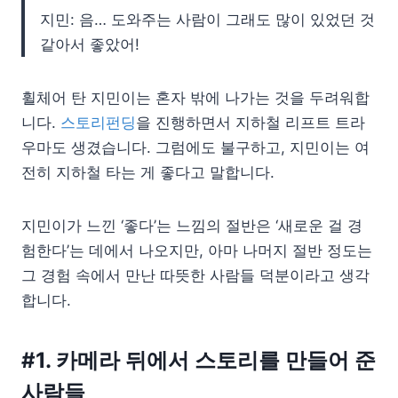
지민: 음… 도와주는 사람이 그래도 많이 있었던 것
같아서 좋았어!
휠체어 탄 지민이는 혼자 밖에 나가는 것을 두려워합
니다.
스토리펀딩
을 진행하면서 지하철 리프트 트라
우마도 생겼습니다. 그럼에도 불구하고, 지민이는 여
전히 지하철 타는 게 좋다고 말합니다.
지민이가 느낀 ‘좋다’는 느낌의 절반은 ‘새로운 걸 경
험한다’는 데에서 나오지만, 아마 나머지 절반 정도는
그 경험 속에서 만난 따뜻한 사람들 덕분이라고 생각
합니다.
#1. 카메라 뒤에서 스토리를 만들어 준
사람들