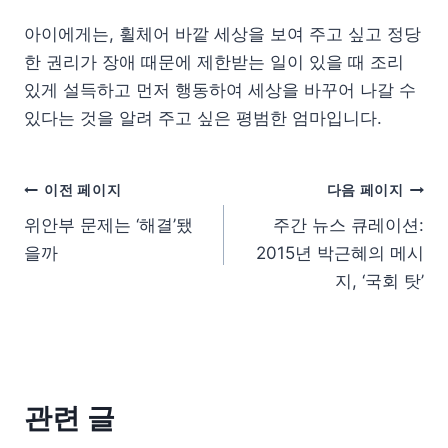
아이에게는, 휠체어 바깥 세상을 보여 주고 싶고 정당
한 권리가 장애 때문에 제한받는 일이 있을 때 조리
있게 설득하고 먼저 행동하여 세상을 바꾸어 나갈 수
있다는 것을 알려 주고 싶은 평범한 엄마입니다.
이전 페이지
다음 페이지
위안부 문제는 ‘해결’됐
주간 뉴스 큐레이션:
을까
2015년 박근혜의 메시
지, ‘국회 탓’
관련 글