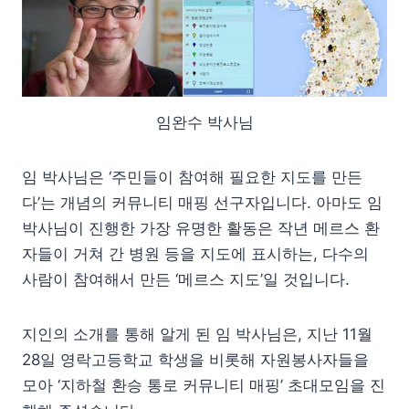
임완수 박사님
임 박사님은 ‘주민들이 참여해 필요한 지도를 만든
다’는 개념의 커뮤니티 매핑 선구자입니다. 아마도 임
박사님이 진행한 가장 유명한 활동은 작년 메르스 환
자들이 거쳐 간 병원 등을 지도에 표시하는, 다수의
사람이 참여해서 만든 ‘메르스 지도’일 것입니다.
지인의 소개를 통해 알게 된 임 박사님은, 지난 11월
28일 영락고등학교 학생을 비롯해 자원봉사자들을
모아 ‘지하철 환승 통로 커뮤니티 매핑’ 초대모임을 진