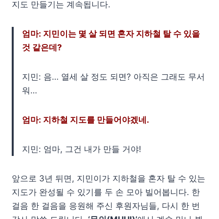
지도 만들기는 계속됩니다.
엄마: 지민이는 몇 살 되면 혼자 지하철 탈 수 있을
것 같은데?
지민: 음… 열세 살 정도 되면? 아직은 그래도 무서
워…
엄마: 지하철 지도를 만들어야겠네.
지민: 엄마, 그건 내가 만들 거야!
앞으로 3년 뒤면, 지민이가 지하철을 혼자 탈 수 있는
지도가 완성될 수 있기를 두 손 모아 빌어봅니다. 한
걸음 한 걸음을 응원해 주신 후원자님들, 다시 한 번