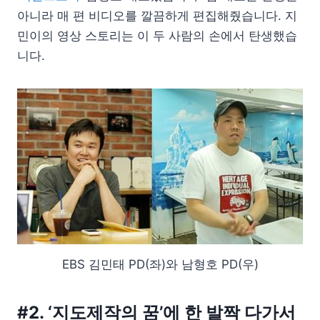
아니라 매 편 비디오를 깔끔하게 편집해줬습니다. 지
민이의 영상 스토리는 이 두 사람의 손에서 탄생했습
니다.
EBS 김민태 PD(좌)와 남형호 PD(우)
#2. ‘지도제작의 꿈’에 한 발짝 다가서