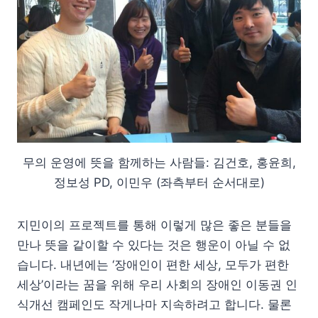
무의 운영에 뜻을 함께하는 사람들: 김건호, 홍윤희,
정보성 PD, 이민우 (좌측부터 순서대로)
지민이의 프로젝트를 통해 이렇게 많은 좋은 분들을
만나 뜻을 같이할 수 있다는 것은 행운이 아닐 수 없
습니다. 내년에는 ‘장애인이 편한 세상, 모두가 편한
세상’이라는 꿈을 위해 우리 사회의 장애인 이동권 인
식개선 캠페인도 작게나마 지속하려고 합니다. 물론