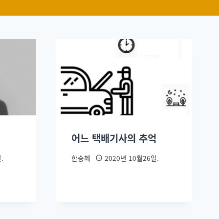
어느 택배기사의 추억
.
한승혜
2020년 10월26일.