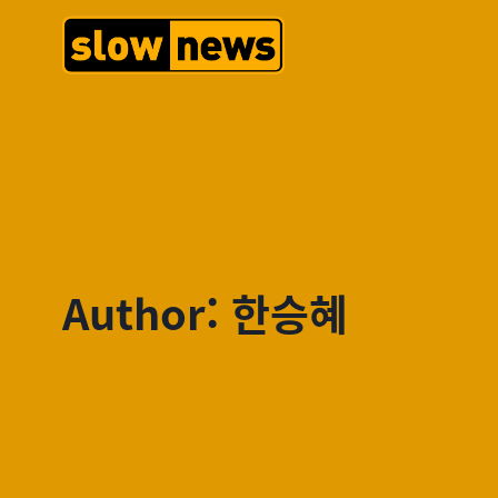
Author: 한승혜