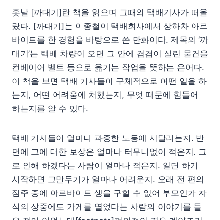
훗날 [까대기]란 책을 읽으며 그때의 택배기사가 떠올
랐다. [까대기]는 이종철이 택배회사에서 상하차 아르
바이트를 한 경험을 바탕으로 쓴 만화이다. 제목의 ‘까
대기’는 택배 차량이 오면 그 안에 겹겹이 실린 물건을
컨베이어 벨트 등으로 옮기는 작업을 뜻하는 은어다.
이 책을 보면 택배 기사들이 구체적으로 어떤 일을 하
는지, 어떤 어려움에 처했는지, 무엇 때문에 힘들어
하는지를 알 수 있다.
택배 기사들이 얼마나 과중한 노동에 시달리는지. 반
면에 그에 대한 보상은 얼마나 터무니없이 적은지. 그
로 인해 하겠다는 사람이 얼마나 적은지. 일단 하기
시작하면 그만두기가 얼마나 어려운지. 오래 전 편의
점주 중에 아르바이트 생을 구할 수 없어 부모인가 자
식의 상중에도 가게를 열었다는 사람의 이야기를 들