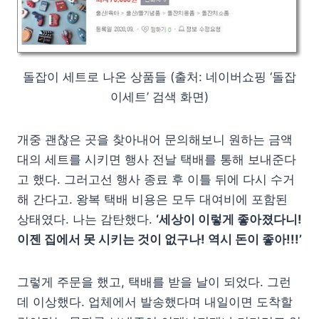
돌잡이 세트로 나온 상품들 (출처: 네이버쇼핑 ‘돌잡
이세트’ 검색 화면)
개중 괜찮은 곳을 찾아내어 문의해보니 원하는 금액
대의 세트를 시키면 행사 전날 택배를 통해 보내준다
고 했다. 그러고선 행사 종료 후 이틀 뒤에 다시 수거
해 간다고. 왕복 택배 비용은 모두 대여비에 포함된
상태였다. 나는 감탄했다.
‘세상이 이렇게 좋아졌다니!
이젠 집에서 못 시키는 것이 없구나! 역시 돈이 좋아!!!’
그렇게 주문을 했고, 택배를 받을 날이 되었다. 그런
데 이상했다. 업체에서 발송했다며 내일이면 도착할