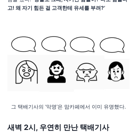
고! 왜 자기 힘든 걸 고객한테 유세를 부려?’
그 택배기사의 ‘악명’은 맘카페에서 이미 유명했다.
새벽 2시, 우연히 만난 택배기사