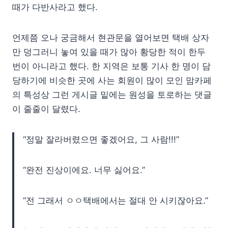
때가 다반사라고 했다.
언제쯤 오나 궁금해서 현관문을 열어보면 택배 상자
만 덩그러니 놓여 있을 때가 많아 황당한 적이 한두
번이 아니라고 했다. 한 지역은 보통 기사 한 명이 담
당하기에 비슷한 곳에 사는 회원이 많이 모인 맘카페
의 특성상 그런 게시글 밑에는 원성을 토로하는 댓글
이 줄줄이 달렸다.
“정말 잘라버렸으면 좋겠어요, 그 사람!!!”
“완전 진상이에요. 너무 싫어요.”
“전 그래서 ㅇㅇ택배에서는 절대 안 시키잖아요.”