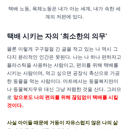
택배 노동, 육체노동은 내가 아는 세계, 내가 속한 세
계의 저편에 있다.
택배 시키는 자의 ‘최소한의 의무’
물론 이렇게 구구절절 긴 글을 적고 있는 나 역시 그
다지 윤리적인 인간은 못된다. 나는 나 하나 편하자고
플라스틱을 사용하는 사람이고, 편의를 위해 택배를
시키는 사람이며, 먹고 싶으면 공장식 축산으로 가공
한 동물을 먹는 사람이다. 마트에서는 동물복지란이
나 동물복지우유 대신 그냥 저렴한 것을 산다. 그러므
로
앞으로도 나의 편의를 위해 끊임없이 택배를 시킬
것이다.
사실 아이들 때문에 거동이 자유스럽지 않은 나의 삶