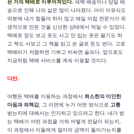
은 거의 택배로 이루어져있다.
새벽 배송이나 당일 배
송으로 인해 나의 삶은 많이 나아졌다. 아이 이유식도
덕분에 내가 힘들여 하지 않고 매일 아침 전문가가 위
생적으로 만든 것을 신선한 상태에서 먹일 수 있었다.
택배로 장도 보고 옷도 사고 안 입는 옷은 팔기도 하
고 책도 사보고 그 책을 읽고 쓴 글로 돈도 번다. 고로
택배비가 저렴하면 기쁘고 비싸면 슬프다. 앞으로도
지금처럼 택배 서비스를 계속 이용할 것이다.
다만.
어쨌든 택배를 이용하는 과정에서
최소한의 미안한
마음과 죄책감
, 그 이면에 누가 어떤 방식으로
고통
받는지에 대해서는 인지하고 있으려고 한다. 내가 받
는 택배가 어떤 과정을 거쳐 어떻게 전달이 되는지,
이 과정에서 이들에게 얼마의 금액이 돌아가는지를