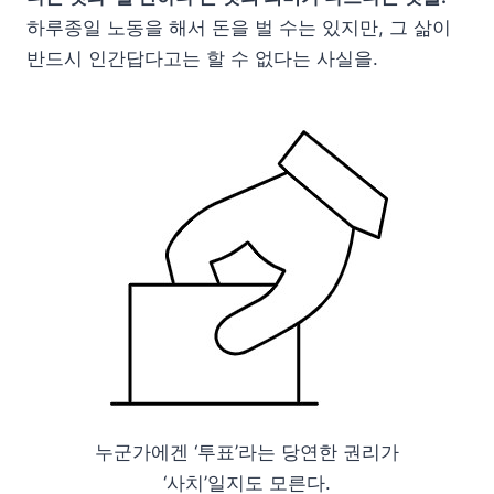
하루종일 노동을 해서 돈을 벌 수는 있지만, 그 삶이
반드시 인간답다고는 할 수 없다는 사실을.
누군가에겐 ‘투표’라는 당연한 권리가
‘사치’일지도 모른다.