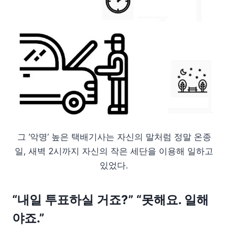
그 ‘악명’ 높은 택배기사는 자신의 말처럼 정말 온종
일, 새벽 2시까지 자신의 작은 세단을 이용해 일하고
있었다.
“내일 투표하실 거죠?” “못해요. 일해
야죠.”