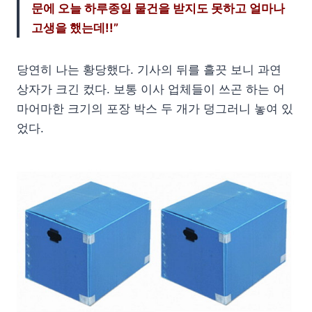
문에 오늘 하루종일 물건을 받지도 못하고 얼마나
고생을 했는데!!”
당연히 나는 황당했다. 기사의 뒤를 흘끗 보니 과연
상자가 크긴 컸다. 보통 이사 업체들이 쓰곤 하는 어
마어마한 크기의 포장 박스 두 개가 덩그러니 놓여 있
었다.