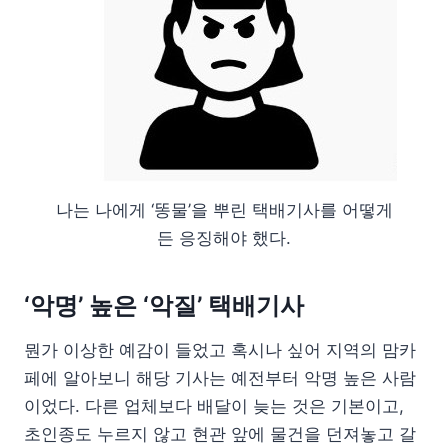
나는 나에게 ‘똥물’을 뿌린 택배기사를 어떻게
든 응징해야 했다.
‘악명’ 높은 ‘악질’ 택배기사
뭔가 이상한 예감이 들었고 혹시나 싶어 지역의 맘카
페에 알아보니 해당 기사는 예전부터 악명 높은 사람
이었다. 다른 업체보다 배달이 늦는 것은 기본이고,
초인종도 누르지 않고 현관 앞에 물건을 던져놓고 갈