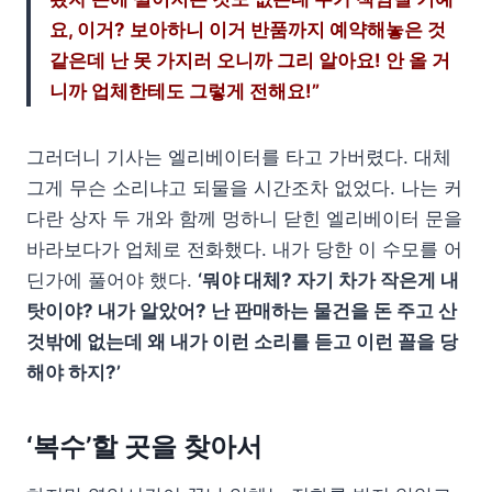
요, 이거? 보아하니 이거 반품까지 예약해놓은 것
같은데 난 못 가지러 오니까 그리 알아요! 안 올 거
니까 업체한테도 그렇게 전해요!”
그러더니 기사는 엘리베이터를 타고 가버렸다. 대체
그게 무슨 소리냐고 되물을 시간조차 없었다. 나는 커
다란 상자 두 개와 함께 멍하니 닫힌 엘리베이터 문을
바라보다가 업체로 전화했다. 내가 당한 이 수모를 어
딘가에 풀어야 했다.
‘뭐야 대체? 자기 차가 작은게 내
탓이야? 내가 알았어? 난 판매하는 물건을 돈 주고 산
것밖에 없는데 왜 내가 이런 소리를 듣고 이런 꼴을 당
해야 하지?’
‘복수’할 곳을 찾아서