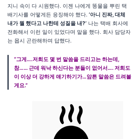
지니 속이 다 시원했다. 이젠 나에게 똥물을 뿌린 택
배기사를 어떻게든 응징해야 했다.
‘아니 진짜, 대체
내가 뭘 했다고 나한테 성질을 내?’
나는 택배 회사에
전화해서 이런 일이 있었다며 말을 했다. 회사 담당자
는 몹시 곤란해하며 답했다.
“그게….저희도 몇 번 말씀을 드리고는 하는데,
참…… 근데 워낙 하신다는 분들이 없어서…. 저희도
이 이상 더 강하게 얘기하기가…암튼 말씀은 드려볼
게요.”