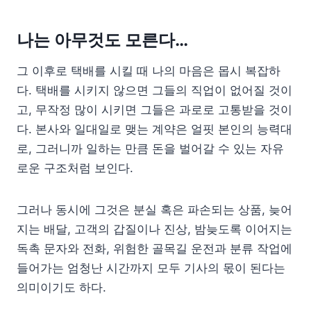
나는 아무것도 모른다…
그 이후로 택배를 시킬 때 나의 마음은 몹시 복잡하
다. 택배를 시키지 않으면 그들의 직업이 없어질 것이
고, 무작정 많이 시키면 그들은 과로로 고통받을 것이
다. 본사와 일대일로 맺는 계약은 얼핏 본인의 능력대
로, 그러니까 일하는 만큼 돈을 벌어갈 수 있는 자유
로운 구조처럼 보인다.
그러나 동시에 그것은 분실 혹은 파손되는 상품, 늦어
지는 배달, 고객의 갑질이나 진상, 밤늦도록 이어지는
독촉 문자와 전화, 위험한 골목길 운전과 분류 작업에
들어가는 엄청난 시간까지 모두 기사의 몫이 된다는
의미이기도 하다.