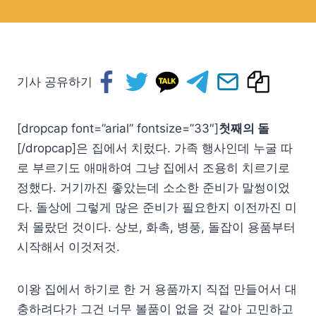
기사 공유하기
[dropcap font=”arial” fontsize=”33″]
첫째의 돌
[/dropcap]은 집에서 치렀다. 가족 행사인데 누굴 따
로 부르기도 애매하여 그냥 집에서 조용히 치르기로
정했다. 거기까진 좋았는데 소소한 준비가 말썽이었
다. 돌상에 그렇게 많은 준비가 필요한지 이전까진 미
처 몰랐던 것이다. 상보, 화촉, 병풍, 돌잡이 용품부터
시작해서 이것저것.
이왕 집에서 하기로 한 거 용품까지 직접 만들어서 대
충하려다가 그건 너무 볼품이 없을 것 같아 고민하고