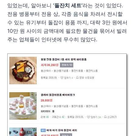
있었는데, 알아보니
‘돌잔치 세트’
라는 것이 있었다.
전용 병풍부터 전용 상, 각종 음식을 차려서 전시할
수 있는 유기부터 돌잡이 용품 까지, 대략 3만 원에서
10만 원 사이의 금액대에 필요한 물건을 묶어서 빌려
주는 업체들이 인터넷에 무수히 많았다.