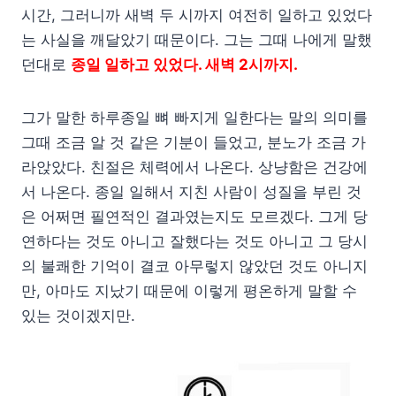
시간, 그러니까 새벽 두 시까지 여전히 일하고 있었다
는 사실을 깨달았기 때문이다. 그는 그때 나에게 말했
던대로
종일 일하고 있었다. 새벽 2시까지.
그가 말한 하루종일 뼈 빠지게 일한다는 말의 의미를
그때 조금 알 것 같은 기분이 들었고, 분노가 조금 가
라앉았다. 친절은 체력에서 나온다. 상냥함은 건강에
서 나온다. 종일 일해서 지친 사람이 성질을 부린 것
은 어쩌면 필연적인 결과였는지도 모르겠다. 그게 당
연하다는 것도 아니고 잘했다는 것도 아니고 그 당시
의 불쾌한 기억이 결코 아무렇지 않았던 것도 아니지
만, 아마도 지났기 때문에 이렇게 평온하게 말할 수
있는 것이겠지만.