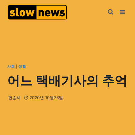
사회
|
생활
어느 택배기사의 추억
한승혜
2020년 10월26일.