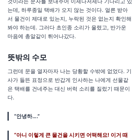
것이라는 문자를 보내주어 이제나저제나 기다리고 있
는데, 하루종일 택배가 오지 않는 것이다. 얼른 받아
서 물건이 제대로 있는지, 누락된 것은 없는지 확인해
봐야 하는데. 그러다 초인종 소리가 울렸고, 반가운
마음에 총알같이 튀어나갔다.
뜻밖의 수모
그런데 문을 열자마자 나는 당황할 수밖에 없었다. 기
사가 들뜬 표정으로 반갑게 인사하는 나에게 선물같
은 택배를 건네주는 대신 버럭 소리를 질렀기 때문이
다.
“안녕하….”
“아니 이렇게 큰 물건을 시키면 어떡해요! 이거 때