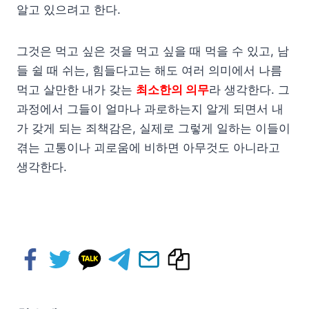
알고 있으려고 한다.
그것은 먹고 싶은 것을 먹고 싶을 때 먹을 수 있고, 남
들 쉴 때 쉬는, 힘들다고는 해도 여러 의미에서 나름
먹고 살만한 내가 갖는
최소한의 의무
라 생각한다. 그
과정에서 그들이 얼마나 과로하는지 알게 되면서 내
가 갖게 되는 죄책감은, 실제로 그렇게 일하는 이들이
겪는 고통이나 괴로움에 비하면 아무것도 아니라고
생각한다.