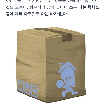
까? 그들은 그 이전에 무슨 일들을 했을까? 나는 아무
것도 모른다. 방구석에 앉아 글이나 쓰는
나는 육체노
동에 대해 아무것도 아는 바가 없다.