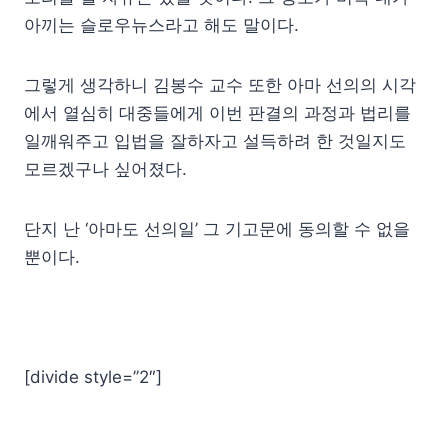
아끼는 슬로우뉴스라고 해도 말이다.
그렇게 생각하니 김봉수 교수 또한 아마 선의의 시각
에서 열심히 대중들에게 이번 판결의 과정과 법리를
일깨워주고 입법을 잘하자고 설득하려 한 것일지도
모르겠구나 싶어졌다.
단지 난 ‘아마도 선의일’ 그 기고문에 동의할 수 없을
뿐이다.
[divide style=”2″]