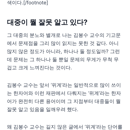
색이다.[/footnote]
대중이 뭘 잘못 알고 있다?
그 대중의 분노와 별개로 나는 김봉수 교수의 기고문
에서 문제점을 그리 많이 읽지는 못한 것 같다. 아니
많지 않은 정도가 아니라, 하나나 둘 정도일까? 그런
데 문제는 그 하나나 둘 뿐일 문제의 무게가 무척 무
겁고 크게 느껴진다는 것이다.
김봉수 교수는 앞서 ‘위계’라는 일반적으로 많이 쓰이
는 한자어와 이런 재판에서 다뤄지는 ‘위계’라는 한자
어가 완전히 다른 용어이며 그 지점부터 대중들이 뭘
잘못 알고 있음을 일깨우려 했다.
왜 김봉수 교수는 길지 않은 글에서 ‘위계’라는 단어를