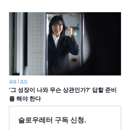
경제
|
정치
‘그 성장이 나와 무슨 상관인가?’ 답할 준비
를 해야 한다
슬로우레터 구독 신청.