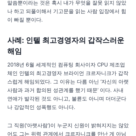
말씀뿐이라는 것은 혹시 내가 무엇을 잘못 읽지 않았
나 하고 되풀이해서 기고문을 읽는 사람 입장에서 힘
이 빠질 뿐이다.
사례: 인텔 최고경영자의 갑작스러운
해임
2018년 6월 세계적인 컴퓨팅 회사이자 CPU 제조업
체인 인텔의 최고경영자 브라이언 크르자니크가 갑작
스럽게 해임되었다. 그 이유는 다름 아닌 ‘자신의 아랫
사람과 과거 합의된 성관계를 했기 때문’ 이다. 사내
연애가 발각된 것도 아니고, 불륜도 아니며 더더군다
나 강압적인 성폭행도 아니다.
그 직원(‘아랫사람’)이 누군지 신원이 밝혀지지는 않았
어도 그는 위력 관계에서 크르자니크를 만난 게 아님