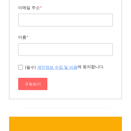
이메일 주소
*
이름
*
에 동의합니다.
(필수)
개인정보 수집 및 이용
구독하기