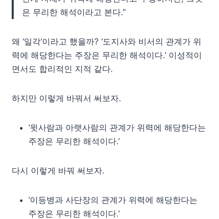
은 무리한 해석이라고 본다.”
왜 ‘일각’이라고 했을까? ‘도지사와 비서의 관계가 위
력에 해당한다는 주장은 무리한 해석이다.’ 이성적이
면서도 합리적인 지적 같다.
하지만 이렇게 바꿔서 써보자.
‘윗사람과 아랫사람의 관계가 위력에 해당한다는
주장은 무리한 해석이다.’
다시 이렇게 바꿔 써보자.
‘이등병과 사단장의 관계가 위력에 해당한다는
주장은 무리한 해석이다.’