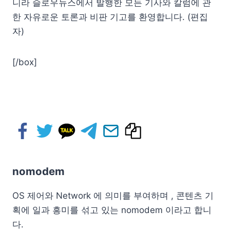
니라 슬로우뉴스에서 발행한 모든 기사와 칼럼에 관
한 자유로운 토론과 비판 기고를 환영합니다. (편집
자)
[/box]
nomodem
OS 제어와 Network 에 의미를 부여하며 , 콘텐츠 기
획에 일과 흥미를 섞고 있는 nomodem 이라고 합니
다.