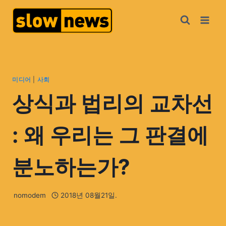
미디어
|
사회
상식과 법리의 교차선
: 왜 우리는 그 판결에
분노하는가?
nomodem
2018년 08월21일.