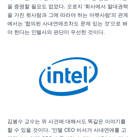
을 증명할 필요도 없었다. 오로지 ‘회사에서 절대권력
을 가진 윗사람과 그에 따라야 하는 아랫사람’의 관계
에서는 ‘합의된 사내연애조차도 문제 있는 것’으로 봐
야 한다는 인텔사의 판단이 우선한 것이다.
김봉수 교수는 위 사건에 대해서도 똑같은 이야기를
할 수 있을 것이다. ‘인텔 CEO 비서가 사내연애를 고