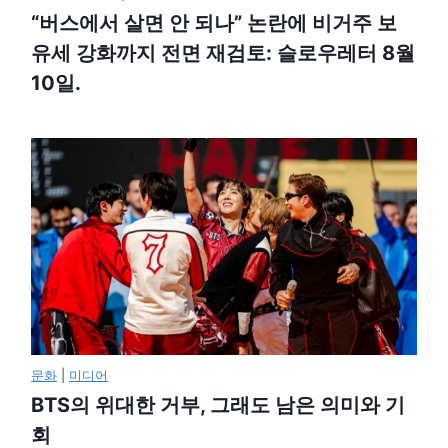
“버스에서 살면 안 되나” 논란에 비거주 보
유세 강화까지 전면 재검토: 슬로우레터 8월
10일.
문화
|
미디어
BTS의 위대한 거부, 그래도 남은 의미와 기
회