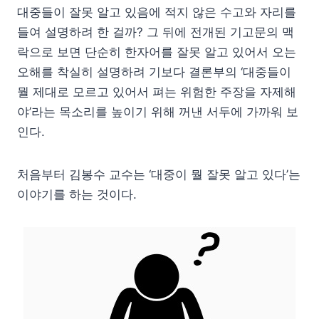
대중들이 잘못 알고 있음에 적지 않은 수고와 자리를
들여 설명하려 한 걸까? 그 뒤에 전개된 기고문의 맥
락으로 보면 단순히 한자어를 잘못 알고 있어서 오는
오해를 착실히 설명하려 기보다 결론부의 ‘대중들이
뭘 제대로 모르고 있어서 펴는 위험한 주장을 자제해
야’라는 목소리를 높이기 위해 꺼낸 서두에 가까워 보
인다.
처음부터 김봉수 교수는 ‘대중이 뭘 잘못 알고 있다’는
이야기를 하는 것이다.