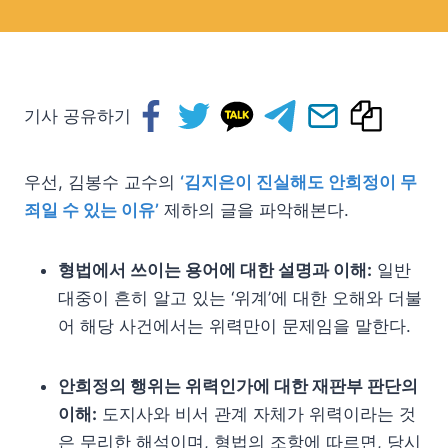
기사 공유하기
우선, 김봉수 교수의
‘김지은이 진실해도 안희정이 무
죄일 수 있는 이유’
제하의 글을 파악해본다.
형법에서 쓰이는 용어에 대한 설명과 이해:
일반
대중이 흔히 알고 있는 ‘위계’에 대한 오해와 더불
어 해당 사건에서는 위력만이 문제임을 말한다.
안희정의 행위는 위력인가에 대한 재판부 판단의
이해:
도지사와 비서 관계 자체가 위력이라는 것
은 무리한 해석이며, 형법의 조항에 따르면, 당시