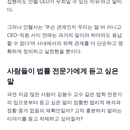
집했어도 인텔 CEO가 무죄일 수 있는 이유’라고 말이
다.
그러나 인텔사는 ‘무슨 관계인지 우리는 알 바 아니고
CEO-직원 사이 연애는 과거의 일이라 하더라도 용납
할 수 없다’며 사내에서의 위력 관계를 더 단순하고 명
확하게 정의하고 실천했을 뿐이다.
사람들이 법률 전문가에게 듣고 싶은
말
과연 지금 많은 사람이 김봉수 교수 같은 법학 전문가
의 입으로부터 듣고 싶은 말이 장황한 법리적 해석과
정황 증거 없음의 재확인일까? 고작 흥분하지 말라는
이야기를 듣고 자제하고 싶어질까?