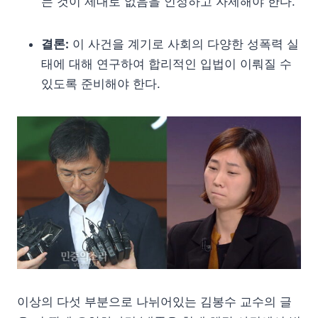
는 것이 제대로 없음을 인정하고 자제해야 한다.
결론:
이 사건을 계기로 사회의 다양한 성폭력 실
태에 대해 연구하여 합리적인 입법이 이뤄질 수
있도록 준비해야 한다.
이상의 다섯 부분으로 나뉘어있는 김봉수 교수의 글