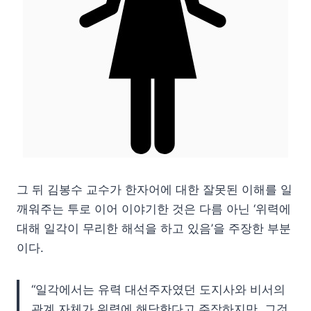
그 뒤 김봉수 교수가 한자어에 대한 잘못된 이해를 일
깨워주는 투로 이어 이야기한 것은 다름 아닌 ‘위력에
대해 일각이 무리한 해석을 하고 있음’을 주장한 부분
이다.
“일각에서는 유력 대선주자였던 도지사와 비서의
관계 자체가 위력에 해당한다고 주장하지만, 그것