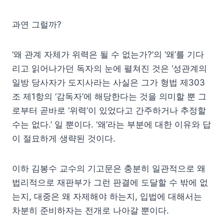
과연 그럴까?
‘왜 관계 자체가 위력은 될 수 없는가?’의 ‘왜’를 기다
리고 읽어나가던 독자의 눈에 펼쳐진 것은 ‘성관계의
일방 당사자가 도지사라는 사실은 그가 형법 제303
조 제1항의 ‘감독자’에 해당한다는 것을 의미할 뿐 그
로부터 곧바로 ‘위력’이 있었다고 간주하거나 추정할
수는 없다.’ 일 뿐이다. ‘왜’라는 부분에 대한 이유와 답
이 절묘하게 생략된 것이다.
이하 김봉수 교수의 기고문은 충분히 일관적으로 왜
법리적으로 재판부가 그런 판결에 도달할 수 밖에 없
는지, 대중은 왜 자제해야 하는지, 입법에 대해서는
차분히 준비하자는 전개로 나아갈 뿐이다.