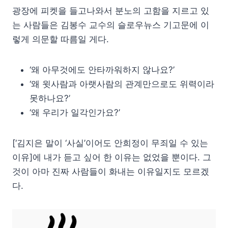
광장에 피켓을 들고나와서 분노의 고함을 지르고 있
는 사람들은 김봉수 교수의 슬로우뉴스 기고문에 이
렇게 의문할 따름일 게다.
‘왜 아무것에도 안타까워하지 않나요?’
‘왜 윗사람과 아랫사람의 관계만으로도 위력이라
못하나요?’
‘왜 우리가 일각인가요?’
[‘김지은 말이 ‘사실’이어도 안희정이 무죄일 수 있는
이유]에 내가 듣고 싶어 한 이유는 없었을 뿐이다. 그
것이 아마 진짜 사람들이 화내는 이유일지도 모르겠
다.