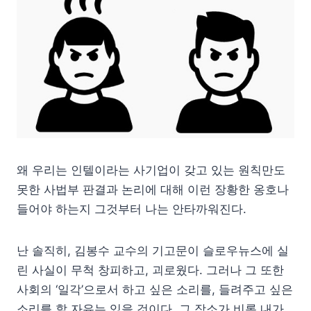
왜 우리는 인텔이라는 사기업이 갖고 있는 원칙만도
못한 사법부 판결과 논리에 대해 이런 장황한 옹호나
들어야 하는지 그것부터 나는 안타까워진다.
난 솔직히, 김봉수 교수의 기고문이 슬로우뉴스에 실
린 사실이 무척 창피하고, 괴로웠다. 그러나 그 또한
사회의 ‘일각’으로서 하고 싶은 소리를, 들려주고 싶은
소리를 할 자유는 있을 것이다. 그 장소가 비록 내가