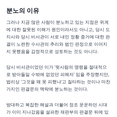
분노의 이유
그러나 지금 많은 사람이 분노하고 있는 지점은 위계
에 대한 잘못된 이해가 원인이라서도 아니고, 당시 도
지사와 당시 비서관이 서로 내민 정황 증거에 대한 판
결이 노련한 수사관의 추리와 범인 판정으로 이어지
지 못했음을 감정적으로 성토하는 것도 아니다.
당시 비서관이었던 이가 ‘윗사람의 명령을 절대적으
로 받아들일 수밖에 없었던 피해자’ 임을 주장했지만,
법리상 ‘그것을 왜 못 피했냐’고 질타하는 것이나 마찬
가지인 판결문의 맥락에 분노하는 것이다.
방대하고 복잡한 해설과 더불어 정조 운운하던 시대
가 이미 지나갔음을 설파한 재판부의 판결문 뒤에 있