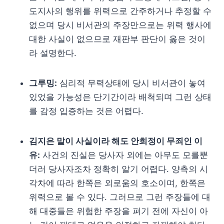
도지사의 행위를 위력으로 간주하거나 추정할 수
없으며 당시 비서관의 주장만으로는 위력 행사에
대한 사실이 없으므로 재판부 판단이 옳은 것이
라 설명한다.
그루밍:
심리적 무력상태에 당시 비서관이 놓여
있었을 가능성은 단기간이라 배척되며 그런 상태
를 감정 입증하는 것은 어렵다.
김지은 말이 사실이라 해도 안희정이 무죄인 이
유:
사건의 진실은 당사자 외에는 아무도 모를뿐
더러 당사자조차 정확히 알기 어렵다. 양측의 시
각차에 따라 한쪽은 외로움의 호소이며, 한쪽은
위력으로 볼 수 있다. 그러므로 그런 주장들에 대
해 대중들은 위험한 주장을 펴기 전에 자신이 아