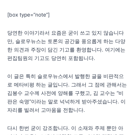
[box type=”note”]
당연한 이야기라서 요즘은 굳이 쓰고 있지 않습니다
만, 슬로우뉴스는 토론의 공간을 풍요롭게 하는 다양
한 의견과 주장이 담긴 기고를 환영합니다. 여기에는
편집팀원의 기고도 당연히 포함됩니다.
이 글은 특히 슬로우뉴스에서 발행한 글을 비판적으
로 메타비평 하는 글입니다. 그래서 그 점에 관해서는
김봉수 교수께 사전에 양해를 구했고, 김 교수는 “비
판은 숙명”이라는 말로 넉넉하게 받아주셨습니다. 이
자리를 빌려서 고마움을 전합니다.
다시 한번 굳이 강조합니다. 이 소재와 주제 뿐만 아