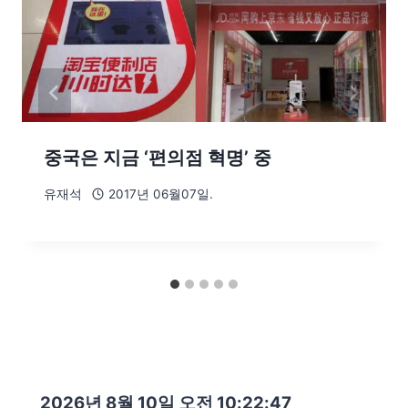
중국은 지금 ‘편의점 혁명’ 중
유재석
2017년 06월07일.
2026년 8월 10일 오전 10:22:48