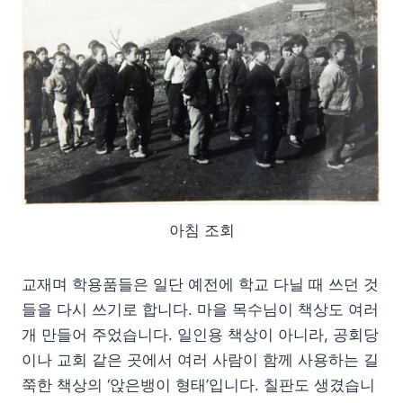
아침 조회
교재며 학용품들은 일단 예전에 학교 다닐 때 쓰던 것
들을 다시 쓰기로 합니다. 마을 목수님이 책상도 여러
개 만들어 주었습니다. 일인용 책상이 아니라, 공회당
이나 교회 같은 곳에서 여러 사람이 함께 사용하는 길
쭉한 책상의 ‘앉은뱅이 형태’입니다. 칠판도 생겼습니