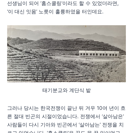
선생님이 되어 ‘홈스쿨링’이라도 할 수 있었더라면,
‘이 대신 잇몸’ 노릇이 훌륭하였을 터인데요.
태기분교와 계단식 밭
그러나 당시는 한국전쟁이 끝난 뒤 겨우 10여 년이 흐
른 절대 빈곤의 시절이었습니다. 전쟁에서 ‘살아남은’
사람들이 다시 기아와 빈곤에서 ‘살아남는’ 전쟁을 치