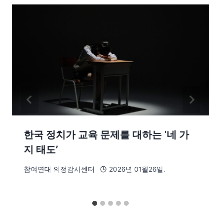
한국 정치가 교육 문제를 대하는 ‘네 가
지 태도’
참여연대 의정감시센터
2026년 01월26일.