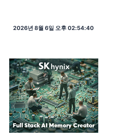
2026년 8월 6일 오후 02:54:41