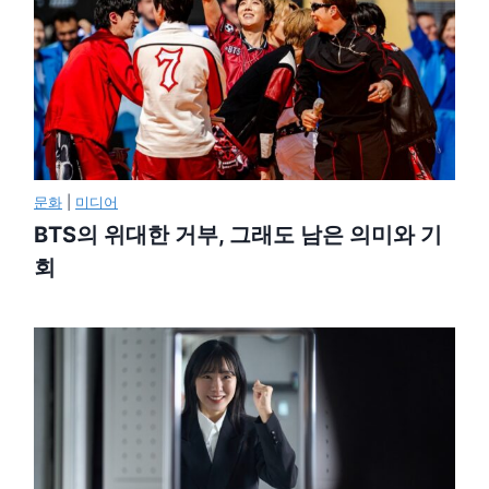
문화
|
미디어
BTS의 위대한 거부, 그래도 남은 의미와 기
회