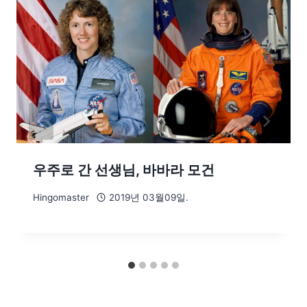
우주로 간 선생님, 바바라 모건
Hingomaster
2019년 03월09일.