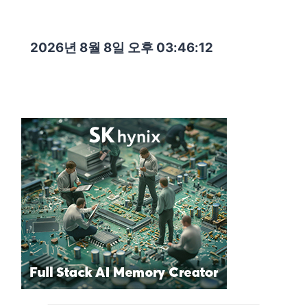
2026년 8월 8일 오후 03:46:14