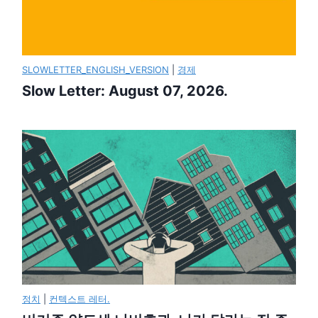
SLOWLETTER_ENGLISH_VERSION
|
경제
Slow Letter: August 07, 2026.
정치
|
컨텍스트 레터.