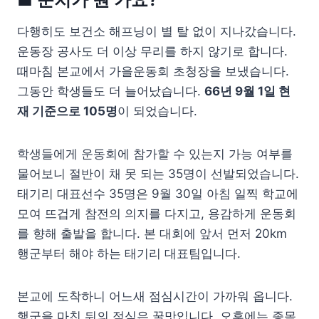
다행히도 보건소 해프닝이 별 탈 없이 지나갔습니다.
운동장 공사도 더 이상 무리를 하지 않기로 합니다.
때마침 본교에서 가을운동회 초청장을 보냈습니다.
그동안 학생들도 더 늘어났습니다.
66년 9월 1일 현
재 기준으로 105명
이 되었습니다.
학생들에게 운동회에 참가할 수 있는지 가능 여부를
물어보니 절반이 채 못 되는 35명이 선발되었습니다.
태기리 대표선수 35명은 9월 30일 아침 일찍 학교에
모여 뜨겁게 참전의 의지를 다지고, 용감하게 운동회
를 향해 출발을 합니다. 본 대회에 앞서 먼저 20km
행군부터 해야 하는 태기리 대표팀입니다.
본교에 도착하니 어느새 점심시간이 가까워 옵니다.
행군을 마친 뒤의 점심은 꿀맛입니다. 오후에는 종목