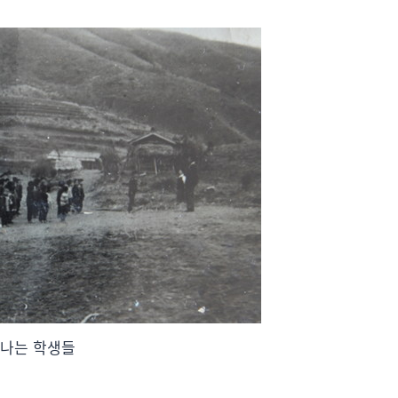
나는 학생들