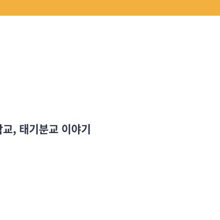
학교, 태기분교 이야기