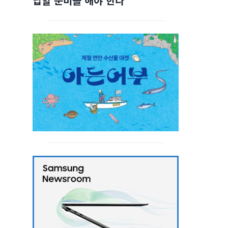
답할 준비를 해야 한다