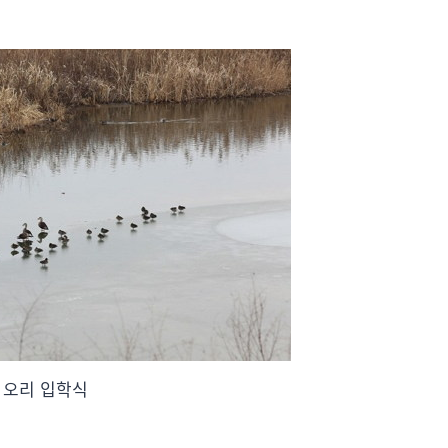
 오리 입학식