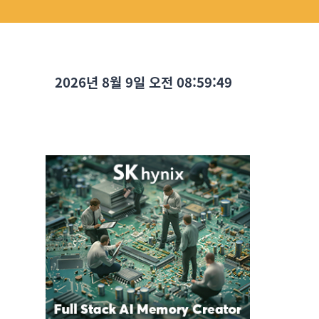
2026년 8월 9일 오전 08:59:51