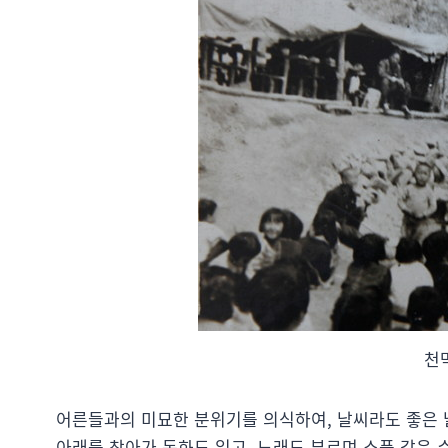
천
어른들과의 미묘한 분위기를 의식하여, 날씨라도 좋은 
아래를 찾아가 동화도 읽고, 노래도 부르며 소풍 같은