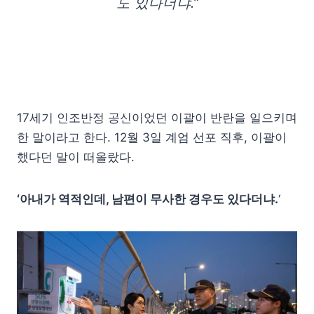
도 있다더냐.”
17세기 인조반정 공신이었던 이괄이 반란을 일으키며
한 말이라고 한다. 12월 3일 계엄 선포 직후, 이괄이
했다던 말이 떠올랐다.
‘아내가 역적인데, 남편이 무사한 경우도 있다더냐.
‘