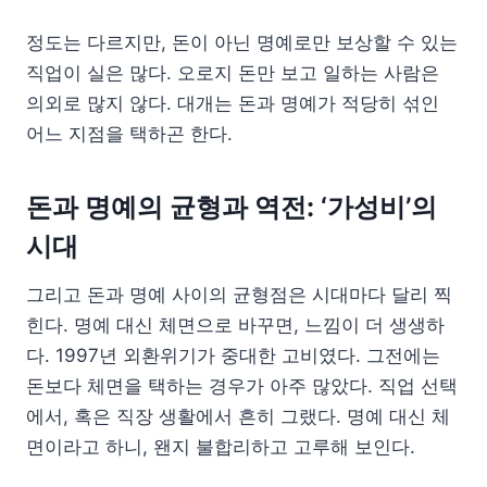
정도는 다르지만, 돈이 아닌 명예로만 보상할 수 있는
직업이 실은 많다. 오로지 돈만 보고 일하는 사람은
의외로 많지 않다. 대개는 돈과 명예가 적당히 섞인
어느 지점을 택하곤 한다.
돈과 명예의 균형과 역전: ‘가성비’의
시대
그리고 돈과 명예 사이의 균형점은 시대마다 달리 찍
힌다. 명예 대신 체면으로 바꾸면, 느낌이 더 생생하
다. 1997년 외환위기가 중대한 고비였다. 그전에는
돈보다 체면을 택하는 경우가 아주 많았다. 직업 선택
에서, 혹은 직장 생활에서 흔히 그랬다. 명예 대신 체
면이라고 하니, 왠지 불합리하고 고루해 보인다.