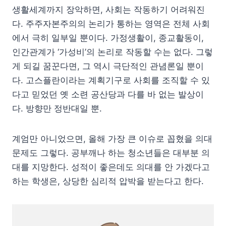
생활세계까지 장악하면, 사회는 작동하기 어려워진
다. 주주자본주의의 논리가 통하는 영역은 전체 사회
에서 극히 일부일 뿐이다. 가정생활이, 종교활동이,
인간관계가 ‘가성비’의 논리로 작동할 수는 없다. 그렇
게 되길 꿈꾼다면, 그 역시 극단적인 관념론일 뿐이
다. 고스플란이라는 계획기구로 사회를 조직할 수 있
다고 믿었던 옛 소련 공산당과 다를 바 없는 발상이
다. 방향만 정반대일 뿐.
계엄만 아니었으면, 올해 가장 큰 이슈로 꼽혔을 의대
문제도 그렇다. 공부깨나 하는 청소년들은 대부분 의
대를 지망한다. 성적이 좋은데도 의대를 안 가겠다고
하는 학생은, 상당한 심리적 압박을 받는다고 한다.