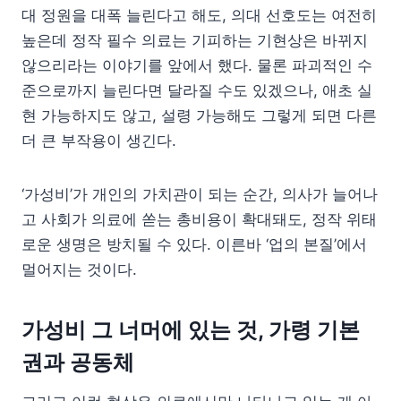
대 정원을 대폭 늘린다고 해도, 의대 선호도는 여전히
높은데 정작 필수 의료는 기피하는 기현상은 바뀌지
않으리라는 이야기를 앞에서 했다. 물론 파괴적인 수
준으로까지 늘린다면 달라질 수도 있겠으나, 애초 실
현 가능하지도 않고, 설령 가능해도 그렇게 되면 다른
더 큰 부작용이 생긴다.
‘가성비’가 개인의 가치관이 되는 순간, 의사가 늘어나
고 사회가 의료에 쏟는 총비용이 확대돼도, 정작 위태
로운 생명은 방치될 수 있다. 이른바 ‘업의 본질’에서
멀어지는 것이다.
가성비 그 너머에 있는 것, 가령 기본
권과 공동체