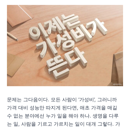
문제는 그다음이다. 모든 사람이 ‘가성비’, 그러니까
가격 대비 성능만 따지게 된다면, 애초 가격을 매길
수 없는 분야에선 누가 일을 해야 하나. 생명을 다루
는 일, 사람을 기르고 가르치는 일이 대개 그렇다. 가