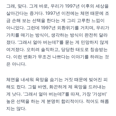
그래, 맞다. 그게 바로, 우리가 1997년 이후의 세상을
살아간다는 증거다. 1997년 이전에는 체면 때문에 조
금 손해 보는 선택을 한다는 게 그리 고루한 느낌이
아니었다. 그런데 1997년 외환위기를 거치며, 우리가
가치를 매기는 방식이, 생각하는 방식이 완전히 달라
졌다. ‘그래서 얼마 버는데?’를 묻는 게 민망하지 않게
여겨졌다. 오히려 솔직하고, 당당한 태도로 칭송받는
다. 이런 변화가 무조건 나쁘다는 이야기를 하려는 것
은 아니다.
체면을 내세워 욕망을 숨기는 거짓 때문에 빚어진 피
해도 컸다. 그럴 바엔, 화끈하게 제 욕망을 드러내는
게 낫다. ‘그래서 얼마 버는데?’를 따져, 가장 ‘가성비’
높은 선택을 하는 게 분명히 합리적이다. 적어도 해롭
지는 않다.