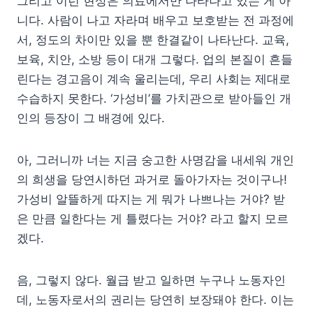
그리고 이런 현상은 의료에서만 나타나고 있는 게 아
니다. 사람이 나고 자라며 배우고 보호받는 전 과정에
서, 정도의 차이만 있을 뿐 한결같이 나타난다. 교육,
보육, 치안, 소방 등이 대개 그렇다. 업의 본질이 흔들
린다는 경고음이 계속 울리는데, 우리 사회는 제대로
수습하지 못한다. ‘가성비’를 가치관으로 받아들인 개
인의 등장이 그 배경에 있다.
아, 그러니까 너는 지금 숭고한 사명감을 내세워 개인
의 희생을 당연시하던 과거로 돌아가자는 것이구나!
가성비 알뜰하게 따지는 게 뭐가 나쁘나는 거야? 받
은 만큼 일한다는 게 틀렸다는 거야? 라고 할지 모르
겠다.
음, 그렇지 않다. 월급 받고 일하면 누구나 노동자인
데, 노동자로서의 권리는 당연히 보장돼야 한다. 이는