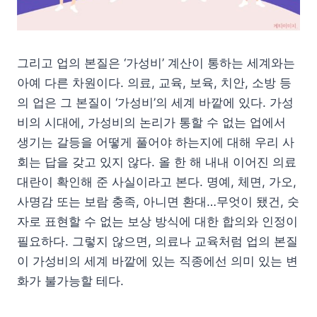
그리고 업의 본질은 ‘가성비’ 계산이 통하는 세계와는
아예 다른 차원이다. 의료, 교육, 보육, 치안, 소방 등
의 업은 그 본질이 ‘가성비’의 세계 바깥에 있다. 가성
비의 시대에, 가성비의 논리가 통할 수 없는 업에서
생기는 갈등을 어떻게 풀어야 하는지에 대해 우리 사
회는 답을 갖고 있지 않다. 올 한 해 내내 이어진 의료
대란이 확인해 준 사실이라고 본다. 명예, 체면, 가오,
사명감 또는 보람 충족, 아니면 환대…무엇이 됐건, 숫
자로 표현할 수 없는 보상 방식에 대한 합의와 인정이
필요하다. 그렇지 않으면, 의료나 교육처럼 업의 본질
이 가성비의 세계 바깥에 있는 직종에선 의미 있는 변
화가 불가능할 테다.