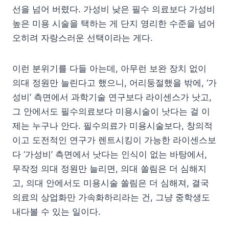
선을 넘어 버렸다. 가성비 낮은 필수 의료보다 가성비
높은 미용 시술을 택하는 게 단지 영리한 수준을 넘어
오히려 자랑스러운 선택이라는 게다.
이런 분위기를 다들 아는데, 아무런 보완 장치 없이
의대 정원만 늘린다고 했으니, 어리둥절했을 밖에, ‘가
성비’ 측면에서 과학기술 연구보다 라이센스가 낫고,
그 안에서도 필수의료보다 미용시술이 낫다는 걸 이
제는 누구나 안다. 필수의료가 미용시술보다, 창의적
이고 도전적인 연구가 렌트시킹이 가능한 라이센스보
다 ‘가성비’ 측면에서 낫다는 인식이 없는 바탕에서,
무작정 의대 정원만 늘리면, 의대 쏠림은 더 심해지
고, 의대 안에서도 미용시술 쏠림은 더 심해져, 결국
의료의 상업화만 가속화하리라는 건, 그냥 중학생도
내다볼 수 있는 일이다.