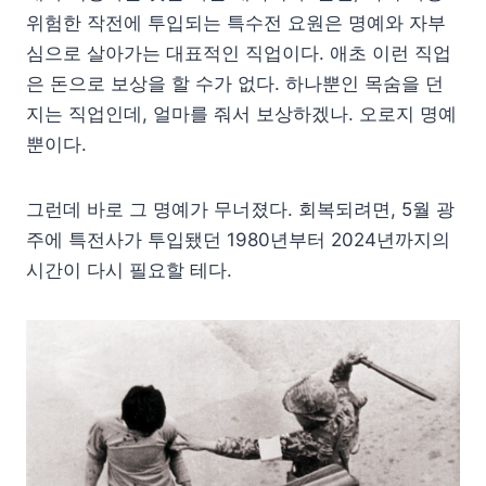
위험한 작전에 투입되는 특수전 요원은 명예와 자부
심으로 살아가는 대표적인 직업이다. 애초 이런 직업
은 돈으로 보상을 할 수가 없다. 하나뿐인 목숨을 던
지는 직업인데, 얼마를 줘서 보상하겠나. 오로지 명예
뿐이다.
그런데 바로 그 명예가 무너졌다. 회복되려면, 5월 광
주에 특전사가 투입됐던 1980년부터 2024년까지의
시간이 다시 필요할 테다.