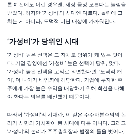
론 예전에도 이런 경우엔, 세상 물정 모른다는 놀림을
받았다. 하지만 ‘가성비’의 시대엔 다르다. 놀림에 그
치는 게 아니라, 도덕적 비난 대상에 가까워진다.
‘가성비’가 당위인 시대
‘가성비’ 높은 선택은 그 자체로 당위가 돼 있는 탓이
다. 기업 경영에선 ‘가성비’ 높은 선택이 당위, 맞다.
‘가성비’ 높은 선택을 고의로 외면한다면, ‘도덕적 해
이’, 더 나아가 배임죄에 해당한다. 기업에 투자한 주
주에게 가장 높은 수익을 배당하기 위해 최선을 다해
야 한다는 의무를 배신했기 때문이다.
따라서 ‘가성비’의 시대란, 이 같은 주주자본주의의 논
리가 시민의 가치관이 된 시대에 다름 아니다. 그리고
‘가성비’의 논리가 주주총회장과 법정의 틀을 벗어나,