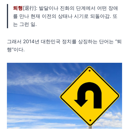
퇴행
[退行]: 발달이나 진화의 단계에서 어떤 장애
를 만나 현재 이전의 상태나 시기로 되돌아감. 또
는 그런 일.
그래서 2014년 대한민국 정치를 상징하는 단어는 “퇴
행”이다.