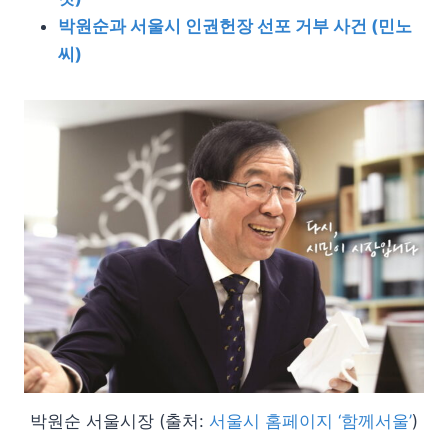
박원순과 서울시 인권헌장 선포 거부 사건 (민노
씨)
박원순 서울시장 (출처:
서울시 홈페이지 ‘함께서울’
)