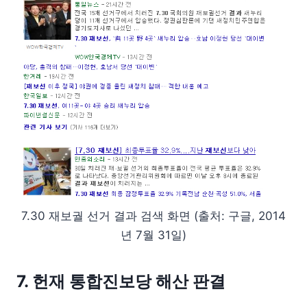
7.30 재보궐 선거 결과 검색 화면 (출처: 구글, 2014
년 7월 31일)
7. 헌재 통합진보당 해산 판결