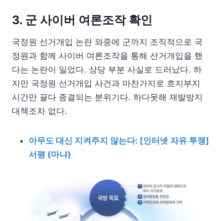
3. 군 사이버 여론조작 확인
국정원 선거개입 논란 와중에 군까지 조직적으로 국
정원과 함께 사이버 여론조작을 통해 선거개입을 했
다는 논란이 일었다. 상당 부분 사실로 드러났다. 하
지만 국정원 선거개입 사건과 마찬가지로 흐지부지
시간만 끌다 종결되는 분위기다. 하다못해 재발방지
대책조차 없다.
아무도 대신 지켜주지 않는다: [인터넷 자유 투쟁]
서평 (마냐)