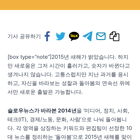
기사 공유하기
[box type=”note”]2015년 새해가 밝았습니다. 하지
만 새로움은 그저 시간이 흘러가고, 숫자가 바뀐다고
생겨나지 않습니다. 고통스럽지만 지난 과거를 응시
하고, 자신을 바라보는 성찰과 돌아봄의 연속선 위에
서만 새로운 출발은 가능합니다.
슬로우뉴스가 바라본 2014년
을 ‘미디어, 정치, 사회,
테크(IT), 경제/노동, 문화, 사람’으로 나눠 돌아봅니
다. 각 영역을 상징하는 키워드와 편집팀이 선정한 10
대 뉴스를 정리하는 ‘돌아봄’으로 2015년 새해를 맞이