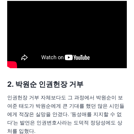
2. 박원순 인권헌장 거부
인권헌장 거부 자체보다도 그 과정에서 박원순이 보
여준 태도가 박원순에게 큰 기대를 했던 많은 시민들
에게 적잖은 실망을 안겼다. ‘동성애를 지지할 수 없
다’는 발언은 인권변호사라는 도덕적 정당성에도 상
처를 입혔다.