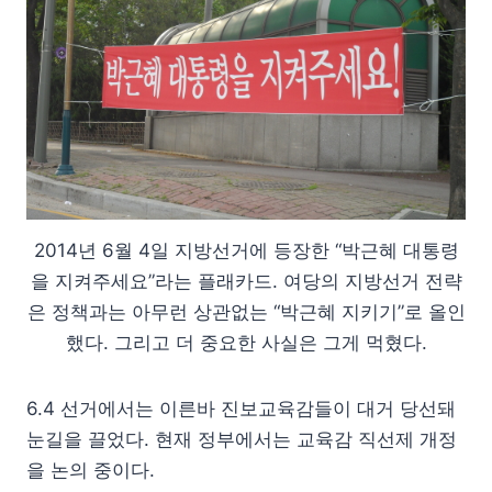
2014년 6월 4일 지방선거에 등장한 “박근혜 대통령
을 지켜주세요”라는 플래카드. 여당의 지방선거 전략
은 정책과는 아무런 상관없는 “박근혜 지키기”로 올인
했다. 그리고 더 중요한 사실은 그게 먹혔다.
6.4 선거에서는 이른바 진보교육감들이 대거 당선돼
눈길을 끌었다. 현재 정부에서는 교육감 직선제 개정
을 논의 중이다.