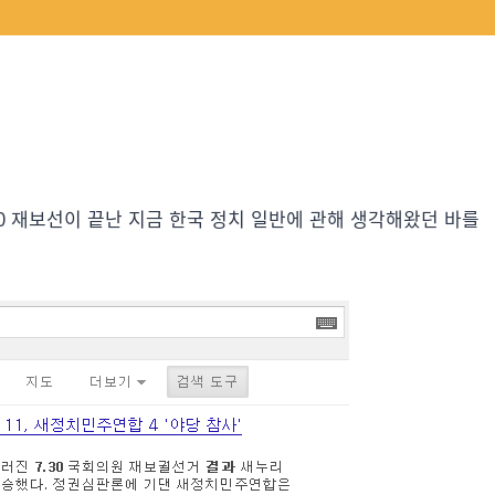
.30 재보선이 끝난 지금 한국 정치 일반에 관해 생각해왔던 바를