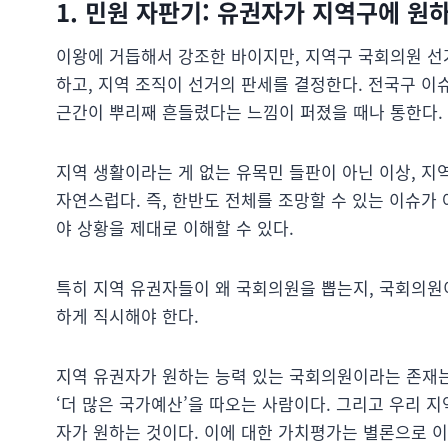
1. 민원 자판기: 유권자가 지역구에 원
이왕에 거듭해서 강조한 바이지만, 지역구 국회의원 선
하고, 지역 조직이 선거의 판세를 결정한다. 전국구 이
근간이 뿌리째 흔들렸다는 느낌이 퍼졌을 때나 통한다.
지역 생활이라는 게 없는 유목민 들판이 아닌 이상, 지
자연스럽다. 즉, 한반도 전체를 조망할 수 있는 이슈
야 상황을 제대로 이해할 수 있다.
특히 지역 유권자들이 왜 국회의원을 뽑는지, 국회의원
하게 직시해야 한다.
지역 유권자가 원하는 능력 있는 국회의원이라는 존재는
‘더 많은 국가예산’을 따오는 사람이다. 그리고 우리 지
자가 원하는 것이다. 이에 대한 가치평가는 별론으로 이