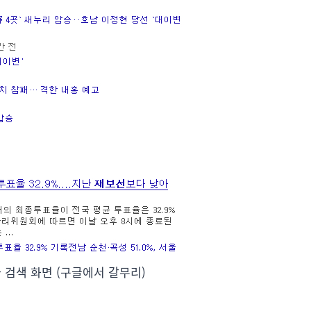
과 검색 화면 (구글에서 갈무리)