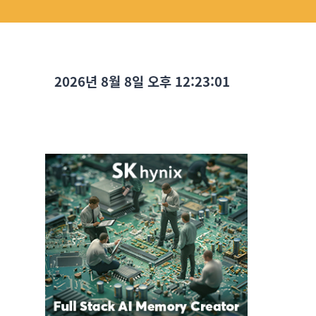
2026년 8월 8일 오후 12:23:03