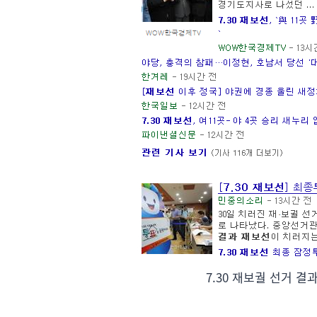
7.30 재보궐 선거 결