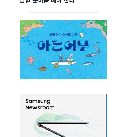
답할 준비를 해야 한다