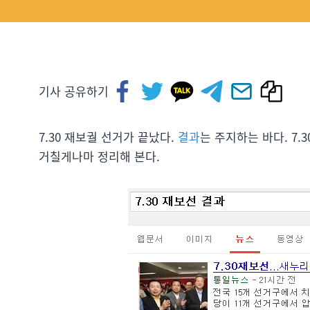
기사 공유하기
7.30 재보궐 선거가 끝났다.
결과
는 주지하는 바다. 7
거칠게나마 정리해 본다.