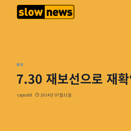
정치
7.30 재보선으로 재
capcold
2014년 07월31일.