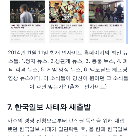
2014년 11월 11일 현재 인사이트 홈페이지의 최신 뉴
스들. 1.정자 뉴스, 2.성관계 뉴스, 3. 동물 뉴스, 4. 파
티 피격 뉴스, 5. 게임 영상 뉴스, 6. 맥도날드 헤프닝
영상 뉴스이다. 이 소식들이 당신이 원하던 그 소식들
이 과연 맞는가? (출처 : 인사이트)
7. 한국일보 사태와 새출발
사주의 경영 전횡으로부터 편집권 독립을 위해 대립
했던 한국일보 사태가 일단락된 후, 올 한해 한국일보