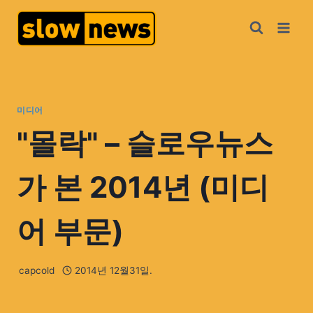
미디어
"몰락" – 슬로우뉴스
가 본 2014년 (미디
어 부문)
capcold
2014년 12월31일.