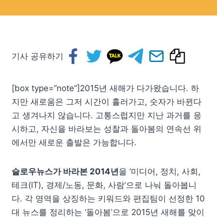
기사 공유하기
[box type=”note”]2015년 새해가 다가왔습니다. 하
지만 새로움은 그저 시간이 흘러가고, 숫자가 바뀐다
고 생겨나지 않습니다. 고통스럽지만 지난 과거를 응
시하고, 자신을 바라보는 성찰과 돌아봄의 연속선 위
에서만 새로운 출발은 가능합니다.
슬로우뉴스가 바라본 2014년
을 ‘미디어, 정치, 사회,
테크(IT), 경제/노동, 문화, 사람’으로 나눠 돌아봅니
다. 각 영역을 상징하는 키워드와 편집팀이 선정한 10
대 뉴스를 정리하는 ‘돌아봄’으로 2015년 새해를 맞이