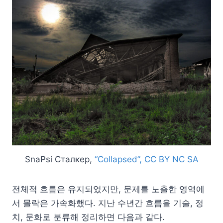
SnaPsi Сталкер,
“Collapsed”, CC BY NC SA
전체적 흐름은 유지되었지만, 문제를 노출한 영역에
서 몰락은 가속화했다. 지난 수년간 흐름을 기술, 정
치, 문화로 분류해 정리하면 다음과 같다.