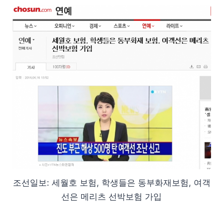
조선일보: 세월호 보험, 학생들은 동부화재보험, 여객
선은 메리츠 선박보험 가입