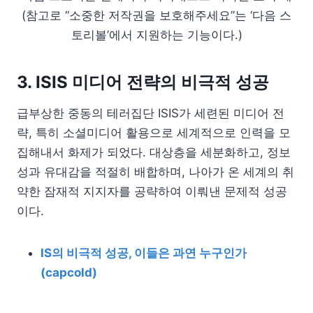
(참고로 “소중한 저작권을 보호해주세요”는 ‘다음 스
토리볼’에서 지원하는 기능이다.)
3. ISIS 미디어 전략의 비극적 성공
급부상한 중동의 테러집단 ISIS가 세련된 미디어 전
략, 특히 소셜미디어 활용으로 세계적으로 인력을 모
집해내서 화제가 되었다. 대상층을 세분화하고, 정보
성과 유대감을 적절히 배합하며, 나아가 온 세계의 취
약한 잠재적 지지자를 공략하여 이뤄낸 문제적 성공
이다.
IS의 비극적 성공, 이들은 과연 누구인가
(capcold)