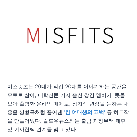
미스핏츠는 20대가 직접 20대를 이야기하는 공간을
모토로 삼아, 대학신문 기자 출신 창간 멤버가 뜻을
모아 출범한 온라인 매체로, 정치적 관심을 논하는 내
용을 상황극처럼 풀어낸
‘한 여대생의 고백’
등 히트작
을 만들어냈다. 슬로우뉴스와는 출범 과정부터 제휴
및 기사협력 관계를 맺고 있다.