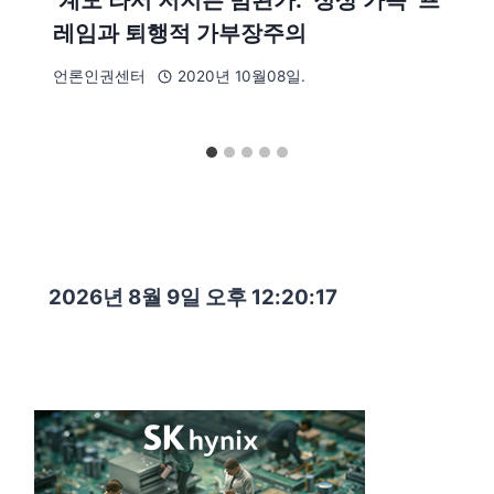
레임과 퇴행적 가부장주의
언론인권센터
2020년 10월08일.
2026년 8월 9일 오후 12:20:19