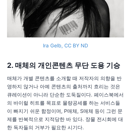
Ira Gelb, CC BY ND
2. 매체의 개인콘텐츠 무단 도용 기승
매체가 개별 콘텐츠를 소개할 때 저작자의 의향을 반
영하지 않거나 아예 콘텐츠의 출처까지 흐리는 것은
큐레이션이 아니라 단순한 도둑질이다. 페이스북에서
의 바이럴 히트를 목표로 물량공세를 하는 서비스들
이 빠지기 쉬운 함정이며, P매체, S매체 등이 그런 문
제를 반복적으로 지적당한 바 있다. 장물 전시회에 대
한 독자들의 거부가 필요한 시기다.