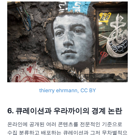
thierry ehrmann, CC BY
6. 큐레이션과 우라까이의 경계 논란
온라인에 공개된 여러 콘텐츠를 전문적인 기준으로
수집 분류하고 배포하는 큐레이션과 그저 무차별적으