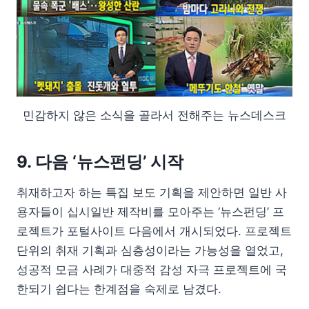
민감하지 않은 소식을 골라서 전해주는 뉴스데스크
9. 다음 ‘뉴스펀딩’ 시작
취재하고자 하는 특집 보도 기획을 제안하면 일반 사
용자들이 십시일반 제작비를 모아주는 ‘뉴스펀딩’ 프
로젝트가 포털사이트 다음에서 개시되었다. 프로젝트
단위의 취재 기획과 심층성이라는 가능성을 열었고,
성공적 모금 사례가 대중적 감성 자극 프로젝트에 국
한되기 쉽다는 한계점을 숙제로 남겼다.