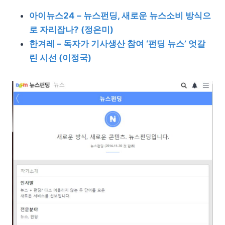
아이뉴스24 – 뉴스펀딩, 새로운 뉴스소비 방식으
로 자리잡나? (정은미)
한겨레 – 독자가 기사생산 참여 ‘펀딩 뉴스’ 엇갈
린 시선 (이정국)