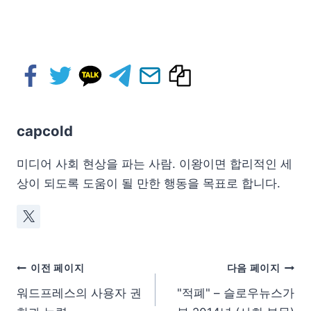
capcold
미디어 사회 현상을 파는 사람. 이왕이면 합리적인 세
상이 되도록 도움이 될 만한 행동을 목표로 합니다.
이전 페이지
다음 페이지
워드프레스의 사용자 권
"적폐" – 슬로우뉴스가