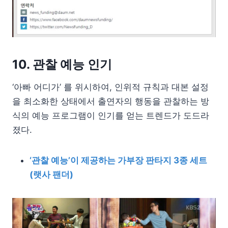
10. 관찰 예능 인기
‘아빠 어디가’ 를 위시하여, 인위적 규칙과 대본 설정
을 최소화한 상태에서 출연자의 행동을 관찰하는 방
식의 예능 프로그램이 인기를 얻는 트렌드가 도드라
졌다.
‘관찰 예능’이 제공하는 가부장 판타지 3종 세트
(랫사 팬더)