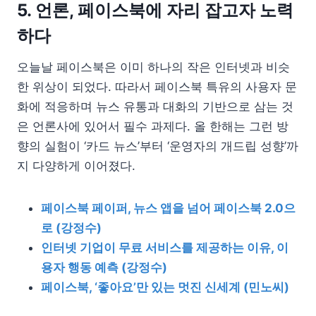
5. 언론, 페이스북에 자리 잡고자 노력
하다
오늘날 페이스북은 이미 하나의 작은 인터넷과 비슷
한 위상이 되었다. 따라서 페이스북 특유의 사용자 문
화에 적응하며 뉴스 유통과 대화의 기반으로 삼는 것
은 언론사에 있어서 필수 과제다. 올 한해는 그런 방
향의 실험이 ‘카드 뉴스’부터 ‘운영자의 개드립 성향’까
지 다양하게 이어졌다.
페이스북 페이퍼, 뉴스 앱을 넘어 페이스북 2.0으
로 (강정수)
인터넷 기업이 무료 서비스를 제공하는 이유, 이
용자 행동 예측 (강정수)
페이스북, ‘좋아요’만 있는 멋진 신세계 (민노씨)