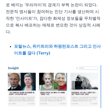
로 베끼는 ‘우라까이’의 경계가 부쩍 논란이 되었다.
전문적 명사들이 참여하는 진단 기사를 생산하며 시
작한 ‘인사이트’가, 잡다한 화제성 정보들을 무차별적
으로 복사 배포하는 매체로 변모한 것이 상징적 사례
다.
포털뉴스, 위키트리와 허핑턴포스트 그리고 인사
이트를 끊다 (Terry)