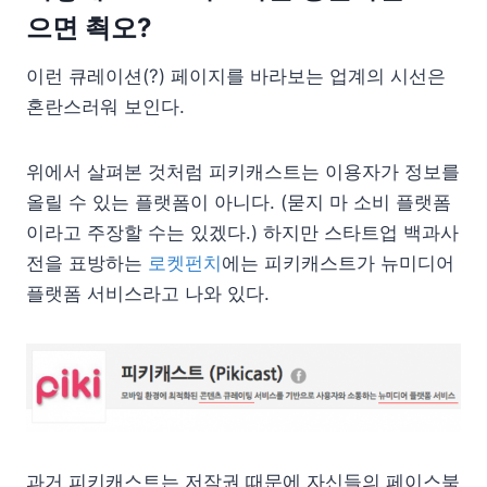
으면 쵝오?
이런 큐레이션(?) 페이지를 바라보는 업계의 시선은
혼란스러워 보인다.
위에서 살펴본 것처럼 피키캐스트는 이용자가 정보를
올릴 수 있는 플랫폼이 아니다. (묻지 마 소비 플랫폼
이라고 주장할 수는 있겠다.) 하지만 스타트업 백과사
전을 표방하는
로켓펀치
에는 피키캐스트가 뉴미디어
플랫폼 서비스라고 나와 있다.
과거 피키캐스트는 저작권 때문에 자신들의 페이스북