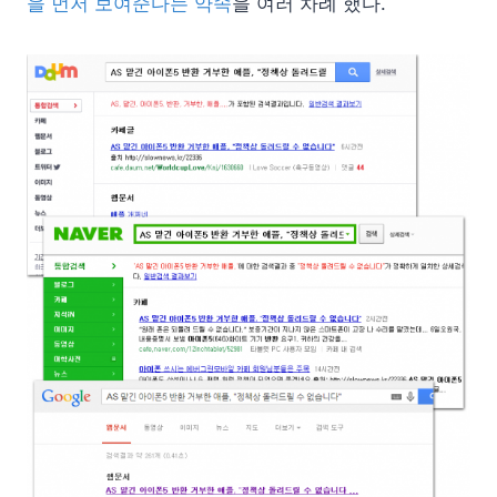
을 먼저 보여준다는 약속
을 여러 차례 했다.