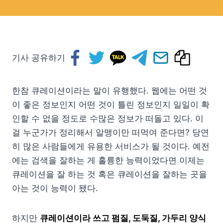
기사 공유하기
한참 큐레이션이라는 말이 유행했다. 웹에는 어떤 것
이 좋은 정보인지 어떤 것이 틀린 정보인지 일일이 확
인할 수 없을 정도로 수많은 정보가 떠돌고 있다. 이
걸 누군가가 정리해서 알맹이만 떠먹여 준다면? 당연
히 많은 사람들에게 유용한 서비스가 될 것이다. 예전
에는 검색을 잘하는 게 훌륭한 능력이었다면 이제는
큐레이션을 잘 하는 것 혹은 큐레이션을 잘하는 곳을
아는 것이 능력이 됐다.
하지만
큐레이션이라 쓰고 펌질, 도둑질, 가두리 양식