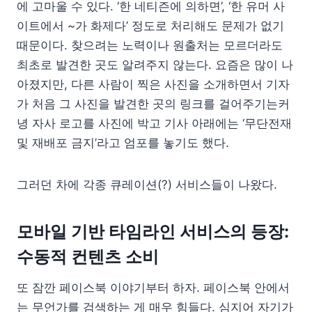
에 고마울 수 있다. ‘한 네티즌에 의하면’, ‘한 유머 사
이트에서 ~가 화제다’ 정도로 처리해도 문제가 없기
때문이다. 찾으려는 노력이나 원출처는 모르더라도
최초로 발견한 곳도 알려주지 않는다. 요즘은 많이 나
아졌지만, 다른 사람이 찍은 사진을 소개하면서 기자
가 처음 그 사진을 발견한 곳의 링크를 걸어주기는커
녕 자사 로고를 사진에 박고 기사 아래에는 ‘무단전재
및 재배포 금지’라고 엄포를 놓기도 했다.
그러던 차에 각종 큐레이션(?) 서비스들이 나왔다.
모바일 기반 타임라인 서비스의 등장:
수동적 컨텐츠 소비
또 잠깐 페이스북 이야기부터 하자. 페이스북 안에서
는 무언가를 검색하는 게 매우 힘들다. 심지어 자기가