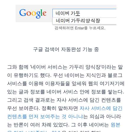
구글 검색어 자동완성 기능 중
그와 함께 ‘네이버 서비스는 가두리 양식장’이라는 말
이 유행하기도 했다. 우선 네이버는 지식인과 블로그
서비스를 이용해 이용자들을 앞세워 웹의 여기저기에
있는 글과 정보를 네이버 서비스 안에 정보를 쌓는다.
그리고 검색 결과로는 자사 서비스에 담긴 컨텐츠를
우선 보여준다. 정확히 말하자면
자사 서비스에 담긴
컨텐츠를 먼저 보여주는 것 아니냐
는 의심과 아니라
는 반론이 여러 차례 있었다. 그 이후 네이버는
원본