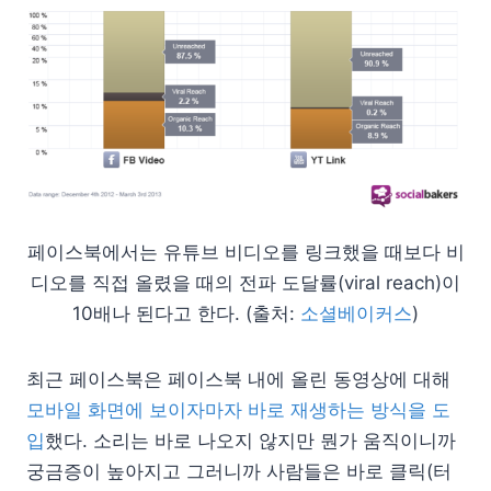
페이스북에서는 유튜브 비디오를 링크했을 때보다 비
디오를 직접 올렸을 때의 전파 도달률(viral reach)이
10배나 된다고 한다. (출처:
소셜베이커스
)
최근 페이스북은 페이스북 내에 올린 동영상에 대해
모바일 화면에 보이자마자 바로 재생하는 방식을 도
입
했다. 소리는 바로 나오지 않지만 뭔가 움직이니까
궁금증이 높아지고 그러니까 사람들은 바로 클릭(터