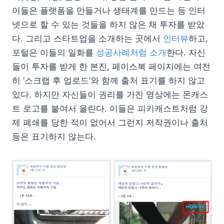
이들은 플랫폼을 만들거나 생태계를 만드는 등 인터
넷으로 할 수 있는 것들을 하지 않은 채 투자를 받았
다. 그리고 스타트업을 소개하는 곳에서
인터뷰
하고,
포털은 이들의 일화를
성공사례처럼 소개
한다. 자신
들이 투자를 받게 한 본진, 페이스북 페이지에는 여전
히 ‘스크랩 후 업로드’와 함께 출처 표기를 하지 않고
있다. 하지만 자신들이 권리를 가진 영상에는 몬캐스
트 로고를 붙여서 올린다. 이들은 피키캐스트처럼 강
제 폐쇄를 당한 적이 없어서 그런지 저작권이나 출처
등은 표기하지 않는다.