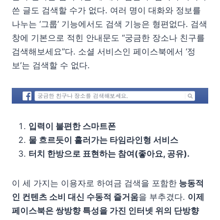
쓴 글도 검색할 수가 없다. 여러 명이 대화와 정보를
나누는 ‘그룹’ 기능에서도 검색 기능은 형편없다. 검색
창에 기본으로 적힌 안내문도 “궁금한 장소나 친구를
검색해보세요”다. 소셜 서비스인 페이스북에서 ‘정
보’는 검색할 수 없다.
입력이 불편한 스마트폰
물 흐르듯이 흘러가는 타임라인형 서비스
터치 한방으로 표현하는 참여(좋아요, 공유).
이 세 가지는 이용자로 하여금 검색을 포함한
능동적
인 컨텐츠 소비 대신 수동적 즐거움
을 부추겼다.
이제
페이스북은 쌍방향 특성을 가진 인터넷 위의 단방향