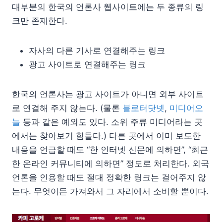
대부분의 한국의 언론사 웹사이트에는 두 종류의 링
크만 존재한다.
자사의 다른 기사로 연결해주는 링크
광고 사이트로 연결해주는 링크
한국의 언론사는 광고 사이트가 아니면 외부 사이트
로 연결해 주지 않는다. (물론
블로터닷넷
,
미디어오
늘
등과 같은 예외도 있다. 소위 주류 미디어라는 곳
에서는 찾아보기 힘들다.) 다른 곳에서 이미 보도한
내용을 언급할 때도 “한 인터넷 신문에 의하면”, “최근
한 온라인 커뮤니티에 의하면” 정도로 처리한다. 외국
언론을 인용할 때도 절대 정확한 링크는 걸어주지 않
는다. 무엇이든 가져와서 그 자리에서 소비할 뿐이다.