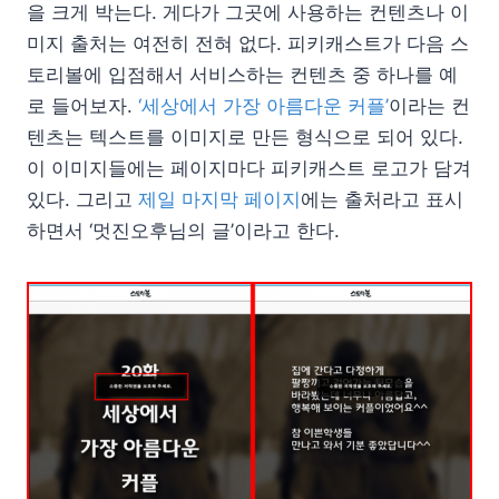
을 크게 박는다. 게다가 그곳에 사용하는 컨텐츠나 이
미지 출처는 여전히 전혀 없다. 피키캐스트가 다음 스
토리볼에 입점해서 서비스하는 컨텐츠 중 하나를 예
로 들어보자.
‘세상에서 가장 아름다운 커플’
이라는 컨
텐츠는 텍스트를 이미지로 만든 형식으로 되어 있다.
이 이미지들에는 페이지마다 피키캐스트 로고가 담겨
있다. 그리고
제일 마지막 페이지
에는 출처라고 표시
하면서 ‘멋진오후님의 글’이라고 한다.