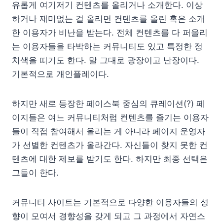
유롭게 여기저기 컨텐츠를 올리거나 소개한다. 이상
하거나 재미없는 걸 올리면 컨텐츠를 올린 혹은 소개
한 이용자가 비난을 받는다. 전체 컨텐츠를 다 퍼올리
는 이용자들을 타박하는 커뮤니티도 있고 특정한 정
치색을 띠기도 한다. 말 그대로 광장이고 난장이다.
기본적으로 개인플레이다.
하지만 새로 등장한 페이스북 중심의 큐레이션(?) 페
이지들은 여느 커뮤니티처럼 컨텐츠를 즐기는 이용자
들이 직접 참여해서 올리는 게 아니라 페이지 운영자
가 선별한 컨텐츠가 올라간다. 자신들이 찾지 못한 컨
텐츠에 대한 제보를 받기도 한다. 하지만 최종 선택은
그들이 한다.
커뮤니티 사이트는 기본적으로 다양한 이용자들의 성
향이 모여서 경향성을 갖게 되고 그 과정에서 자연스