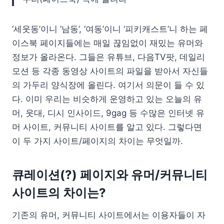
‘세웃동’이니 ‘남동’, ‘여동’이니 ‘피키캐스트’니 하는 페
이스북 페이지들에는 매일 끊임없이 재밌는 유머와
정보가 올라온다. 그들은 유튜브, 다음TV팟, 데일리
모션 등 각종 동영상 사이트의 파일을 받아서 자신들
의 가두리 양식장에 올린다. 여기서 의문이 들 수 있
다. 이미 우리는 비슷하게 운영하고 있는 오늘의 유
머, 웃대, 디시 인사이드, 9gag 등 수많은 인터넷 유
머 사이트, 커뮤니티 사이트를 알고 있다. 그렇다면
이 두 가지 사이트/페이지의 차이는 무엇일까.
큐레이션(?) 페이지와 유머/커뮤니티
사이트의 차이는?
기존의 유머, 커뮤니티 사이트에서는 이용자들이 자