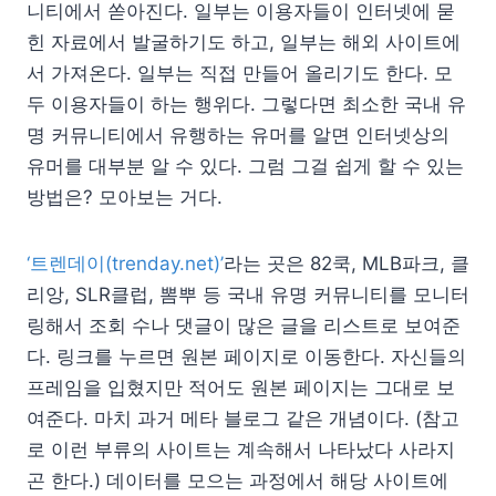
니티에서 쏟아진다. 일부는 이용자들이 인터넷에 묻
힌 자료에서 발굴하기도 하고, 일부는 해외 사이트에
서 가져온다. 일부는 직접 만들어 올리기도 한다. 모
두 이용자들이 하는 행위다. 그렇다면 최소한 국내 유
명 커뮤니티에서 유행하는 유머를 알면 인터넷상의
유머를 대부분 알 수 있다. 그럼 그걸 쉽게 할 수 있는
방법은? 모아보는 거다.
‘트렌데이(trenday.net)’
라는 곳은 82쿡, MLB파크, 클
리앙, SLR클럽, 뽐뿌 등 국내 유명 커뮤니티를 모니터
링해서 조회 수나 댓글이 많은 글을 리스트로 보여준
다. 링크를 누르면 원본 페이지로 이동한다. 자신들의
프레임을 입혔지만 적어도 원본 페이지는 그대로 보
여준다. 마치 과거 메타 블로그 같은 개념이다. (참고
로 이런 부류의 사이트는 계속해서 나타났다 사라지
곤 한다.) 데이터를 모으는 과정에서 해당 사이트에