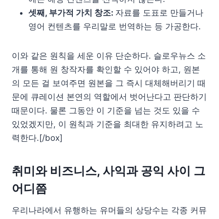
셋째, 부가적 가치 창조:
자료를 도표로 만들거나
영어 컨텐츠를 우리말로 번역하는 등 가공한다.
이와 같은 원칙을 세운 이유 단순하다. 슬로우뉴스 소
개를 통해 원 창작자를 확인할 수 있어야 하고, 원본
의 모든 걸 보여주면 원본을 그 즉시 대체해버리기 때
문에 큐레이션 본연의 역할에서 벗어난다고 판단하기
때문이다. 물론 그동안 이 기준을 넘는 것도 있을 수
있었겠지만, 이 원칙과 기준을 최대한 유지하려고 노
력한다.[/box]
취미와 비즈니스, 사익과 공익 사이 그
어디쯤
우리나라에서 유행하는 유머들의 상당수는 각종 커뮤