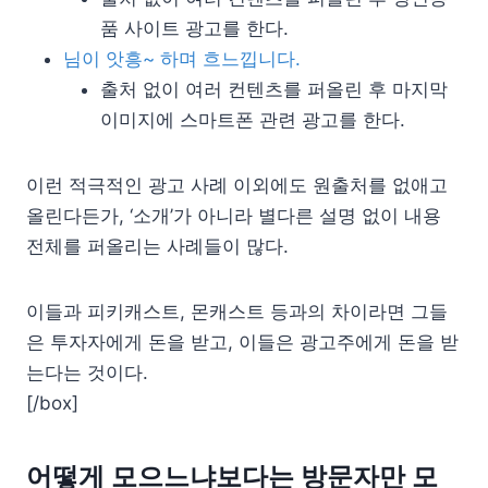
품 사이트 광고를 한다.
님이 앗흥~ 하며 흐느낍니다.
출처 없이 여러 컨텐츠를 퍼올린 후 마지막
이미지에 스마트폰 관련 광고를 한다.
이런 적극적인 광고 사례 이외에도 원출처를 없애고
올린다든가, ‘소개’가 아니라 별다른 설명 없이 내용
전체를 퍼올리는 사례들이 많다.
이들과 피키캐스트, 몬캐스트 등과의 차이라면 그들
은 투자자에게 돈을 받고, 이들은 광고주에게 돈을 받
는다는 것이다.
[/box]
어떻게 모으느냐보다는 방문자만 모