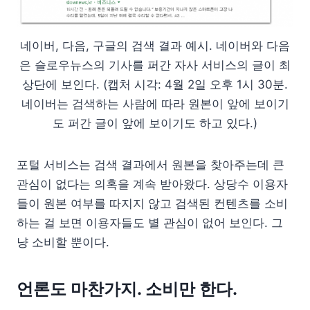
네이버, 다음, 구글의 검색 결과 예시. 네이버와 다음
은 슬로우뉴스의 기사를 퍼간 자사 서비스의 글이 최
상단에 보인다. (캡처 시각: 4월 2일 오후 1시 30분.
네이버는 검색하는 사람에 따라 원본이 앞에 보이기
도 퍼간 글이 앞에 보이기도 하고 있다.)
포털 서비스는 검색 결과에서 원본을 찾아주는데 큰
관심이 없다는 의혹을 계속 받아왔다. 상당수 이용자
들이 원본 여부를 따지지 않고 검색된 컨텐츠를 소비
하는 걸 보면 이용자들도 별 관심이 없어 보인다. 그
냥 소비할 뿐이다.
언론도 마찬가지. 소비만 한다.