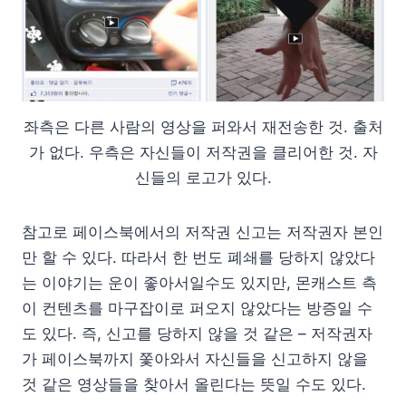
좌측은 다른 사람의 영상을 퍼와서 재전송한 것. 출처
가 없다. 우측은 자신들이 저작권을 클리어한 것. 자
신들의 로고가 있다.
참고로 페이스북에서의 저작권 신고는 저작권자 본인
만 할 수 있다. 따라서 한 번도 폐쇄를 당하지 않았다
는 이야기는 운이 좋아서일수도 있지만, 몬캐스트 측
이 컨텐츠를 마구잡이로 퍼오지 않았다는 방증일 수
도 있다. 즉, 신고를 당하지 않을 것 같은 – 저작권자
가 페이스북까지 쫓아와서 자신들을 신고하지 않을
것 같은 영상들을 찾아서 올린다는 뜻일 수도 있다.