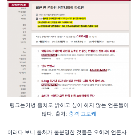
링크는커녕 출처도 밝히고 싶어 하지 않는 언론들이
많다. 출처:
충격 고로케
이러다 보니 출처가 불분명한 것들은 오히려 언론사