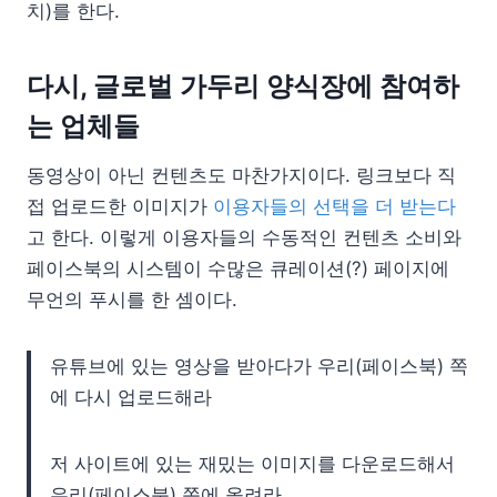
치)를 한다.
다시, 글로벌 가두리 양식장에 참여하
는 업체들
동영상이 아닌 컨텐츠도 마찬가지이다. 링크보다 직
접 업로드한 이미지가
이용자들의 선택을 더 받는다
고 한다. 이렇게 이용자들의 수동적인 컨텐츠 소비와
페이스북의 시스템이 수많은 큐레이션(?) 페이지에
무언의 푸시를 한 셈이다.
유튜브에 있는 영상을 받아다가 우리(페이스북) 쪽
에 다시 업로드해라
저 사이트에 있는 재밌는 이미지를 다운로드해서
우리(페이스북) 쪽에 올려라