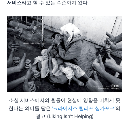
서비스
라고 할 수 있는 수준까지 왔다.
소셜 서비스에서의 활동이 현실에 영향을 미치지 못
한다는 의미를 담은
‘크라이시스 릴리프 싱가포르’
의
광고 (Liking Isn’t Helping)