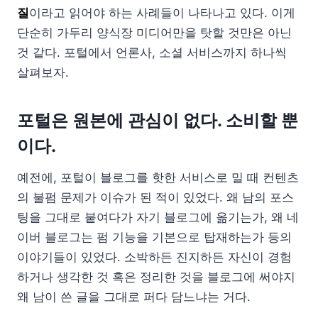
질
이라고 읽어야 하는 사례들이 나타나고 있다. 이게
단순히 가두리 양식장 미디어만을 탓할 것만은 아닌
것 같다. 포털에서 언론사, 소셜 서비스까지 하나씩
살펴보자.
포털은 원본에 관심이 없다. 소비할 뿐
이다.
예전에, 포털이 블로그를 핫한 서비스로 밀 때 컨텐츠
의 불펌 문제가 이슈가 된 적이 있었다. 왜 남의 포스
팅을 그대로 붙여다가 자기 블로그에 옮기는가, 왜 네
이버 블로그는 펌 기능을 기본으로 탑재하는가 등의
이야기들이 있었다. 소박하든 진지하든 자신이 경험
하거나 생각한 것 혹은 정리한 것을 블로그에 써야지
왜 남이 쓴 글을 그대로 퍼다 담느냐는 거다.