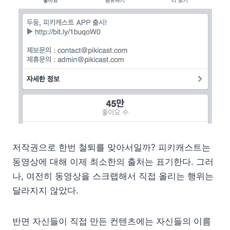
저작권으로 한번 철퇴를 맞아서일까? 피키캐스트는
동영상에 대해 이제 최소한의 출처는 표기한다. 그러
나, 여전히 동영상을 스크랩해서 직접 올리는 행위는
달라지지 않았다.
반면 자신들이 직접 만든 컨텐츠에는 자신들의 이름