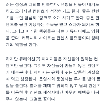
러운 성장과 쇠퇴를 반복한다. 유행을 만들어 내기도
하고 오리지널 컨텐츠가 성장하기도 한다. 좋은 컨텐
츠를 보면 열심히 “링크로 소개”하기도 한다. 좋은 컨
텐츠를 올린 이용자는 주목을 받고 스타가 되기도 한
다. 그리고 이러한 행위들은 다른 커뮤니티에도 영향
을 준다. 커뮤니티 사이트는 컨텐츠 플랫폼이며 생태
계의 역할을 한다.
하지만 큐레이션(?) 페이지들은 자신들이 원하는 컨
텐츠만 올린다. 그것도 자신들이 만들지 않은 컨텐츠
가 대부분이다. 페이지는 유행이 주는 달콤한 과실을
따 먹고 성장한다. 운영자와 운영사는 투자를 받아 몸
집을 불린다. 출처를 제대로 밝히지 않고 남의 컨텐츠
를 이용한 후 컨텐츠 제작자에겐 아무런 혜택을 나눠
주지 않는다. 그걸로 끝이다.