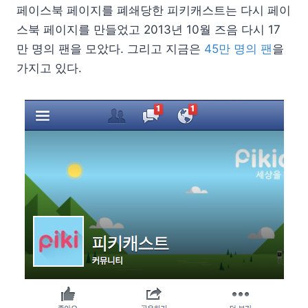
페이스북 페이지를 폐쇄당한 피키캐스트는 다시 페이
스북 페이지를 만들었고 2013년 10월 즈음 다시 17
만 명의 팬을 모았다. 그리고 지금은
45만 명의 팬
을
가지고 있다.