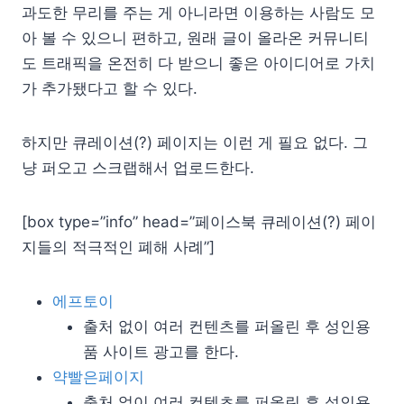
과도한 무리를 주는 게 아니라면 이용하는 사람도 모
아 볼 수 있으니 편하고, 원래 글이 올라온 커뮤니티
도 트래픽을 온전히 다 받으니 좋은 아이디어로 가치
가 추가됐다고 할 수 있다.
하지만 큐레이션(?) 페이지는 이런 게 필요 없다. 그
냥 퍼오고 스크랩해서 업로드한다.
[box type=”info” head=”페이스북 큐레이션(?) 페이
지들의 적극적인 폐해 사례”]
에프토이
출처 없이 여러 컨텐츠를 퍼올린 후 성인용
품 사이트 광고를 한다.
약빨은페이지
출처 없이 여러 컨텐츠를 퍼올린 후 성인용