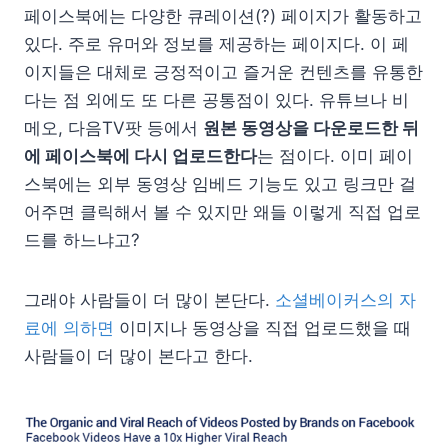
페이스북에는 다양한 큐레이션(?) 페이지가 활동하고
있다. 주로 유머와 정보를 제공하는 페이지다. 이 페
이지들은 대체로 긍정적이고 즐거운 컨텐츠를 유통한
다는 점 외에도 또 다른 공통점이 있다. 유튜브나 비
메오, 다음TV팟 등에서
원본 동영상을 다운로드한 뒤
에 페이스북에 다시 업로드한다
는 점이다. 이미 페이
스북에는 외부 동영상 임베드 기능도 있고 링크만 걸
어주면 클릭해서 볼 수 있지만 왜들 이렇게 직접 업로
드를 하느냐고?
그래야 사람들이 더 많이 본단다.
소셜베이커스의 자
료에 의하면
이미지나 동영상을 직접 업로드했을 때
사람들이 더 많이 본다고 한다.