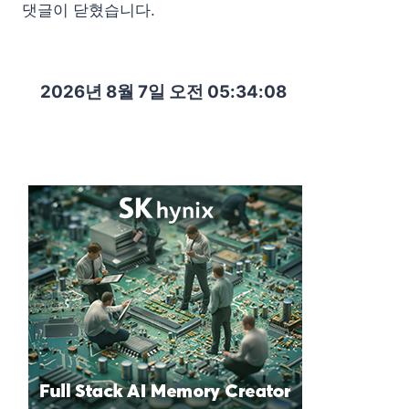
댓글이 닫혔습니다.
2026년 8월 7일 오전 05:34:09