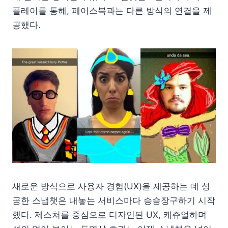
플레이를 통해, 페이스북과는 다른 방식의 연결을 제
공했다.
새로운 방식으로 사용자 경험(UX)을 제공하는 데 성
공한 스냅챗은 내놓는 서비스마다 승승장구하기 시작
했다. 제스쳐를 중심으로 디자인된 UX, 캐쥬얼하며