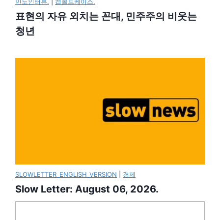
민노인터뷰.
|
캡콜드케이스.
표현의 자유 외치는 꼰대, 민주주의 비웃는
청년
SLOWLETTER_ENGLISH_VERSION
|
경제
Slow Letter: August 06, 2026.