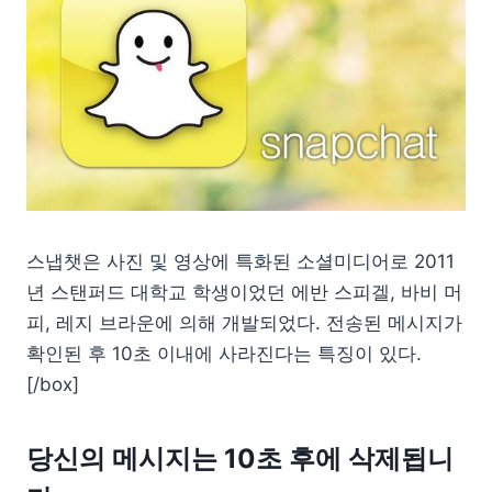
스냅챗은 사진 및 영상에 특화된 소셜미디어로 2011
년 스탠퍼드 대학교 학생이었던 에반 스피겔, 바비 머
피, 레지 브라운에 의해 개발되었다. 전송된 메시지가
확인된 후 10초 이내에 사라진다는 특징이 있다.
[/box]
당신의 메시지는 10초 후에 삭제됩니