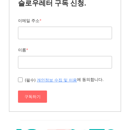
슬로우레터 구독 신청.
이메일 주소
*
이름
*
에 동의합니다.
(필수)
개인정보 수집 및 이용
구독하기