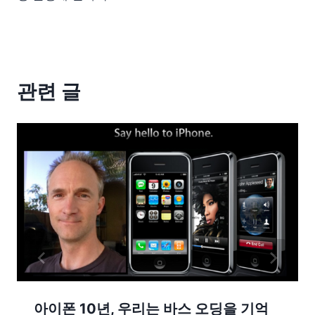
관련 글
아이폰 10년, 우리는 바스 오딩을 기억