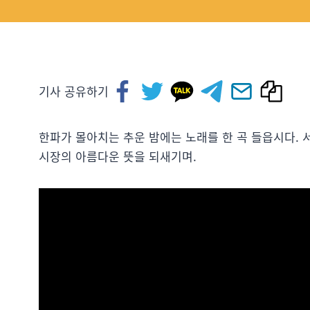
기사 공유하기
한파가 몰아치는 추운 밤에는 노래를 한 곡 들읍시다.
시장의 아름다운 뜻을 되새기며.