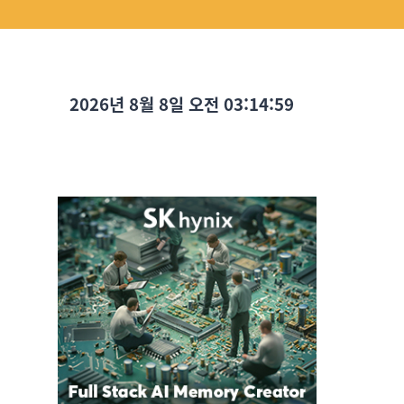
2026년 8월 8일 오전 03:15:00