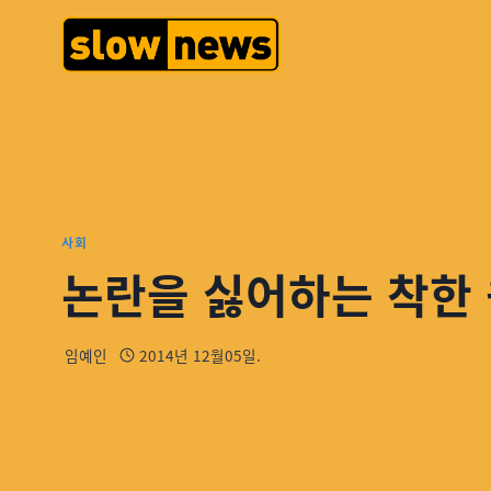
사회
논란을 싫어하는 착한 
임예인
2014년 12월05일.