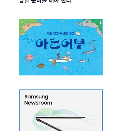
답할 준비를 해야 한다