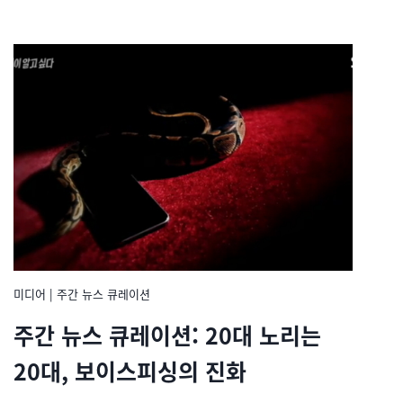
미디어
|
주간 뉴스 큐레이션
주간 뉴스 큐레이션: 20대 노리는
20대, 보이스피싱의 진화