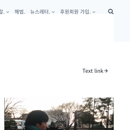
찰.
해법.
뉴스레터.
후원회원 가입.
Text link