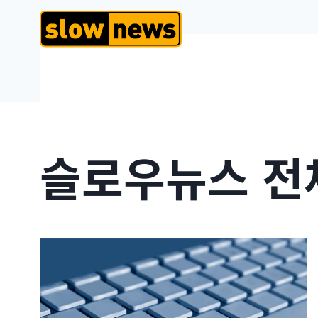
슬로우뉴스 전체