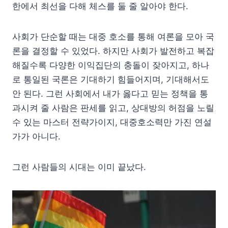
한에서 최선을 다해 체스를 둘 줄 알아야 한다.
사회가 단순할 때는 대중 호소를 통해 여론을 모아 국
론을 결정할 수 있었다. 하지만 사회가 발전하고 복잡
해질수록 다양한 이익집단의 충돌이 잦아지고, 하나
로 통일된 국론은 기대하기 힘들어지며, 기대해서도
안 된다. 그런 사회에서 내가 옳다고 믿는 정책을 통
과시켜 줄 사람은 판세를 읽고, 상대방의 허점을 노릴
수 있는 마스터 전략가이지, 대중호소력만 가진 연설
가가 아니다.
그런 사람들의 시대는 이미 끝났다.