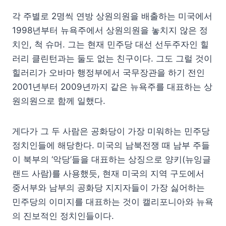
각 주별로 2명씩 연방 상원의원을 배출하는 미국에서
1998년부터 뉴욕주에서 상원의원을 놓치지 않은 정
치인, 척 슈머. 그는 현재 민주당 대선 선두주자인 힐
러리 클린턴과는 둘도 없는 친구이다. 그도 그럴 것이
힐러리가 오바마 행정부에서 국무장관을 하기 전인
2001년부터 2009년까지 같은 뉴욕주를 대표하는 상
원의원으로 함께 일했다.
게다가 그 두 사람은 공화당이 가장 미워하는 민주당
정치인들에 해당한다. 미국의 남북전쟁 때 남부 주들
이 북부의 ‘악당’들을 대표하는 상징으로 양키(뉴잉글
랜드 사람)를 사용했듯, 현재 미국의 지역 구도에서
중서부와 남부의 공화당 지지자들이 가장 싫어하는
민주당의 이미지를 대표하는 것이 캘리포니아와 뉴욕
의 진보적인 정치인들이다.