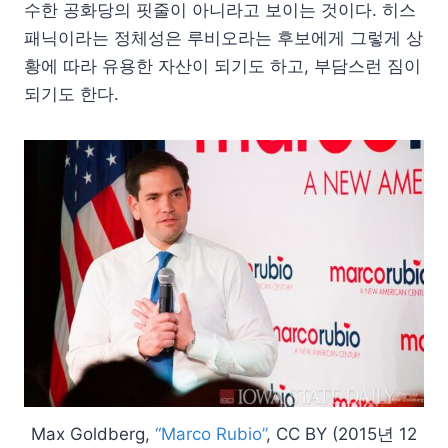
수한 공화당의 핏줄이 아니라고 보이는 것이다. 히스
패닉이라는 정체성은 루비오라는 후보에게 그렇게 상
황에 따라 유용한 자산이 되기도 하고, 부담스런 짐이
되기도 한다.
Max Goldberg,
“Marco Rubio”
, CC BY (2015년 12