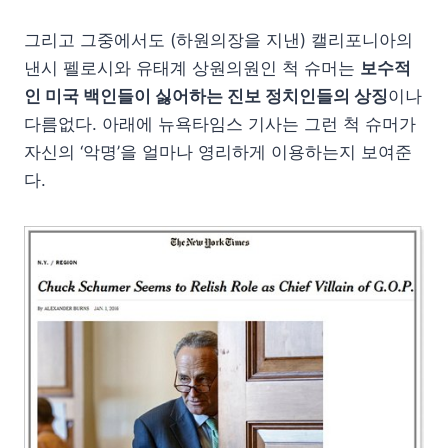
그리고 그중에서도 (하원의장을 지낸) 캘리포니아의
낸시 펠로시와 유태계 상원의원인 척 슈머는
보수적
인 미국 백인들이 싫어하는 진보 정치인들의 상징
이나
다름없다. 아래에 뉴욕타임스 기사는 그런 척 슈머가
자신의 ‘악명’을 얼마나 영리하게 이용하는지 보여준
다.