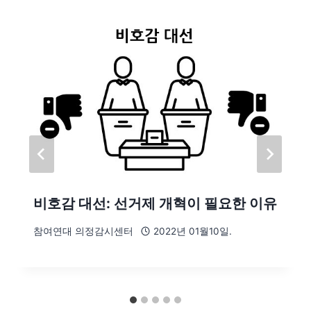
비호감 대선: 선거제 개혁이 필요한 이유
참여연대 의정감시센터
2022년 01월10일.