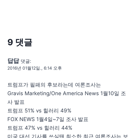
9 댓글
답답
댓글:
2016년 01월12일., 6:14 오후
트럼프가 필패의 후보라는데 여론조사는
Gravis Marketing/One America News 1월10일 조
사 발표
트럼프 51% vs 힐러리 49%
FOX NEWS 1월4일~7일 조사 발표
트럼프 47% vs 힐러리 44%
미국 대선 기사를 쓰실땐 최소한 최근 여론조사는 보