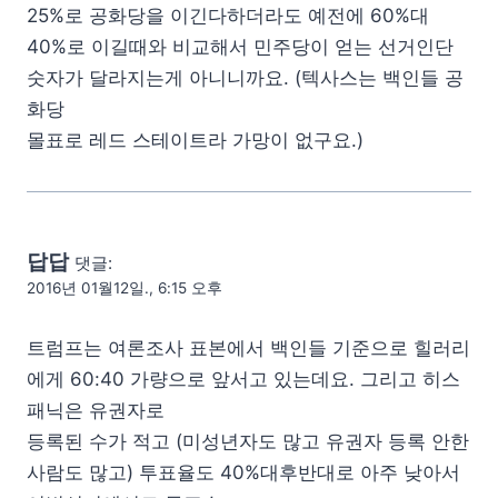
25%로 공화당을 이긴다하더라도 예전에 60%대
40%로 이길때와 비교해서 민주당이 얻는 선거인단
숫자가 달라지는게 아니니까요. (텍사스는 백인들 공
화당
몰표로 레드 스테이트라 가망이 없구요.)
답답
댓글:
2016년 01월12일., 6:15 오후
트럼프는 여론조사 표본에서 백인들 기준으로 힐러리
에게 60:40 가량으로 앞서고 있는데요. 그리고 히스
패닉은 유권자로
등록된 수가 적고 (미성년자도 많고 유권자 등록 안한
사람도 많고) 투표율도 40%대후반대로 아주 낮아서