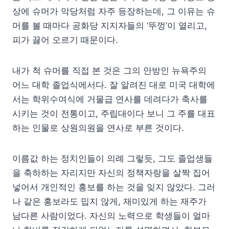
상에 슈머가 악당처럼 자주 등장하는데, 그 이유는 슈
머를 볼 때마다 공화당 지지자들의 ‘뚜껑’이 열리고,
피가 끓어 오르기 때문이다.
내가 척 슈머를 직접 본 것은 그의 안방인 뉴욕주의
어느 대학 졸업식에서다. 잘 알려진 대로 미국 대학에
서는 학위수여식에 거물급 연사를 데려다가 축사를
시키는 것이 전통이고, 주립대이다 보니 그 주를 대표
하는 인물로 상원의원을 연사로 부른 것이다.
이름값 하는 정치인들이 의례 그렇듯, 그도 졸업생들
을 축하하는 자리지만 자신의 정책자랑을 살짝 집어
넣어서 개인적인 홍보를 하는 것을 잊지 않았다. 그러
나 같은 홍보라도 밉지 않게, 재미있게 하는 재주가
남다른 사람이었다. 자신의 노력으로 학생들이 얼마