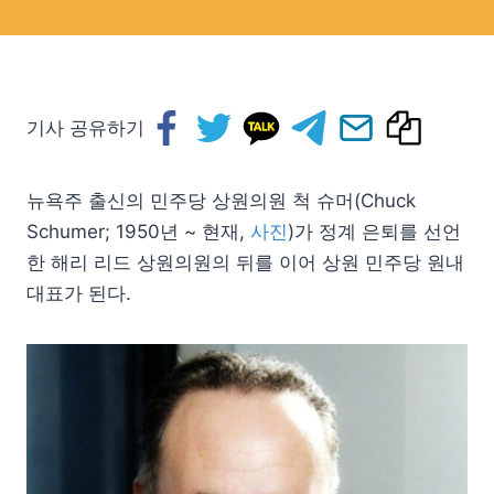
기사 공유하기
뉴욕주 출신의 민주당 상원의원 척 슈머(Chuck
Schumer; 1950년 ~ 현재,
사진
)가 정계 은퇴를 선언
한 해리 리드 상원의원의 뒤를 이어 상원 민주당 원내
대표가 된다.