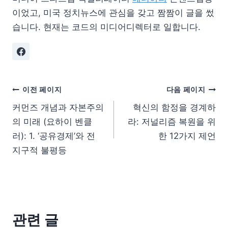
이었고, 미국 정치뉴스에 관심을 갖고 짬짬이 글을 썼
습니다. 현재는 코드의 미디어디렉터로 일합니다.
이전 페이지
다음 페이지
커먼즈 개념과 자본주의
혁신의 함정을 경계하
의 미래 (요하이 벤클
라: 저널리즘 복원을 위
러): 1. ‘공유경제’와 전
한 12가지 제언
지구적 불평등
관련 글