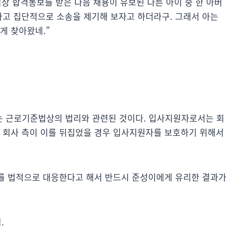
상 합격통보를 받은 다음 채용이 유보된 다른 아이 중 한 아버
다고 집단적으로 소송을 제기해 보자고 하더라구. 그래서 아는
게 찾아왔네.”
는 근로기준법상의 법리와 관련된 것이다. 입사지원자로서는 회
, 회사 측이 이를 뒤집었을 경우 입사지원자를 보호하기 위해서
문제를 법적으로 대응한다고 해서 반드시 준성이에게 유리한 결과가
.