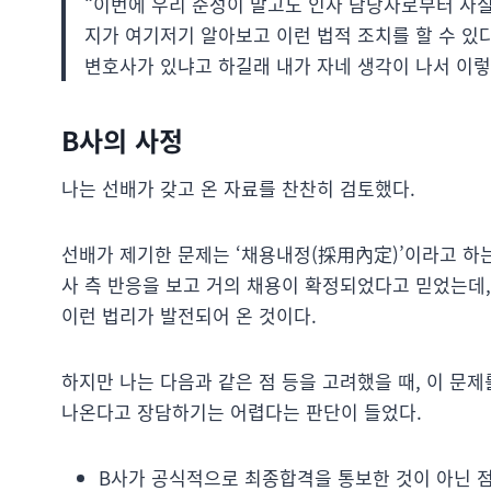
“이번에 우리 준성이 말고도 인사 담당자로부터 사실
지가 여기저기 알아보고 이런 법적 조치를 할 수 있
변호사가 있냐고 하길래 내가 자네 생각이 나서 이렇
B사의 사정
나는 선배가 갖고 온 자료를 찬찬히 검토했다.
선배가 제기한 문제는 ‘채용내정(採用內定)’이라고 하
사 측 반응을 보고 거의 채용이 확정되었다고 믿었는데
이런 법리가 발전되어 온 것이다.
하지만 나는 다음과 같은 점 등을 고려했을 때, 이 
나온다고 장담하기는 어렵다는 판단이 들었다.
B사가 공식적으로 최종합격을 통보한 것이 아닌 점