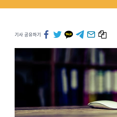
기사 공유하기