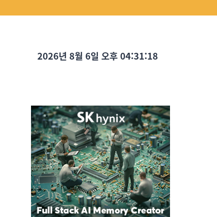
2026년 8월 6일 오후 04:31:20