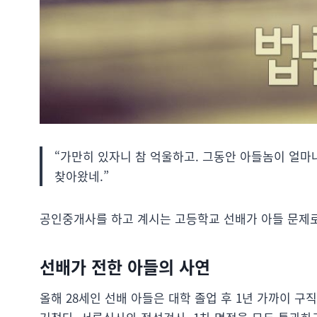
“가만히 있자니 참 억울하고. 그동안 아들놈이 얼마
찾아왔네.”
공인중개사를 하고 계시는 고등학교 선배가 아들 문제로
선배가 전한 아들의 사연
올해 28세인 선배 아들은 대학 졸업 후 1년 가까이 