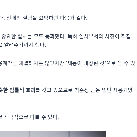
. 선배의 설명을 요약하면 다음과 같다.
한 중요한 절차를 모두 통과했다. 특히 인사부서의 차장이 직접
로 알려주기까지 했다.
용계약을 체결하지는 않았지만 ‘채용이 내정된 것’으로 볼 수 있
슷한 법률적 효과
를 갖고 있으므로 최준성 군은 일단 채용되었
 적극적으로 다툴 수 있다.