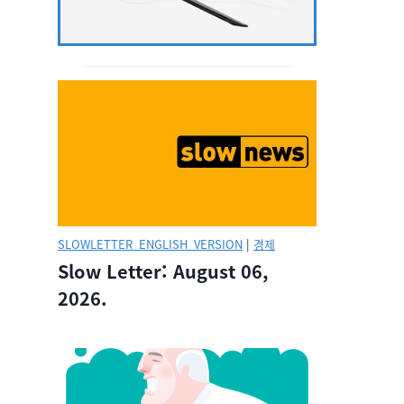
SLOWLETTER_ENGLISH_VERSION
|
경제
Slow Letter: August 06,
2026.