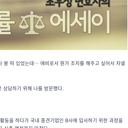
나 붕 떠 있었는데… 애비로서 뭔가 조치를 해주고 싶어서 자넬
 상담하기 위해 나를 방문했다.
구직활동을 하다가 국내 중견기업인 B사에 입사하기 위한 과정을