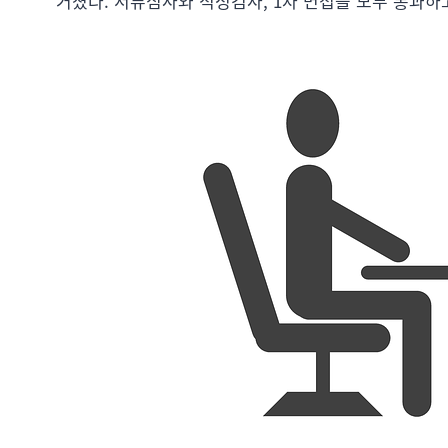
거쳤다. 서류심사와 적성검사, 1차 면접을 모두 통과하