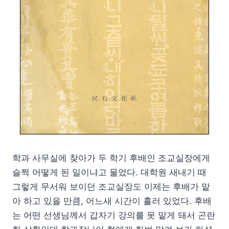
학과 사무실에 찾아가 두 학기 후배인 조교실장에게
슬쩍 어떻게 된 일이냐고 물었다. 대학원 새내기 때
그렇게 무서워 보이던 조교실장도 이제는 후배가 맡
아 하고 있을 만큼, 어느새 시간이 흘러 있었다. 후배
는 어떤 선생님께서 갑자기 강의를 못 맡게 돼서 곤란