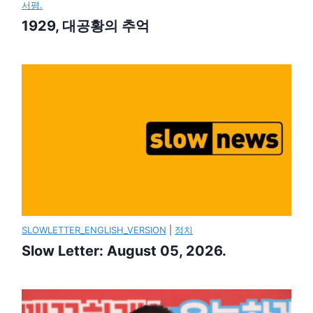
서평.
1929, 대공황의 추억
SLOWLETTER_ENGLISH_VERSION
|
정치
Slow Letter: August 05, 2026.