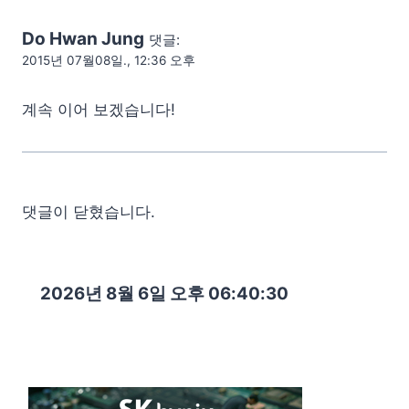
Do Hwan Jung
댓글:
2015년 07월08일., 12:36 오후
계속 이어 보겠습니다!
댓글이 닫혔습니다.
2026년 8월 6일 오후 06:40:31