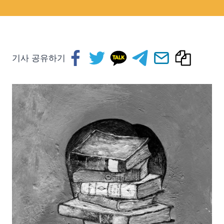
기사 공유하기