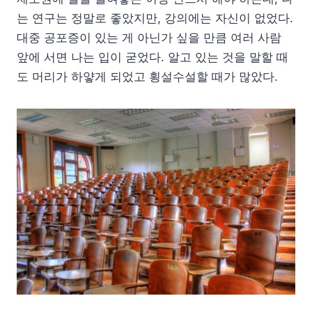
는 연구는 정말로 좋았지만, 강의에는 자신이 없었다.
대중 공포증이 있는 게 아닌가 싶을 만큼 여러 사람
앞에 서면 나는 입이 굳었다. 알고 있는 것을 말할 때
도 머리가 하얗게 되었고 횡설수설할 때가 많았다.