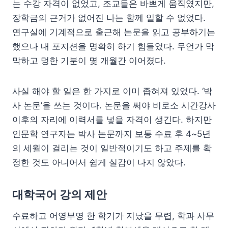
는 수강 자격이 없었고, 조교들은 바쁘게 움직였지만,
장학금의 근거가 없어진 나는 함께 일할 수 없었다.
연구실에 기계적으로 출근해 논문을 읽고 공부하기는
했으나 내 포지션을 명확히 하기 힘들었다. 무언가 막
막하고 멍한 기분이 몇 개월간 이어졌다.
사실 해야 할 일은 한 가지로 이미 좁혀져 있었다. ‘박
사 논문’을 쓰는 것이다. 논문을 써야 비로소 시간강사
이후의 자리에 이력서를 넣을 자격이 생긴다. 하지만
인문학 연구자는 박사 논문까지 보통 수료 후 4~5년
의 세월이 걸리는 것이 일반적이기도 하고 주제를 확
정한 것도 아니어서 쉽게 실감이 나지 않았다.
대학국어 강의 제안
수료하고 어영부영 한 학기가 지났을 무렵, 학과 사무