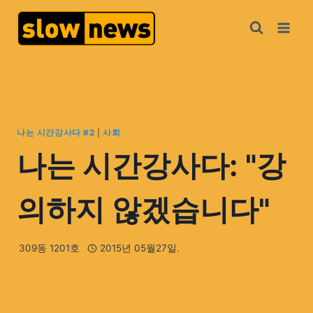
나는 시간강사다 #2
|
사회
나는 시간강사다: "강
의하지 않겠습니다"
309동 1201호
2015년 05월27일.