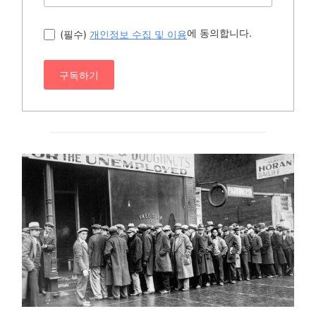
에 동의합니다.
(필수)
개인정보 수집 및 이용
구독하기