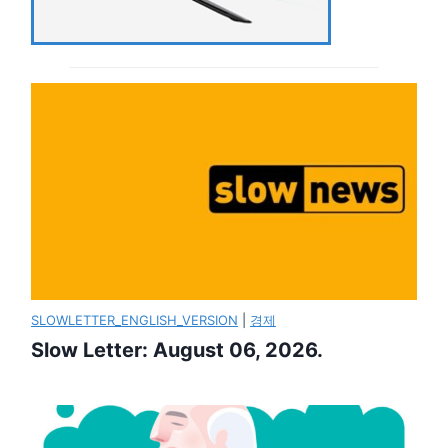
SLOWLETTER_ENGLISH_VERSION
|
경제
Slow Letter: August 06, 2026.