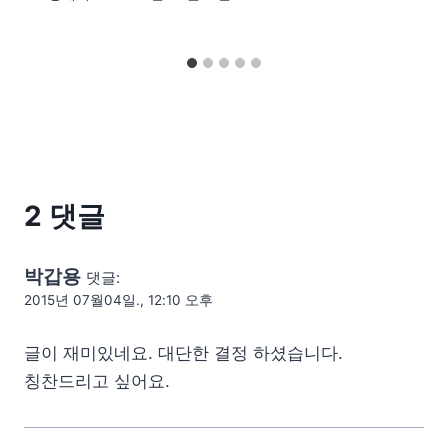
2 댓글
박갑용
댓글:
2015년 07월04일., 12:10 오후
글이 재미있네요. 대단한 결정 하셨습니다.
칭찬드리고 싶어요.