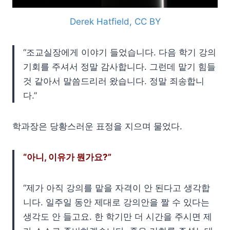
Derek Hatfield, CC BY
“조교실장에게 이야기 들었습니다. 다음 학기 강의
기회를 주셔서 정말 감사합니다. 그런데 맡기 힘들
것 같아서 말씀드리러 왔습니다. 정말 죄송합니
다.”
학과장은 당황스러운 표정을 지으며 물었다.
“아니, 이유가 뭔가요?”
“제가 아직 강의를 맡을 자격이 안 된다고 생각합
니다. 일주일 동안 제대로 강의안을 짤 수 있다는
생각도 안 들고요. 한 학기만 더 시간을 주시면 제