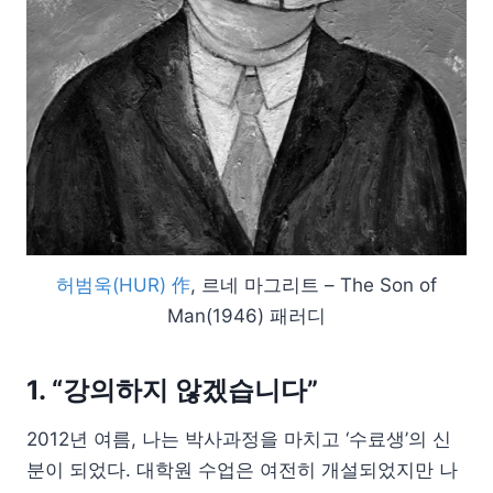
허범욱(HUR) 作
, 르네 마그리트 – The Son of
Man(1946) 패러디
1. “강의하지 않겠습니다”
2012년 여름, 나는 박사과정을 마치고 ‘수료생’의 신
분이 되었다. 대학원 수업은 여전히 개설되었지만 나