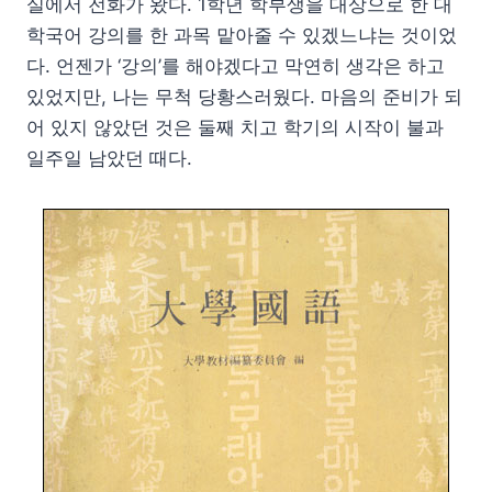
실에서 전화가 왔다. 1학년 학부생을 대상으로 한 대
학국어 강의를 한 과목 맡아줄 수 있겠느냐는 것이었
다. 언젠가 ‘강의’를 해야겠다고 막연히 생각은 하고
있었지만, 나는 무척 당황스러웠다. 마음의 준비가 되
어 있지 않았던 것은 둘째 치고 학기의 시작이 불과
일주일 남았던 때다.