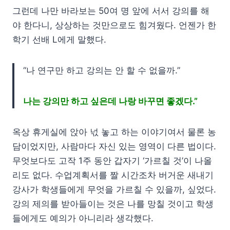
그런데 나만 바라보는 50여 명 앞에 서서 강의를 해
야 한다니, 상상하는 것만으로도 힘겨웠다. 언젠가 한
학기 선배 L에게 말했다.
“나 연구만 하고 강의는 안 할 수 없을까.”
나는 강의만 하고 싶은데 나랑 바꾸면 좋겠다.”
옥상 휴게실에 앉아 넋 놓고 하는 이야기여서 물론 농
담이었지만, 사람마다 자신 있는 영역이 다른 법이다.
무엇보다도 고작 1주 동안 갑자기 ‘가르칠 것’이 나올
리도 없다. 수업계획서를 짤 시간조차 버거운 새내기
강사가 학생들에게 무엇을 가르칠 수 있을까, 싶었다.
강의 제의를 받아들이는 것은 나를 망칠 것이고 학생
들에게도 예의가 아니리라 생각했다.