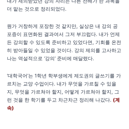
내가 제의받았던 강의 자리는 다른 선배가 한 과목을
더 맡는 것으로 정리되었다.
뭔가 거창하게 포장한 것 같지만, 실상은 내 강의 공
포증이 표면화된 결과여서 그저 부끄럽다. 내가 언제
든 강의할 수 있도록 준비하고 있었다면, 기회를 온전
히 받아들일 수 있었을 것이다. 강의 제의를 고사하고
나는 역설적으로 ‘강의’ 준비에 매달렸다.
‘대학국어’는 1학년 학부생에게 제도권의 글쓰기를 가
르치는 교양 수업이다. 내가 무엇을 가르칠 수 있을
지, 무엇을 가르쳐야 할지, 어떻게 가르쳐야 할지, 그
런 것을 한 학기를 두고 차근차근 정리해 나갔다.
(계
속)