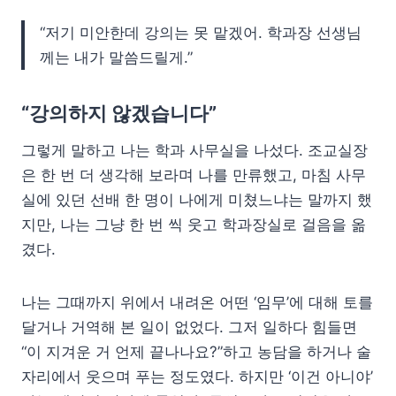
“저기 미안한데 강의는 못 맡겠어. 학과장 선생님
께는 내가 말씀드릴게.”
“강의하지 않겠습니다”
그렇게 말하고 나는 학과 사무실을 나섰다. 조교실장
은 한 번 더 생각해 보라며 나를 만류했고, 마침 사무
실에 있던 선배 한 명이 나에게 미쳤느냐는 말까지 했
지만, 나는 그냥 한 번 씩 웃고 학과장실로 걸음을 옮
겼다.
나는 그때까지 위에서 내려온 어떤 ‘임무’에 대해 토를
달거나 거역해 본 일이 없었다. 그저 일하다 힘들면
“이 지겨운 거 언제 끝나나요?”하고 농담을 하거나 술
자리에서 웃으며 푸는 정도였다. 하지만 ‘이건 아니야’