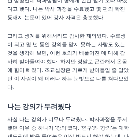
한 상황인데 학과장님이 형에게 한번 맡겨 보라 하셨
다고 했다. 나는 박사 과정을 수료했고 몇 편의 학진
등재지 논문이 있어 강사 자격은 충분했다.
그리고 생계를 위해서라도 감사한 제의였다. 수료생
이 되고 몇 년 동안 강의를 맡지 못하는 사람도 있는
것을 생각해 보면, 이런 호의가 베풀어진 데 대해 감
사히 받아들여야 했다. 하지만 정말로 곤란해서 온몸
에 힘이 빠졌다. 조교실장은 기쁘게 받아들일 줄 알았
던 이 사람이 왜 이러나 하는 눈빛으로 나를 쳐다보았
다.
나는 강의가 두려웠다
사실 나는 강의가 너무나 두려웠다. 박사과정을 주저
했던 이유 중 하나가 ‘강의’였다. ‘연구’와 ‘강의’는 대학
제도권에 발을 들여놓은 이상 반드시 해야 하는데, 나