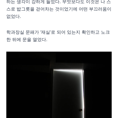
하는 생각이 강하게 들었다. 무엇보다도 이것은 나 스
스로 밥그릇을 걷어차는 것이었기에 어떤 부끄러움이
없었다.
학과장실 문패가 ‘재실’로 되어 있는지 확인하고 노크
한 뒤에 문을 열었다.