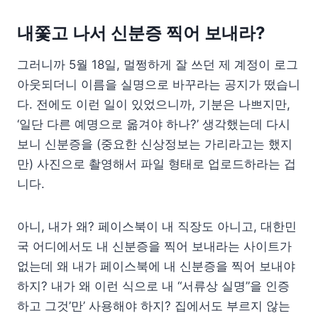
내쫓고 나서 신분증 찍어 보내라?
그러니까 5월 18일, 멀쩡하게 잘 쓰던 제 계정이 로그
아웃되더니 이름을 실명으로 바꾸라는 공지가 떴습니
다. 전에도 이런 일이 있었으니까, 기분은 나쁘지만,
‘일단 다른 예명으로 옮겨야 하나?’ 생각했는데 다시
보니 신분증을 (중요한 신상정보는 가리라고는 했지
만) 사진으로 촬영해서 파일 형태로 업로드하라는 겁
니다.
아니, 내가 왜? 페이스북이 내 직장도 아니고, 대한민
국 어디에서도 내 신분증을 찍어 보내라는 사이트가
없는데 왜 내가 페이스북에 내 신분증을 찍어 보내야
하지? 내가 왜 이런 식으로 내 “서류상 실명”을 인증
하고 그것’만’ 사용해야 하지? 집에서도 부르지 않는