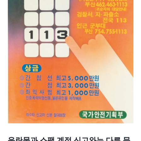
음란물과 스팸 계정 신고와는 다른 문