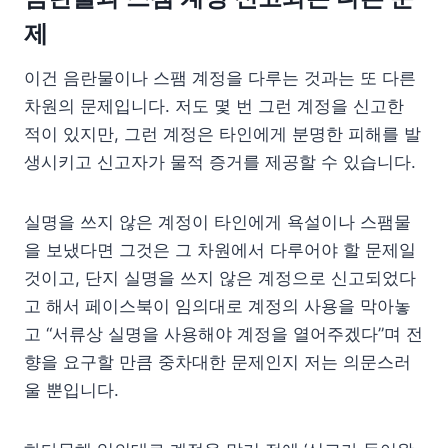
제
이건 음란물이나 스팸 계정을 다루는 것과는 또 다른
차원의 문제입니다. 저도 몇 번 그런 계정을 신고한
적이 있지만, 그런 계정은 타인에게 분명한 피해를 발
생시키고 신고자가 물적 증거를 제공할 수 있습니다.
실명을 쓰지 않은 계정이 타인에게 욕설이나 스팸물
을 보냈다면 그것은 그 차원에서 다루어야 할 문제일
것이고, 단지 실명을 쓰지 않은 계정으로 신고되었다
고 해서 페이스북이 임의대로 계정의 사용을 막아놓
고 “서류상 실명을 사용해야 계정을 열어주겠다”며 전
향을 요구할 만큼 중차대한 문제인지 저는 의문스러
울 뿐입니다.