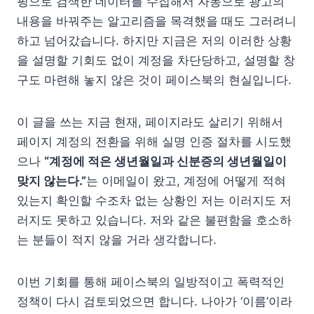
핑으로 검색한 데이터를 수집해서 자동으로 광고의
내용을 바꿔주는 알고리즘을 목격했을 때도 그러려니
하고 넘어갔습니다. 하지만 지금은 저의 이러한 상황
을 설명할 기회도 없이 계정을 차단당하고, 설명할 창
구도 마련해 놓지 않은 것이 페이스북의 현실입니다.
이 글을 쓰는 지금 현재, 페이지라도 살리기 위해서
페이지 계정의 전환을 위해 실명 인증 절차를 시도했
으나
“계정에 적은 생년월일과 신분증의 생년월일이
맞지 않는다.”
는 이메일이 왔고, 계정에 어떻게 적혀
있는지 확인할 수조차 없는 상황인 저는 이러지도 저
러지도 못하고 있습니다. 저와 같은 불편함을 호소하
는 분들이 적지 않을 거라 생각합니다.
이번 기회를 통해 페이스북의 일방적이고 폭력적인
정책이 다시 검토되었으면 합니다.
나아가 ‘이름’이라