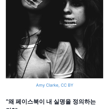
Amy Clarke, CC BY
“왜 페이스북이 내 실명을 정의하는