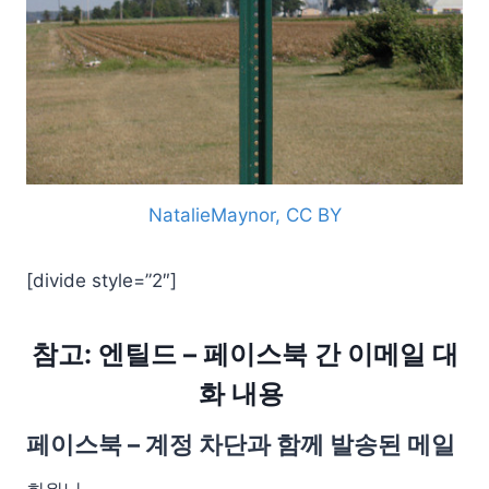
NatalieMaynor, CC BY
[divide style=”2″]
참고: 엔틸드 – 페이스북 간 이메일 대
화 내용
페이스북 – 계정 차단과 함께 발송된 메일