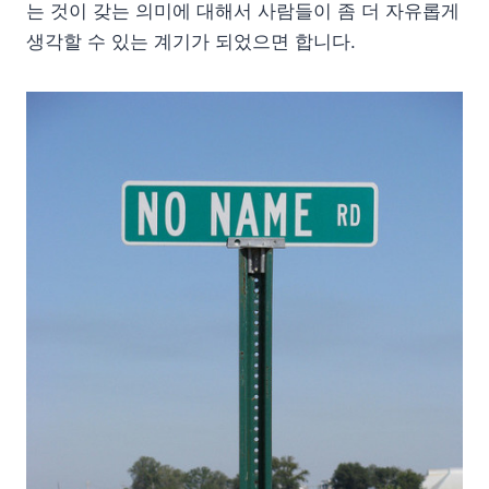
는 것이 갖는 의미에 대해서 사람들이 좀 더 자유롭게
생각할 수 있는 계기가 되었으면 합니다.