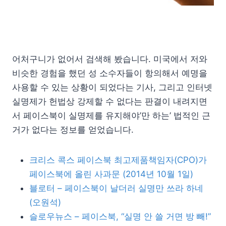
어처구니가 없어서 검색해 봤습니다. 미국에서 저와
비슷한 경험을 했던 성 소수자들이 항의해서 예명을
사용할 수 있는 상황이 되었다는 기사, 그리고 인터넷
실명제가 헌법상 강제할 수 없다는 판결이 내려지면
서 페이스북이 실명제를 유지해야’만 하는’ 법적인 근
거가 없다는 정보를 얻었습니다.
크리스 콕스 페이스북 최고제품책임자(CPO)가
페이스북에 올린 사과문 (2014년 10월 1일)
블로터 – 페이스북이 날더러 실명만 쓰라 하네
(오원석)
슬로우뉴스 – 페이스북, “실명 안 쓸 거면 방 빼!”