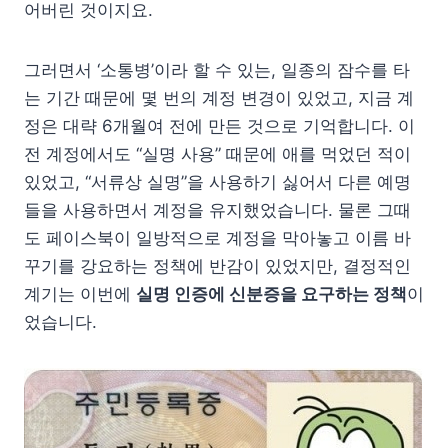
어버린 것이지요.
그러면서 ‘소통병’이라 할 수 있는, 일종의 잠수를 타
는 기간 때문에 몇 번의 계정 변경이 있었고, 지금 계
정은 대략 6개월여 전에 만든 것으로 기억합니다. 이
전 계정에서도 “실명 사용” 때문에 애를 먹었던 적이
있었고, “서류상 실명”을 사용하기 싫어서 다른 예명
들을 사용하면서 계정을 유지했었습니다. 물론 그때
도 페이스북이 일방적으로 계정을 막아놓고 이름 바
꾸기를 강요하는 정책에 반감이 있었지만, 결정적인
계기는 이번에
실명 인증에 신분증을 요구하는 정책
이
었습니다.