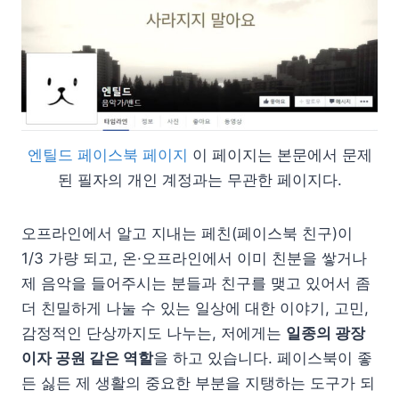
엔틸드 페이스북 페이지
이 페이지는 본문에서 문제
된 필자의 개인 계정과는 무관한 페이지다.
오프라인에서 알고 지내는 페친(페이스북 친구)이
1/3 가량 되고, 온·오프라인에서 이미 친분을 쌓거나
제 음악을 들어주시는 분들과 친구를 맺고 있어서 좀
더 친밀하게 나눌 수 있는 일상에 대한 이야기, 고민,
감정적인 단상까지도 나누는, 저에게는
일종의 광장
이자 공원 같은 역할
을 하고 있습니다. 페이스북이 좋
든 싫든 제 생활의 중요한 부분을 지탱하는 도구가 되