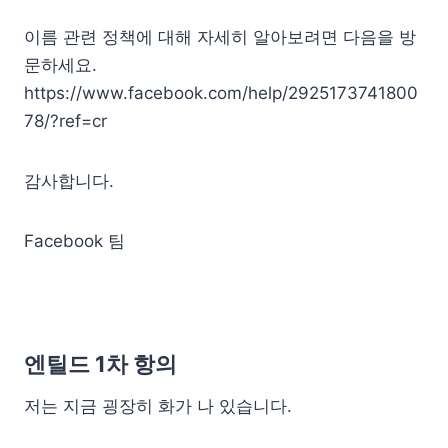
이름 관련 정책에 대해 자세히 알아보려면 다음을 방
문하세요.
https://www.facebook.com/help/2925173741800
78/?ref=cr
감사합니다.
Facebook 팀
엔틸드 1차 항의
저는 지금 굉장히 화가 나 있습니다.