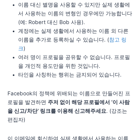
이름 대신 별명을 사용할 수 있지만 실제 생활에
서 사용하는 이름의 변형인 경우에만 가능합니다
(예: Robert 대신 Bob 사용).
계정에는 실제 생활에서 사용하는 이름 외 다른
이름을 추가로 등록하실 수 있습니다. (
참고 링
크
)
여러 명이 프로필을 공유할 수 없습니다. 프로필
을 개인적 용도만을 위한 것입니다.
타인을 사칭하는 행위는 금지되어 있습니다.
Facebook의 정책에 위배되는 이름으로 만들어진 프
로필을 발견하면
주저 없이 해당 프로필에서 ‘이 사람
을 신고/차단’ 링크를 이용해 신고해주세요
. (강조는
편집자)
이 이메일에 회신하여 실제 생활에서 사용하는 이름