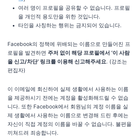
여러 명이 프로필을 공유할 수 없습니다. 프로필
을 개인적 용도만을 위한 것입니다.
타인을 사칭하는 행위는 금지되어 있습니다.
Facebook의 정책에 위배되는 이름으로 만들어진 프
로필을 발견하면
주저 없이 해당 프로필에서 ‘이 사람
을 신고/차단’ 링크를 이용해 신고해주세요
. (강조는
편집자)
이 이메일에 회신하여 실제 생활에서 사용하는 이름
을 제공하시기 전에는 계정을 활성화해드릴 수 없습
니다. 또한 Facebook에서 회원님의 계정 이름을 실
제 생활에서 사용하는 이름으로 변경해 드린 후에는
자신이 직접 계정의 이름을 바꿀 수 없습니다. 불편을
끼쳐드려 죄송합니다.