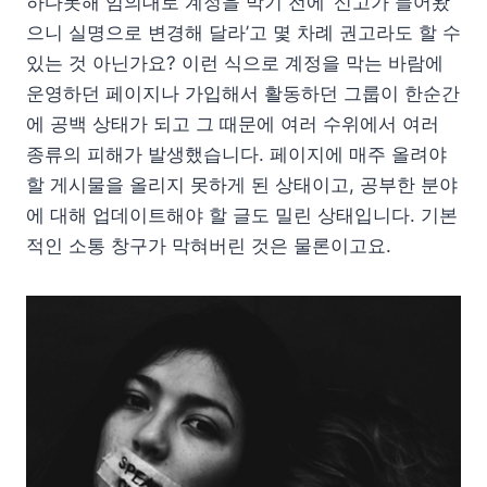
하다못해 임의대로 계정을 막기 전에 ‘신고가 들어왔
으니 실명으로 변경해 달라’고 몇 차례 권고라도 할 수
있는 것 아닌가요? 이런 식으로 계정을 막는 바람에
운영하던 페이지나 가입해서 활동하던 그룹이 한순간
에 공백 상태가 되고 그 때문에 여러 수위에서 여러
종류의 피해가 발생했습니다. 페이지에 매주 올려야
할 게시물을 올리지 못하게 된 상태이고, 공부한 분야
에 대해 업데이트해야 할 글도 밀린 상태입니다. 기본
적인 소통 창구가 막혀버린 것은 물론이고요.