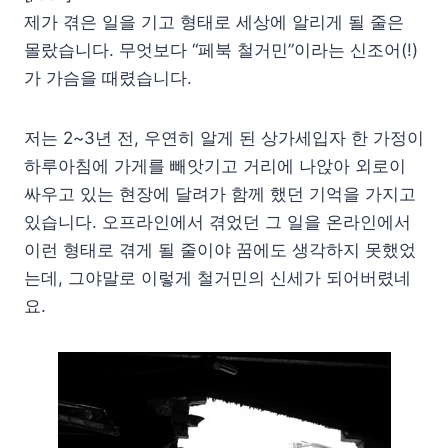
제가 겪은 일을 기고 형태로 세상에 알리게 될 줄은
몰랐습니다. 무엇보다 “페북 철거민”이라는 신조어(!)
가 가슴을 때렸습니다.
저는 2~3년 전, 우연히 알게 된 상가세입자 한 가정이
하루아침에 가게를 빼앗기고 거리에 나앉아 외로이
싸우고 있는 현장에 달려가 함께 했던 기억을 가지고
있습니다. 오프라인에서 겪었던 그 일을 온라인에서
이런 형태로 겪게 될 줄이야 꿈에도 생각하지 못했었
는데, 그야말로 이렇게 철거민의 신세가 되어버렸네
요.