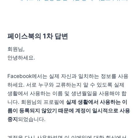
페이스북의 1차 답변
회원님,
안녕하세요.
Facebook에서는 실제 자신과 일치하는 정보를 사용
하세요. 서로 누구와 교류하는지 알 수 있도록 실제
생활에서 사용하는 이름 및 생년월일을 사용해야 합
니다. 회원님의 프로필에
실제 생활에서 사용하는 이
름이 등록되지 않았기 때문에 계정이 일시적으로 사용
중지
되었습니다.
계정을 다시 사용하려면 이 이메일에 대한 회신에서