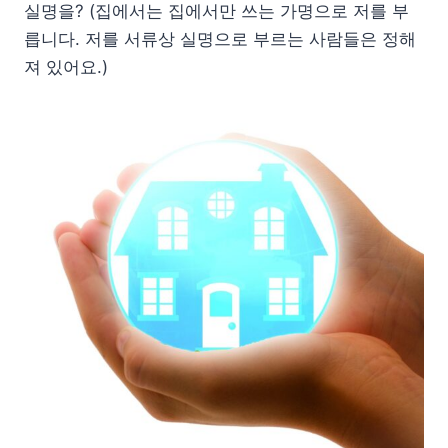
실명을? (집에서는 집에서만 쓰는 가명으로 저를 부
릅니다. 저를 서류상 실명으로 부르는 사람들은 정해
져 있어요.)