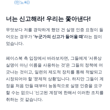
(민노씨)
너는 신고해라! 우리는 쫓아낸다!
무엇보다 저를 경악하게 했던 건 실명 인증 요청이 들
어오는 경우가
‘누군가의 신고가 들어올 때’
라는 점이
었습니다.
페이스북 측 입장에서 바라보자면, 그들에게 ‘서류상
실명이 아닌 이름을 사용하는 것’은 그들의 정책에 어
긋나는 것이고, 일련의 제도적 장치를 통해 적발되고
시정되어야 할 ‘문제적 상황’입니다. 하지만 그들이 계
정을 처음 만들 때부터 능동적으로 실명 인증을 요구
할 수는 없으니 ‘신고된 계정’에 한해서 이러한 조치를
취하는 것 같습니다.