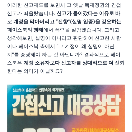
이러한 신고제도를 보면서 그 옛날 독재정권의 간첩
신고가 떠올랐습니다.
신고가 들어갔다는 이유로 바
로 계정을 막아버리고 “전향”(실명 입증)을 강요하는
페이스북의 행태
에서 폭력을 실감했습니다. 그리고
생각해보면, 실명이 아니라고 판단하여 신고한 사람
이나 페이스북 측에서 “그 계정이 왜 실명이 아닌
지”를 증명해야 하는 것 아닙니까? 결과적으로 페이
스북은
계정 소유자보다 신고자를 상대적으로 더 신뢰
한다는 의미가 아닐까요?