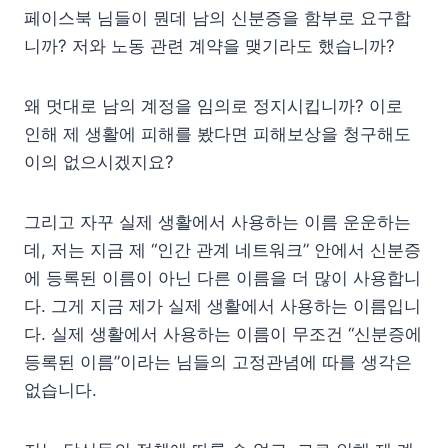
페이스북 님들이 뭔데 남의 신분증을 함부로 요구합
니까? 저와 노동 관련 계약을 맺기라도 했습니까?
왜 멋대로 남의 계정을 임의로 정지시킵니까? 이로
인해 제 생활에 피해를 봤다면 피해보상을 청구해도
이의 없으시겠지요?
그리고 자꾸 실제 생활에서 사용하는 이름 운운하는
데, 저는 지금 제 “인간 관계 네트워크” 안에서 신분증
에 등록된 이름이 아닌 다른 이름을 더 많이 사용합니
다. 그게 지금 제가 실제 생활에서 사용하는 이름입니
다. 실제 생활에서 사용하는 이름이 무조건 “신분증에
등록된 이름”이라는 님들의 고정관념에 따를 생각은
없습니다.