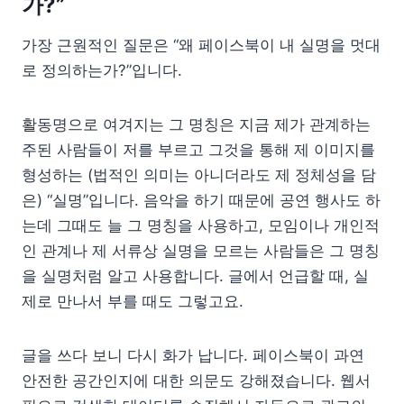
가?”
가장 근원적인 질문은 “왜 페이스북이 내 실명을 멋대
로 정의하는가?”입니다.
활동명으로 여겨지는 그 명칭은 지금 제가 관계하는
주된 사람들이 저를 부르고 그것을 통해 제 이미지를
형성하는 (법적인 의미는 아니더라도 제 정체성을 담
은) “실명”입니다. 음악을 하기 때문에 공연 행사도 하
는데 그때도 늘 그 명칭을 사용하고, 모임이나 개인적
인 관계나 제 서류상 실명을 모르는 사람들은 그 명칭
을 실명처럼 알고 사용합니다. 글에서 언급할 때, 실
제로 만나서 부를 때도 그렇고요.
글을 쓰다 보니 다시 화가 납니다. 페이스북이 과연
안전한 공간인지에 대한 의문도 강해졌습니다. 웹서