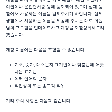
여권이나 운전면허증 등에 등재되어 있으며 실제 생
활에서 사용하는 이름을 알려주시기 바랍니다. 실제
생활에서 사용하는 이름을 제공해 주시는 대로 회원
님의 프로필을 업데이트하고 계정을 재활성화해드리
겠습니다.
계정 이름에는 다음을 포함할 수 없습니다.
기호, 숫자, 대소문자 표기법이나 맞춤법에 어긋
나는 표기법
여러 언어의 문자
직업상의 또는 종교적 직위
기타 주의 사항은 다음과 같습니다.