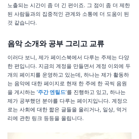
노출되는 시간이 좀 더 긴 편이죠. 그 점이 좀 더 제한
된 사람들과의 집중적인 관계와 소통에 더 도움이 된
것 같습니다.
음악 소개와 공부 그리고 교류
이러다 보니, 제가 페이스북에서 다루는 주제는 다양
한 편입니다. 지금의 계정을 만들면서 계정 이외에 두
개의 페이지를 운영하고 있는데, 하나는 제가 활동하
는 음악에 대한 페이지로 현재 한 주에 한 곡씩 음원
을 게시하는
‘주간 엔틸드’
를 진행하고 있고, 하나는
제가 공부했던 분야를 다루는 페이지입니다. 계정으
로는 사회에 대한 짧은 글들을 올리거나, 일상, 먹거
리에 관한 링크 등등을 올립니다.