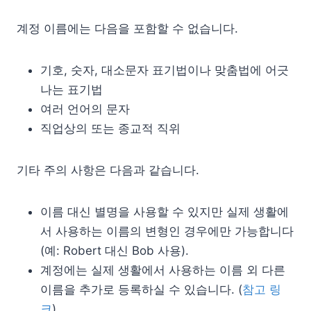
계정 이름에는 다음을 포함할 수 없습니다.
기호, 숫자, 대소문자 표기법이나 맞춤법에 어긋
나는 표기법
여러 언어의 문자
직업상의 또는 종교적 직위
기타 주의 사항은 다음과 같습니다.
이름 대신 별명을 사용할 수 있지만 실제 생활에
서 사용하는 이름의 변형인 경우에만 가능합니다
(예: Robert 대신 Bob 사용).
계정에는 실제 생활에서 사용하는 이름 외 다른
이름을 추가로 등록하실 수 있습니다. (
참고 링
크
)