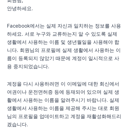
회원님,
안녕하세요.
Facebook에서는 실제 자신과 일치하는 정보를 사용
하세요. 서로 누구와 교류하는지 알 수 있도록 실제
생활에서 사용하는 이름 및 생년월일을 사용해야 합
니다. 회원님의 프로필에 실제 생활에서 사용하는 이
름이 등록되지 않았기 때문에 계정이 일시적으로 사
용 중지되었습니다.
계정을 다시 사용하려면 이 이메일에 대한 회신에서
여권이나 운전면허증 등에 등재되어 있으며 실제 생
활에서 사용하는 이름을 알려주시기 바랍니다. 실제
생활에서 사용하는 이름을 제공해 주시는 대로 회원
님의 프로필을 업데이트하고 계정을 재활성화해드리
겠습니다.