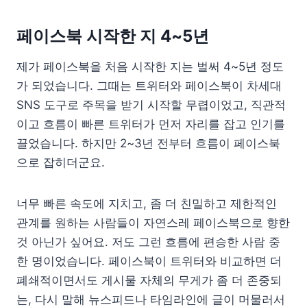
페이스북 시작한 지 4~5년
제가 페이스북을 처음 시작한 지는 벌써 4~5년 정도
가 되었습니다. 그때는 트위터와 페이스북이 차세대
SNS 도구로 주목을 받기 시작할 무렵이었고, 직관적
이고 흐름이 빠른 트위터가 먼저 자리를 잡고 인기를
끌었습니다. 하지만 2~3년 전부터 흐름이 페이스북
으로 잡히더군요.
너무 빠른 속도에 지치고, 좀 더 친밀하고 제한적인
관계를 원하는 사람들이 자연스레 페이스북으로 향한
것 아닌가 싶어요. 저도 그런 흐름에 편승한 사람 중
한 명이었습니다. 페이스북이 트위터와 비교하면 더
폐쇄적이면서도 게시물 자체의 무게가 좀 더 존중되
는, 다시 말해 뉴스피드나 타임라인에 글이 머물러서