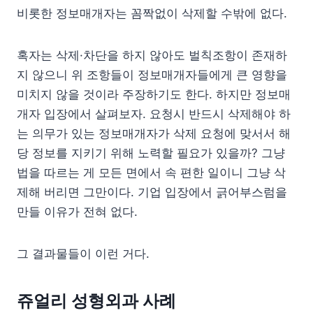
비롯한 정보매개자는 꼼짝없이 삭제할 수밖에 없다.
혹자는 삭제·차단을 하지 않아도 벌칙조항이 존재하
지 않으니 위 조항들이 정보매개자들에게 큰 영향을
미치지 않을 것이라 주장하기도 한다. 하지만 정보매
개자 입장에서 살펴보자. 요청시 반드시 삭제해야 하
는 의무가 있는 정보매개자가 삭제 요청에 맞서서 해
당 정보를 지키기 위해 노력할 필요가 있을까? 그냥
법을 따르는 게 모든 면에서 속 편한 일이니 그냥 삭
제해 버리면 그만이다. 기업 입장에서 긁어부스럼을
만들 이유가 전혀 없다.
그 결과물들이 이런 거다.
쥬얼리 성형외과 사례