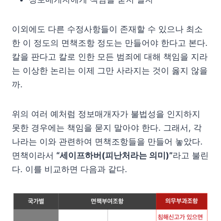
이외에도 다른 수정사항들이 존재할 수 있으나 최소
한 이 정도의 면책조항 정도는 만들어야 한다고 본다.
칼을 판다고 칼로 인한 모든 범죄에 대해 책임을 지라
는 이상한 논리는 이제 그만 사라지는 것이 옳지 않을
까.
위의 여러 예처럼 정보매개자가 불법성을 인지하지
못한 경우에는 책임을 묻지 말아야 한다. 그래서, 각
나라는 이와 관련하여 면책조항들을 만들어 놓았다.
면책이라서
“세이프하버(피난처라는 의미)”
라고 불린
다. 이를 비교하면 다음과 같다.