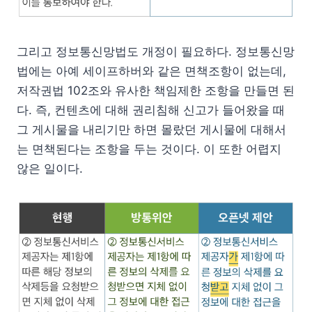
그리고 정보통신망법도 개정이 필요하다. 정보통신망
법에는 아예 세이프하버와 같은 면책조항이 없는데,
저작권법 102조와 유사한 책임제한 조항을 만들면 된
다. 즉, 컨텐츠에 대해 권리침해 신고가 들어왔을 때
그 게시물을 내리기만 하면 몰랐던 게시물에 대해서
는 면책된다는 조항을 두는 것이다. 이 또한 어렵지
않은 일이다.