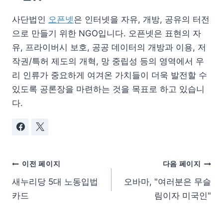
사단법인
오픈넷
은 인터넷을 자유, 개방, 공유의 터전
으로 만들기 위한 NGO입니다. 오픈넷은 표현의 자
유, 프라이버시 보호, 공공 데이터의 개방과 이용, 저
작권/특허 제도의 개혁, 망 중립성 등의 영역에서 우
리 인류가 중요하게 여겨온 가치들이 더욱 발전할 수
있도록 공론장을 마련하는 것을 목표로 하고 있습니
다.
이전 페이지
다음 페이지
새누리당 5대 노동입법
오바마, "여러분은 무슬
카드
림이자 미국인"