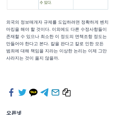
외국의 정보매개자 규제를 도입하려면 정확하게 벤치
마킹을 해야 할 것이다. 이외에도 다른 수정사항들이
존재할 수 있으나 최소한 이 정도의 면책조항 정도는
만들어야 한다고 본다. 칼을 판다고 칼로 인한 모든
범죄에 대해 책임을 지라는 이상한 논리는 이제 그만
사라지는 것이 옳지 않을까.
오픈넷