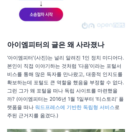
아이엠피터의 글은 왜 사라졌나
‘아이엠피터'(사진)는 널리 알려진 1인 정치 미디어다.
본인이 직접 이야기하는 것처럼 ‘다음’이라는 포털서
비스를 통해 많은 독자를 만나왔고, 대중적 인지도를
확보하는데 포털도 큰 역할을 했음을 부정할 수 없다.
그런 그가 왜 포털을 떠나 독립 사이트를 마련했을
까? (아이엠피터는 2016년 1월 1일부터 ‘티스토리’ 플
랫폼을 떠나
워드프레스에 기반한 독립형 서비스
로
주된 근거지를 옮겼다.)