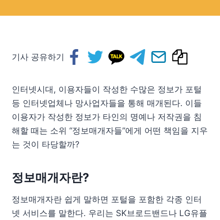
기사 공유하기
인터넷시대, 이용자들이 작성한 수많은 정보가 포털
등 인터넷업체나 망사업자들을 통해 매개된다. 이들
이용자가 작성한 정보가 타인의 명예나 저작권을 침
해할 때는 소위 “정보매개자들”에게 어떤 책임을 지우
는 것이 타당할까?
정보매개자란?
정보매개자란 쉽게 말하면 포털을 포함한 각종 인터
넷 서비스를 말한다. 우리는 SK브로드밴드나 LG유플