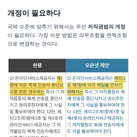
개정이 필요하다
국제 수준에 맞추기 위해서는 우선
저작권법의 개정
이 필요하다. 가장 쉬운 방법은 의무조항을 면책조항
으로 변경하는 것이다.