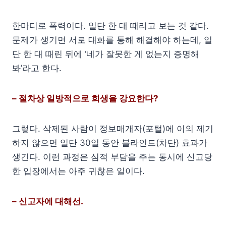
한마디로 폭력이다. 일단 한 대 때리고 보는 것 같다.
문제가 생기면 서로 대화를 통해 해결해야 하는데, 일
단 한 대 때린 뒤에 ‘네가 잘못한 게 없는지 증명해
봐’라고 한다.
– 절차상 일방적으로 희생을 강요한다?
그렇다. 삭제된 사람이 정보매개자(포털)에 이의 제기
하지 않으면 일단 30일 동안 블라인드(차단) 효과가
생긴다. 이런 과정은 심적 부담을 주는 동시에 신고당
한 입장에서는 아주 귀찮은 일이다.
– 신고자에 대해선.