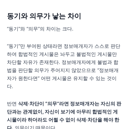
동기와 의무가 낳는 차이
“동기”와 “의무”의 차이는 크다.
“동기”만 부여된 상태라면 정보매개자가 스스로 판단
하여 합법적인 게시물은 놔두고 불법적인 게시물만
차단할 자유가 존재한다. 정보매개자에게 불법과 합
법을 판단할 의무가 주어지지 않았으므로 “정보매개
자가 원한다면” 어떤 게시물은 유지할 수 있는 것이
다.
반면
삭제·차단이 “의무”라면 정보매개자는 자신의 판
단과는 관계없이, 자신이 보기에 아무리 합법적인 게
시물이라 하더라도 어쩔 수 없이 삭제·차단을 해야 한
다.
의무이기 때문이다.