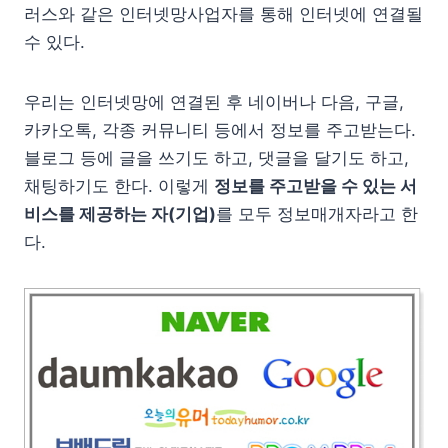
러스와 같은 인터넷망사업자를 통해 인터넷에 연결될
수 있다.
우리는 인터넷망에 연결된 후 네이버나 다음, 구글,
카카오톡, 각종 커뮤니티 등에서 정보를 주고받는다.
블로그 등에 글을 쓰기도 하고, 댓글을 달기도 하고,
채팅하기도 한다. 이렇게
정보를 주고받을 수 있는 서
비스를 제공하는 자(기업)
를 모두 정보매개자라고 한
다.