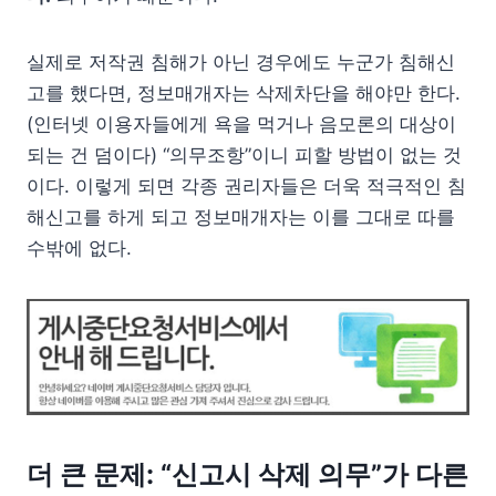
실제로 저작권 침해가 아닌 경우에도 누군가 침해신
고를 했다면, 정보매개자는 삭제차단을 해야만 한다.
(인터넷 이용자들에게 욕을 먹거나 음모론의 대상이
되는 건 덤이다) “의무조항”이니 피할 방법이 없는 것
이다. 이렇게 되면 각종 권리자들은 더욱 적극적인 침
해신고를 하게 되고 정보매개자는 이를 그대로 따를
수밖에 없다.
더 큰 문제: “신고시 삭제 의무”가 다른