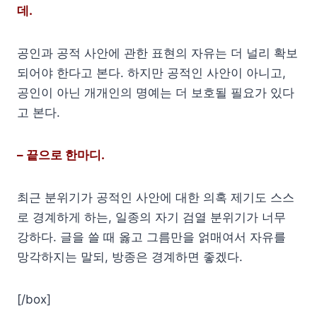
데.
공인과 공적 사안에 관한 표현의 자유는 더 널리 확보
되어야 한다고 본다. 하지만 공적인 사안이 아니고,
공인이 아닌 개개인의 명예는 더 보호될 필요가 있다
고 본다.
– 끝으로 한마디.
최근 분위기가 공적인 사안에 대한 의혹 제기도 스스
로 경계하게 하는, 일종의 자기 검열 분위기가 너무
강하다. 글을 쓸 때 옳고 그름만을 얽매여서 자유를
망각하지는 말되, 방종은 경계하면 좋겠다.
[/box]