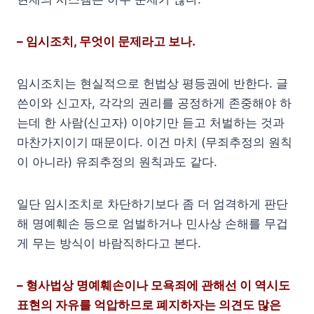
– 임시조치, 무엇이 문제라고 보나.
임시조치는 현실적으로 헌법상 평등권에 반한다. 글
쓴이와 신고자, 각각의 권리를 공정하게 존중해야 하
는데 한 사람(신고자) 이야기만 듣고 처벌하는 것과
마찬가지이기 때문이다. 이건 마치 (무죄추정의 원칙
이 아니라) 유죄추정의 원칙과도 같다.
일단 임시조치로 차단하기보다 좀 더 엄격하게 판단
해 명예훼손 등으로 엄벌하거나 민사상 손해를 무겁
게 무는 방식이 바람직하다고 본다.
– 형사법상 명예훼손이나 모욕죄에 관해선 이 역시도
표현의 자유를 억압하므로 폐지하자는 의견도 많은