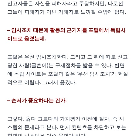
신고자들은 자신을 피해자라고 주장하지만, 나로선
그들이 피해자가 아닌 가해자로 느껴질 수밖에 없다.
– 임시조치 때문에 활동의 근거지를 포털에서 독립사
이트로 옮겼는데.
포털은 우선 임시조치한다. 그리고 그 뒤에 따로 신고
당한 사람(글쓴이)는 구제절차를 밟을 수 있다. 반면
에 독립 사이트는 포털과 같은 ‘우선 임시조치’가 현실
적으로 어렵다. 그래서 옮겼다.
– 순서가 중요하다는 건가.
그렇다. 옳다 그르다의 가치평가 이전에 절차, 즉 시
스템의 문제라고 본다. 먼저 컨텐츠를 차단하고 보는
현재의 시스템은 아주 문제가 많다.