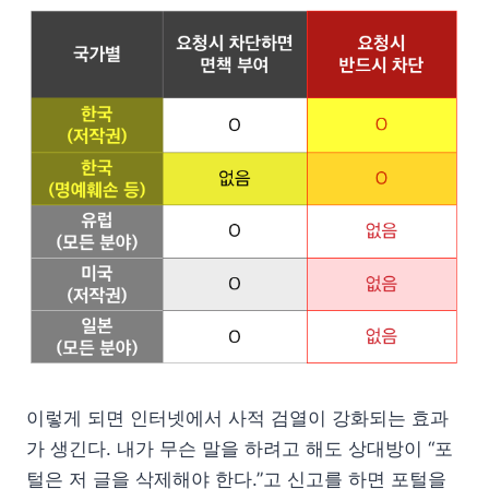
이렇게 되면 인터넷에서 사적 검열이 강화되는 효과
가 생긴다. 내가 무슨 말을 하려고 해도 상대방이 “포
털은 저 글을 삭제해야 한다.”고 신고를 하면 포털을