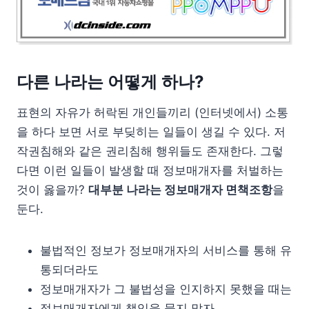
다른 나라는 어떻게 하나?
표현의 자유가 허락된 개인들끼리 (인터넷에서) 소통
을 하다 보면 서로 부딪히는 일들이 생길 수 있다. 저
작권침해와 같은 권리침해 행위들도 존재한다. 그렇
다면 이런 일들이 발생할 때 정보매개자를 처벌하는
것이 옳을까?
대부분 나라는 정보매개자 면책조항
을
둔다.
불법적인 정보가 정보매개자의 서비스를 통해 유
통되더라도
정보매개자가 그 불법성을 인지하지 못했을 때는
정보매개자에게 책임을 묻지 말자