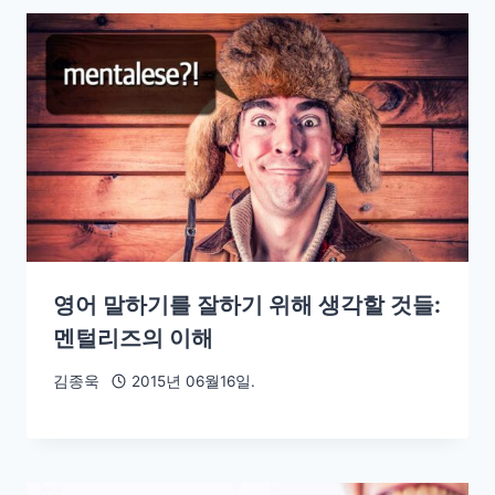
영어 말하기를 잘하기 위해 생각할 것들:
멘털리즈의 이해
김종욱
2015년 06월16일.