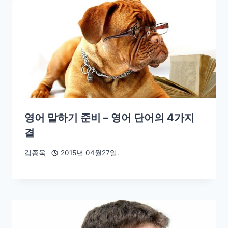
영어 말하기 준비 – 영어 단어의 4가지
결
김종욱
2015년 04월27일.