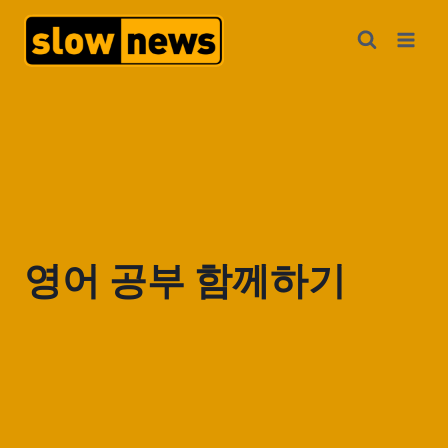
영어 공부 함께하기