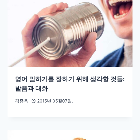
영어 말하기를 잘하기 위해 생각할 것들:
발음과 대화
김종욱
2015년 05월07일.