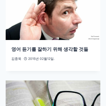
영어 듣기를 잘하기 위해 생각할 것들
김종욱
2015년 02월12일.