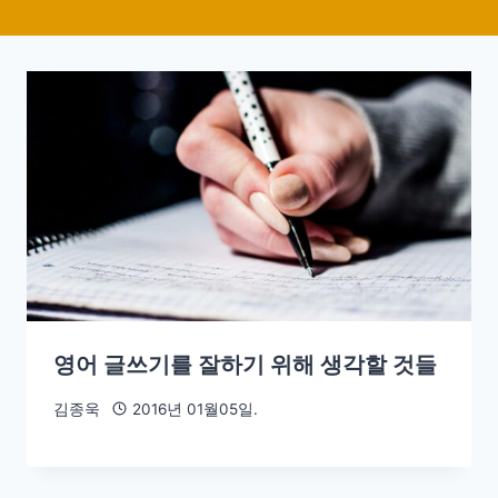
영어 글쓰기를 잘하기 위해 생각할 것들
김종욱
2016년 01월05일.