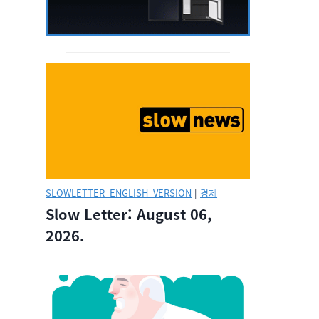
SLOWLETTER_ENGLISH_VERSION
|
경제
Slow Letter: August 06,
2026.