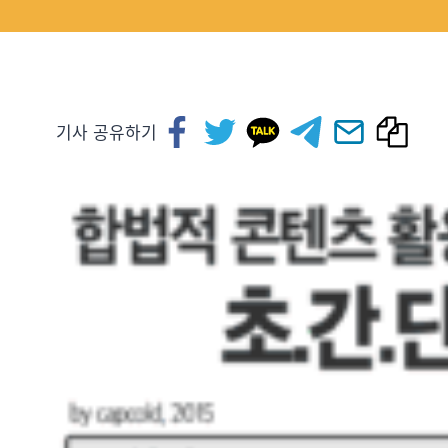
기사 공유하기