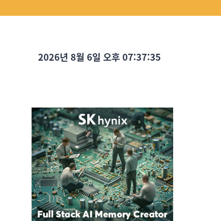
2026년 8월 6일 오후 07:37:36