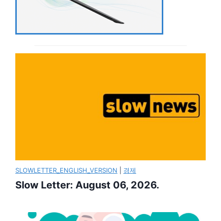
SLOWLETTER_ENGLISH_VERSION
|
경제
Slow Letter: August 06, 2026.