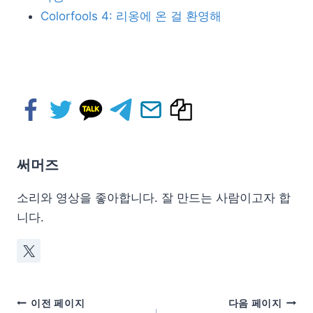
Colorfools 4: 리옹에 온 걸 환영해
써머즈
소리와 영상을 좋아합니다. 잘 만드는 사람이고자 합
니다.
이전 페이지
다음 페이지