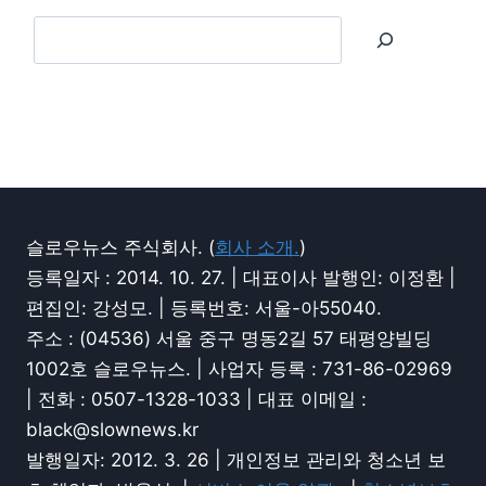
슬로우뉴스 주식회사. (
회사 소개.
)
등록일자 : 2014. 10. 27. | 대표이사 발행인: 이정환 |
편집인: 강성모. | 등록번호: 서울-아55040.
주소 : (04536) 서울 중구 명동2길 57 태평양빌딩
1002호 슬로우뉴스. | 사업자 등록 : 731-86-02969
| 전화 : 0507-1328-1033 | 대표 이메일 :
black@slownews.kr
발행일자: 2012. 3. 26 | 개인정보 관리와 청소년 보