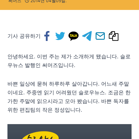
써머즈
2014년 04월05일.
기사 공유하기
안녕하세요. 이번 주는 제가 소개하게 됐습니다. 슬로
우뉴스 발행인 써머즈입니다.
바쁜 일상에 묻혀 하루하루 살아갑니다. 어느새 주말
이네요. 주중엔 읽기 어려웠던 슬로우뉴스. 조금은 한
가한 주말에 읽으시라고 모아 봤습니다. 바쁜 독자를
위한 편집팀의 작은 정성입니다.