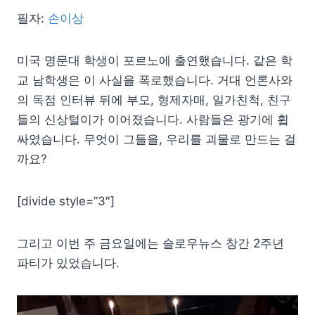
필자:
손이상
미국 명문대 학생이 포르노에 출연했습니다. 같은 학
교 남학생은 이 사실을 폭로했습니다. 거대 언론사와
의 독점 인터뷰 뒤에 부모, 형제자매, 일가친척, 친구
들의 신상털이가 이어졌습니다. 사람들은 광기에 휩
싸였습니다. 무엇이 그들을, 우리를 괴물로 만드는 걸
까요?
[divide style=”3″]
그리고 이번 주 금요일에는 슬로우뉴스 창간 2주년
파티가 있었습니다.