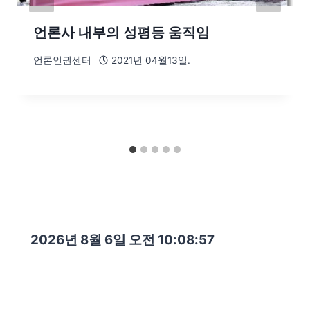
언론사 내부의 성평등 움직임
언론인권센터
2021년 04월13일.
2026년 8월 6일 오전 10:08:58