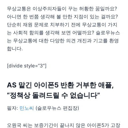
무상교통은 이상주의자들이 꾸는 허황한 꿈일까요?
아니면 한 번쯤 생각해 볼 만한 지점이 있는 걸까요?
단순히 재원 문제로 치부하기 전에 무상교통이 가지
는 사회적 함의를 생각해 보면 어떨까요? 슬로우뉴스
는 무상교통에 대한 다양한 의견 개진과 기고를 환영
합니다.
[divide style=”3″]
AS 맡긴 아이폰5 반환 거부한 애플,
“정책상 돌려드릴 수 없습니다”
필자:
민노씨
(슬로우뉴스 편집장)
오원국 씨는 보증기간이 끝나지 않은 아이폰5가 고장