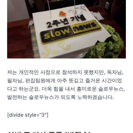
저는 개인적인 사정으로 참석하지 못했지만, 독자님,
필자님, 편집팀원에게 아주 뜻깊고 즐거운 시간이었
다고 하는군요. 더욱 힘을 내서 흥미로운 슬로우뉴스,
발전하는 슬로우뉴스가 되도록 노력하겠습니다.
[divide style=”3″]