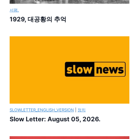
서평.
1929, 대공황의 추억
SLOWLETTER_ENGLISH_VERSION
|
정치
Slow Letter: August 05, 2026.