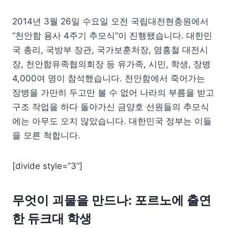
2014년 3월 26일 수요일 오전 국립대전현충원에서
“천안함 용사 4주기 추모식”이 진행됐습니다. 대한민
국 총리, 국방부 장관, 국가보훈처장, 염홍철 대전시
장, 천안함유족협의회장 등 유가족, 시민, 학생, 장병
4,000여 명이 참석했습니다. 천안함에서 죽어가는
장병을 가만히 두고만 볼 수 없어 나라의 부름을 받고
구조 작업을 하다 돌아가신 금양호 선원들의 추모식
에는 아무도 오지 않았습니다. 대한민국 정부는 이들
을 모른 척합니다.
[divide style=”3”]
무엇이 괴물을 만드나: 포르노에 출연
한 듀크대 학생