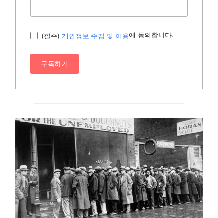
에 동의합니다.
(필수)
개인정보 수집 및 이용
구독하기