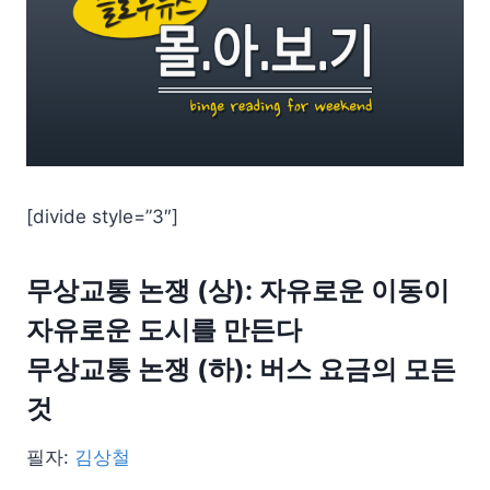
[divide style=”3″]
무상교통 논쟁 (상): 자유로운 이동이
자유로운 도시를 만든다
무상교통 논쟁 (하): 버스 요금의 모든
것
필자:
김상철