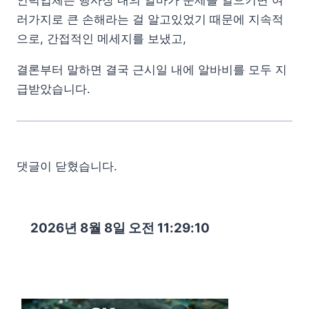
인력업체는 행사장 내의 알바가 문제를 일으키면 여
러가지로 큰 손해라는 걸 알고있었기 때문에 지속적
으로, 간접적인 메세지를 보냈고,
결론부터 말하면 결국 근시일 내에 알바비를 모두 지
급받았습니다.
댓글이 닫혔습니다.
2026년 8월 8일 오전 11:29:12