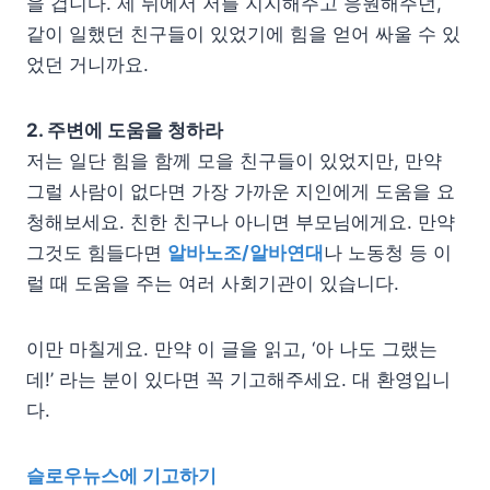
을 겁니다. 제 뒤에서 저를 지지해주고 응원해주던,
같이 일했던 친구들이 있었기에 힘을 얻어 싸울 수 있
었던 거니까요.
2. 주변에 도움을 청하라
저는 일단 힘을 함께 모을 친구들이 있었지만, 만약
그럴 사람이 없다면 가장 가까운 지인에게 도움을 요
청해보세요. 친한 친구나 아니면 부모님에게요. 만약
그것도 힘들다면
알바노조/알바연대
나 노동청 등 이
럴 때 도움을 주는 여러 사회기관이 있습니다.
이만 마칠게요. 만약 이 글을 읽고, ‘아 나도 그랬는
데!’ 라는 분이 있다면 꼭 기고해주세요. 대 환영입니
다.
슬로우뉴스에 기고하기