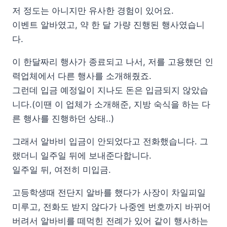
저 정도는 아니지만 유사한 경험이 있어요.
이벤트 알바였고, 약 한 달 가량 진행된 행사였습니
다.
이 한달짜리 행사가 종료되고 나서, 저를 고용했던 인
력업체에서 다른 행사를 소개해줬죠.
그런데 입금 예정일이 지나도 돈은 입금되지 않았습
니다.(이땐 이 업체가 소개해준, 지방 숙식을 하는 다
른 행사를 진행하던 상태..)
그래서 알바비 입금이 안되었다고 전화했습니다. 그
랬더니 일주일 뒤에 보내준다합니다.
일주일 뒤, 여전히 미입금.
고등학생때 전단지 알바를 했다가 사장이 차일피일
미루고, 전화도 받지 않다가 나중엔 번호까지 바뀌어
버려서 알바비를 떼먹힌 전례가 있어 같이 행사하는