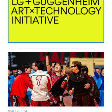
문화
|
미디어