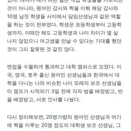
었다. 게다가 내가 하는 일은 직접 학생들을 가르치는
것이 아니라, 원어민 강사와 짝을 이뤄 해당 강사와
10명 남짓 학생들 사이에서 담임선생님과 같은 역할
을 하는 것이 전부였다. 학생은 초등학생부터 고등학
생까지. 이때만 해도 고등학생과 나이 차이가 몇 살
나지 않았으니 여고생을 만날 수 있다는 기대를 했던
것이 그리 잘못된 것 같진 않다.
면접을 수월하게 통과하고 대학 캠퍼스로 모였다. 미
국, 영국, 호주 출신 원어민 선생님들과 한국에서 대
학을 다니는 나와 비슷한 나이 또래의 보조 선생님들
이 캠프가 시작되기 3일 전에 각자 방을 배정받고, 반
을 배정받고, 서로 인사를 나눴다.
다시 정리해보면, 20명가량의 원어민 선생님과 여기
에 짝을 이루는 20명 정도의 대학생 보조 선생님, 그