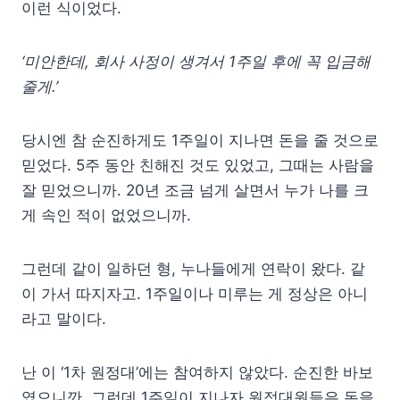
이런 식이었다.
‘미안한데, 회사 사정이 생겨서 1주일 후에 꼭 입금해
줄게.’
당시엔 참 순진하게도 1주일이 지나면 돈을 줄 것으로
믿었다. 5주 동안 친해진 것도 있었고, 그때는 사람을
잘 믿었으니까. 20년 조금 넘게 살면서 누가 나를 크
게 속인 적이 없었으니까.
그런데 같이 일하던 형, 누나들에게 연락이 왔다. 같
이 가서 따지자고. 1주일이나 미루는 게 정상은 아니
라고 말이다.
난 이 ‘1차 원정대’에는 참여하지 않았다. 순진한 바보
였으니깐. 그런데 1주일이 지나자 원정대원들은 돈을