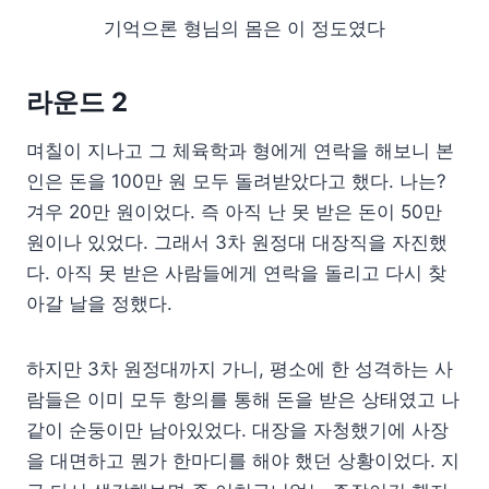
기억으론 형님의 몸은 이 정도였다
라운드 2
며칠이 지나고 그 체육학과 형에게 연락을 해보니 본
인은 돈을 100만 원 모두 돌려받았다고 했다. 나는?
겨우 20만 원이었다. 즉 아직 난 못 받은 돈이 50만
원이나 있었다. 그래서 3차 원정대 대장직을 자진했
다. 아직 못 받은 사람들에게 연락을 돌리고 다시 찾
아갈 날을 정했다.
하지만 3차 원정대까지 가니, 평소에 한 성격하는 사
람들은 이미 모두 항의를 통해 돈을 받은 상태였고 나
같이 순둥이만 남아있었다. 대장을 자청했기에 사장
을 대면하고 뭔가 한마디를 해야 했던 상황이었다. 지