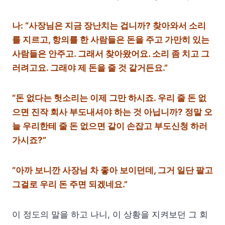
나: “사장님은 지금 장난치는 겁니까? 찾아와서 소리
를 지르고, 항의를 한 사람들은 돈을 주고 가만히 있는
사람들은 안주고. 그래서 찾아왔어요. 소리 좀 치고 그
러려고요. 그래야 제 돈을 줄 것 같거든요.”
“돈 없다는 헛소리는 이제 그만 하시죠. 우리 줄 돈 없
으면 진작 회사 부도내셔야 하는 것 아닙니까? 정말 오
늘 우리한테 줄 돈 없으면 같이 손잡고 부도신청 하러
가시죠?”
“아까 보니깐 사장님 차 좋아 보이던데, 그거 일단 팔고
그걸로 우리 돈 주면 되겠네요.”
이 정도의 말을 하고 나니, 이 상황을 지켜보던 그 회