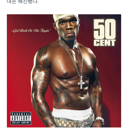
대는 해산했다.