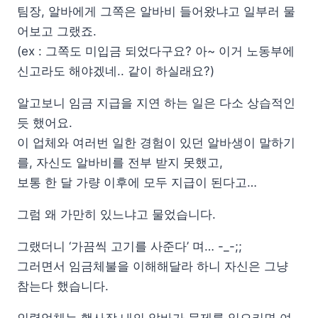
팀장, 알바에게 그쪽은 알바비 들어왔냐고 일부러 물
어보고 그랬죠.
(ex : 그쪽도 미입금 되었다구요? 아~ 이거 노동부에
신고라도 해야겠네.. 같이 하실래요?)
알고보니 임금 지급을 지연 하는 일은 다소 상습적인
듯 했어요.
이 업체와 여러번 일한 경험이 있던 알바생이 말하기
를, 자신도 알바비를 전부 받지 못했고,
보통 한 달 가량 이후에 모두 지급이 된다고…
그럼 왜 가만히 있느냐고 물었습니다.
그랬더니 ‘가끔씩 고기를 사준다’ 며… -_-;;
그러면서 임금체불을 이해해달라 하니 자신은 그냥
참는다 했습니다.