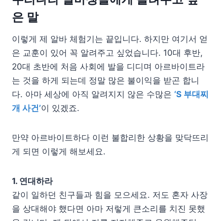
은 말
이렇게 제 알바 체험기는 끝입니다. 하지만 여기서 얻
은 교훈이 있어 꼭 알려주고 싶었습니다. 10대 후반,
20대 초반에 처음 사회에 발을 디디며 아르바이트라
는 것을 하게 되는데 정말 많은 불이익을 받곤 합니
다. 아마 세상에 아직 알려지지 않은 수많은
‘S 부대찌
개 사건’
이 있겠죠.
만약 아르바이트하다 이런 불합리한 상황을 맞닥뜨리
게 되면 이렇게 해보세요.
1. 연대하라
같이 일하던 친구들과 힘을 모으세요. 저도 혼자 사장
을 상대해야 했다면 아마 저렇게 큰소리를 치진 못했