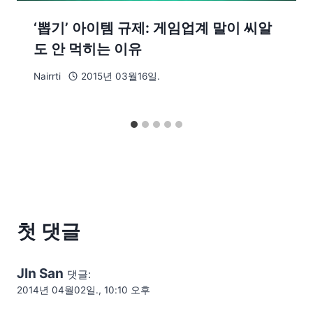
‘뽑기’ 아이템 규제: 게임업계 말이 씨알
도 안 먹히는 이유
Nairrti
2015년 03월16일.
첫 댓글
JIn San
댓글:
2014년 04월02일., 10:10 오후