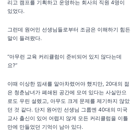
리고 캠프를 기획하고 운영하는 회사의 직원 4명이
있었다.
그런데 원어민 선생님들로부터 조금은 이해하기 힘든
말이 들려왔다.
“아무런 교육 커리큘럼이 준비되어 있지 않다는데
요?”
이때 이상한 낌새를 알아차렸어야 했지만, 20대의 젊
은 청춘남녀가 폐쇄된 공간에 모여 있다는 사실만으
로도 우린 설렜고, 아무도 크게 문제를 제기하지 않았
던 것 같다. 단지 원어민 선생님 그룹엔 40대의 미국
교사 출신이 있어 어렵지 않게 모든 커리큘럼을 이틀
만에 만들었던 기억이 남아 있다.