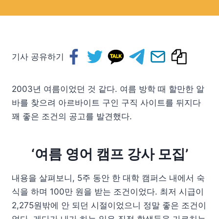
기사 공유하기
2003년 여름이었던 것 같다. 여름 방학 때 할만한 알
바를 찾으려
아르바이트 구인 구직 사이트를 뒤지다
꽤 좋은 조건의 공고를 발견했다.
‘여름 영어 캠프 강사 모집’
내용을 살펴보니, 5주 동안 한 대학 캠퍼스 내에서 숙
식을 하며 100만 원을 받는 조건이었다. 최저 시급이
2,275원밖에 안 되던 시절이었으니 정말 좋은 조건이