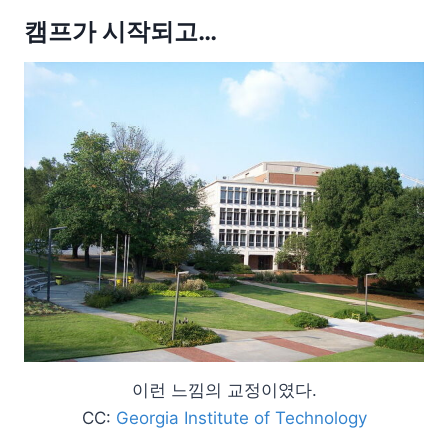
캠프가 시작되고…
이런 느낌의 교정이였다.
CC:
Georgia Institute of Technology