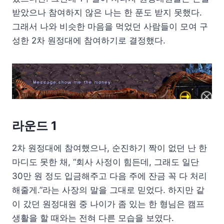
받았으나 참여하지 않은 나는 한 푼도 받지 못했다.
그래서 나와 비슷한 마음을 먹었던 사람들이 모여 구
성한 2차 원정대에 참여하기로 결정했다.
라운드 1
2차 원정대에 참여했으나, 순진하기 짝이 없던 난 한
마디도 못한 채, “회사 사정이 힘든데, 그래도 일단
30만 원 정도 입금해주고 다음 주에 잔금 꼭 다 처리
해줄게.”라는 사장의 말을 그대로 믿었다. 하지만 같
이 갔던 원정대원 중 나이가 좀 있는 한 형님은 캠프
생활을 할 때와는 전혀 다른 모습을 보였다.