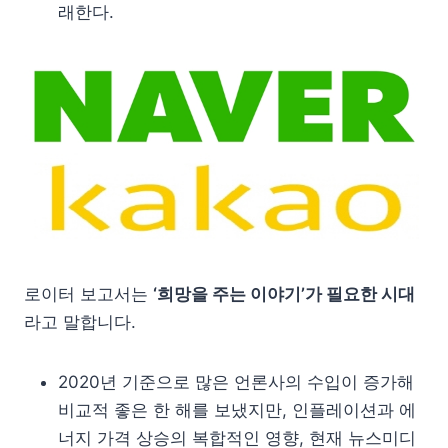
래한다.
로이터 보고서는
‘희망을 주는 이야기’가 필요한 시대
라고 말합니다.
2020년 기준으로 많은 언론사의 수입이 증가해
비교적 좋은 한 해를 보냈지만, 인플레이션과 에
너지 가격 상승의 복합적인 영향, 현재 뉴스미디