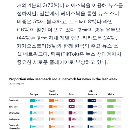
거의 4분의 3(73%)이 페이스북을 이용해 뉴스를
접하지만, 일본에서 페이스북을 통한 뉴스 소비
비중은 5%에 불과하고, 트위터(18%)나 라인
(16%)이 훨씬 더 인기 있다. 한국의 경우 유튜브
(44%)는 한국 자체 개발 앱인 카카오톡(24%),
카카오스토리(5%)와 함께 한국의 주요 뉴스 소
셜 네트워크다. 틱톡(TikTok)은 뉴스 생태계에서
중요한 새로운 플레이어로 부상하고 있다.