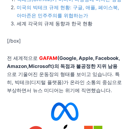
미국의 빅테크 규제 현황: 구글, 애플, 페이스북,
아마존은 민주주의를 위협하는가
세계 각국의 규제 동향과 한국 현황
[/box]
전 세계적으로
GAFAM
(Google, Apple, Facebook,
Amazon,Microsoft)의 독점과 불공정한 지위 남용
으로 기울어진 운동장의 형태를 보이고 있습니다. 특
히, 빅테크(디지털 플랫폼)가 온라인 소통의 중심으로
부상하면서 뉴스 미디어는 위기에 직면했습니다.