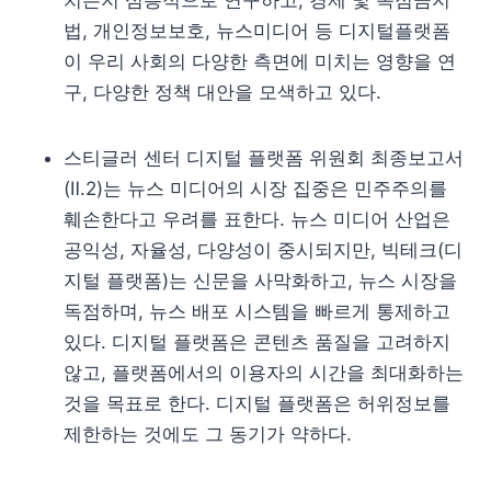
치는지 심층적으로 연구하고, 경제 및 독점금지
법, 개인정보보호, 뉴스미디어 등 디지털플랫폼
이 우리 사회의 다양한 측면에 미치는 영향을 연
구, 다양한 정책 대안을 모색하고 있다.
스티글러 센터 디지털 플랫폼 위원회 최종보고서
(Ⅱ.2)는 뉴스 미디어의 시장 집중은 민주주의를
훼손한다고 우려를 표한다. 뉴스 미디어 산업은
공익성, 자율성, 다양성이 중시되지만, 빅테크(디
지털 플랫폼)는 신문을 사막화하고, 뉴스 시장을
독점하며, 뉴스 배포 시스템을 빠르게 통제하고
있다. 디지털 플랫폼은 콘텐츠 품질을 고려하지
않고, 플랫폼에서의 이용자의 시간을 최대화하는
것을 목표로 한다. 디지털 플랫폼은 허위정보를
제한하는 것에도 그 동기가 약하다.