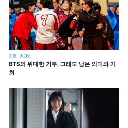
문화
|
미디어
BTS의 위대한 거부, 그래도 남은 의미와 기
회