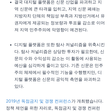
결국 대지털 플랫폼은 신문 산업을 파괴하고 지
역 신문에 큰 타격을 입히고, 지역 신문 폐쇄는
지방자치 단체의 책임성 부족과 지방선거에서 유
권자에게 제공되는 정보량과 투표율 감소로 이어
져 지역 민주주의에 악영향이 예견된다.
디지털 플랫폼은 또한 탐사 저널리즘을 위축시킨
다. 탐사 저널리즘은 상당한 투자가 필요한데, 신
문의 수와 수익성의 감소는 이 활동에 사용되는
예산을 심각하게 줄이고 있다. 기존 신문은 민주
주의 체제에서 필수적인 기능을 수행했지만, 디
지털 플랫폼은 신문의 공익적 측면을 파괴하고
있다.
2019년 독점금지 및 경쟁 컨퍼런스
가 개최됐습니다.
정책 제언을 위한 자리로, 독점금지 및 경쟁 컨퍼런