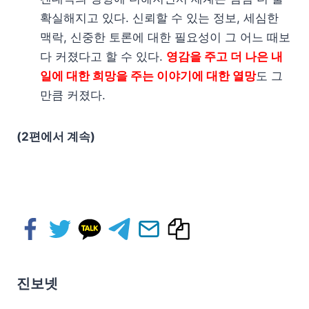
확실해지고 있다. 신뢰할 수 있는 정보, 세심한
맥락, 신중한 토론에 대한 필요성이 그 어느 때보
다 커졌다고 할 수 있다.
영감을 주고 더 나은 내
일에 대한 희망을 주는 이야기에 대한 열망
도 그
만큼 커졌다.
(2편에서 계속)
진보넷