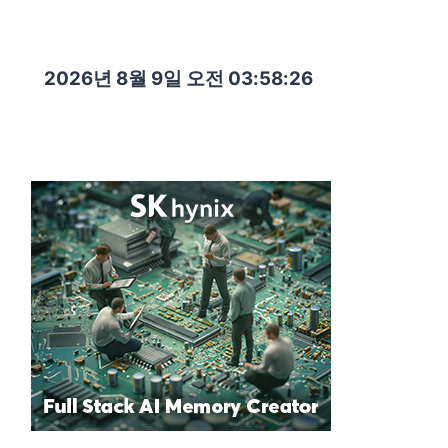
2026년 8월 9일 오전 03:58:27