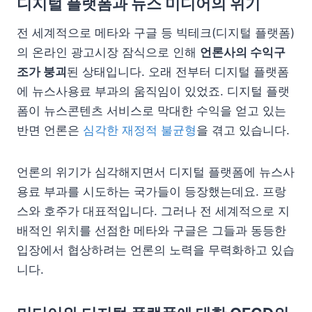
디지털 플랫폼과 뉴스 미디어의 위기
전 세계적으로 메타와 구글 등 빅테크(디지털 플랫폼)
의 온라인 광고시장 잠식으로 인해
언론사의 수익구
조가 붕괴
된 상태입니다. 오래 전부터 디지털 플랫폼
에 뉴스사용료 부과의 움직임이 있었죠. 디지털 플랫
폼이 뉴스콘텐츠 서비스로 막대한 수익을 얻고 있는
반면 언론은
심각한 재정적 불균형
을 겪고 있습니다.
언론의 위기가 심각해지면서 디지털 플랫폼에 뉴스사
용료 부과를 시도하는 국가들이 등장했는데요. 프랑
스와 호주가 대표적입니다. 그러나 전 세계적으로 지
배적인 위치를 선점한 메타와 구글은 그들과 동등한
입장에서 협상하려는 언론의 노력을 무력화하고 있습
니다.