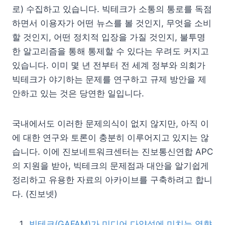
로) 수집하고 있습니다. 빅테크가 소통의 통로를 독점
하면서 이용자가 어떤 뉴스를 볼 것인지, 무엇을 소비
할 것인지, 어떤 정치적 입장을 가질 것인지, 불투명
한 알고리즘을 통해 통제할 수 있다는 우려도 커지고
있습니다. 이미 몇 년 전부터 전 세계 정부와 의회가
빅테크가 야기하는 문제를 연구하고 규제 방안을 제
안하고 있는 것은 당연한 일입니다.
국내에서도 이러한 문제의식이 없지 않지만, 아직 이
에 대한 연구와 토론이 충분히 이루어지고 있지는 않
습니다. 이에 진보네트워크센터는 진보통신연합 APC
의 지원을 받아, 빅테크의 문제점과 대안을 알기쉽게
정리하고 유용한 자료의 아카이브를 구축하려고 합니
다. (진보넷)
빅테크(GAFAM)가 미디어 다양성에 미치는 영향