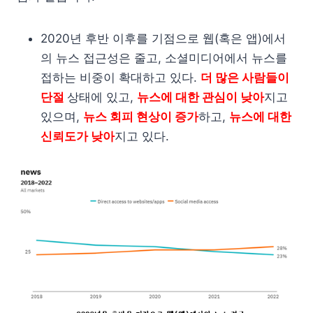
2020년 후반 이후를 기점으로 웹(혹은 앱)에서
의 뉴스 접근성은 줄고, 소셜미디어에서 뉴스를
접하는 비중이 확대하고 있다.
더 많은 사람들이
단절
상태에 있고,
뉴스에 대한 관심이 낮아
지고
있으며,
뉴스 회피 현상이 증가
하고,
뉴스에 대한
신뢰도가 낮아
지고 있다.