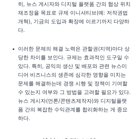
히, 뉴스 게시자와 디지털 플랫폼 간의 협상 위치
재조정을 목표로 규제 이니셔티브(예: 저작권법
개혁), 기금의 도입과 확장에 이르기까지 다양하
다.
이러한 문제의 해결 노력은 관할권(지역)마다 상
당한 차이를 보인다. 규제는 효과적인 도구일 수
있다. 특히, 공익의 생산 및 배포와 관련 뉴스미
디어 비즈니스의 생존에 심각한 영향을 미치는
문제를 해결하는데 경쟁 시행 및 정책이 기여할
수 있는지 여부와 그 방법을 고려할 필요가 있다.
뉴스 게시자(언론/콘텐츠제작자)와 디지털플랫
폼 간의 복잡한 수익관계를 합리화하는 게 중요
하다.