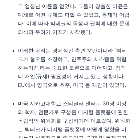
고 엄청난 이윤을 얻었다. 그들이 창출한 이윤은
대체로 어떤 규제도 피할 수 있었고, 통제가 어렵
다. 이에 따라 빅테크의 독점과 권력에 대한 문제
의식과 우려가 커지기 시작했다.
이러한 우려는 경제적인 측면 뿐만아니라 “빅테
크가 혐오를 조장하고, 민주주의 시스템을 위협
하는가?” 라는 중요한 토론으로 이어지고, 점점
더 개입(규제) 필요성이 커지고 있는 상황이다.
EU에서 영국으로 호주, 미국 등 제안이 있었다.
미국 시카고대학교 스티글러 센터는 30명 이상
의 학자, 전문가로 구성된 디지털 플랫폼에 관한
독립적인 위원회를 구성하기에 이르렀다. 위원회
는 빅테크가 디지털 플랫폼에 어떻게 영향을 미