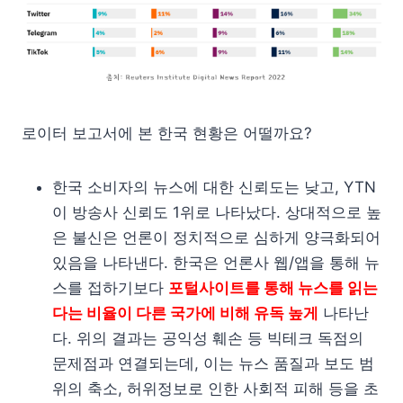
로이터 보고서에 본 한국 현황은 어떨까요?
한국 소비자의 뉴스에 대한 신뢰도는 낮고, YTN
이 방송사 신뢰도 1위로 나타났다. 상대적으로 높
은 불신은 언론이 정치적으로 심하게 양극화되어
있음을 나타낸다. 한국은 언론사 웹/앱을 통해 뉴
스를 접하기보다
포털사이트를 통해 뉴스를 읽는
다는 비율이 다른 국가에 비해 유독 높게
나타난
다. 위의 결과는 공익성 훼손 등 빅테크 독점의
문제점과 연결되는데, 이는 뉴스 품질과 보도 범
위의 축소, 허위정보로 인한 사회적 피해 등을 초