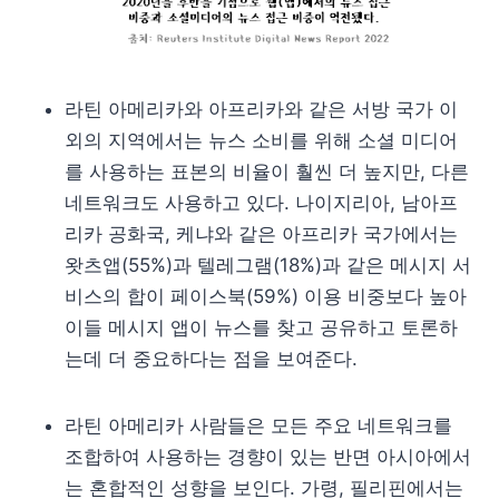
라틴 아메리카와 아프리카와 같은 서방 국가 이
외의 지역에서는 뉴스 소비를 위해 소셜 미디어
를 사용하는 표본의 비율이 훨씬 더 높지만, 다른
네트워크도 사용하고 있다. 나이지리아, 남아프
리카 공화국, 케냐와 같은 아프리카 국가에서는
왓츠앱(55%)과 텔레그램(18%)과 같은 메시지 서
비스의 합이 페이스북(59%) 이용 비중보다 높아
이들 메시지 앱이 뉴스를 찾고 공유하고 토론하
는데 더 중요하다는 점을 보여준다.
라틴 아메리카 사람들은 모든 주요 네트워크를
조합하여 사용하는 경향이 있는 반면 아시아에서
는 혼합적인 성향을 보인다. 가령, 필리핀에서는