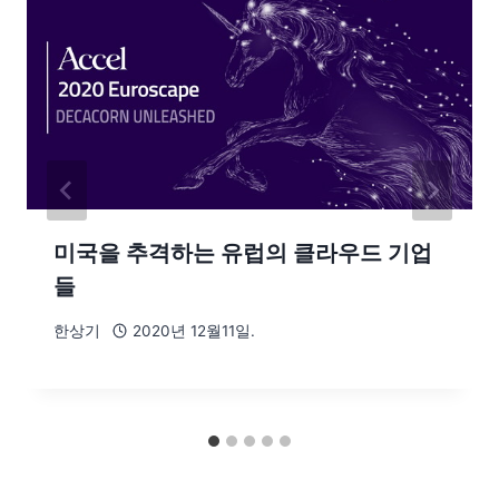
미국을 추격하는 유럽의 클라우드 기업
들
한상기
2020년 12월11일.