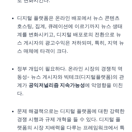
로 변화시킨다.
디지털 플랫폼은 온라인 배포에서 뉴스 콘텐츠
호스팅, 집계, 큐레이션에 이르기까지 뉴스 생태
계를 변화시키고, 디지털 배포로의 전환으로 뉴
스 게시자의 광고수익은 저하되며, 특히, 지역 뉴
스 매체에 타격이 크다.
정부 개입이 필요하다. 온라인 시장의 경쟁적 역
동성- 뉴스 게시자와 빅테크(디지털플랫폼)의 관
계가
공익저널리즘 지속가능성
에 악영향을 미친
다.
문제 해결책으로는 디지털 플랫폼에 대한 강력한
경쟁 시행과 규제 개혁을 들 수 있다. 디지털 플
랫폼의 시장 지배력을 다루는 프레임워크에서 특