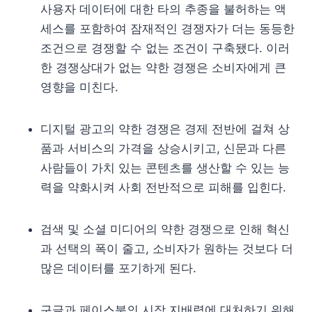
사용자 데이터에 대한 타의 추종을 불허하는 액
세스를 포함하여 잠재적인 경쟁자가 더는 동등한
조건으로 경쟁할 수 없는 조건이 구축됐다. 이러
한 경쟁상대가 없는 약한 경쟁은 소비자에게 큰
영향을 미친다.
디지털 광고의 약한 경쟁은 경제 전반에 걸쳐 상
품과 서비스의 가격을 상승시키고, 신문과 다른
사람들이 가치 있는 콘텐츠를 생산할 수 있는 능
력을 약화시켜 사회 전반적으로 피해를 입힌다.
검색 및 소셜 미디어의 약한 경쟁으로 인해 혁신
과 선택의 폭이 줄고, 소비자가 원하는 것보다 더
많은 데이터를 포기하게 된다.
구글과 페이스북의 시장 지배력에 대처하기 위해