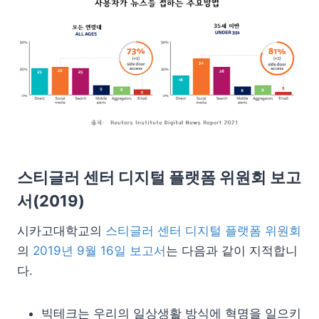
스티글러 센터 디지털 플랫폼 위원회 보고
서(2019)
시카고대학교의
스티글러 센터 디지털 플랫폼 위원회
의
2019년 9월 16일 보고서
는 다음과 같이 지적합니
다.
빅테크는 우리의 일상생활 방식에 혁명을 일으키