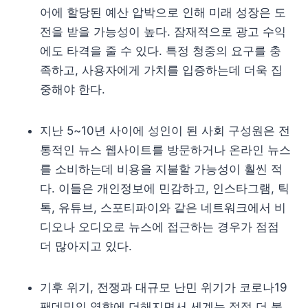
어에 할당된 예산 압박으로 인해 미래 성장은 도
전을 받을 가능성이 높다. 잠재적으로 광고 수익
에도 타격을 줄 수 있다. 특정 청중의 요구를 충
족하고, 사용자에게 가치를 입증하는데 더욱 집
중해야 한다.
지난 5~10년 사이에 성인이 된 사회 구성원은 전
통적인 뉴스 웹사이트를 방문하거나 온라인 뉴스
를 소비하는데 비용을 지불할 가능성이 훨씬 적
다. 이들은 개인정보에 민감하고, 인스타그램, 틱
톡, 유튜브, 스포티파이와 같은 네트워크에서 비
디오나 오디오로 뉴스에 접근하는 경우가 점점
더 많아지고 있다.
기후 위기, 전쟁과 대규모 난민 위기가 코로나19
팬데믹의 영향에 더해지면서 세계는 점점 더 불