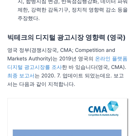
지, 합병지침 변경, 반독점집행강화, 데이터 파워
제한, 강력한 감독기구, 정치적 영향력 감소 등을
주장했다.
빅테크의 디지털 광고시장 영향력 (영국)
영국 정부(경쟁시장국, CMA; Competition and
Markets Authority)는 2019년 영국의
온라인 플랫폼
디지털 광고시장를 조사
한 바 있습니다(영국, CMA).
최종 보고서
는 2020. 7. 업데이트 되었는데요. 보고
서는 다음과 같이 지적합니다.