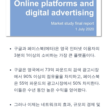
구글과 페이스북(메타)은 영국 인터넷 이용자의
3분의 1이상의 소비하는 가장 큰 플랫폼이다.
구글은 영국에서 73억 파운드의 검색 광고시장
에서 90% 이상의 점유율을 차지하고, 페이스북
은 55억 파운드의 광고시장에서 50% 차지한다.
이들은 수년 동안 높은 수익을 얻어왔다.
그러나 이제는 네트워크의 효과, 규모의 경제 및