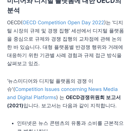
미디어와 디지털 플랫폼에 대한 OECD의
분석
OECD(
OECD Competition Open Day 2022
)는 ‘디지
털 시장의 규제 및 경쟁 집행’ 세션에서 디지털 플랫폼
을 중심으로 규제와 경쟁 집행의 교차점에 관해 논의
한 바 있습니다. 대형 플랫폼별 반경쟁 행위와 거래에
대응하기 위한 기관별 사례 경험과 규제 접근 방식을
살펴보고 있죠.
‘뉴스미디어와 디지털 플랫폼의 경쟁 이
슈'(
Competition Issues concerning News Media
and Digital Platforms
) 는
OECD경쟁위원회 보고서
(2021)
입니다. 보고서는 다음과 같이 지적합니다.
인터넷은 뉴스 콘텐츠의 유통과 소비를 근본적으