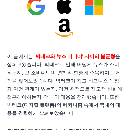
이 글에서는
‘빅테크와 뉴스 미디어’ 사이의 불균형
을
살펴보았습니다. 빅테크로 인해 어떻게 뉴스가 소비
되는지, 그 소비패턴의 변화와 현황에 주목하여 문제
점을 짚어보았습니다. 빅테크가 광고 비즈니스 독점
과 어떤 관계가 있는지, 어떤 관점으로 제도적 변화에
접근해야하는지 각 국의 대응을 정리했습니다. 또한,
빅테크(디지털 플랫폼)의 메커니즘 속에서 국내의 대
응을 간략
하게 살펴보았습니다