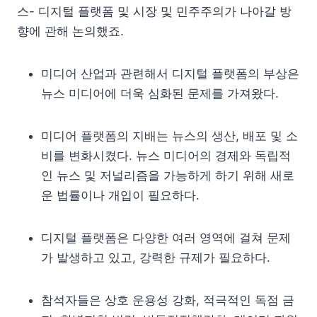
스- 디지털 플랫폼 및 시장 및 민주주의가 나아갈 방
향에 관해 논의했죠.
미디어 산업과 관련해서 디지털 플랫폼의 부상은
뉴스 미디어에 더욱 심화된 문제를 가져왔다.
미디어 플랫폼의 지배는 뉴스의 생산, 배포 및 소
비를 변화시켰다. 뉴스 미디어의 경제와 독립적
인 뉴스 및 저널리즘을 가능하게 하기 위해 새로
운 법률이나 개입이 필요하다.
디지털 플랫폼은 다양한 여러 영역에 걸쳐 문제
가 발생하고 있고, 강력한 규제가 필요하다.
참석자들은 상호 운용성 강화, 적극적인 독점 금