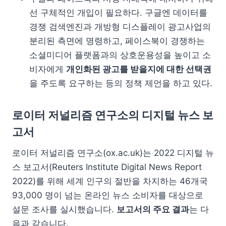
선 구체적인 개입이 필요하다. 구글엔 데이터를
경쟁 검색엔진과 개방형 디스플레이 광고사업의
분리된 측면에 명령하고, 페이스북이 경쟁하는
소셜미디어 플랫폼과의 상호운용성을 높이고 소
비자에게
개인화된 광고를 받을지에 대한 선택권
을 주도록 요구하는 등의 정책 제언을 하고 있다.
로이터 저널리즘 연구소의 디지털 뉴스 보
고서
로이터 저널리즘 연구소(ox.ac.uk)는 2022 디지털 뉴
스 보고서(Reuters Institute Digital News Report
2022)를 위해 세계 인구의 절반을 차지하는 46개국
93,000 명이 넘는 온라인 뉴스 소비자를 대상으로
설문 조사를 실시했습니다.
보고서의 주요 결과
는 다
음과 같습니다.