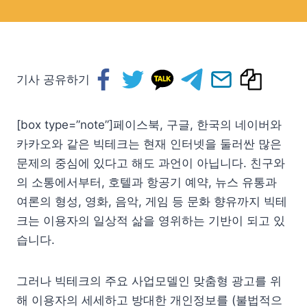
기사 공유하기
[box type=”note”]페이스북, 구글, 한국의 네이버와
카카오와 같은 빅테크는 현재 인터넷을 둘러싼 많은
문제의 중심에 있다고 해도 과언이 아닙니다. 친구와
의 소통에서부터, 호텔과 항공기 예약, 뉴스 유통과
여론의 형성, 영화, 음악, 게임 등 문화 향유까지 빅테
크는 이용자의 일상적 삶을 영위하는 기반이 되고 있
습니다.
그러나 빅테크의 주요 사업모델인 맞춤형 광고를 위
해 이용자의 세세하고 방대한 개인정보를 (불법적으