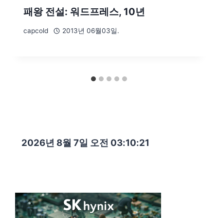
패왕 전설: 워드프레스, 10년
capcold
2013년 06월03일.
2026년 8월 7일 오전 03:10:23