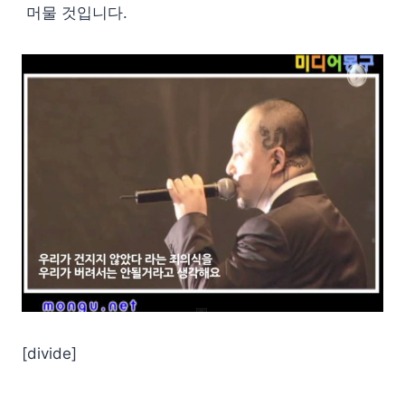
머물 것입니다.
[divide]