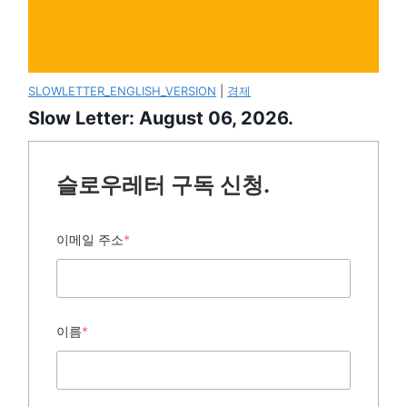
SLOWLETTER_ENGLISH_VERSION
|
경제
Slow Letter: August 06, 2026.
슬로우레터 구독 신청.
이메일 주소
*
이름
*