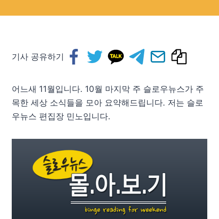
기사 공유하기
어느새 11월입니다. 10월 마지막 주 슬로우뉴스가 주
목한 세상 소식들을 모아 요약해드립니다. 저는 슬로
우뉴스 편집장 민노입니다.