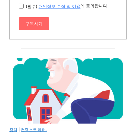
에 동의합니다.
(필수)
개인정보 수집 및 이용
구독하기
정치
|
컨텍스트 레터.