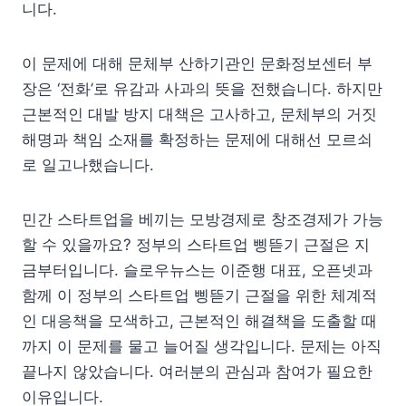
니다.
이 문제에 대해 문체부 산하기관인 문화정보센터 부
장은 ‘전화’로 유감과 사과의 뜻을 전했습니다. 하지만
근본적인 대발 방지 대책은 고사하고, 문체부의 거짓
해명과 책임 소재를 확정하는 문제에 대해선 모르쇠
로 일고나했습니다.
민간 스타트업을 베끼는 모방경제로 창조경제가 가능
할 수 있을까요? 정부의 스타트업 삥뜯기 근절은 지
금부터입니다. 슬로우뉴스는 이준행 대표, 오픈넷과
함께 이 정부의 스타트업 삥뜯기 근절을 위한 체계적
인 대응책을 모색하고, 근본적인 해결책을 도출할 때
까지 이 문제를 물고 늘어질 생각입니다. 문제는 아직
끝나지 않았습니다. 여러분의 관심과 참여가 필요한
이유입니다.