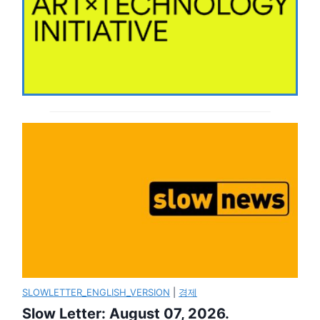
SLOWLETTER_ENGLISH_VERSION
|
경제
Slow Letter: August 07, 2026.