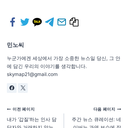
민노씨
누군가에겐 세상에서 가장 소중한 뉴스일 당신, 그 안
에 담긴 우리의 이야기를 생각합니다.
skymap21@gmail.com
이전 페이지
다음 페이지
내가 ‘갑질’하는 인사 담
주간 뉴스 큐레이션: 네
당자와 거래하지 않는
이버는 과연 보수에 장