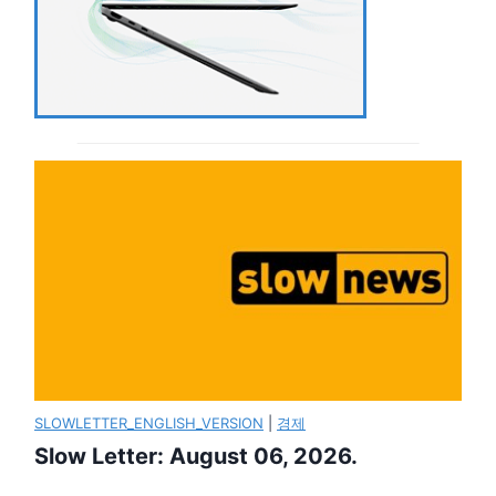
SLOWLETTER_ENGLISH_VERSION
|
경제
Slow Letter: August 06, 2026.