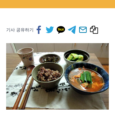
기사 공유하기