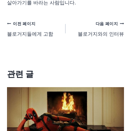
살아가기를 바라는 사람입니다.
이전 페이지
다음 페이지
블로거지들에게 고함
블로거지와의 인터뷰
관련 글