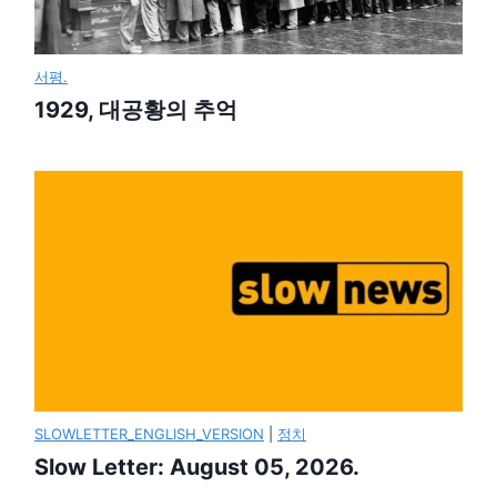
서평.
1929, 대공황의 추억
SLOWLETTER_ENGLISH_VERSION
|
정치
Slow Letter: August 05, 2026.