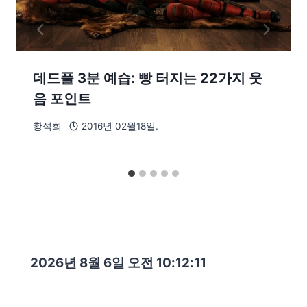
데드풀 3분 예습: 빵 터지는 22가지 웃
음 포인트
황석희
2016년 02월18일.
2026년 8월 6일 오전 10:12:13