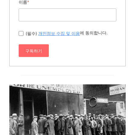
이름
*
에 동의합니다.
(필수)
개인정보 수집 및 이용
구독하기