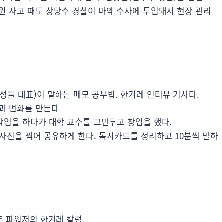
원 사고 때도 상당수 경찰이 마약 수사에 투입돼서 현장 관리
들 대표)이 말하는 메모 공부법. 한겨레 인터뷰 기사다.
과 변화를 만든다.
작업을 하다가 대학 교수를 그만두고 창업을 했다.
고 사진을 찍어 공유하게 한다. 독서카드를 정리하고 10분씩 말하
트 파워저의 한겨레 칼럼.