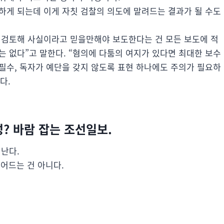
하게 되는데 이게 자칫 검찰의 의도에 말려드는 결과가 될 수도
 검토해 사실이라고 믿을만해야 보도한다는 건 모든 보도에 적
는 없다”고 말한다. “혐의에 다툼의 여지가 있다면 최대한 보수
필수, 독자가 예단을 갖지 않도록 표현 하나에도 주의가 필요하
다.
성? 바람 잡는 조선일보.
러난다.
어드는 건 아니다.