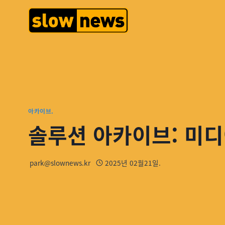
아카이브.
솔루션 아카이브: 미디
park@slownews.kr
2025년 02월21일.