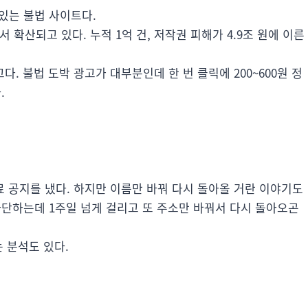
있는 불법 사이트다.
 확산되고 있다. 누적 1억 건, 저작권 피해가 4.9조 원에 이른
. 불법 도박 광고가 대부분인데 한 번 클릭에 200~600원 정
.
 공지를 냈다. 하지만 이름만 바꿔 다시 돌아올 거란 이야기도
 차단하는데 1주일 넘게 걸리고 또 주소만 바꿔서 다시 돌아오곤
 분석도 있다.