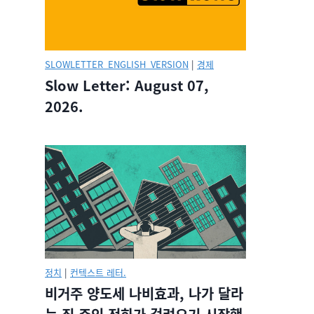
SLOWLETTER_ENGLISH_VERSION
|
경제
Slow Letter: August 07,
2026.
정치
|
컨텍스트 레터.
비거주 양도세 나비효과, 나가 달라