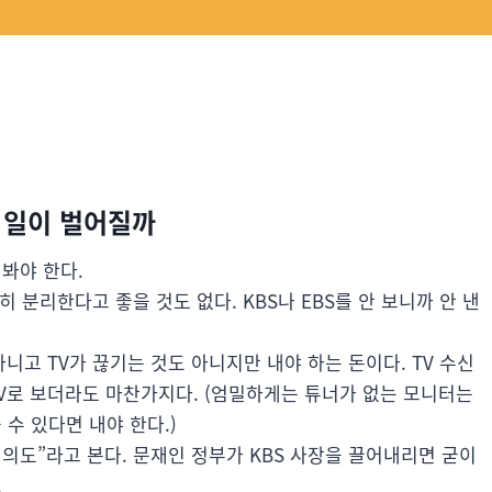
 일이 벌어질까
봐야 한다.
 분리한다고 좋을 것도 없다. KBS나 EBS를 안 보니까 안 낸
니고 TV가 끊기는 것도 아니지만 내야 하는 돈이다. TV 수신
TV로 보더라도 마찬가지다. (엄밀하게는 튜너가 없는 모니터는
 수 있다면 내야 한다.)
의도”라고 본다. 문재인 정부가 KBS 사장을 끌어내리면 굳이
.