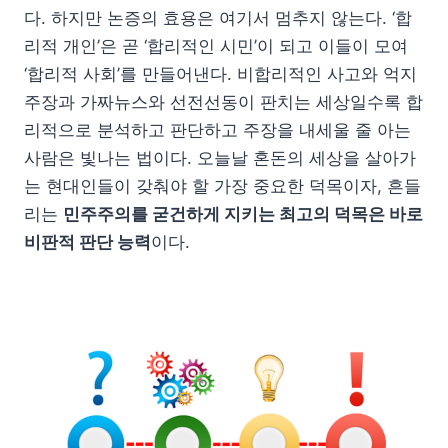
다. 하지만 논증의 효용은 여기서 멈추지 않는다. ‘합
리적 개인’은 곧 ‘합리적인 시민’이 되고 이들이 모여
‘합리적 사회’를 만들어낸다. 비합리적인 사고와 억지
주장과 가짜뉴스와 선전선동이 판치는 세상일수록 합
리적으로 분석하고 판단하고 주장을 내세울 줄 아는
사람은 빛나는 법이다. 오늘날 혼돈의 세상을 살아가
는 현대인들이 갖춰야 할 가장 중요한 덕목이자, 흔들
리는
민주주의를 굳건하게 지키는 최고의 덕목은 바로
비판적 판단 능력
이다.