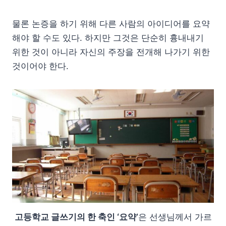
물론 논증을 하기 위해 다른 사람의 아이디어를 요약
해야 할 수도 있다. 하지만 그것은 단순히 흉내내기
위한 것이 아니라 자신의 주장을 전개해 나가기 위한
것이어야 한다.
고등학교 글쓰기의 한 축인 ‘요약’
은 선생님께서 가르