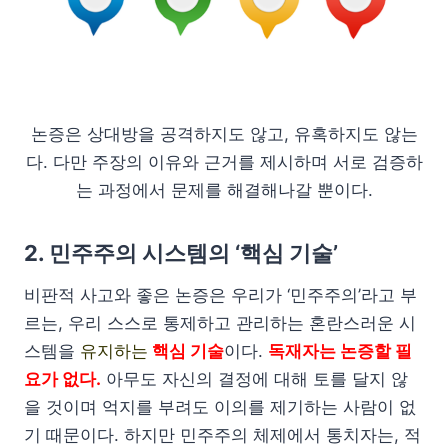
논증은 상대방을 공격하지도 않고, 유혹하지도 않는
다. 다만 주장의 이유와 근거를 제시하며 서로 검증하
는 과정에서 문제를 해결해나갈 뿐이다.
2. 민주주의 시스템의 ‘핵심 기술’
비판적 사고와 좋은 논증은 우리가 ‘민주주의’라고 부
르는, 우리 스스로 통제하고 관리하는 혼란스러운 시
스템을
유지하는
핵심 기술
이다.
독재자는 논증할 필
요가 없다.
아무도 자신의 결정에 대해 토를 달지 않
을 것이며 억지를 부려도 이의를 제기하는 사람이 없
기 때문이다. 하지만 민주주의 체제에서 통치자는, 적