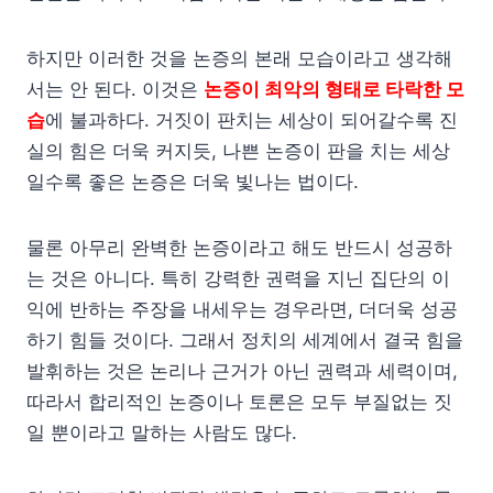
하지만 이러한 것을 논증의 본래 모습이라고 생각해
서는 안 된다. 이것은
논증이 최악의 형태로 타락한 모
습
에 불과하다. 거짓이 판치는 세상이 되어갈수록 진
실의 힘은 더욱 커지듯, 나쁜 논증이 판을 치는 세상
일수록 좋은 논증은 더욱 빛나는 법이다.
물론 아무리 완벽한 논증이라고 해도 반드시 성공하
는 것은 아니다. 특히 강력한 권력을 지닌 집단의 이
익에 반하는 주장을 내세우는 경우라면, 더더욱 성공
하기 힘들 것이다. 그래서 정치의 세계에서 결국 힘을
발휘하는 것은 논리나 근거가 아닌 권력과 세력이며,
따라서 합리적인 논증이나 토론은 모두 부질없는 짓
일 뿐이라고 말하는 사람도 많다.