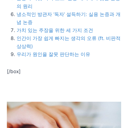
의 원리
냉소적인 방관자 ‘독자’ 설득하기: 실용 논증과 개
념 논증
가치 있는 주장을 위한 세 가지 조건
인간이 가장 쉽게 빠지는 생각의 오류 (ft. 비판적
상상력)
우리가 원인을 잘못 판단하는 이유
[/box]