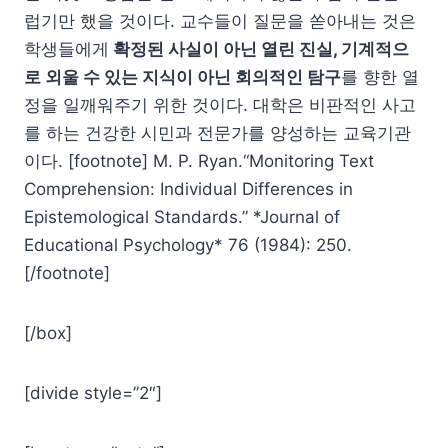
럽기만 했을 것이다. 교수들이 질문을 쏟아내는 것은
학생들에게
확정된 사실이 아닌 열린 진실, 기계적으
로 외울 수 있는 지식이 아닌 회의적인 탐구
를 향한 열
정을 일깨워주기 위한 것이다. 대학은 비판적인 사고
를 하는 건강한 시민과 전문가를 양성하는 교육기관
이다. [footnote] M. P. Ryan.“Monitoring Text
Comprehension: Individual Differences in
Epistemological Standards.” *Journal of
Educational Psychology* 76 (1984): 250.
[/footnote]
[/box]
[divide style=”2″]