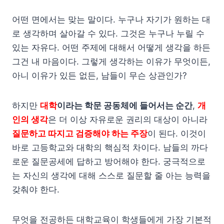
어떤 면에서는 맞는 말이다. 누구나 자기가 원하는 대
로 생각하며 살아갈 수 있다. 그것은 누구나 누릴 수
있는 자유다. 어떤 주제에 대해서 어떻게 생각을 하든
그건 내 마음이다. 그렇게 생각하는 이유가 무엇이든,
아니 이유가 있든 없든, 남들이 무슨 상관인가?
하지만
대학
이라는 학문 공동체에 들어서는 순간
,
개
인의 생각
은 더 이상 자유로운 권리의 대상이 아니라
질문하고 따지고 검증해야 하는 주장
이 된다. 이것이
바로 고등학교와 대학의 핵심적 차이다. 남들의 까다
로운 질문공세에 답하고 방어해야 한다. 궁극적으로
는 자신의 생각에 대해 스스로 질문할 줄 아는 능력을
갖춰야 한다.
무엇을 전공하든 대학교육이 학생들에게 가장 기본적