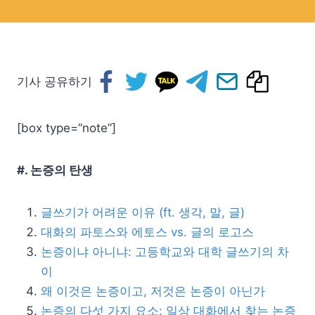
기사 공유하기
[box type=”note”]
#. 논증의 탄생
글쓰기가 어려운 이유 (ft. 생각, 말, 글)
대화의 파토스와 에토스 vs. 글의 로고스
논증이냐 아니냐: 고등학교와 대학 글쓰기의 차
이
왜 이것은 논증이고, 저것은 논증이 아닌가
논증의 다섯 가지 요소: 일상 대화에서 찾는 논증