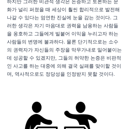
하지만 그러한 비관적 생각은 논증하고 토론하는 문
화가 널리 퍼졌을 때 세상이 훨씬 합리적으로 발전해
나갈 수 있다는 엄연한 진실에 눈을 감는 것이다. 그
러한 생각은 자기 마음대로 권력을 남용하는 사람들
을 옹호하고 그들에게 빌붙어 이익을 누리고자 하는
사람들의 변명에 불과하다. 물론 단기적으로는 소수
의 권력자가 자신들의 주장을 막무가내로 밀어붙이는
데 성공할 수 있겠지만, 그들의 허약한 논증은 비판적
인 사고를 하는 대중에 의해 결국 실패를 맞이할 것이
며, 역사적으로도 정당성을 인정받지 못할 것이다.