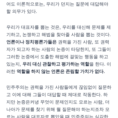
어도 이론적으로는, 우리가 던지는 질문에 대답해야
할 의무가 있다.
우리가 대표자를 뽑는 것은, 우리를 대신해 문제를 제
기하고, 논쟁하고 해법을 찾아줄 사람을 뽑는 것이다.
언론이나 정치평론가들은
권력을 가진 사람, 또 권력
자가 되고자 하는 사람의 논증이 타당한지, 또 그들이
그러한 논증에서 도출한 해법에 걸맞는 행동을 하고
있는지,
우리 대신 관찰하고 평가하는 역할
을 한다. 이
러한
역할을 하지 않는 언론은 존립할 가치가 없다.
민주주의는 권력을 가진 사람들에게 끊임없이 질문하
고 이에 대해 그들이 대답할 때 제대로 작동한다. 하
지만 논증은커녕 무엇이 문제인지도 모르는 사람, 더
나아가 문제를 찾기 위해 뭘 질문해야 하는지조차 모
르는 사람을 대표자로 뽑았을 때 민주주의는 심각한