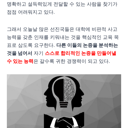
명확하고 설득력있게 전달할 수 있는 사람을 찾기가
점점 어려워지고 있다.
그래서 오늘날 많은 선진국들은 대학에 비판적 사고
능력을 갖춘 인재를 키워내는 것을 핵심적인 교육 목
표로 삼도록 요구한다.
다른 이들의 논증을 분석하는
것을 넘어서
자기
스스로 합리적인 논증을 만들어낼
수 있는 능력
은 갈수록 귀한 경쟁력이 되고 있다.