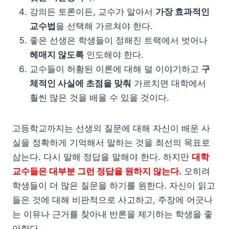
강의든 토론이든, 교수가 알아서
가장 효과적인
교수법
을 선택해 가르쳐야 한다.
좋은 선생은 학생들이 정해진 트랙에서 벗어나
헤매지 않도록
인도해야 한다.
교수들이 허황된 이론에 대해 덜 이야기하고
구
체적인 사실에 초점을 맞춰
가르치면 대학에서
훨씬 많은 것을 배울 수 있을 것이다.
고등학교까지는 선생의 질문에 대해 자신이 배운 사
실을 정확하게 기억해서 말하는 것을 최선의 목표로
삼는다. 다시 말해 정답을 말해야 한다. 하지만
대학
교수들은 대부분 그런 정답을 원하지 않는다.
오히려
학생들이 더 많은 질문을 하기를 원한다. 자신이 읽고
들은 것에 대해 비판적으로 사고하고, 주장에 어긋나
는 이유나 근거를 찾아내 반론을 제기하는 학생을 좋
아한다.