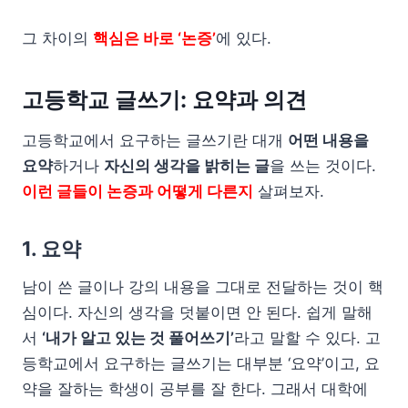
그 차이의
핵심은 바로 ‘논증’
에 있다.
고등학교 글쓰기: 요약과 의견
고등학교에서 요구하는 글쓰기란 대개
어떤 내용을
요약
하거나
자신의 생각을 밝히는 글
을 쓰는 것이다.
이런 글들이 논증과 어떻게 다른지
살펴보자.
1. 요약
남이 쓴 글이나 강의 내용을 그대로 전달하는 것이 핵
심이다. 자신의 생각을 덧붙이면 안 된다. 쉽게 말해
서
‘내가 알고 있는 것 풀어쓰기’
라고 말할 수 있다. 고
등학교에서 요구하는 글쓰기는 대부분 ‘요약’이고, 요
약을 잘하는 학생이 공부를 잘 한다. 그래서 대학에