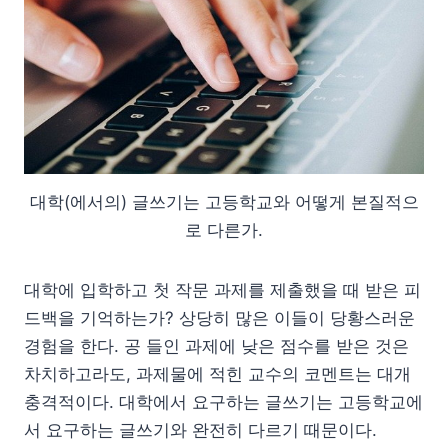
대학(에서의) 글쓰기는 고등학교와 어떻게 본질적으
로 다른가.
대학에 입학하고 첫 작문 과제를 제출했을 때 받은 피
드백을 기억하는가? 상당히 많은 이들이 당황스러운
경험을 한다. 공 들인 과제에 낮은 점수를 받은 것은
차치하고라도, 과제물에 적힌 교수의 코멘트는 대개
충격적이다. 대학에서 요구하는 글쓰기는 고등학교에
서 요구하는 글쓰기와 완전히 다르기 때문이다.