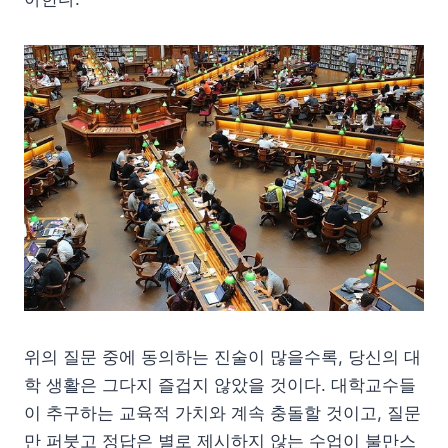
위의 질문 중에 동의하는 진술이 많을수록, 당신의 대
학 생활은 그다지 즐겁지 않았을 것이다. 대학교수들
이 추구하는 교육적 가치와 계속 충돌할 것이고, 질문
만 퍼붓고 정답은 별로 제시하지 않는 수업이 불만스