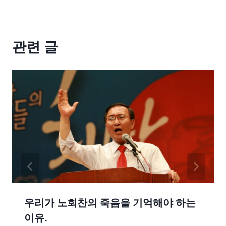
관련 글
우리가 노회찬의 죽음을 기억해야 하는
이유.