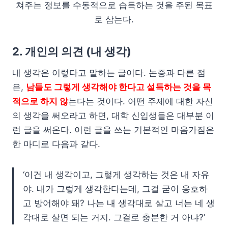
쳐주는 정보를 수동적으로 습득하는 것을 주된 목표
로 삼는다.
2. 개인의 의견 (내 생각)
내 생각은 이렇다고 말하는 글이다. 논증과 다른 점
은,
남들도 그렇게 생각해야 한다고 설득하는 것을 목
적으로 하지 않
는다는 것이다. 어떤 주제에 대한 자신
의 생각을 써오라고 하면, 대학 신입생들은 대부분 이
런 글을 써온다. 이런 글을 쓰는 기본적인 마음가짐은
한 마디로 다음과 같다.
‘이건 내 생각이고, 그렇게 생각하는 것은 내 자유
야. 내가 그렇게 생각한다는데, 그걸 굳이 옹호하
고 방어해야 돼? 나는 내 생각대로 살고 너는 네 생
각대로 살면 되는 거지. 그걸로 충분한 거 아냐?’