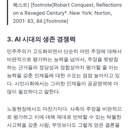
퀘스트) [footnote]Robert Conquest, Reflections
on a Ravaged Century*. New York: Norton,
2001: 83, 84.[/footnote]
3. AI 시대의 생존 경쟁력
민주주의가 고도화되면서 단순히 어떤 주장에 대해서
비판적으로 평가하는 능력을 넘어서, 주장을 뒷받침
하는 근거들의 정당성과 정합성까지 평가할 줄 아는
능력을 갖춘 인재들에 대한 수요는 점점 높아지고 있
다. 시민사회에서는 그러한 인재들이 공공영역에 더
많이 필요하다고 말한다.
노동현장에서도 마찬가지다. 사측의 주장을 비판적으
로 평가하고 이에 대해 제대로 반박할 수 있는 탁월한
사고력을 갖춘 사람, 무엇보다도 그렇게 얻은 결론을