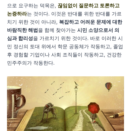
으로 요구하는 덕목은,
끊임없이 질문하고 토론하고
논증하라
는 것이다. 이것은 반대를 위한 반대를 가르
치기 위한 것이 아니라,
복잡하고 어려운 문제에 대한
바람직한 해법
을 함께 찾아가는
시민 소양으로서 의
심과 합리성
을 가르치기 위한 것이다. 바로 이러한 시
민 정신의 토대 위에서 학문 공동체가 작동하고, 졸업
후 경험할 기업이나 사회 조직들이 작동하고, 건강한
민주주의가 작동한다.