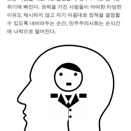
위기에 빠진다. 권력을 가진 사람들이 어떠한 타당한
이유도 제시하지 않고 자기 마음대로 정책을 결정할
수 있도록 내버려두는 순간, 민주주의사회는 순식간
에 나락으로 떨어진다.