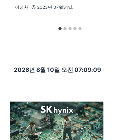
이정환
2023년 07월31일.
2026년 8월 10일 오전 07:09:10