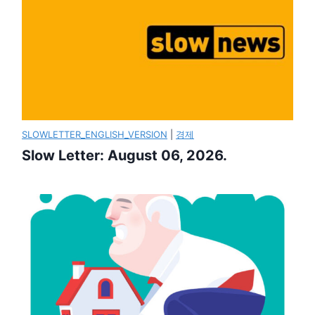
SLOWLETTER_ENGLISH_VERSION
|
경제
Slow Letter: August 06, 2026.