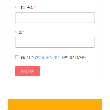
이메일 주소
*
이름
*
에 동의합니다.
(필수)
개인정보 수집 및 이용
구독하기