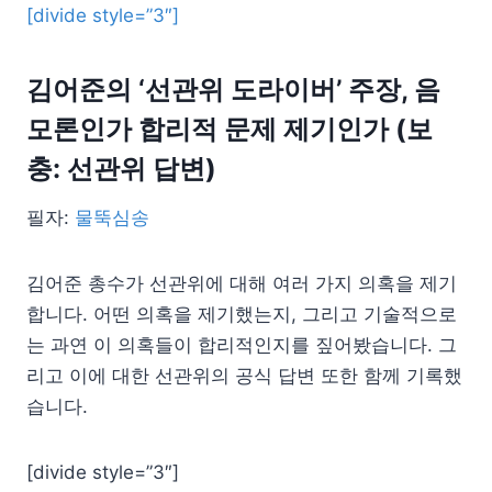
[divide style=”3″]
김어준의 ‘선관위 도라이버’ 주장, 음
모론인가 합리적 문제 제기인가 (보
충: 선관위 답변)
필자:
물뚝심송
김어준 총수가 선관위에 대해 여러 가지 의혹을 제기
합니다. 어떤 의혹을 제기했는지, 그리고 기술적으로
는 과연 이 의혹들이 합리적인지를 짚어봤습니다. 그
리고 이에 대한 선관위의 공식 답변 또한 함께 기록했
습니다.
[divide style=”3″]