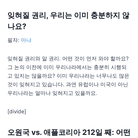
잊혀질 권리, 우리는 이미 충분하지 않
나요?
필자:
마냐
잊혀질 권리와 알 권리. 어떤 것이 먼저 와야 할까요?
그 논의 이전에 이미 우리나라에서는 충분히 시행되
고 있지는 않을까요? 이미 우리나라는 너무나도 많은
것이 잊혀지고 있습니다. 과연 유럽이나 미국이 아닌
우리나라는 얼마나 잊혀지고 있을까요.
[divide]
오원국 vs. 애플코리아 212일 째: 어떤