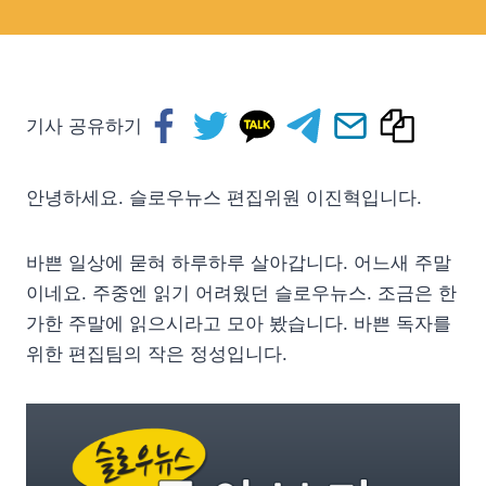
기사 공유하기
안녕하세요. 슬로우뉴스 편집위원 이진혁입니다.
바쁜 일상에 묻혀 하루하루 살아갑니다. 어느새 주말
이네요. 주중엔 읽기 어려웠던 슬로우뉴스. 조금은 한
가한 주말에 읽으시라고 모아 봤습니다. 바쁜 독자를
위한 편집팀의 작은 정성입니다.