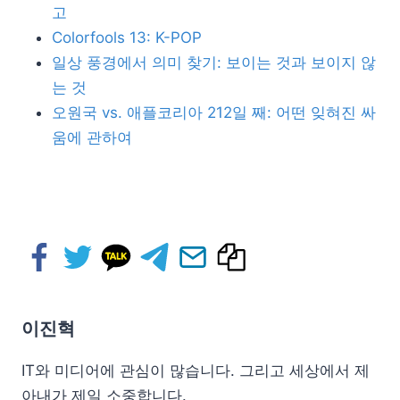
고
Colorfools 13: K-POP
일상 풍경에서 의미 찾기: 보이는 것과 보이지 않
는 것
오원국 vs. 애플코리아 212일 째: 어떤 잊혀진 싸
움에 관하여
이진혁
IT와 미디어에 관심이 많습니다. 그리고 세상에서 제
아내가 제일 소중합니다.