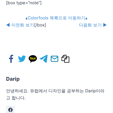
[box type=”note”]
▴Colorfools 목록으로 이동하기▴
◀ 이전화 보기
[/box]
다음화 보기 ▶
Darip
안녕하세요. 유럽에서 디자인을 공부하는 Darip이라
고 합니다.