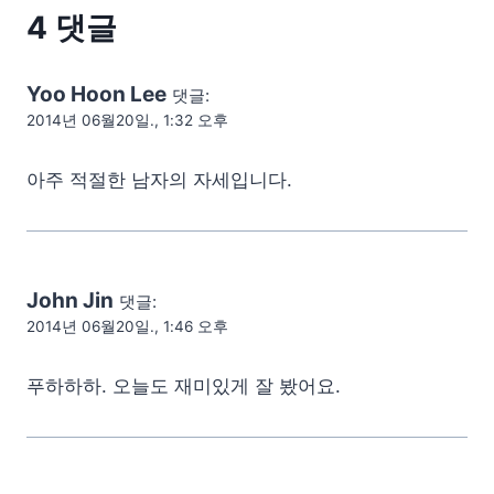
4 댓글
Yoo Hoon Lee
댓글:
2014년 06월20일., 1:32 오후
아주 적절한 남자의 자세입니다.
John Jin
댓글:
2014년 06월20일., 1:46 오후
푸하하하. 오늘도 재미있게 잘 봤어요.