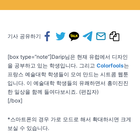
기사 공유하기
[box type=”note”]Darip님은 현재 유럽에서 디자인
을 공부하고 있는 학생입니다. 그리고
Colorfools
는
프랑스 예술대학 학생들이 모여 만드는 시트콤 웹툰
입니다. 이 예술대학 학생들의 유쾌하면서 흥미진진
한 일상을 함께 들여다보시죠. (편집자)
[/box]
*스마트폰의 경우 가로 모드로 해서 확대하시면 크게
보실 수 있습니다.