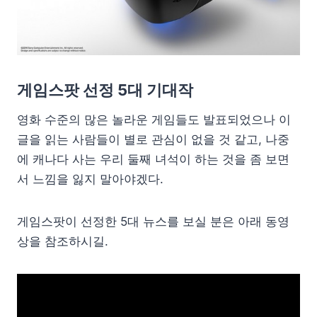
게임스팟 선정 5대 기대작
영화 수준의 많은 놀라운 게임들도 발표되었으나 이
글을 읽는 사람들이 별로 관심이 없을 것 같고, 나중
에 캐나다 사는 우리 둘째 녀석이 하는 것을 좀 보면
서 느낌을 잃지 말아야겠다.
게임스팟이 선정한 5대 뉴스를 보실 분은 아래 동영
상을 참조하시길.