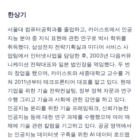
한상기
서울대 컴퓨터공학과를 졸업하고, 카이스트에서 인공
지능 분야 중 지식 표현에 관한 연구로 박사 학위를
취득했다. 삼성전자 전략기획실과 미디어 서비스 사
업팀에서 인터넷사업을 담당한 후, 2003년 다음커뮤
니케이션 전략대표와 일본 법인장을 역임했다. 두 번
의 창업을 했으며, 카이스트와 세종대학교 교수를 거
쳐 2011년부터 테크프론티어 대표를 맡고 있다. 현재
기업을 위한 기술 전략컨설팅, 정부 정책 자문과 연구
수행 그리고 기술과 사회에 관한 강연을 하고 있다.
인공지능 윤리를 위한 기술 프레임워크, 신뢰가능한
인공지능 등에 대한 연구 과제를 수행했으며 여러 매
체에 기술 관련 칼럼을 기고하고 있다. 공공 영역에서
는 인공지능 데이터셋 구축을 위한 AI 데이터 로드맵