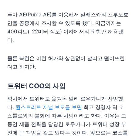
푸마 AE(Puma AE)를 이용해서 알래스카의 프루도호
만을 공중에서 조사할 수 있도록 했다. 지금까지는
400피트(122미터 정도) 이하에서의 운항만 허용됐
다.
물론 북한은 이런 허가와 상관없이 날리고 떨어뜨린
다고 하지만.
트위터 COO의 사임
픽사에서 트위터로 옮겨온 알리 로우가니가 사임했
다.
월스트리트 저널 보도를 보면
최고 경영자 딕 코
스톨로와의 불화에 따른 사임이라고 한다. 이유는 그
동안 제품 전략을 담당한 로우가니가 트위터 성장 부
진에 큰 책임을 갖고 있다는 것이다. 앞으로는 코스톨