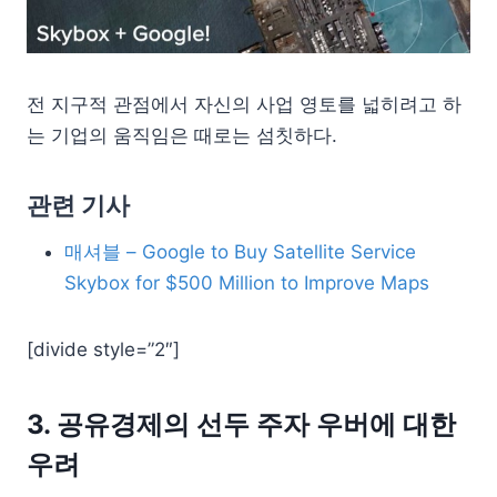
전 지구적 관점에서 자신의 사업 영토를 넓히려고 하
는 기업의 움직임은 때로는 섬칫하다.
관련 기사
매셔블 – Google to Buy Satellite Service
Skybox for $500 Million to Improve Maps
[divide style=”2″]
3. 공유경제의 선두 주자 우버에 대한
우려