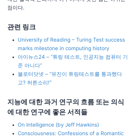
점이다.
관련 링크
University of Reading – Turing Test success
marks milestone in computing history
아이뉴스24 – “튜링 테스트, 인공지능 컴퓨터 기
준 아니다”
블로터닷넷 – “유진이 튜링테스트를 통과했다
고? 허튼소리!”
지능에 대한 과거 연구의 흐름 또는 의식
에 대한 연구에 좋은 서적들
On Intelligence (by Jeff Hawkins)
Consciousness: Confessions of a Romantic