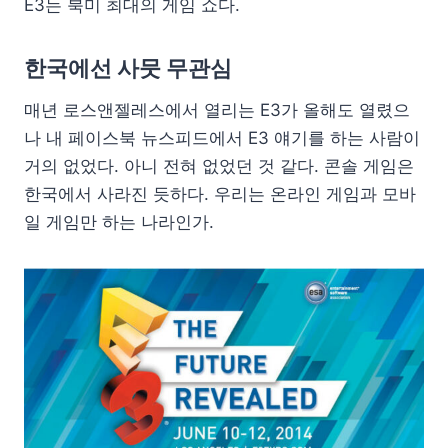
E3는 북미 최대의 게임 쇼다.
한국에선 사뭇 무관심
매년 로스앤젤레스에서 열리는 E3가 올해도 열렸으
나 내 페이스북 뉴스피드에서 E3 얘기를 하는 사람이
거의 없었다. 아니 전혀 없었던 것 같다. 콘솔 게임은
한국에서 사라진 듯하다. 우리는 온라인 게임과 모바
일 게임만 하는 나라인가.