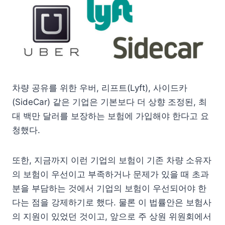
차량 공유를 위한 우버, 리프트(Lyft), 사이드카
(SideCar) 같은 기업은 기본보다 더 상향 조정된, 최
대 백만 달러를 보장하는 보험에 가입해야 한다고 요
청했다.
또한, 지금까지 이런 기업의 보험이 기존 차량 소유자
의 보험이 우선이고 부족하거나 문제가 있을 때 초과
분을 부담하는 것에서 기업의 보험이 우선되어야 한
다는 점을 강제하기로 했다. 물론 이 법률안은 보험사
의 지원이 있었던 것이고, 앞으로 주 상원 위원회에서