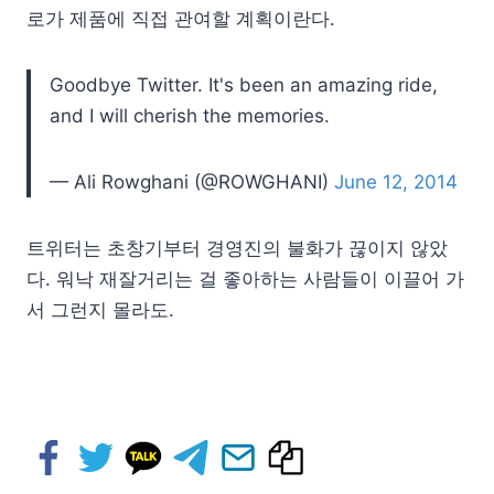
로가 제품에 직접 관여할 계획이란다.
Goodbye Twitter. It's been an amazing ride,
and I will cherish the memories.
— Ali Rowghani (@ROWGHANI)
June 12, 2014
트위터는 초창기부터 경영진의 불화가 끊이지 않았
다. 워낙 재잘거리는 걸 좋아하는 사람들이 이끌어 가
서 그런지 몰라도.