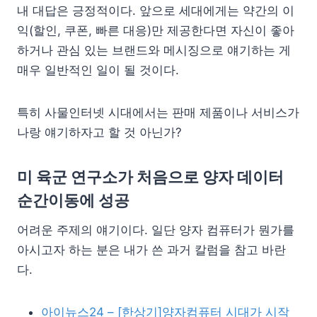
내 대답은 긍정적이다. 앞으로 세대에게는 약간의 이
익(할인, 쿠폰, 빠른 대응)만 제공한다면 자신이 좋아
하거나 관심 있는 브랜드와 메시징으로 얘기하는 게
매우 일반적인 일이 될 것이다.
특히 사물인터넷 시대에서는 판매 제품이나 서비스가
나랑 얘기하자고 할 것 아닌가?
미 육군 연구소가 처음으로 양자 데이터
순간이동에 성공
어려운 주제의 얘기이다. 일단 양자 컴퓨터가 뭔가를
아시고자 하는 분은 내가 쓴 과거 칼럼을 참고 바란
다.
아이뉴스24 – [한상기]양자컴퓨터 시대가 시작