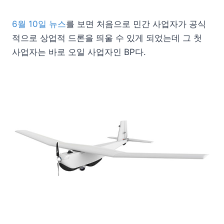
6월 10일 뉴스
를 보면 처음으로 민간 사업자가 공식
적으로 상업적 드론을 띄울 수 있게 되었는데 그 첫
사업자는 바로 오일 사업자인 BP다.