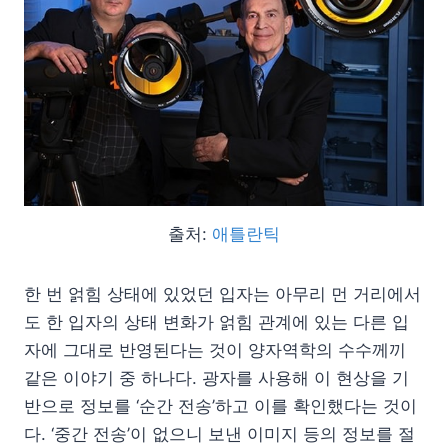
출처:
애틀란틱
한 번 얽힘 상태에 있었던 입자는 아무리 먼 거리에서
도 한 입자의 상태 변화가 얽힘 관계에 있는 다른 입
자에 그대로 반영된다는 것이 양자역학의 수수께끼
같은 이야기 중 하나다. 광자를 사용해 이 현상을 기
반으로 정보를 ‘순간 전송’하고 이를 확인했다는 것이
다. ‘중간 전송’이 없으니 보낸 이미지 등의 정보를 절