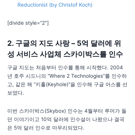
Reductionist (by Christof Koch)
[divide style=”2″]
2. 구글의 지도 사랑 – 5억 달러에 위
성 서비스 사업체 스카이박스를 인수
구글 지도는 처음부터 인수를 통해 시작했다. 2004
년 호주 시드니의 “Where 2 Technologies”를 인수하
고, 같은 해 “키홀(Keyhole)”을 인수해 구글 어스를 선
보였다.
이번 스카이박스(Skybox) 인수는 4월부터 루머가 돌
던 이야기이고 10억 달러에 인수설이 나왔으나 결국
은 5억 달러 인수로 마무리되었다.