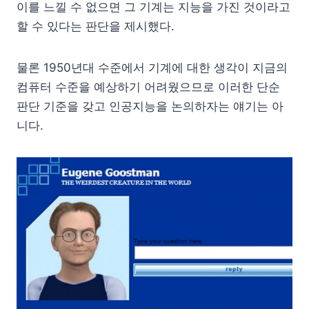
이를 느낄 수 없으면 그 기계는 지능을 가진 것이라고
할 수 있다는 판단을 제시했다.
물론 1950년대 수준에서 기계에 대한 생각이 지금의
컴퓨터 수준을 예상하기 어려웠으므로 이러한 단순
판단 기준을 갖고 인공지능을 논의하자는 얘기는 아
니다.