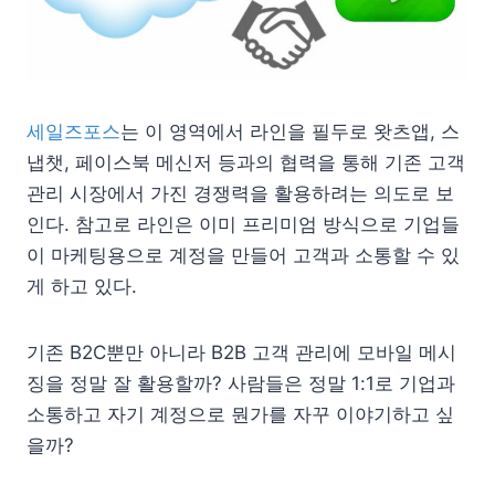
세일즈포스
는 이 영역에서 라인을 필두로 왓츠앱, 스
냅챗, 페이스북 메신저 등과의 협력을 통해 기존 고객
관리 시장에서 가진 경쟁력을 활용하려는 의도로 보
인다. 참고로 라인은 이미 프리미엄 방식으로 기업들
이 마케팅용으로 계정을 만들어 고객과 소통할 수 있
게 하고 있다.
기존 B2C뿐만 아니라 B2B 고객 관리에 모바일 메시
징을 정말 잘 활용할까? 사람들은 정말 1:1로 기업과
소통하고 자기 계정으로 뭔가를 자꾸 이야기하고 싶
을까?