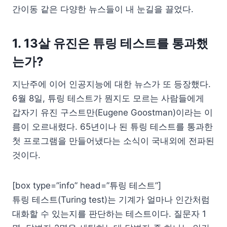
간이동 같은 다양한 뉴스들이 내 눈길을 끌었다.
1. 13살 유진은 튜링 테스트를 통과했
는가?
지난주에 이어 인공지능에 대한 뉴스가 또 등장했다.
6월 8일, 튜링 테스트가 뭔지도 모르는 사람들에게
갑자기 유진 구스트만(Eugene Goostman)이라는 이
름이 오르내렸다. 65년이나 된 튜링 테스트를 통과한
첫 프로그램을 만들어냈다는 소식이 국내외에 전파된
것이다.
[box type=”info” head=”튜링 테스트”]
튜링 테스트(Turing test)는 기계가 얼마나 인간처럼
대화할 수 있는지를 판단하는 테스트이다. 질문자 1