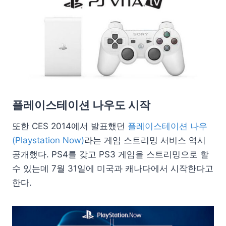
플레이스테이션 나우도 시작
또한 CES 2014에서 발표했던
플레이스테이션 나우
(Playstation Now)
라는 게임 스트리밍 서비스 역시
공개했다. PS4를 갖고 PS3 게임을 스트리밍으로 할
수 있는데 7월 31일에 미국과 캐나다에서 시작한다고
한다.