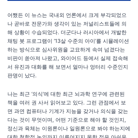
어쨌든 이 뉴스는 국내외 언론에서 크게 부각되었으
나 곧바로 전문가와 생각이 있는 저널리스트들에 의
해 상황이 수습되었다. 더군다나 러시아에서 개발한
채팅 봇 프로그램이 ’13살 수준의 아이’를 시뮬레이션
하는 방식으로 심사위원을 교묘하게 속여 넘겼다는
비판이 쏟아져 나왔고, 와이어드 등에서 실제 접속해
서 유진과 대화를 해 보면서 얼마나 엉터리 수준인지
판명이 났다.
나는 최근 ‘의식’에 대한 최근 뇌과학 연구에 관련된
책을 여러 권 사서 읽어보고 있다. 그런 관점에서 보
면 과연 컴퓨터나 기계가 지능을 갖거나 의식을 갖는
다는 것이 무엇이며, 어떤 기준으로 해야 할 것인지,
정신과 육체는 이원론이나 일원론으로 봐야 하는지에
대한 철학적 논의까지 이루어지지 못한 점은 아쉬운