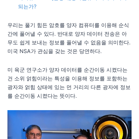
되는가?
우리는 풀기 힘든 암호를 양자 컴퓨터를 이용해 순식
간에 풀어낼 수 있다. 반대로 양자 데이터 전송은 아
무도 쉽게 보내는 정보를 풀어낼 수 없음을 의미한다.
미국 NSA가 관심을 갖는 것은 당연하다.
미 육군 연구소가 양자 데이터를 순간이동 시켰다는
건 소위 얽힘이라는 특성을 이용해 정보를 포함하는
광자와 얽힘 상태에 있는 먼 거리의 다른 광자에 정보
를 순간이동 시켰다는 뜻이다.