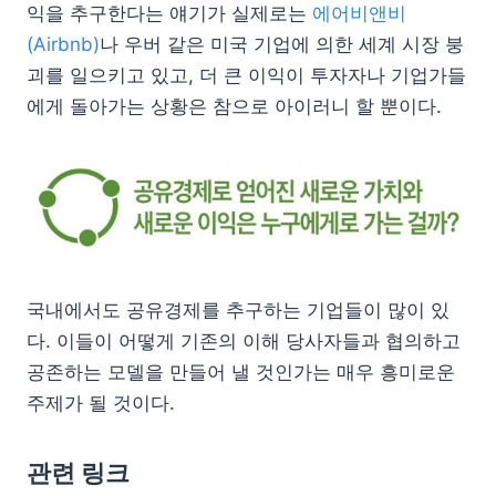
익을 추구한다는 얘기가 실제로는
에어비앤비
(Airbnb)
나 우버 같은 미국 기업에 의한 세계 시장 붕
괴를 일으키고 있고, 더 큰 이익이 투자자나 기업가들
에게 돌아가는 상황은 참으로 아이러니 할 뿐이다.
국내에서도 공유경제를 추구하는 기업들이 많이 있
다. 이들이 어떻게 기존의 이해 당사자들과 협의하고
공존하는 모델을 만들어 낼 것인가는 매우 흥미로운
주제가 될 것이다.
관련 링크