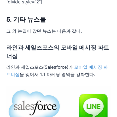
[divide style=”2″]
5. 기타 뉴스들
그 외 눈길이 갔던 뉴스는 다음과 같다.
라인과 세일즈포스의 모바일 메시징 파트
너십
라인과 세일즈포스(Salesforce)가
모바일 메시징 파
트너십
을 맺어서 1:1 마케팅 영역을 강화한다.