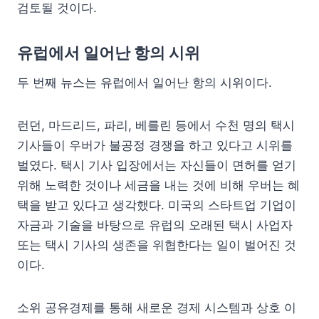
검토될 것이다.
유럽에서 일어난 항의 시위
두 번째 뉴스는 유럽에서 일어난 항의 시위이다.
런던, 마드리드, 파리, 베를린 등에서 수천 명의 택시
기사들이 우버가 불공정 경쟁을 하고 있다고 시위를
벌였다. 택시 기사 입장에서는 자신들이 면허를 얻기
위해 노력한 것이나 세금을 내는 것에 비해 우버는 혜
택을 받고 있다고 생각했다. 미국의 스타트업 기업이
자금과 기술을 바탕으로 유럽의 오래된 택시 사업자
또는 택시 기사의 생존을 위협한다는 일이 벌어진 것
이다.
소위 공유경제를 통해 새로운 경제 시스템과 상호 이