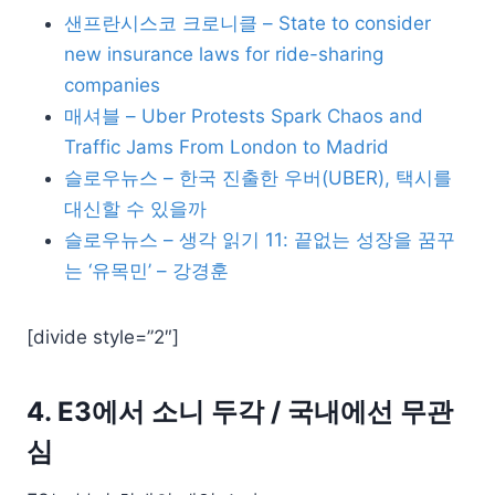
샌프란시스코 크로니클 – State to consider
new insurance laws for ride-sharing
companies
매셔블 – Uber Protests Spark Chaos and
Traffic Jams From London to Madrid
슬로우뉴스 – 한국 진출한 우버(UBER), 택시를
대신할 수 있을까
슬로우뉴스 – 생각 읽기 11: 끝없는 성장을 꿈꾸
는 ‘유목민’ – 강경훈
[divide style=”2″]
4. E3에서 소니 두각 / 국내에선 무관
심