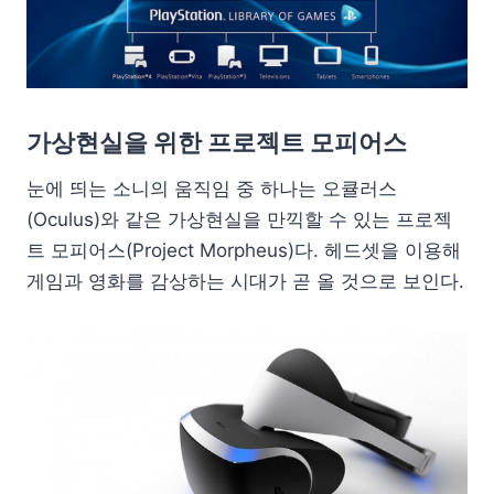
가상현실을 위한 프로젝트 모피어스
눈에 띄는 소니의 움직임 중 하나는 오큘러스
(Oculus)와 같은 가상현실을 만끽할 수 있는 프로젝
트 모피어스(Project Morpheus)다. 헤드셋을 이용해
게임과 영화를 감상하는 시대가 곧 올 것으로 보인다.