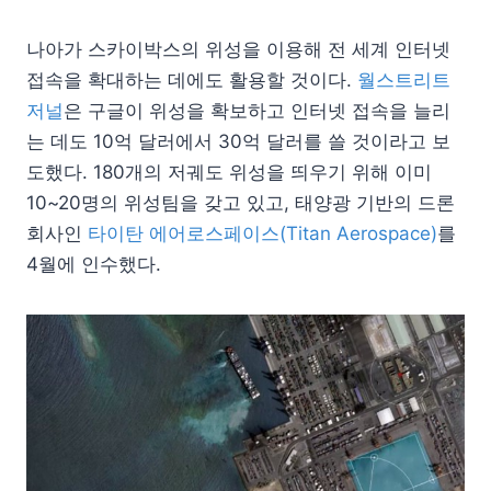
나아가 스카이박스의 위성을 이용해 전 세계 인터넷
접속을 확대하는 데에도 활용할 것이다.
월스트리트
저널
은 구글이 위성을 확보하고 인터넷 접속을 늘리
는 데도 10억 달러에서 30억 달러를 쓸 것이라고 보
도했다. 180개의 저궤도 위성을 띄우기 위해 이미
10~20명의 위성팀을 갖고 있고, 태양광 기반의 드론
회사인
타이탄 에어로스페이스(Titan Aerospace)
를
4월에 인수했다.