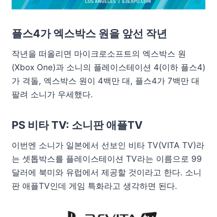
플스4가 엑스박스 원을 앞선 작년
작년을 떠올리면 마이크로소프트의 엑스박스 원
(Xbox One)과 소니의 플레이스테이션 4(이하 플스4)
가 격돌, 엑스박스 원이 4백만 대, 플스4가 7백만 대
팔려 소니가 우세했다.
PS 비타 TV: 소니판 애플TV
이번엔 소니가 일본에서 선보인 비타 TV(VITA TV)라
는 셋톱박스를 플레이스테이션 TV라는 이름으로 99
달러에 북미와 유럽에서 제공할 것이라고 한다. 소니
판 애플TV인데 게임 특화라고 생각하면 된다.