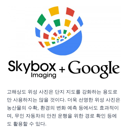
고해상도 위성 사진은 단지 지도를 강화하는 용도로
만 사용하지는 않을 것이다. 더욱 선명한 위성 사진은
농산물의 수확, 환경의 변화 예측 등에서도 효과적이
며, 무인 자동차의 안전 운행을 위한 경로 확인 등에
도 활용할 수 있다.