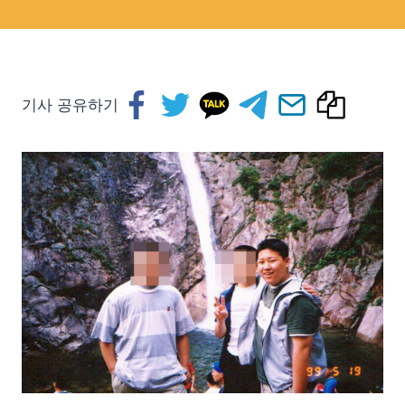
기사 공유하기