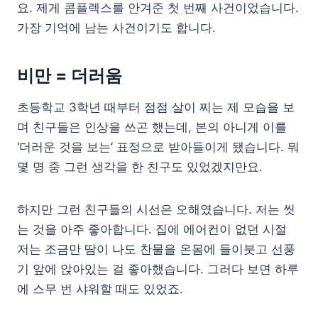
요. 제게 콤플렉스를 안겨준 첫 번째 사건이었습니다.
가장 기억에 남는 사건이기도 합니다.
비만 = 더러움
초등학교 3학년 때부터 점점 살이 찌는 제 모습을 보
며 친구들은 인상을 쓰곤 했는데, 본의 아니게 이를
‘더러운 것을 보는’ 표정으로 받아들이게 됐습니다. 뭐
몇 명 중 그런 생각을 한 친구도 있었겠지만요.
하지만 그런 친구들의 시선은 오해였습니다. 저는 씻
는 것을 아주 좋아합니다. 집에 에어컨이 없던 시절
저는 조금만 땀이 나도 찬물을 온몸에 들이붓고 선풍
기 앞에 앉아있는 걸 좋아했습니다. 그러다 보면 하루
에 스무 번 샤워할 때도 있었죠.