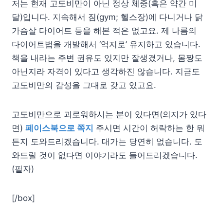
저는 현재 고도비만이 아닌 정상 체중(혹은 약간 미
달)입니다. 지속해서 짐(gym; 헬스장)에 다니거나 닭
가슴살 다이어트 등을 해본 적은 없고요. 제 나름의
다이어트법을 개발해서 ‘억지로’ 유지하고 있습니다.
책을 내라는 주변 권유도 있지만 잘생겼거나, 몸짱도
아닌지라 자격이 있다고 생각하진 않습니다. 지금도
고도비만의 감성을 그대로 갖고 있고요.
고도비만으로 괴로워하시는 분이 있다면(의지가 있다
면)
페이스북으로 쪽지
주시면 시간이 허락하는 한 뭐
든지 도와드리겠습니다. 대가는 당연히 없습니다. 도
와드릴 것이 없다면 이야기라도 들어드리겠습니다.
(필자)
[/box]