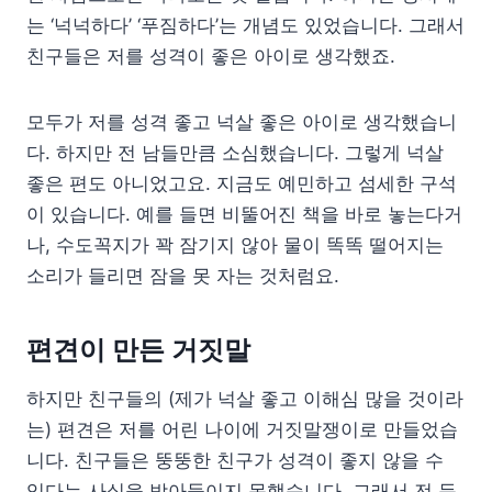
는 ‘넉넉하다’ ‘푸짐하다’는 개념도 있었습니다. 그래서
친구들은 저를 성격이 좋은 아이로 생각했죠.
모두가 저를 성격 좋고 넉살 좋은 아이로 생각했습니
다. 하지만 전 남들만큼 소심했습니다. 그렇게 넉살
좋은 편도 아니었고요. 지금도 예민하고 섬세한 구석
이 있습니다. 예를 들면 비뚤어진 책을 바로 놓는다거
나, 수도꼭지가 꽉 잠기지 않아 물이 똑똑 떨어지는
소리가 들리면 잠을 못 자는 것처럼요.
편견이 만든 거짓말
하지만 친구들의 (제가 넉살 좋고 이해심 많을 것이라
는) 편견은 저를 어린 나이에 거짓말쟁이로 만들었습
니다. 친구들은 뚱뚱한 친구가 성격이 좋지 않을 수
있다는 사실을 받아들이지 못했습니다. 그래서 전 둔