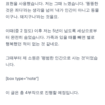
표현을 사용했습니다. 저는 그때 느꼈습니다. ‘뚱뚱한
것은 죄다’라는 생각을 넘어 ‘내가 인간이 아니고 동물
이구나. 돼지구나’라는 것을요.
이때(중 2 정도) 이후 저는 5년이 넘도록 세상으로부
터 완전히 숨었습니다. 가족과 있을 때를 빼면 별로
행복했던 적이 없는 것 같네요.
그때부터 제 소원은 ‘평범한 인간으로 사는 것’이었습
니다.
[box type=”note”]
이 글은 총 4부작으로 진행할 예정입니다.