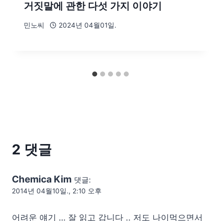
거짓말에 관한 다섯 가지 이야기
민노씨
2024년 04월01일.
2 댓글
Chemica Kim
댓글:
2014년 04월10일., 2:10 오후
어려운 얘기 … 잘 읽고 갑니다 .. 저도 나이먹으면서