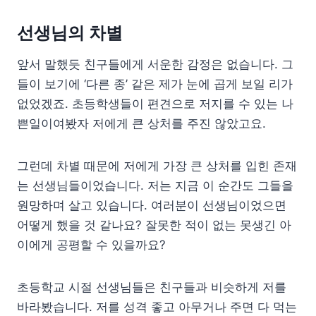
선생님의 차별
앞서 말했듯 친구들에게 서운한 감정은 없습니다. 그
들이 보기에 ‘다른 종’ 같은 제가 눈에 곱게 보일 리가
없었겠죠. 초등학생들이 편견으로 저지를 수 있는 나
쁜일이여봤자 저에게 큰 상처를 주진 않았고요.
그런데 차별 때문에 저에게 가장 큰 상처를 입힌 존재
는 선생님들이었습니다. 저는 지금 이 순간도 그들을
원망하며 살고 있습니다. 여러분이 선생님이었으면
어떻게 했을 것 같나요? 잘못한 적이 없는 못생긴 아
이에게 공평할 수 있을까요?
초등학교 시절 선생님들은 친구들과 비슷하게 저를
바라봤습니다. 저를 성격 좋고 아무거나 주면 다 먹는