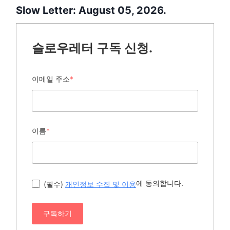
Slow Letter: August 05, 2026.
슬로우레터 구독 신청.
이메일 주소
*
이름
*
에 동의합니다.
(필수)
개인정보 수집 및 이용
구독하기