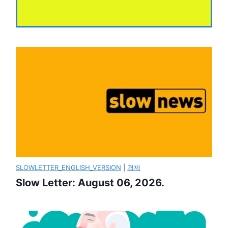
SLOWLETTER_ENGLISH_VERSION
|
경제
Slow Letter: August 06, 2026.