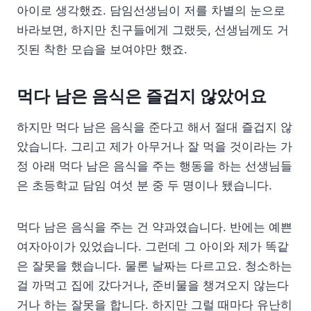
아이로 생각했죠. 담임선생님이 저를 차별의 눈으로
바라보면, 하지만 친구들에게 그랬듯, 선생님께도 거
짓된 착한 모습을 보여야만 했죠.
먹다 남은 음식은 즐겁지 않았어요
하지만 먹다 남은 음식을 준다고 해서 절대 즐겁지 않
았습니다. 그리고 제가 아무거나 잘 먹을 것이라는 가
정 아래 먹다 남은 음식을 주는 행동을 하는 선생님들
은 초등학교 담임 여섯 분 중 두 명이나 됐습니다.
먹다 남은 음식을 주는 건 약과였습니다. 반에는 예쁜
여자아이가 있었습니다. 그런데 그 아이와 제가 똑같
은 잘못을 했습니다. 물론 날짜는 다르고요. 청소하는
걸 까먹고 집에 갔다거나, 준비물을 챙겨오지 않는다
거나 하는 잘못을 합니다. 하지만 그럴 때마다 유난히