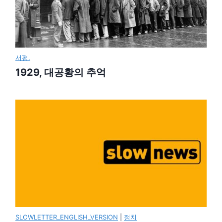
서평.
1929, 대공황의 추억
SLOWLETTER_ENGLISH_VERSION
|
정치