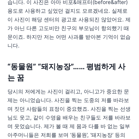
습니다. 이 사진은 아마 비포&애프터(before&after)
용도로 사용하고 싶었던 걸지도 모르겠네요. 실제로
이 사진이 해당 센터의 광고로 사용되진 않았어요. 제
가 아닌 다른 고도비만 친구의 부모님이 항의했기 때
문이죠. 하지만 저는 어떤 사과를 받아본 기억이 없습
니다.
“동물원” “돼지농장”…… 평범하게 사
는 꿈
당시의 저에게는 사진이 걸리고, 아니고가 중요한 문
제는 아니었습니다. 사진을 찍는 도중의 저를 바라보
며 짓던 사람들의 표정이 중요했죠. 사진을 찍는 선생
님도 웃고, 같이 수영을 배우는 친구들도 저를 바라보
며 웃었습니다. 제가 볼 때 제 몸과 다를 바 없는 일부
아주머니들은 저희를 보며 ‘동물원’, ‘돼지농장’ 등의