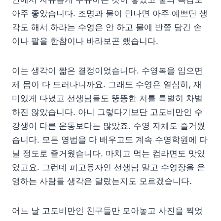
아주 좋았습니다. 조명과 물이 만나면 아주 예쁘단 생
각도 해서 하라는 수영은 안 하고 물에 반쯤 담긴 손
이나 팔을 한참이나 바라보곤 했습니다.
이는 생각이 짧은 결정이었습니다. 수영복을 입으면
제 몸이 다 드러나니까요. 그래도 수영은 열심히, 재
미있게 다녔고 선생님들도 뚱뚱한 저를 특별히 차별
하진 않았습니다. 아니 그렇다기보단 고도비만인 수
강생이 다른 운동보다는 많았죠. 수영 자체도 즐거웠
습니다. 모든 영법을 다 배우고도 계속 수영학원에 다
닐 정도로 즐거웠습니다. 마치고 먹는 컵라면도 맛있
었고요. 그런데 피고용자인 선생님 말고 수영장을 운
영하는 사람들 생각은 달랐는지도 모르겠습니다.
어느 날 고도비만인 친구들만 모아놓고 사진을 찍었