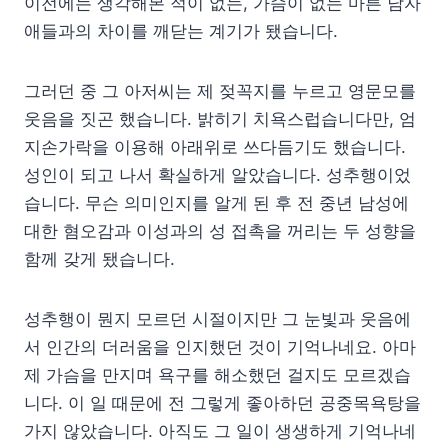
이전에는 생각해본 적이 없는, 가슴이 없는 마른 남자
애들과의 차이를 깨닫는 계기가 됐습니다.
그러던 중 그 아저씨는 제 젖꼭지를 누르고 영문모를
웃음을 짓곤 했습니다. 밝히기 치욕스럽습니다만, 엄
지손가락을 이용해 아래위로 쓰다듬기도 했습니다.
성인이 되고 나서 확실하게 알았습니다. 성추행이었
습니다. 무슨 의미인지를 알게 된 후 전 중년 남성에
대한 혐오감과 이성과의 성 접촉을 꺼리는 두 성향을
함께 갖게 됐습니다.
성추행이 뭔지 모르던 시절이지만 그 눈빛과 웃음에
서 인간의 더러움을 인지했던 것이 기억나네요. 아마
제 가슴을 만지며 욕구를 해소했던 걸지도 모르겠습
니다. 이 일 때문에 전 그렇게 좋아하던 공중목욕탕을
가지 않았습니다. 아직도 그 일이 생생하게 기억나네