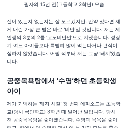
필자의 15년 전(고등학교 2학년) 모습
신이 있는지 없는지는 잘 모르겠지만, 만약 있다면 제
게 내린 가장 큰 벌은 바로 ‘비만’일 것입니다. 저는 제
인생의 3분의 2를 ‘고도비만인’으로 지냈습니다. 성장
기 여느 아이들보다 특별히 많이 먹는다거나 편식이
심하지 않았습니다. 어릴 적부터 저는 그냥 ‘돼지’였습
니다.
공중목욕탕에서 ‘수영’하던 초등학생
아이
제가 기억하는 ‘돼지 시절’ 첫 번째 에피소드는 초등학
교(당시 국민학교) 3학년 때 일어난 일입니다. 당시
전 공중목욕탕을 좋아했습니다. 수영과 목욕을 좋아
했고, 집에서 먼 수영장 대신 이 두 가지 모두를 충족