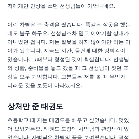
저에게만 인상을 쓰던 선생님들이 기억나네요.
이런 차별은 큰 충격을 줬습니다. 똑같은 잘못을 했는
데도 불구 하구요. 선생님조차 믿고 이야기할 상대가
아니었던 겁니다. 저는 잘못을 하지 않아야만 하는 아
이가 됐습니다. 지금도 시간, 물건에 대한 강박감이
있습니다. 그때부터 형성된 것이 확실합니다. 선생님
의 성함, 준비물을 놓고 갔을 때 그 선생님이 짓던 표
정을 모두 기억합니다. 그분들은 저를 볼 때 무언가
더러운 것을 보듯이 바라봤지요.
상처만 준 태권도
초등학교 때 저는 태권도를 배우고 싶었습니다. 멋있
어 보였거든요. 태권도 도장엔 사범님과 관장님이 있
었습니다. 사범님은 차별의 끝을 보여줬습니다. 결석