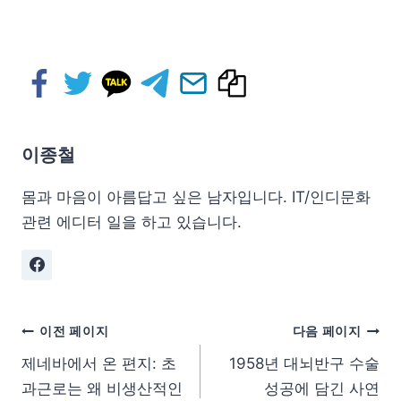
이종철
몸과 마음이 아름답고 싶은 남자입니다. IT/인디문화
관련 에디터 일을 하고 있습니다.
이전 페이지
다음 페이지
제네바에서 온 편지: 초
1958년 대뇌반구 수술
과근로는 왜 비생산적인
성공에 담긴 사연