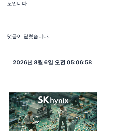
도입니다.
댓글이 닫혔습니다.
2026년 8월 6일 오전 05:06:59