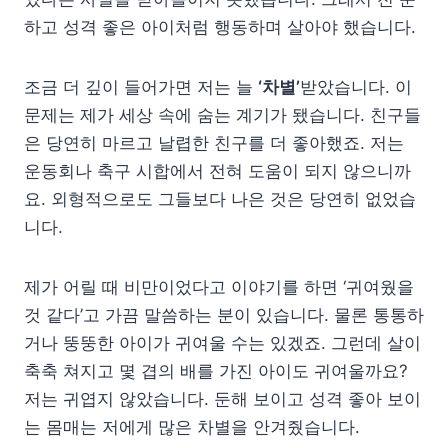
하고 성격 좋은 아이처럼 행동하며 살아야 했습니다.
조금 더 깊이 들어가면 저는 늘
‘차별’
받았습니다. 이
문제는 제가 세상 속에 숨는 계기가 됐습니다. 친구들
은 당연히 마르고 날렵한 친구를 더 좋아했죠. 저는
운동회나 축구 시합에서 전혀 도움이 되지 않으니까
요. 외형적으로도 그들보다 나은 것은 당연히 없었습
니다.
제가 어릴 때 비만이었다고 이야기를 하면 ‘귀여웠을
것 같다’고 가끔 말씀하는 분이 있습니다. 물론 통통하
거나 뚱뚱한 아이가 귀여울 수는 있겠죠. 그런데 살이
축축 쳐지고 몇 겹의 배를 가진 아이도 귀여울까요?
저는 귀엽지 않았습니다. 둔해 보이고 성격 좋아 보이
는 몸매는 저에게 많은 차별을 안겨줬습니다.