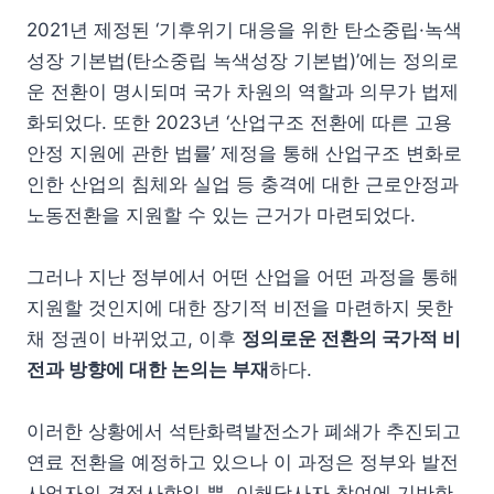
2021년 제정된 ‘기후위기 대응을 위한 탄소중립·녹색
성장 기본법(탄소중립 녹색성장 기본법)’에는 정의로
운 전환이 명시되며 국가 차원의 역할과 의무가 법제
화되었다. 또한 2023년 ‘산업구조 전환에 따른 고용
안정 지원에 관한 법률’ 제정을 통해 산업구조 변화로
인한 산업의 침체와 실업 등 충격에 대한 근로안정과
노동전환을 지원할 수 있는 근거가 마련되었다.
그러나 지난 정부에서 어떤 산업을 어떤 과정을 통해
지원할 것인지에 대한 장기적 비전을 마련하지 못한
채 정권이 바뀌었고, 이후
정의로운 전환의 국가적 비
전과 방향에 대한 논의는 부재
하다.
이러한 상황에서 석탄화력발전소가 폐쇄가 추진되고
연료 전환을 예정하고 있으나 이 과정은 정부와 발전
사업자의 결정사항일 뿐, 이해당사자 참여에 기반한