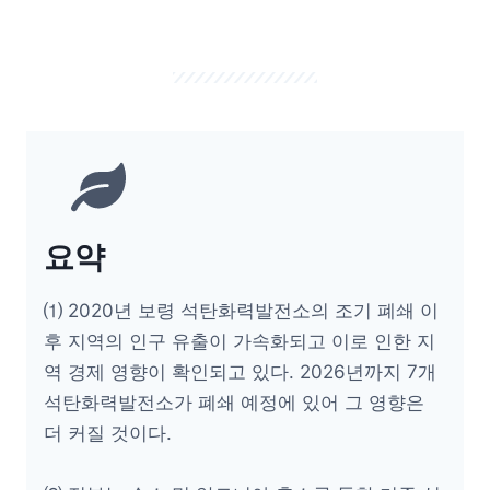
요약
⑴ 2020년 보령 석탄화력발전소의 조기 폐쇄 이
후 지역의 인구 유출이 가속화되고 이로 인한 지
역 경제 영향이 확인되고 있다. 2026년까지 7개
석탄화력발전소가 폐쇄 예정에 있어 그 영향은
더 커질 것이다.