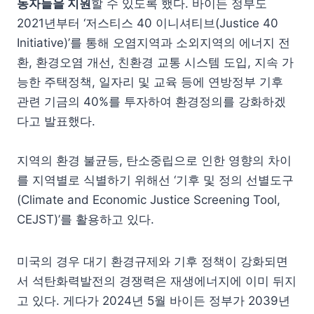
동자들을 지원
할 수 있도록 했다. 바이든 정부도
2021년부터 ‘저스티스 40 이니셔티브(Justice 40
Initiative)’를 통해 오염지역과 소외지역의 에너지 전
환, 환경오염 개선, 친환경 교통 시스템 도입, 지속 가
능한 주택정책, 일자리 및 교육 등에 연방정부 기후
관련 기금의 40%를 투자하여 환경정의를 강화하겠
다고 발표했다.
지역의 환경 불균등, 탄소중립으로 인한 영향의 차이
를 지역별로 식별하기 위해선 ‘기후 및 정의 선별도구
(Climate and Economic Justice Screening Tool,
CEJST)’를 활용하고 있다.
미국의 경우 대기 환경규제와 기후 정책이 강화되면
서 석탄화력발전의 경쟁력은 재생에너지에 이미 뒤지
고 있다. 게다가 2024년 5월 바이든 정부가 2039년