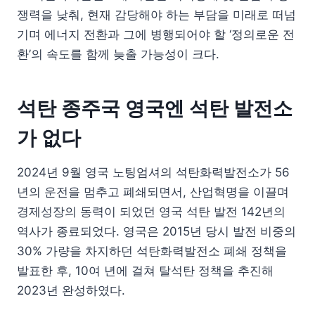
쟁력을 낮춰, 현재 감당해야 하는 부담을 미래로 떠넘
기며 에너지 전환과 그에 병행되어야 할 ‘정의로운 전
환’의 속도를 함께 늦출 가능성이 크다.
석탄 종주국 영국엔 석탄 발전소
가 없다
2024년 9월 영국 노팅엄셔의 석탄화력발전소가 56
년의 운전을 멈추고 폐쇄되면서, 산업혁명을 이끌며
경제성장의 동력이 되었던 영국 석탄 발전 142년의
역사가 종료되었다. 영국은 2015년 당시 발전 비중의
30% 가량을 차지하던 석탄화력발전소 폐쇄 정책을
발표한 후, 10여 년에 걸쳐 탈석탄 정책을 추진해
2023년 완성하였다.