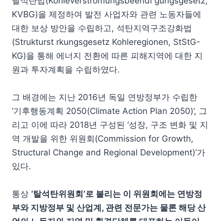
탈석탄법(Kohleverstromungsbeendi gungsgesetz,
KVBG)을 제정하여 발전 사업자와 관련 노동자들에
대한 보상 방안을 수립하고, 석탄지역구조강화법
(Strukturst rkungsgesetz Kohleregionen, StStG-
KG)을 통해 에너지 전환에 따른 피해지역에 대한 지
원과 투자계획을 수립하였다.
그 배경에는 지난 2016년 독일 연방정부가 수립한
‘기후행동계획 2050(Climate Action Plan 2050)’, 그
리고 이에 따라 2018년 구성된 ‘성장, 구조 변화 및 지
역 개발을 위한 위원회(Commission for Growth,
Structural Change and Regional Development)’가
있다.
통상
‘탈석탄위원회’로 불리는 이 위원회에는 연방정
부와 지방정부 및 산업계, 관련 전문가는 물론 해당 산