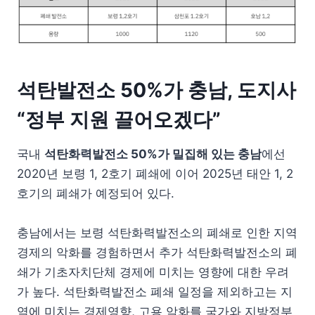
석탄발전소 50%가 충남, 도지사
“정부 지원 끌어오겠다”
국내
석탄화력발전소 50%가 밀집해 있는 충남
에선
2020년 보령 1, 2호기 폐쇄에 이어 2025년 태안 1, 2
호기의 폐쇄가 예정되어 있다.
충남에서는 보령 석탄화력발전소의 폐쇄로 인한 지역
경제의 악화를 경험하면서 추가 석탄화력발전소의 폐
쇄가 기초자치단체 경제에 미치는 영향에 대한 우려
가 높다. 석탄화력발전소 폐쇄 일정을 제외하고는 지
역에 미치는 경제영향, 고용 악화를 국가와 지방정부