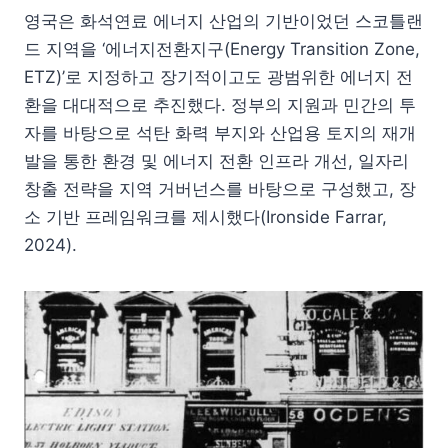
영국은 화석연료 에너지 산업의 기반이었던 스코틀랜
드 지역을 ‘에너지전환지구(Energy Transition Zone,
ETZ)’로 지정하고 장기적이고도 광범위한 에너지 전
환을 대대적으로 추진했다. 정부의 지원과 민간의 투
자를 바탕으로 석탄 화력 부지와 산업용 토지의 재개
발을 통한 환경 및 에너지 전환 인프라 개선, 일자리
창출 전략을 지역 거버넌스를 바탕으로 구성했고, 장
소 기반 프레임워크를 제시했다(Ironside Farrar,
2024).