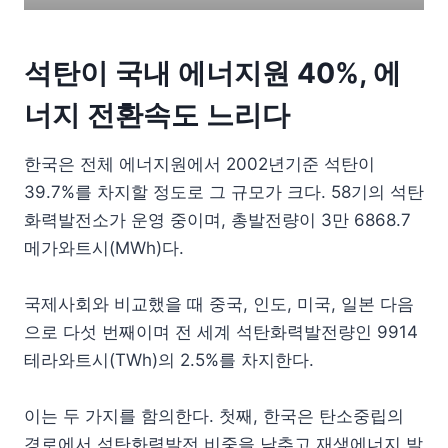
석탄이 국내 에너지원 40%, 에
너지 전환속도 느리다
한국은 전체 에너지원에서 2002년기준 석탄이
39.7%를 차지할 정도로 그 규모가 크다. 58기의 석탄
화력발전소가 운영 중이며, 총발전량이 3만 6868.7
메가와트시(MWh)다.
국제사회와 비교했을 때 중국, 인도, 미국, 일본 다음
으로 다섯 번째이며 전 세계 석탄화력발전량인 9914
테라와트시(TWh)의 2.5%를 차지한다.
이는 두 가지를 함의한다. 첫째, 한국은 탄소중립의
경로에서 석탄화력발전 비중을 낮추고 재생에너지 발