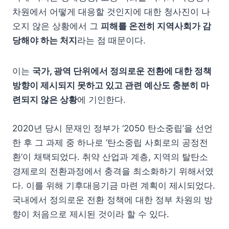
차원에서 어떻게 대응할 것인지에 대한 청사진이 나
오지 않은 상황에서 그
피해를 온전히 지역사회가 감
당해야 하는 처지
라는 점 때문이다.
이는
국가, 광역 단위에서 정의로운 전환에 대한 정책
방향이 제시되지 못하고 있고 관련 예산도 충분히 마
련되지 않은 상황
에 기인한다.
2020년 당시 문재인 정부가 ‘2050 탄소중립’을 선언
한 후 그 과제 중 하나로 ‘탄소중립 사회로의 공정전
환’이 채택되었다. 취약 산업과 계층, 지역의 탈탄소
경제로의 전환과정에서 충격을 최소화하기 위해서였
다. 이를 위해 기후대응기금 마련 계획이 제시되었다.
국내에서 정의로운 전환 정책에 대한 정부 차원의 방
향이 처음으로 제시된 것이라 할 수 있다.