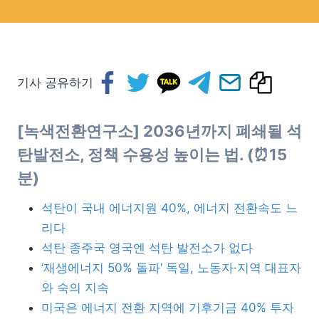
기사 공유하기
[녹색전환연구소] 2036년까지 폐쇄될 석
탄발전소, 정책 수용성 높이는 법. (⏰15
분)
석탄이 국내 에너지원 40%, 에너지 전환속도 느
리다
석탄 종주국 영국엔 석탄 발전소가 없다
‘재생에너지 50% 돌파’ 독일, 노동자·지역 대표자
와 숙의 지속
미국은 에너지 전환 지역에 기후기금 40% 투자