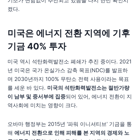
기조가 변함없이 추진되고 있음을 다시 한번 확인시
켰다.
미국은 에너지 전환 지역에 기후
기금 40% 투자
미국 역시 석탄화력발전소 폐쇄가 추진 중이다. 2021
년 미국은 국가 온실가스 감축 목표(NDC)를 발표하
며 2030년까지 100% 무탄소 전력 사용이라는 목표
를 세운 바 있다.
미국의 석탄화력발전소는 절반가량
이 남부 및 중서부에 집중
되어 있어, 에너지 전환이 지
역사회에 미치는 영향이 크다.
오바마 행정부는 2015년 ‘파워 이니셔티브’ 기금을 통
해
에너지 전환으로 인해 피해를 본 지역의 경제와 노