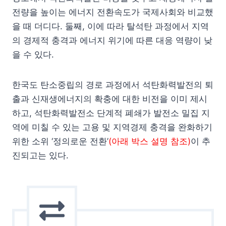
전량을 높이는 에너지 전환속도가 국제사회와 비교했
을 때 더디다. 둘째, 이에 따라 탈석탄 과정에서 지역
의 경제적 충격과 에너지 위기에 따른 대응 역량이 낮
을 수 있다.
한국도 탄소중립의 경로 과정에서 석탄화력발전의 퇴
출과 신재생에너지의 확충에 대한 비전을 이미 제시
하고, 석탄화력발전소 단계적 폐쇄가 발전소 밀집 지
역에 미칠 수 있는 고용 및 지역경제 충격을 완화하기
위한 소위 ‘정의로운 전환’
(아래 박스 설명 참조)
이 추
진되고는 있다.