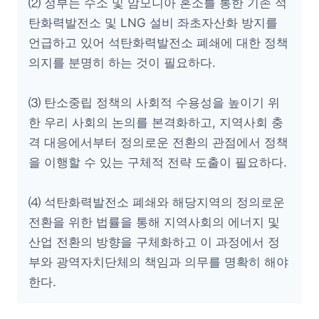
⑵ 정부는 수소 및 암모니아 혼소를 통한 기존 석
탄화력발전소 및 LNG 설비 좌초자산화 방지를
언급하고 있어 석탄화력발전소 폐쇄에 대한 정책
의지를 분명히 하는 것이 필요하다.
⑶ 탄소중립 정책의 사회적 수용성을 높이기 위
한 우리 사회의 논의를 본격화하고, 지역사회 충
격 대응에서부터 정의로운 전환의 관점에서 정책
을 이행할 수 있는 구체적 전략 도출이 필요하다.
⑷ 석탄화력발전소 폐쇄와 해당지역의 정의로운
전환을 위한 법률을 통해 지역사회의 에너지 및
산업 전환의 방향을 구체화하고 이 과정에서 정
부와 광역자치단체의 책임과 의무를 명확히 해야
한다.