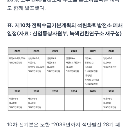
도 함께 발표했다.
표.
제10차 전력수급기본계획의 석탄화력발전소 폐쇄
일정(자료 : 산업통상자원부, 녹색전환연구소 재구성)
10차 전기본은 또한 “2036년까지 석탄발전 28기 폐