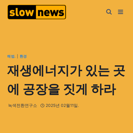
해법.
|
환경
재생에너지가 있는 곳
에 공장을 짓게 하라
녹색전환연구소
2025년 02월11일.