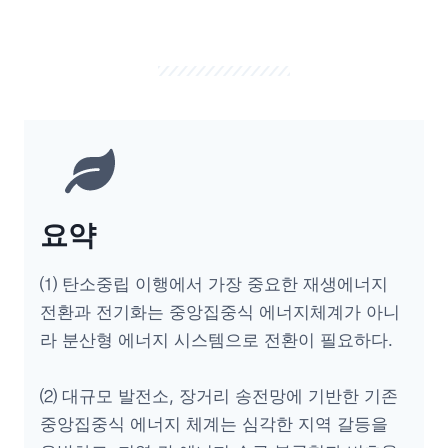
요약
⑴ 탄소중립 이행에서 가장 중요한 재생에너지
전환과 전기화는 중앙집중식 에너지체계가 아니
라 분산형 에너지 시스템으로 전환이 필요하다.
⑵ 대규모 발전소, 장거리 송전망에 기반한 기존
중앙집중식 에너지 체계는 심각한 지역 갈등을