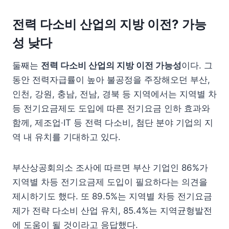
전력 다소비 산업의 지방 이전? 가능
성 낮다
둘째는
전력 다소비 산업의 지방 이전 가능성
이다. 그
동안 전력자급률이 높아 불공정을 주장해오던 부산,
인천, 강원, 충남, 전남, 경북 등 지역에서는 지역별 차
등 전기요금제도 도입에 따른 전기요금 인하 효과와
함께, 제조업·IT 등 전력 다소비, 첨단 분야 기업의 지
역 내 유치를 기대하고 있다.
부산상공회의소 조사에 따르면 부산 기업인 86%가
지역별 차등 전기요금제 도입이 필요하다는 의견을
제시하기도 했다. 또 89.5%는 지역별 차등 전기요금
제가 전략 다소비 산업 유치, 85.4%는 지역균형발전
에 도움이 될 것이라고 응답했다.