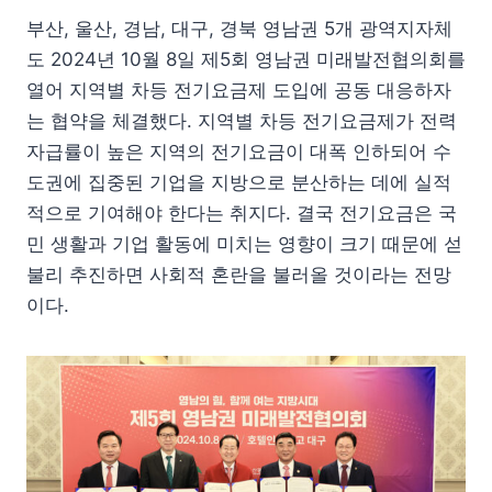
부산, 울산, 경남, 대구, 경북 영남권 5개 광역지자체
도 2024년 10월 8일 제5회 영남권 미래발전협의회를
열어 지역별 차등 전기요금제 도입에 공동 대응하자
는 협약을 체결했다. 지역별 차등 전기요금제가 전력
자급률이 높은 지역의 전기요금이 대폭 인하되어 수
도권에 집중된 기업을 지방으로 분산하는 데에 실적
적으로 기여해야 한다는 취지다. 결국 전기요금은 국
민 생활과 기업 활동에 미치는 영향이 크기 때문에 섣
불리 추진하면 사회적 혼란을 불러올 것이라는 전망
이다.