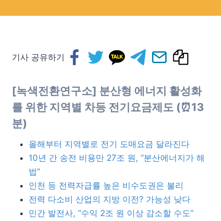
기사 공유하기
[녹색전환연구소] 분산형 에너지 활성화
를 위한 지역별 차등 전기요금제도
(⏰13
분)
올해부터 지역별로 전기 도매요금 달라진다
10년 간 송전 비용만 27조 원, “분산에너지가 해
법”
인천 등 전력자급률 높은 비수도권은 불리
전력 다소비 산업의 지방 이전? 가능성 낮다
민간 발전사, “수익 2조 원 이상 감소할 수도”