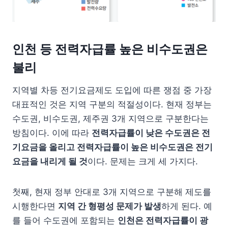
인천 등 전력자급률 높은 비수도권은
불리
지역별 차등 전기요금제도 도입에 따른 쟁점 중 가장
대표적인 것은 지역 구분의 적절성이다. 현재 정부는
수도권, 비수도권, 제주권 3개 지역으로 구분한다는
방침이다. 이에 따라
전력자급률이 낮은 수도권은 전
기요금을 올리고 전력자급률이 높은 비수도권은 전기
요금을 내리게 될 것
이다. 문제는 크게 세 가지다.
첫째, 현재 정부 안대로 3개 지역으로 구분해 제도를
시행한다면
지역 간 형평성 문제가 발생
하게 된다. 예
를 들어 수도권에 포함되는
인천은 전력자급률이 광