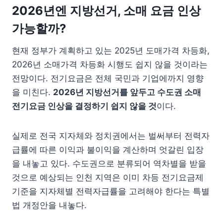
2026년엔 지방선거, 소매 요금 인상
가능할까?
현재 정부가 계획하고 있는 2025년 도매가격 차등화,
2026년 소매가격 차등화 시행도 쉽지 않을 것이라는
전망이다. 전기요금은 전체 국민과 기업에까지 영향
을 미친다.
2026
년 지방선거를 앞두고 수도권 소매
전기요금 인상을 결정하기 쉽지 않을 것
이다.
실제로 전국 지자체와 정치권에서는 벌써부터 전력자
급률에 따른 이익과 불이익을 계산하며 엇갈린 입장
을 내놓고 있다. 수도권으로 분류되어 역차별을 받을
것으로 예상되는 인천 지역은 이미 차등 전기요금제
기준을 지자체별 전력자급률을 고려해야 한다는 특별
법 개정안을 내놓다.