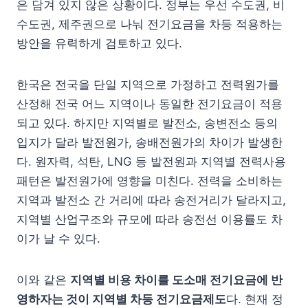
은 담겨 있지 않은 상황이다. 정부는 우선 수도권, 비
수도권, 제주권으로 나눠 전기요금을 차등 적용하는
방안을 유력하게 검토하고 있다.
한국은 전국을 단일 지역으로 가정하고 전력원가를
산정해 전국 어느 지역이나 동일한 전기요금이 적용
되고 있다. 하지만 지역별로 발전소, 송변전소 등의
입지가 달라 발전원가, 송배전원가의 차이가 발생한
다. 원자력, 석탄, LNG 등 발전원과 지역별 전력사용
패턴은 발전원가에 영향을 미친다. 전력을 소비하는
지역과 발전소 간 거리에 따라 송전거리가 달라지고,
지역별 산업구조와 규모에 따라 송전선 이용률도 차
이가 날 수 있다.
이와 같은
지역별 비용 차이를 도소매 전기요금에 반
영하자는 것이 지역별 차등 전기요금제도
다. 현재 정