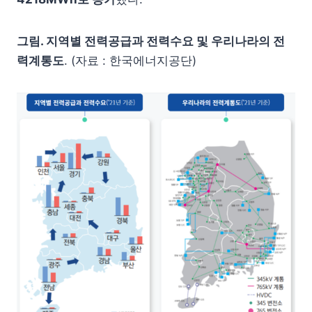
그림. 지역별 전력공급과 전력수요 및 우리나라의 전
력계통도
. (자료 : 한국에너지공단)