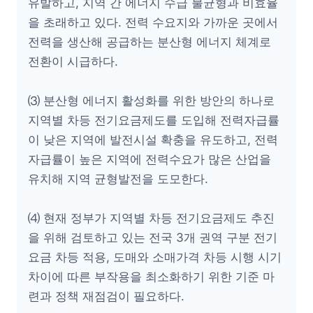
유발하고, 지역 간 에너지 수급 불균형과 비효율
을 초래하고 있다. 전력 수요지와 가까운 곳에서
전력을 생산해 공급하는 분산형 에너지 체계로
전환이 시급하다.
⑶ 분산형 에너지 활성화를 위한 방안의 하나로
지역별 차등 전기요금제도를 도입해 전력자급률
이 낮은 지역에 발전시설 확충을 유도하고, 전력
자급률이 높은 지역에 전력수요가 많은 산업을
유치해 지역 균형발전을 도모한다.
⑷ 현재 정부가 지역별 차등 전기요금제도 추진
을 위해 검토하고 있는 전국 3개 권역 구분 전기
요금 차등 적용, 도매와 소매가격 차등 시행 시기
차이에 따른 부작용을 최소화하기 위한 기준 마
련과 정책 재점검이 필요하다.