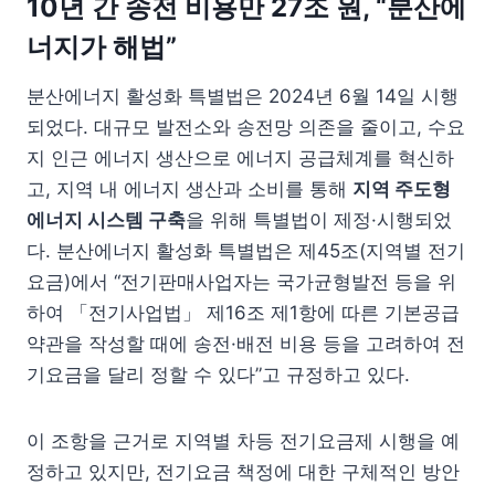
10년 간 송전 비용만 27조 원, “분산에
너지가 해법”
분산에너지 활성화 특별법은 2024년 6월 14일 시행
되었다. 대규모 발전소와 송전망 의존을 줄이고, 수요
지 인근 에너지 생산으로 에너지 공급체계를 혁신하
고, 지역 내 에너지 생산과 소비를 통해
지역 주도형
에너지 시스템 구축
을 위해 특별법이 제정·시행되었
다. 분산에너지 활성화 특별법은 제45조(지역별 전기
요금)에서 “전기판매사업자는 국가균형발전 등을 위
하여 「전기사업법」 제16조 제1항에 따른 기본공급
약관을 작성할 때에 송전·배전 비용 등을 고려하여 전
기요금을 달리 정할 수 있다”고 규정하고 있다.
이 조항을 근거로 지역별 차등 전기요금제 시행을 예
정하고 있지만, 전기요금 책정에 대한 구체적인 방안