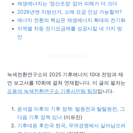
재생에너지는 ‘정산조정’ 없어 피해가 더 크다
2026년엔 지방선거, 소매 요금 인상 가능할까?
에너지 전환의 핵심은 재생에너지 확대와 전기화
지역별 차등 전기요금제를 성공시킬 네 가지 방
안
녹색전환연구소의 2025 기후에너지 10대 전망과 제
언 보고서를 10회에 걸쳐 연재합니다. 이 글의 필자는
오용석 녹색전환연구소 기후시민팀 팀장
입니다.
윤석열 이후의 기후 정책: 탈원전과 탈탈원전, 그
다음 기후 정책 있나
(이유진)
기후대응 후진국 한국, 무역경쟁에서 살아남으려