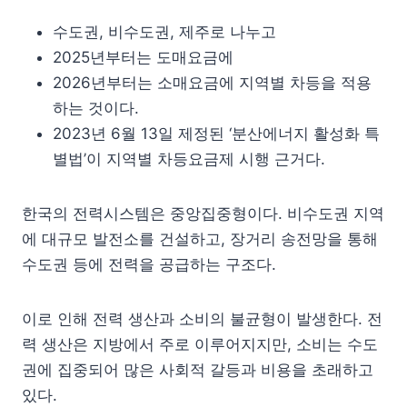
수도권, 비수도권, 제주로 나누고
2025년부터는 도매요금에
2026년부터는 소매요금에 지역별 차등을 적용
하는 것이다.
2023년 6월 13일 제정된 ‘분산에너지 활성화 특
별법’이 지역별 차등요금제 시행 근거다.
한국의 전력시스템은 중앙집중형이다. 비수도권 지역
에 대규모 발전소를 건설하고, 장거리 송전망을 통해
수도권 등에 전력을 공급하는 구조다.
이로 인해 전력 생산과 소비의 불균형이 발생한다. 전
력 생산은 지방에서 주로 이루어지지만, 소비는 수도
권에 집중되어 많은 사회적 갈등과 비용을 초래하고
있다.