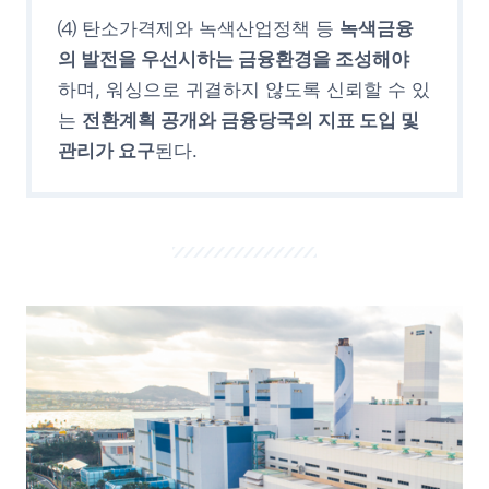
⑷ 탄소가격제와 녹색산업정책 등
녹색금융
의 발전을 우선시하는 금융환경을 조성해야
하며, 워싱으로 귀결하지 않도록 신뢰할 수 있
는
전환계획 공개와 금융당국의 지표 도입 및
관리가 요구
된다.