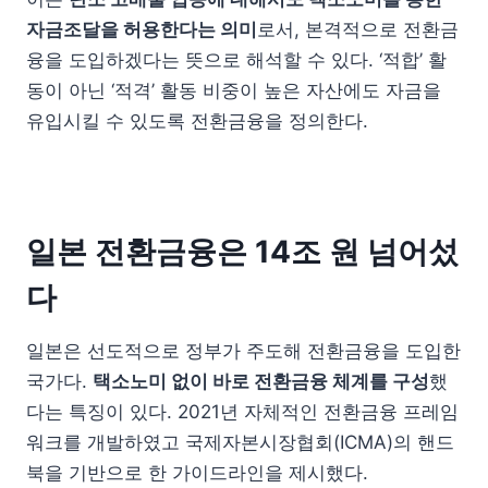
자금조달을 허용한다는 의미
로서, 본격적으로 전환금
융을 도입하겠다는 뜻으로 해석할 수 있다. ‘적합’ 활
동이 아닌 ‘적격’ 활동 비중이 높은 자산에도 자금을
유입시킬 수 있도록 전환금융을 정의한다.
일본 전환금융은 14조 원 넘어섰
다
일본은 선도적으로 정부가 주도해 전환금융을 도입한
국가다.
택소노미 없이 바로 전환금융 체계를 구성
했
다는 특징이 있다. 2021년 자체적인 전환금융 프레임
워크를 개발하였고 국제자본시장협회(ICMA)의 핸드
북을 기반으로 한 가이드라인을 제시했다.