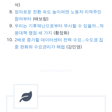
석)
정의로운 전환 속도 높이려면 노동자·지역주민
참여부터
(배보람)
우리는 기후재난으로부터 무사할 수 있을까…적
응대책 쟁점 세 가지
(황정화)
2배로 증가할 데이터센터 전력 수요…수도권 집
중 완화와 수요관리가 해법
(강민영)