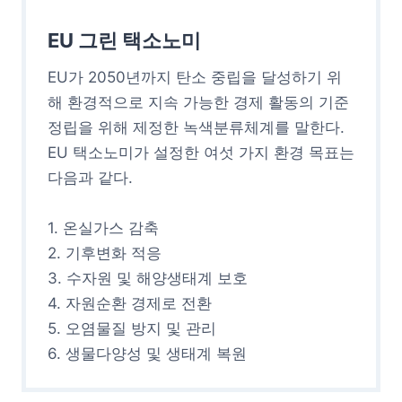
EU 그린 택소노미
EU가 2050년까지 탄소 중립을 달성하기 위
해 환경적으로 지속 가능한 경제 활동의 기준
정립을 위해 제정한 녹색분류체계를 말한다.
EU 택소노미가 설정한 여섯 가지 환경 목표는
다음과 같다.
1. 온실가스 감축
2. 기후변화 적응
3. 수자원 및 해양생태계 보호
4. 자원순환 경제로 전환
5. 오염물질 방지 및 관리
6. 생물다양성 및 생태계 복원