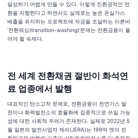
달성하기 어렵게 만들 수 있다. 이렇게 친환경적인 전
환을 지향한다고 하면서도 실제로는 높은 온실가스
배출을 유지하는 프로젝트에 자금을 조달하는 이른바
‘전환워싱(transition-washing)’문제는 전환금융이 풀
어야 할 숙제다.
전 세계 전환채권 절반이 화석연
료 업종에서 발행
대표적인 탄소고착 문제로, 전환금융이 천연가스 발
전이나 화력발전소의 효율화에 집중적으로 쓰일 가능
성에 대한 사회적 우려가 존재한다. 실제로 2022년 5
월 일본의 발전사업자 제라(JERA)는 199억 엔의 전