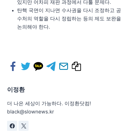
있지만 어차피 재판 과정에서 다툴 문제다.
탄핵 국면이 지나면 수사권을 다시 조정하고 공
수처의 역할을 다시 정립하는 등의 제도 보완을
논의해야 한다.
이정환
더 나은 세상이 가능하다. 이정환닷컴!
black@slownews.kr