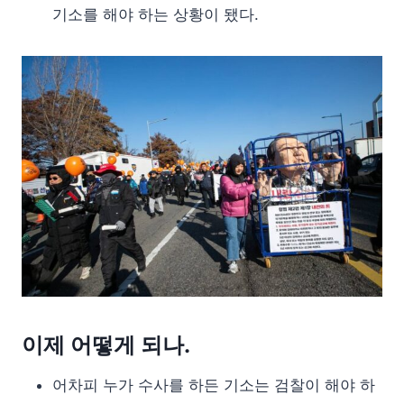
기소를 해야 하는 상황이 됐다.
이제 어떻게 되나.
어차피 누가 수사를 하든 기소는 검찰이 해야 하