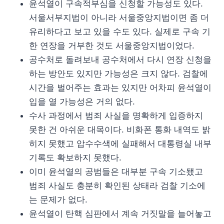
윤석열이 구속적부심을 신청할 가능성도 있다.
서울서부지법이 아니라 서울중앙지법이면 좀 더
유리하다고 보고 있을 수도 있다. 실제로 구속 기
한 연장을 거부한 것도 서울중앙지법이었다.
공수처로 돌려보내 공수처에서 다시 연장 신청을
하는 방안도 있지만 가능성은 크지 않다. 검찰에
시간을 벌어주는 효과는 있지만 어차피 윤석열이
입을 열 가능성은 거의 없다.
수사 과정에서 범죄 사실을 명확하게 입증하지
못한 건 아쉬운 대목이다. 비화폰 통화 내역도 밝
히지 못했고 압수수색에 실패해서 대통령실 내부
기록도 확보하지 못했다.
이미 윤석열의 공범들은 대부분 구속 기소됐고
범죄 사실도 충분히 확인된 상태라 검찰 기소에
는 문제가 없다.
윤석열이 탄핵 심판에서 계속 거짓말을 늘어놓고