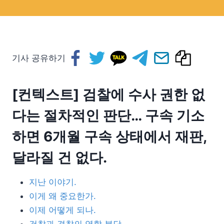
기사 공유하기
[컨텍스트] 검찰에 수사 권한 없
다는 절차적인 판단… 구속 기소
하면 6개월 구속 상태에서 재판,
달라질 건 없다.
지난 이야기.
이게 왜 중요한가.
이제 어떻게 되나.