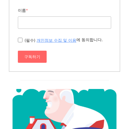
이름
*
에 동의합니다.
(필수)
개인정보 수집 및 이용
구독하기