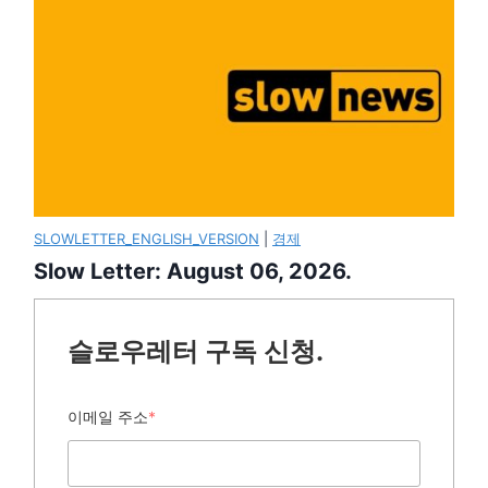
SLOWLETTER_ENGLISH_VERSION
|
경제
Slow Letter: August 06, 2026.
슬로우레터 구독 신청.
이메일 주소
*