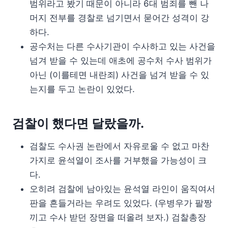
범위라고 봤기 때문이 아니라 6대 범죄를 뺀 나
머지 전부를 경찰로 넘기면서 묻어간 성격이 강
하다.
공수처는 다른 수사기관이 수사하고 있는 사건을
넘겨 받을 수 있는데 애초에 공수처 수사 범위가
아닌 (이를테면 내란죄) 사건을 넘겨 받을 수 있
는지를 두고 논란이 있었다.
검찰이 했다면 달랐을까.
검찰도 수사권 논란에서 자유로울 수 없고 마찬
가지로 윤석열이 조사를 거부했을 가능성이 크
다.
오히려 검찰에 남아있는 윤석열 라인이 움직여서
판을 흔들거라는 우려도 있었다. (우병우가 팔짱
끼고 수사 받던 장면을 떠올려 보자.) 검찰총장