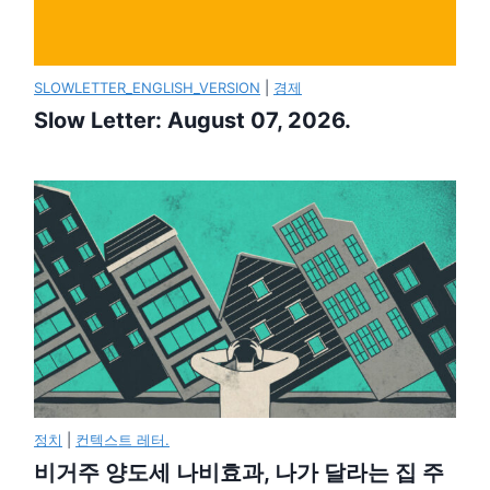
SLOWLETTER_ENGLISH_VERSION
|
경제
Slow Letter: August 07, 2026.
정치
|
컨텍스트 레터.
비거주 양도세 나비효과, 나가 달라는 집 주