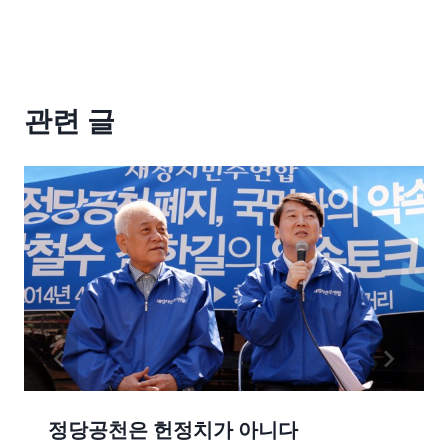
관련 글
정당공천은 헌정치가 아니다