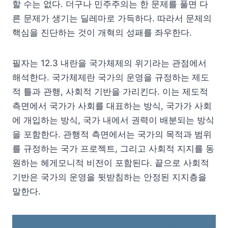
할 수는 없다. 더구나 민주주의는 한 문제를 풀면 다
른 문제가 생기는 딜레마로 가득하다. 따라서 문제의
핵심을 진단하는 것이 개혁의 성패를 좌우한다.
필자는 12.3 내란을 국가체제의 위기라는 관점에서
해석한다. 국가체제란 국가의 운영을 규정하는 제도
적 틀과 관행, 사회적 기반을 가리킨다. 이는 제도적
측면에서 국가가 사회를 대표하는 방식, 국가가 사회
에 개입하는 방식, 국가 내에서 권력이 배분되는 방식
을 포함한다. 관행적 측면에서는 국가의 목적과 범위
를 규정하는 국가 프로젝트, 그리고 사회적 지지를 동
원하는 헤게모니적 비전이 포함된다. 끝으로 사회적
기반은 국가의 운영을 뒷받침하는 안정된 지지층을
말한다.