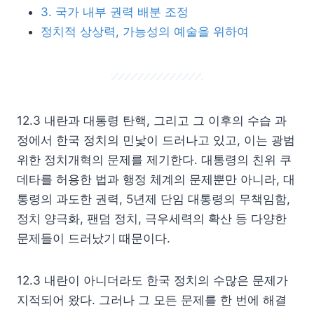
3. 국가 내부 권력 배분 조정
정치적 상상력, 가능성의 예술을 위하여
12.3 내란과 대통령 탄핵, 그리고 그 이후의 수습 과
정에서 한국 정치의 민낯이 드러나고 있고, 이는 광범
위한 정치개혁의 문제를 제기한다. 대통령의 친위 쿠
데타를 허용한 법과 행정 체계의 문제뿐만 아니라, 대
통령의 과도한 권력, 5년제 단임 대통령의 무책임함,
정치 양극화, 팬덤 정치, 극우세력의 확산 등 다양한
문제들이 드러났기 때문이다.
12.3 내란이 아니더라도 한국 정치의 수많은 문제가
지적되어 왔다. 그러나 그 모든 문제를 한 번에 해결