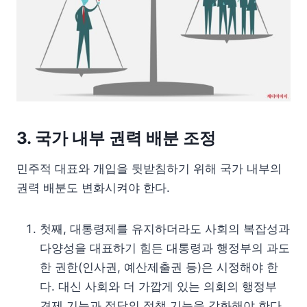
3. 국가 내부 권력 배분 조정
민주적 대표와 개입을 뒷받침하기 위해 국가 내부의
권력 배분도 변화시켜야 한다.
첫째, 대통령제를 유지하더라도 사회의 복잡성과
다양성을 대표하기 힘든 대통령과 행정부의 과도
한 권한(인사권, 예산제출권 등)은 시정해야 한
다. 대신 사회와 더 가깝게 있는 의회의 행정부
견제 기능과 정당의 정책 기능을 강화해야 한다.