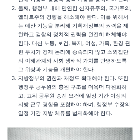
둘째, 행정부 내에 만연한 신자유주의, 국가주의,
엘리트주의 경향을 해소해야 한다. 이를 위해서
는 예산 기능을 분리해 기획재정부의 권력을 제
한하고 검찰의 정치적 권력을 완전히 해체해야
한다. 대신 노동, 보건, 복지, 여성, 가족, 환경 관
련 부처가 경제 논리에 종속되지 않고 소외집단
의 이해관계와 사회 생태적 가치를 반영하도록
그 위상과 기능을 개편해야 한다.
지방정부의 권한과 재정도 확대해야 한다. 또한
행정부 공무원의 충원 구조를 더욱더 다원화하
고, 고위 공무원 승진 요건에 일정 기간 이상의
지방 근무 경험을 포함해야 하며, 행정부 수장의
일정 기간 지방 체류를 법제화해야 한다.