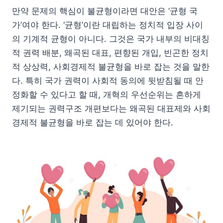
만약 문제의 핵심이 불균형이라면 대안은 ‘균형 국
가’여야 한다. ‘균형’이란 대립하는 정치적 입장 사이
의 기계적 균형이 아니다. 그것은 국가 내부의 비대칭
적 권력 배분, 왜곡된 대표, 편향된 개입, 빈곤한 정치
적 상상력, 사회경제적 불균형을 바로 잡는 것을 말한
다. 특히 국가 권력이 사회적 동의에 뒷받침될 때 안
정화할 수 있다고 할 때, 개혁의 우선순위는 흔하게
제기되는 권력구조 개편보다는 왜곡된 대표제와 사회
경제적 불균형을 바로 잡는 데 있어야 한다.