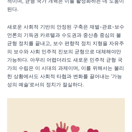
적이며, 균형 국가 개혁은 이를 활성화하는 데 도움이
된다.
새로운 사회적 기반의 안정된 구축은 재벌-관료-보수
언론의 기득권 카르텔과 수도권과 중산층 중심의 불
균형 정치를 끝내고, 보수 편향적 정치 지형을 자유주
의 보수와 사회 민주적 진보의 균형으로 대체해야만
가능하다. 아무리 어렵더라도 새로운 민주적 균형 국
가의 수립은 이 시대의 과제이며, 이를 위해서는 불리
한 상황에서도 사회적 타협과 변화를 끌어내는 ‘가능
성의 예술’로서의 정치가 절실하다.