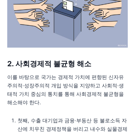
2. 사회경제적 불균형 해소
이를 바탕으로 국가는 경제적 가치에 편향된 신자유
주의적·성장주의적 개입 방식을 지양하고 사회적·생
태적 가치 중심의 통치를 통해 사회경제적 불균형을
해소해야 한다.
첫째, 수출 대기업과 금융·부동산 등 불로소득 자
산에 치우친 경제정책을 버리고 내수와 실물경제