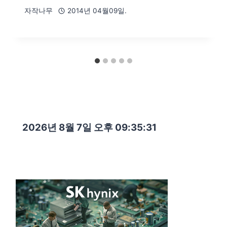
자작나무
2014년 04월09일.
2026년 8월 7일 오후 09:35:32