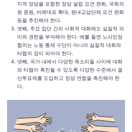
지역 정당을 포함한 정당 설립 요건 완화, 국회의
원 증원, 비례대표 확대, 원내교섭단체 요건 완화
등을 추진해야 한다.
셋째, 주요 집단 간의 사회적 대화에도 실질적 의
미와 권한을 부여해야 한다. 예를 들면 노사민정
협의는 노동 통제 수단이 아니라 실질적 대화와
타협의 장이 되어야 한다.
넷째, 국가 내에서 다양한 목소리들 사이에 대화
와 타협이 촉진될 수 있도록 다양한 수준에서 결
선투표제를 도입하고 정당 연합을 촉진해야 한
다.