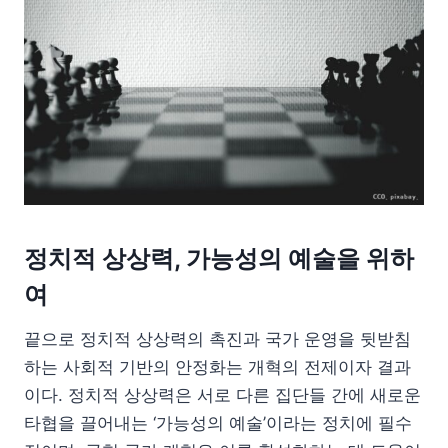
정치적 상상력, 가능성의 예술을 위하
여
끝으로 정치적 상상력의 촉진과 국가 운영을 뒷받침
하는 사회적 기반의 안정화는 개혁의 전제이자 결과
이다. 정치적 상상력은 서로 다른 집단들 간에 새로운
타협을 끌어내는 ‘가능성의 예술’이라는 정치에 필수