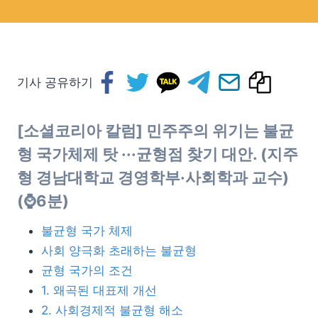
기사 공유하기
[소셜코리아 칼럼] 민주주의 위기는 불균
형 국가체제 탓 ···균형점 찾기 대안. (지주
형 경남대학교 경영학부·사회학과 교수)
(⌚6분)
불균형 국가 체제
사회 양극화 초래하는 불균형
균형 국가의 조건
1. 왜곡된 대표제 개선
2. 사회경제적 불균형 해소