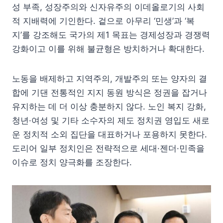
성 부족, 성장주의와 신자유주의 이데올로기의 사회
적 지배력에 기인한다. 겉으로 아무리 ‘민생’과 ‘복
지’를 강조해도 국가의 제1 목표는 경제성장과 경쟁력
강화이고 이를 위해 불균형은 방치하거나 확대한다.
노동을 배제하고 지역주의, 개발주의 또는 양자의 결
합에 기댄 전통적인 지지 동원 방식은 정권을 잡거나
유지하는 데 더 이상 충분하지 않다. 노인 복지 강화,
청년·여성 및 기타 소수자의 제도 정치권 영입도 새로
운 정치적 소외 집단을 대표하거나 포용하지 못한다.
도리어 일부 정치인은 전략적으로 세대·젠더·민족을
이슈로 정치 양극화를 조장한다.