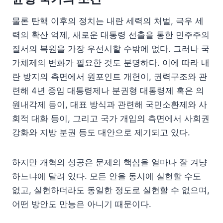
물론 탄핵 이후의 정치는 내란 세력의 처벌, 극우 세
력의 확산 억제, 새로운 대통령 선출을 통한 민주주의
질서의 복원을 가장 우선시할 수밖에 없다. 그러나 국
가체제의 변화가 필요한 것도 분명하다. 이에 따라 내
란 방지의 측면에서 원포인트 개헌이, 권력구조와 관
련해 4년 중임 대통령제나 분권형 대통령제 혹은 의
원내각제 등이, 대표 방식과 관련해 국민소환제와 사
회적 대화 등이, 그리고 국가 개입의 측면에서 사회권
강화와 지방 분권 등도 대안으로 제기되고 있다.
하지만 개혁의 성공은 문제의 핵심을 얼마나 잘 겨냥
하느냐에 달려 있다. 모든 안을 동시에 실현할 수도
없고, 실현하더라도 동일한 정도로 실현할 수 없으며,
어떤 방안도 만능은 아니기 때문이다.