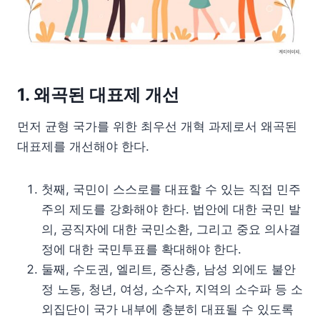
1. 왜곡된 대표제 개선
먼저 균형 국가를 위한 최우선 개혁 과제로서 왜곡된
대표제를 개선해야 한다.
첫째, 국민이 스스로를 대표할 수 있는 직접 민주
주의 제도를 강화해야 한다. 법안에 대한 국민 발
의, 공직자에 대한 국민소환, 그리고 중요 의사결
정에 대한 국민투표를 확대해야 한다.
둘째, 수도권, 엘리트, 중산층, 남성 외에도 불안
정 노동, 청년, 여성, 소수자, 지역의 소수파 등 소
외집단이 국가 내부에 충분히 대표될 수 있도록