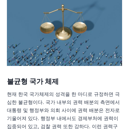
불균형 국가 체제
현재 한국 국가체제의 성격을 한 마디로 규정하면 극
심한 불균형이다. 국가 내부의 권력 배분의 측면에서
대통령 및 행정부와 의회 사이에 권력 배분은 전자로
기울어져 있다. 행정부 내에서도 경제부처에 권력이
집중되어 있고, 검찰 권력 또한 강하다. 이런 권력구