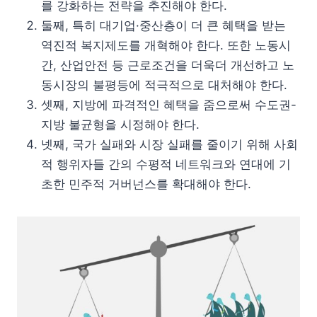
를 강화하는 전략을 추진해야 한다.
둘째, 특히 대기업·중산층이 더 큰 혜택을 받는
역진적 복지제도를 개혁해야 한다. 또한 노동시
간, 산업안전 등 근로조건을 더욱더 개선하고 노
동시장의 불평등에 적극적으로 대처해야 한다.
셋째, 지방에 파격적인 혜택을 줌으로써 수도권-
지방 불균형을 시정해야 한다.
넷째, 국가 실패와 시장 실패를 줄이기 위해 사회
적 행위자들 간의 수평적 네트워크와 연대에 기
초한 민주적 거버넌스를 확대해야 한다.