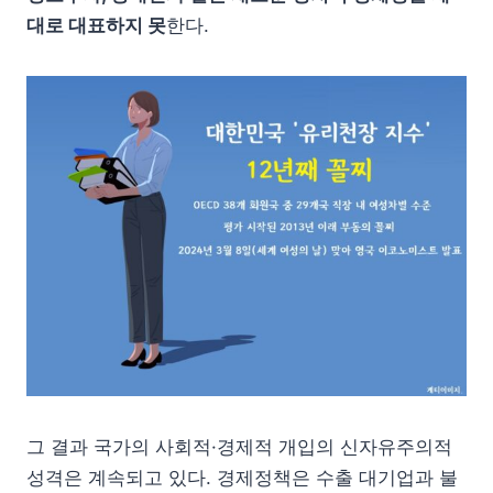
대로 대표하지 못
한다.
그 결과 국가의 사회적·경제적 개입의 신자유주의적
성격은 계속되고 있다. 경제정책은 수출 대기업과 불