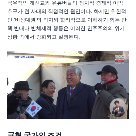
극우적인 개신교와 유튜버들의 정치적·경제적 이익
추구가 현 사태의 직접적인 원인이다. 하지만 위헌적
인 ‘비상대권’의 의지와 합리적으로 이해하기 힘든 탄
핵 반대나 반체제적 행동은 이러한 민주주의의 위기
상황 속에서 강화되고 실행된다.
균형 국가의 조건