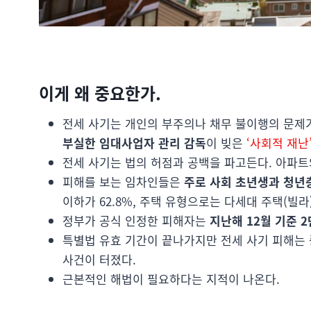
이게 왜 중요한가.
전세 사기는 개인의 부주의나 채무 불이행의 문제
부실한 임대사업자 관리 감독
이 빚은
‘사회적 재난
전세 사기는 법의 허점과 공백을 파고든다. 아파
피해를 보는 임차인들은
주로 사회 초년생과 청년
이하가 62.8%, 주택 유형으로는 다세대 주택(빌라)
정부가 공식 인정한 피해자는
지난해 12월 기준 2
특별법 유효 기간이 끝나가지만 전세 사기 피해는 
사건이 터졌다.
근본적인 해법이 필요하다는 지적이 나온다.