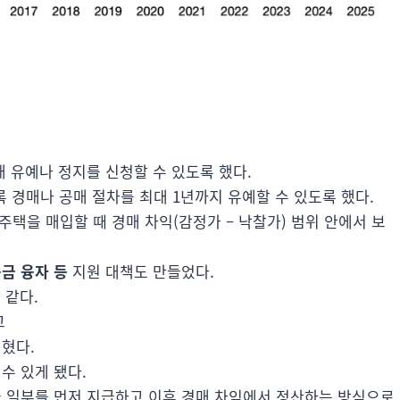
매 유예나 정지를 신청할 수 있도록 했다.
 경매나 공매 절차를 최대 1년까지 유예할 수 있도록 했다.
 주택을 매입할 때 경매 차익(감정가 – 낙찰가) 범위 안에서 보
금 융자 등
지원 대책도 만들었다.
 같다.
고
혔다.
 수 있게 됐다.
 일부를 먼저 지급하고 이후 경매 차익에서 정산하는 방식으로