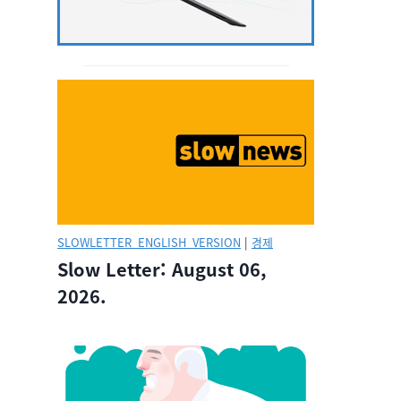
SLOWLETTER_ENGLISH_VERSION
|
경제
Slow Letter: August 06,
2026.