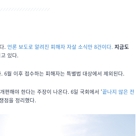
다.
언론 보도로 알려진 피해자 자살 소식만 8건이다.
지금도
고 있다.
. 6월 이후 접수하는 피해자는 특별법 대상에서 제외된다.
개편해야 한다는 주장이 나온다. 6일 국회에서 ‘
끝나지 않은 전
 쟁점을 정리했다.