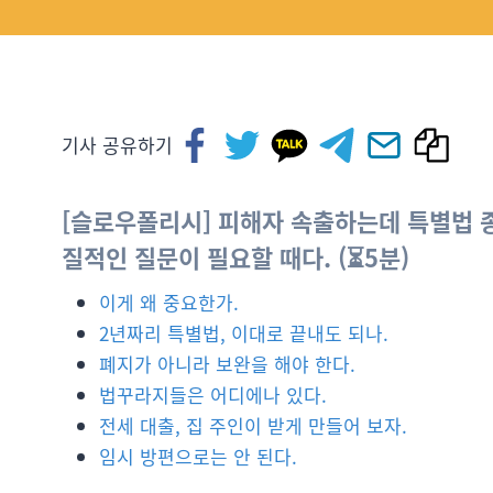
기사 공유하기
[슬로우폴리시] 피해자 속출하는데 특별법 종
질적인 질문이 필요할 때다. (⏳5분)
이게 왜 중요한가.
2년짜리 특별법, 이대로 끝내도 되나.
폐지가 아니라 보완을 해야 한다.
법꾸라지들은 어디에나 있다.
전세 대출, 집 주인이 받게 만들어 보자.
임시 방편으로는 안 된다.