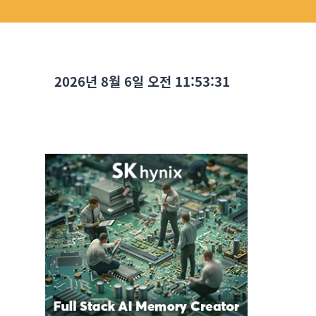
2026년 8월 6일 오전 11:53:33