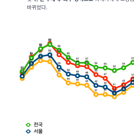
바뀌었다.