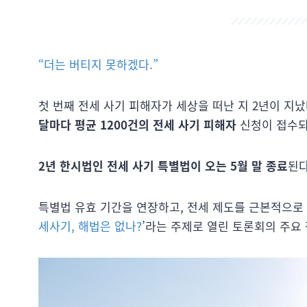
“더는 버티지 못하겠다.”
첫 번째 전세 사기 피해자가 세상을 떠난 지 2년이 지났
달마다 평균 1200건의 전세 사기 피해자
신청이 접수되
2년 한시법인 전세 사기 특별법이 오는 5월 말 종료
된다
특별법 유효 기간을 연장하고, 전세 제도를 근본적으로 
세사기, 해법은 없나?
’라는 주제로 열린 토론회의 주요